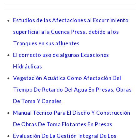
Estudios de las Afectaciones al Escurrimiento
superficial a la Cuenca Presa, debido a los
Tranques en sus afluentes
El correcto uso de algunas Ecuaciones
Hidráulicas
Vegetación Acuática Como Afectación Del
Tiempo De Retardo Del Agua En Presas, Obras
De Toma Y Canales
Manual Técnico Para El Diseño Y Construcción
De Obras De Toma Flotantes En Presas
Evaluación De La Gestión Integral De Los