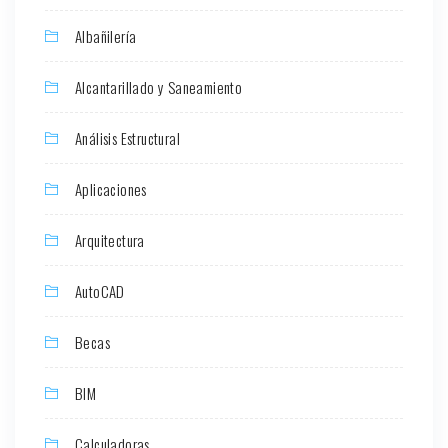
Albañilería
Alcantarillado y Saneamiento
Análisis Estructural
Aplicaciones
Arquitectura
AutoCAD
Becas
BIM
Calculadoras