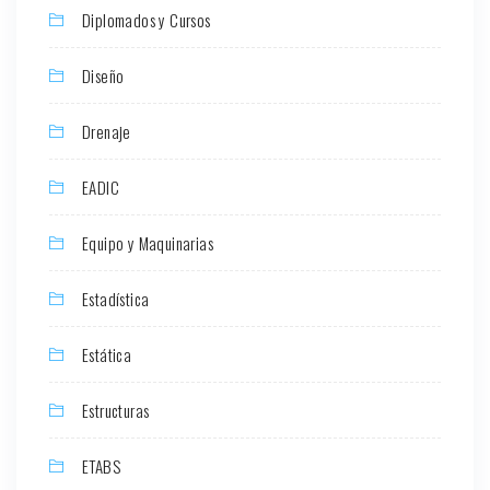
Diplomados y Cursos
Diseño
Drenaje
EADIC
Equipo y Maquinarias
Estadística
Estática
Estructuras
ETABS