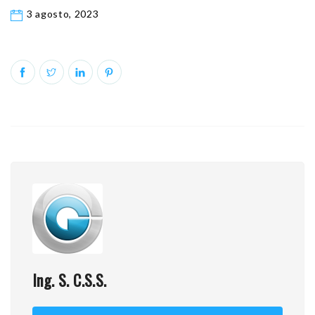
3 agosto, 2023
Ing. S. C.S.S.