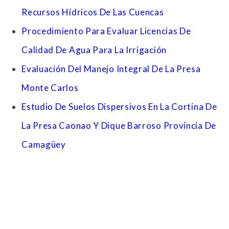
Recursos Hídricos De Las Cuencas
Procedimiento Para Evaluar Licencias De
Calidad De Agua Para La Irrigación
Evaluación Del Manejo Integral De La Presa
Monte Carlos
Estudio De Suelos Dispersivos En La Cortina De
La Presa Caonao Y Dique Barroso Provincia De
Camagüey