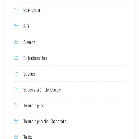
SAP 2000
SIG
Sismos
Solucionarios
Suelos
Supervisión de Obras
Tecnología
Tecnología del Concreto
Tesis