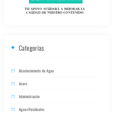
Categorias
Abastecimiento de Agua
Acero
Administración
Aguas Residuales