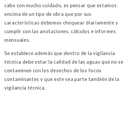
cabo con mucho cuidado, es pensar que estamos
encima de un tipo de obra que por sus
características debemos chequear diariamente y
cumplir con las anotaciones, cálculos e informes
mensuales.
Se establece además que dentro de la vigilancia
técnica debe estar la calidad de las aguas que no se
contaminen con los desechos de los focos
contaminantes y que este sea parte también de la
vigilancia técnica.