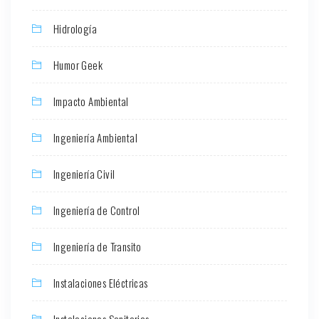
Hidrología
Humor Geek
Impacto Ambiental
Ingeniería Ambiental
Ingeniería Civil
Ingeniería de Control
Ingeniería de Transito
Instalaciones Eléctricas
Instalaciones Sanitarias