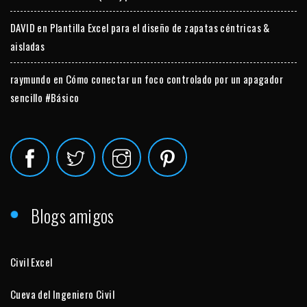
DAVID
en
Plantilla Excel para el diseño de zapatas céntricas &
aisladas
raymundo
en
Cómo conectar un foco controlado por un apagador
sencillo #Básico
Blogs amigos
Civil Excel
Cueva del Ingeniero Civil