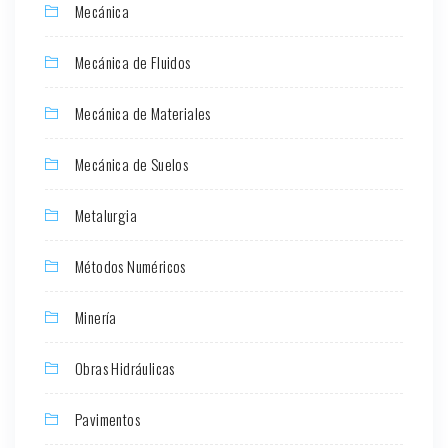
Mecánica
Mecánica de Fluidos
Mecánica de Materiales
Mecánica de Suelos
Metalurgia
Métodos Numéricos
Minería
Obras Hidráulicas
Pavimentos