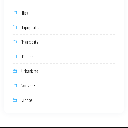
Tips
Topografía
Transporte
Túneles
Urbanismo
Variados
Videos