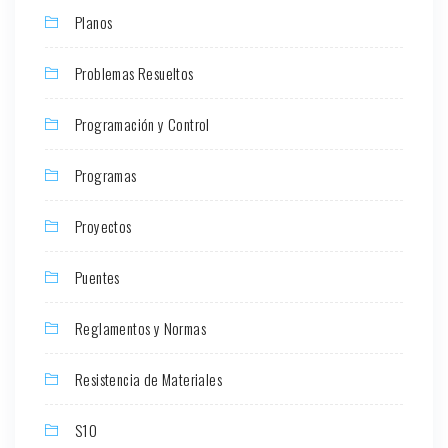
Planos
Problemas Resueltos
Programación y Control
Programas
Proyectos
Puentes
Reglamentos y Normas
Resistencia de Materiales
S10