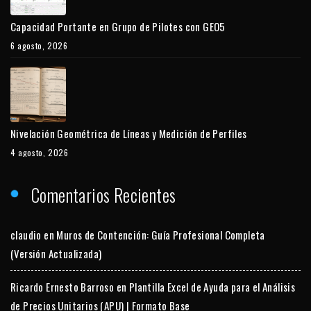
Capacidad Portante en Grupo de Pilotes con GEO5
6 agosto, 2026
Nivelación Geométrica de Líneas y Medición de Perfiles
4 agosto, 2026
Comentarios Recientes
claudio
en
Muros de Contención: Guía Profesional Completa
(Versión Actualizada)
Ricardo Ernesto Barroso
en
Plantilla Excel de Ayuda para el Análisis
de Precios Unitarios (APU) | Formato Base