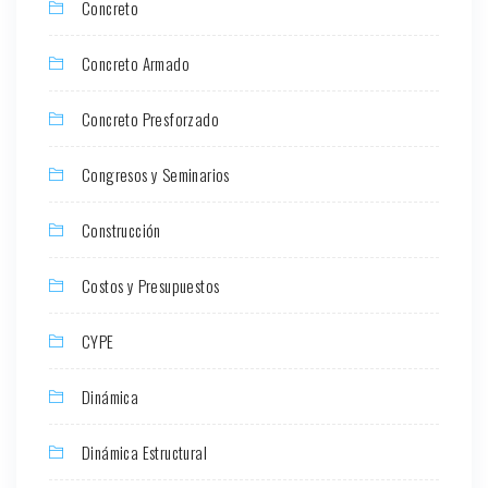
Concreto
Concreto Armado
Concreto Presforzado
Congresos y Seminarios
Construcción
Costos y Presupuestos
CYPE
Dinámica
Dinámica Estructural