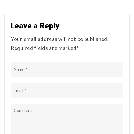
Leave a Reply
Your email address will not be published.
Required fields are marked*