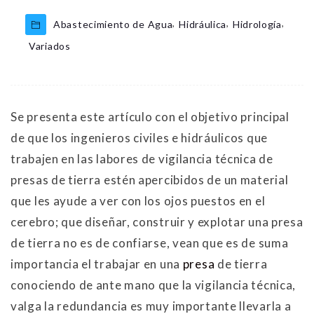
,
,
,
Abastecimiento de Agua
Hidráulica
Hidrología
Variados
Se presenta este artículo con el objetivo principal
de que los ingenieros civiles e hidráulicos que
trabajen en las labores de vigilancia técnica de
presas de tierra estén apercibidos de un material
que les ayude a ver con los ojos puestos en el
cerebro; que diseñar, construir y explotar una presa
de tierra no es de confiarse, vean que es de suma
importancia el trabajar en una
presa
de tierra
conociendo de ante mano que la vigilancia técnica,
valga la redundancia es muy importante llevarla a