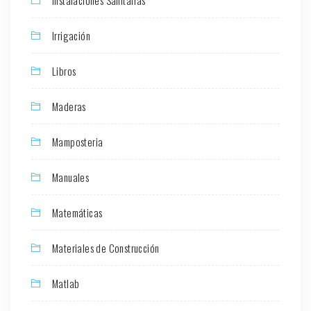
Irrigación
Libros
Maderas
Mamposteria
Manuales
Matemáticas
Materiales de Construcción
Matlab