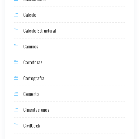
Cálculo
Cálculo Estructural
Caminos
Carreteras
Cartografía
Cemento
Cimentaciones
CivilGeek