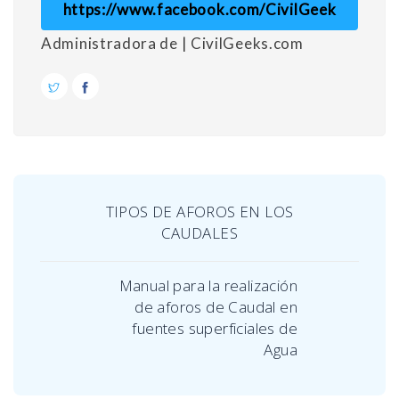
https://www.facebook.com/CivilGeek
Administradora de | CivilGeeks.com
TIPOS DE AFOROS EN LOS
CAUDALES
Manual para la realización
de aforos de Caudal en
fuentes superficiales de
Agua