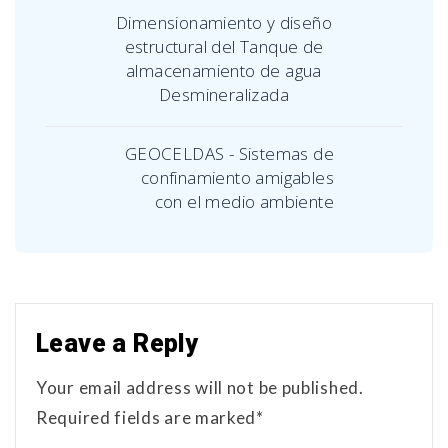
Dimensionamiento y diseño
estructural del Tanque de
almacenamiento de agua
Desmineralizada
GEOCELDAS - Sistemas de
confinamiento amigables
con el medio ambiente
Leave a Reply
Your email address will not be published.
Required fields are marked*