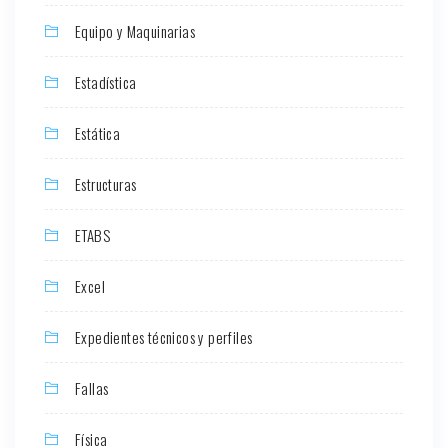
Equipo y Maquinarias
Estadística
Estática
Estructuras
ETABS
Excel
Expedientes técnicos y perfiles
Fallas
Física