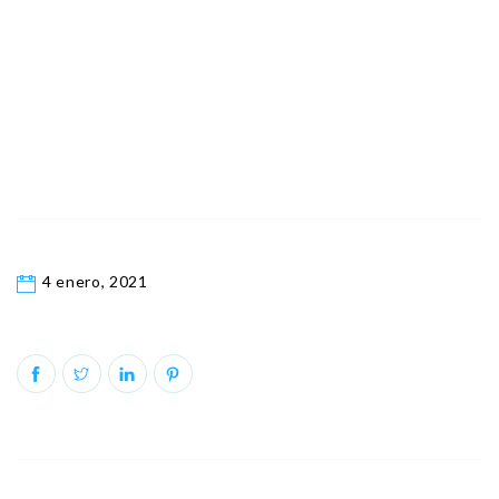
4 enero, 2021