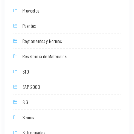
Proyectos
Puentes
Reglamentos y Normas
Resistencia de Materiales
S10
SAP 2000
SIG
Sismos
Solucionarios