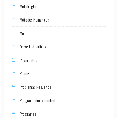
Metalurgia
Métodos Numéricos
Minería
Obras Hidráulicas
Pavimentos
Planos
Problemas Resueltos
Programación y Control
Programas