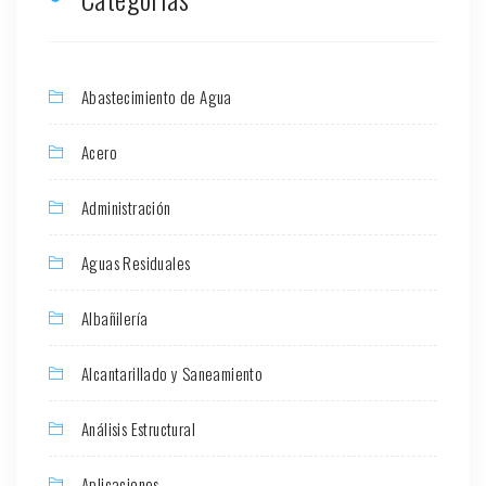
Abastecimiento de Agua
Acero
Administración
Aguas Residuales
Albañilería
Alcantarillado y Saneamiento
Análisis Estructural
Aplicaciones