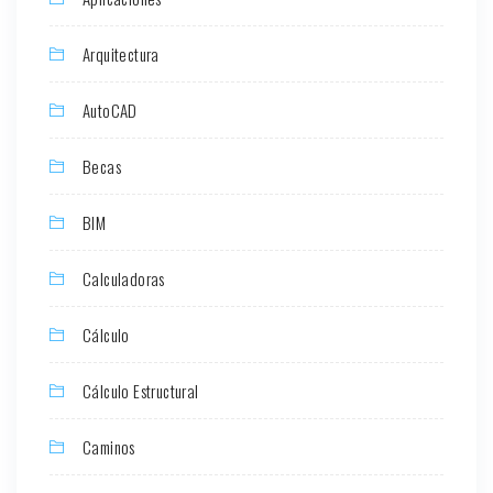
Arquitectura
AutoCAD
Becas
BIM
Calculadoras
Cálculo
Cálculo Estructural
Caminos