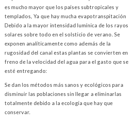
es mucho mayor que los países subtropicales y
templados, Ya que hay mucha evapotranspitación
Debido a la mayor intensidad lumínica de los rayos
solares sobre todo en el solsticio de verano. Se
exponen analíticamente como además de la
rugosidad del canal estas plantas se convierten en
freno de la velocidad del agua para el gasto que se
esté entregando:
Se dan los métodos más sanos y ecológicos para
disminuir las poblaciones sin llegar a eliminarlas
totalmente debido a la ecología que hay que
conservar.