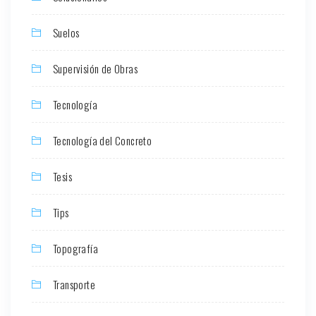
Suelos
Supervisión de Obras
Tecnología
Tecnología del Concreto
Tesis
Tips
Topografía
Transporte