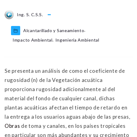
Ing. S. C.S.S.
,
Alcantarillado y Saneamiento
,
Impacto Ambiental
Ingeniería Ambiental
Se presenta un análisis de como el coeficiente de
rugosidad (n) de la Vegetación acuática
proporciona rugosidad adicionalmente al del
material del fondo de cualquier canal, dichas
plantas acuáticas afectan el tiempo de retardo en
la entrega a los usuarios aguas abajo de las presas,
Obras
de toma y canales, en los países tropicales
en particular son más abundantes y su crecimiento