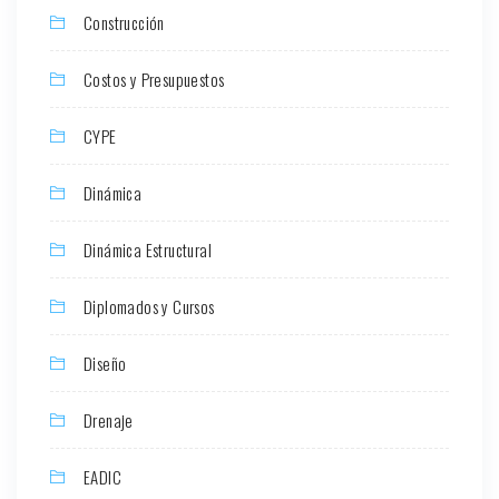
Construcción
Costos y Presupuestos
CYPE
Dinámica
Dinámica Estructural
Diplomados y Cursos
Diseño
Drenaje
EADIC