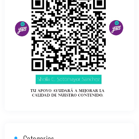
Categorias