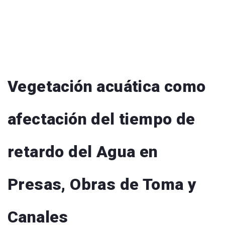
Vegetación acuática como
afectación del tiempo de
retardo del Agua en
Presas, Obras de Toma y
Canales