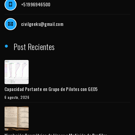
+51996946500
civilgeeks@gmail.com
Post Recientes
Capacidad Portante en Grupo de Pilotes con GEO5
6 agosto, 2026