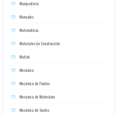
Mamposteria
Manuales
Matemáticas
Materiales de Construcción
Matlab
Mecánica
Mecánica de Fluidos
Mecánica de Materiales
Mecánica de Suelos