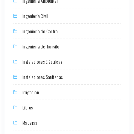
Ingeniería Ambiental
Ingeniería Civil
Ingeniería de Control
Ingeniería de Transito
Instalaciones Eléctricas
Instalaciones Sanitarias
Irrigación
Libros
Maderas