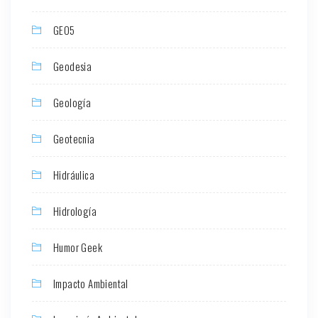
GEO5
Geodesia
Geología
Geotecnia
Hidráulica
Hidrología
Humor Geek
Impacto Ambiental