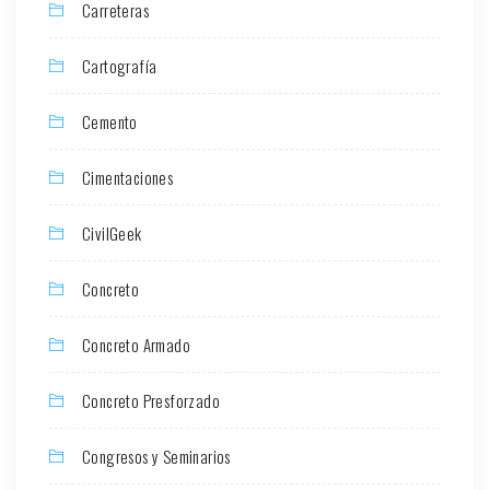
Carreteras
Cartografía
Cemento
Cimentaciones
CivilGeek
Concreto
Concreto Armado
Concreto Presforzado
Congresos y Seminarios