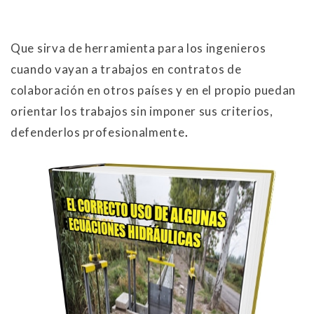
Que sirva de herramienta para los ingenieros
cuando vayan a trabajos en contratos de
colaboración en otros países y en el propio puedan
orientar los trabajos sin imponer sus criterios,
defenderlos profesionalmente
.