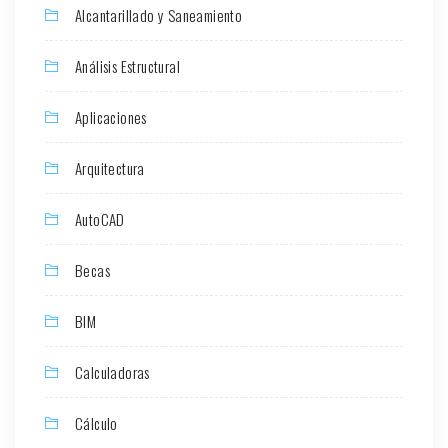
Alcantarillado y Saneamiento
Análisis Estructural
Aplicaciones
Arquitectura
AutoCAD
Becas
BIM
Calculadoras
Cálculo