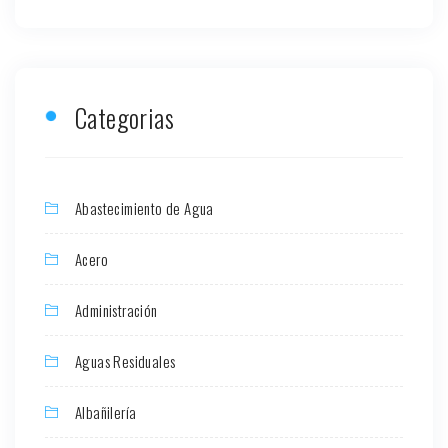
Categorias
Abastecimiento de Agua
Acero
Administración
Aguas Residuales
Albañilería