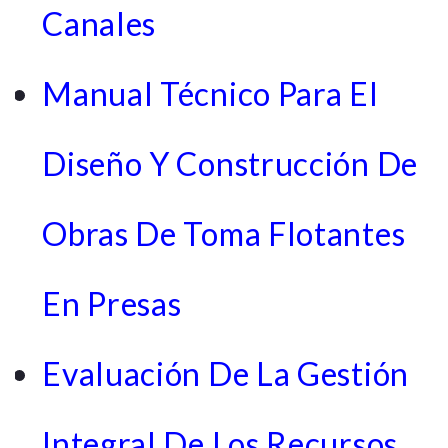
Canales
Manual Técnico Para El
Diseño Y Construcción De
Obras De Toma Flotantes
En Presas
Evaluación De La Gestión
Integral De Los Recursos