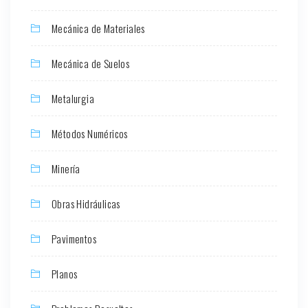
Mecánica de Materiales
Mecánica de Suelos
Metalurgia
Métodos Numéricos
Minería
Obras Hidráulicas
Pavimentos
Planos