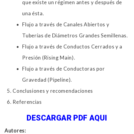
que existe un régimen antes y después de
una ésta.
Flujo a través de Canales Abiertos y
Tuberías de Diámetros Grandes Semillenas.
Flujo a través de Conductos Cerrados y a
Presión (Rising Main).
Flujo a través de Conductoras por
Gravedad (Pipeline).
Conclusiones y recomendaciones
Referencias
DESCARGAR PDF AQUI
Autores: