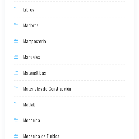
Libros
Maderas
Mamposteria
Manuales
Matemáticas
Materiales de Construcción
Matlab
Mecánica
Mecánica de Fluidos