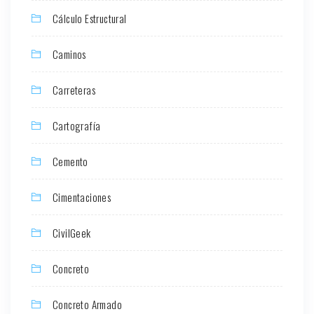
Cálculo Estructural
Caminos
Carreteras
Cartografía
Cemento
Cimentaciones
CivilGeek
Concreto
Concreto Armado