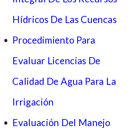
Hídricos De Las Cuencas
Procedimiento Para
Evaluar Licencias De
Calidad De Agua Para La
Irrigación
Evaluación Del Manejo