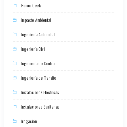
Humor Geek
Impacto Ambiental
Ingeniería Ambiental
Ingeniería Civil
Ingeniería de Control
Ingeniería de Transito
Instalaciones Eléctricas
Instalaciones Sanitarias
Irrigación