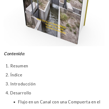
Contenido
:
Resumen
Índice
Introducción
Desarrollo
Flujo en un Canal con una Compuerta en el