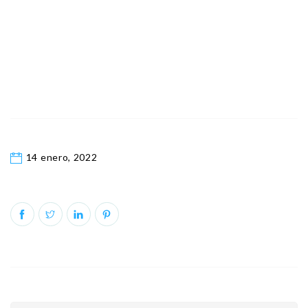
14 enero, 2022