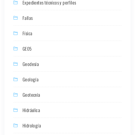
Expedientes técnicos y perfiles
Fallas
Física
GEO5
Geodesia
Geología
Geotecnia
Hidráulica
Hidrología