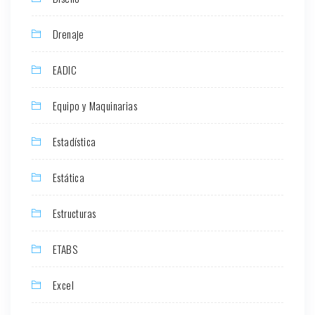
Drenaje
EADIC
Equipo y Maquinarias
Estadística
Estática
Estructuras
ETABS
Excel