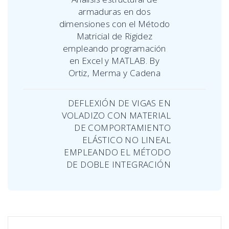
armaduras en dos
dimensiones con el Método
Matricial de Rigidez
empleando programación
en Excel y MATLAB. By
Ortiz, Merma y Cadena
DEFLEXIÓN DE VIGAS EN
VOLADIZO CON MATERIAL
DE COMPORTAMIENTO
ELÁSTICO NO LINEAL
EMPLEANDO EL MÉTODO
DE DOBLE INTEGRACIÓN