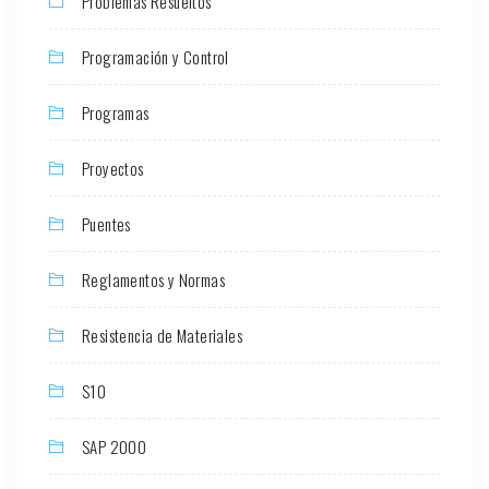
Problemas Resueltos
Programación y Control
Programas
Proyectos
Puentes
Reglamentos y Normas
Resistencia de Materiales
S10
SAP 2000