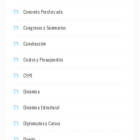
Concreto Presforzado
Congresos y Seminarios
Construcción
Costos y Presupuestos
CYPE
Dinámica
Dinámica Estructural
Diplomados y Cursos
Diseño