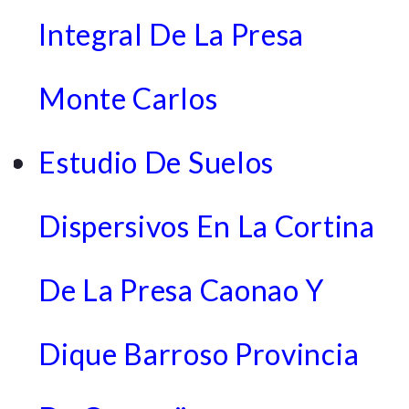
Integral De La Presa
Monte Carlos
Estudio De Suelos
Dispersivos En La Cortina
De La Presa Caonao Y
Dique Barroso Provincia