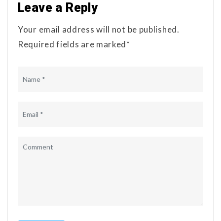
Leave a Reply
Your email address will not be published.
Required fields are marked*