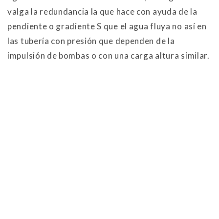
valga la redundancia la que hace con ayuda de la
pendiente o gradiente S que el agua fluya no así en
las tubería con presión que dependen de la
impulsión de bombas o con una carga altura similar.