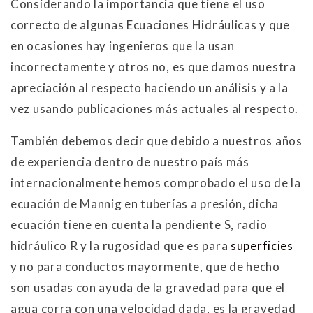
Considerando la importancia que tiene el uso
correcto de algunas Ecuaciones Hidráulicas y que
en ocasiones hay ingenieros que la usan
incorrectamente y otros no, es que damos nuestra
apreciación al respecto haciendo un análisis y a la
vez usando publicaciones más actuales al respecto.
También debemos decir que debido a nuestros años
de experiencia dentro de nuestro país más
internacionalmente hemos comprobado el uso de la
ecuación de Mannig en tuberías a presión, dicha
ecuación tiene en cuenta la pendiente S, radio
hidráulico R y la rugosidad que es para
superficies
y no para conductos mayormente, que de hecho
son usadas con ayuda de la gravedad para que el
agua corra con una velocidad dada, es la gravedad