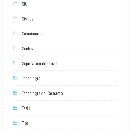
SIG
Sismos
Solucionarios
Suelos
Supervisión de Obras
Tecnología
Tecnología del Concreto
Tesis
Tips