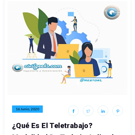
16 Junio, 2020
¿Qué Es El Teletrabajo?