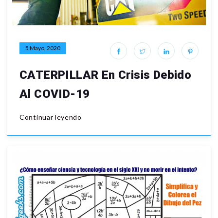
5 Mayo, 2020
CATERPILLAR En Crisis Debido
Al COVID-19
Continuar leyendo