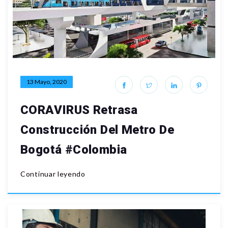
13 Mayo, 2020
CORAVIRUS Retrasa
Construcción Del Metro De
Bogotá #Colombia
Continuar leyendo