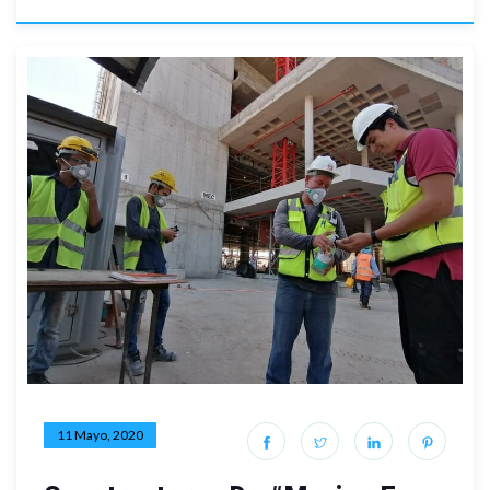
11 Mayo, 2020