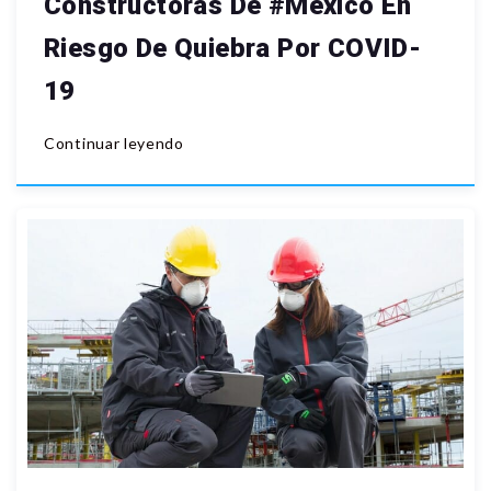
Constructoras De #Mexico En
Riesgo De Quiebra Por COVID-
19
Continuar leyendo