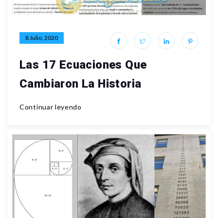
8 Julio, 2020
Las 17 Ecuaciones Que
Cambiaron La Historia
Continuar leyendo