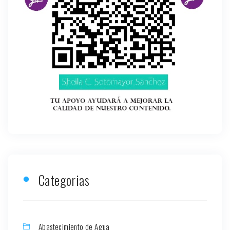
Categorias
Abastecimiento de Agua