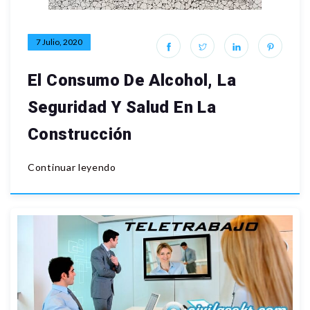
7 Julio, 2020
El Consumo De Alcohol, La
Seguridad Y Salud En La
Construcción
Continuar leyendo