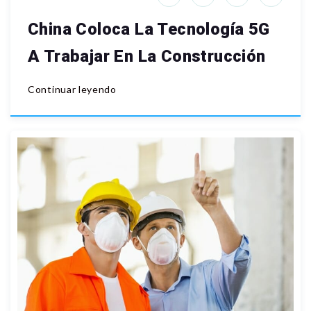
China Coloca La Tecnología 5G
A Trabajar En La Construcción
Continuar leyendo