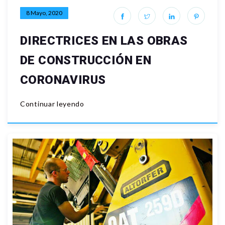
8 Mayo, 2020
DIRECTRICES EN LAS OBRAS
DE CONSTRUCCIÓN EN
CORONAVIRUS
Continuar leyendo