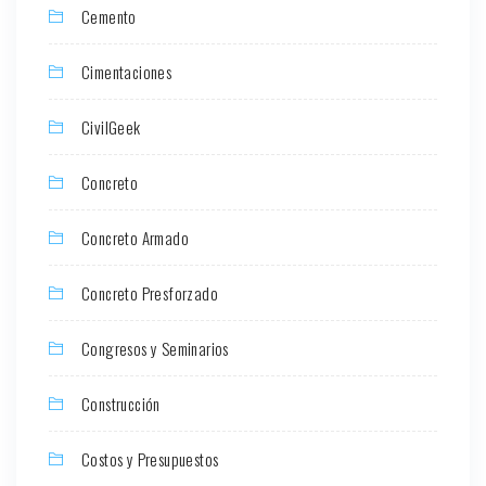
Cemento
Cimentaciones
CivilGeek
Concreto
Concreto Armado
Concreto Presforzado
Congresos y Seminarios
Construcción
Costos y Presupuestos