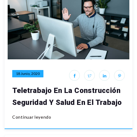
18 Junio, 2020
Teletrabajo En La Construcción
Seguridad Y Salud En El Trabajo
Continuar leyendo