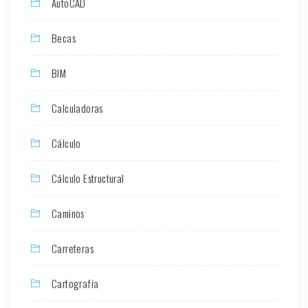
AutoCAD
Becas
BIM
Calculadoras
Cálculo
Cálculo Estructural
Caminos
Carreteras
Cartografía