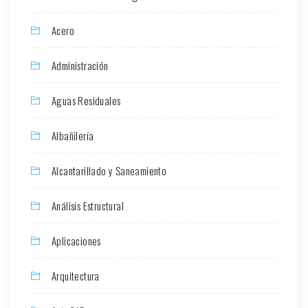
Acero
Administración
Aguas Residuales
Albañilería
Alcantarillado y Saneamiento
Análisis Estructural
Aplicaciones
Arquitectura