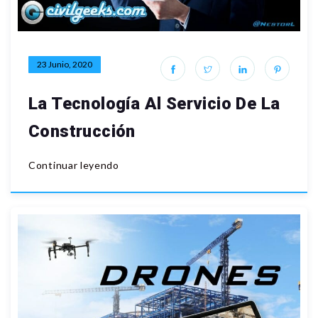
23 Junio, 2020
La Tecnología Al Servicio De La
Construcción
Continuar leyendo