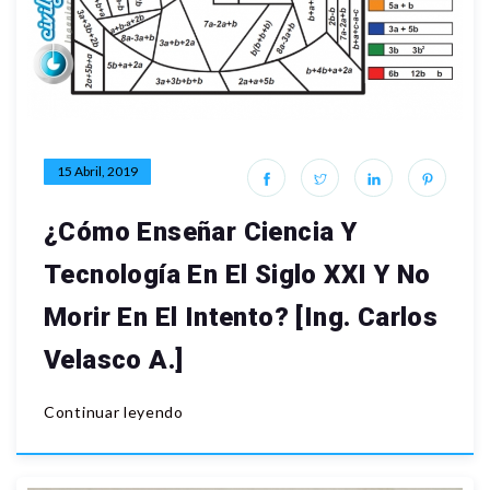
15 Abril, 2019
¿Cómo Enseñar Ciencia Y
Tecnología En El Siglo XXI Y No
Morir En El Intento? [Ing. Carlos
Velasco A.]
Continuar leyendo