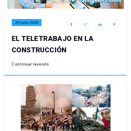
30 Junio, 2020
EL TELETRABAJO EN LA
CONSTRUCCIÓN
Continuar leyendo