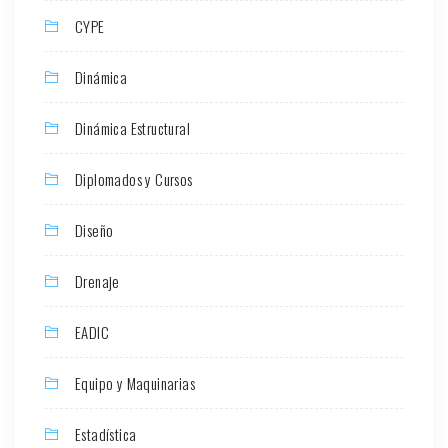
CYPE
Dinámica
Dinámica Estructural
Diplomados y Cursos
Diseño
Drenaje
EADIC
Equipo y Maquinarias
Estadística