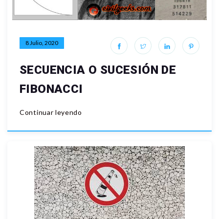
8 Julio, 2020
SECUENCIA O SUCESIÓN DE
FIBONACCI
Continuar leyendo