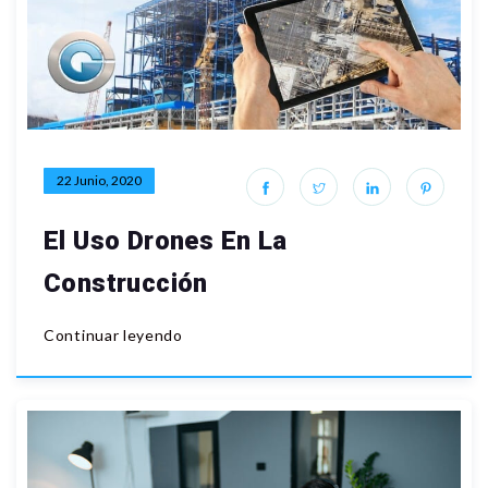
22 Junio, 2020
El Uso Drones En La
Construcción
Continuar leyendo