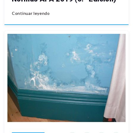
Continuar leyendo