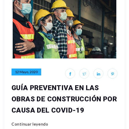
12 Mayo, 2020
GUÍA PREVENTIVA EN LAS
OBRAS DE CONSTRUCCIÓN POR
CAUSA DEL COVID-19
Continuar leyendo