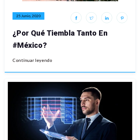
25 Junio, 2020
¿Por Qué Tiembla Tanto En
#México?
Continuar leyendo