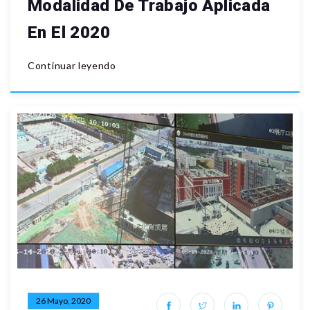
Modalidad De Trabajo Aplicada
En El 2020
Continuar leyendo
26 Mayo, 2020