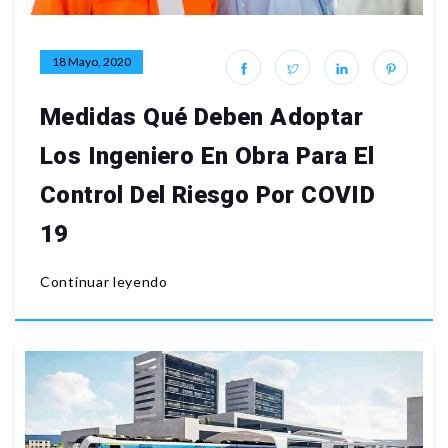
18 Mayo, 2020
Medidas Qué Deben Adoptar
Los Ingeniero En Obra Para El
Control Del Riesgo Por COVID
19
Continuar leyendo