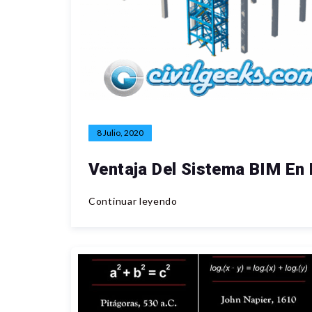
8 Julio, 2020
Ventaja Del Sistema BIM En
Continuar leyendo