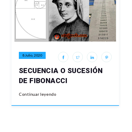
8 Julio, 2020
SECUENCIA O SUCESIÓN
DE FIBONACCI
Continuar leyendo