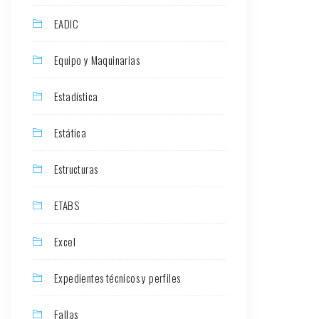
EADIC
Equipo y Maquinarias
Estadística
Estática
Estructuras
ETABS
Excel
Expedientes técnicos y perfiles
Fallas