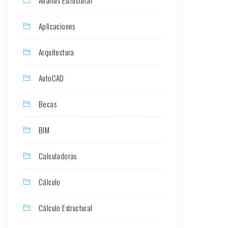
Aplicaciones
Arquitectura
AutoCAD
Becas
BIM
Calculadoras
Cálculo
Cálculo Estructural