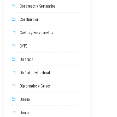
Congresos y Seminarios
Construcción
Costos y Presupuestos
CYPE
Dinámica
Dinámica Estructural
Diplomados y Cursos
Diseño
Drenaje