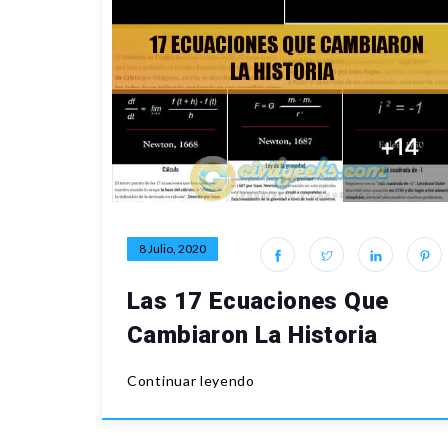
8 Julio, 2020
Las 17 Ecuaciones Que
Cambiaron La Historia
Continuar leyendo