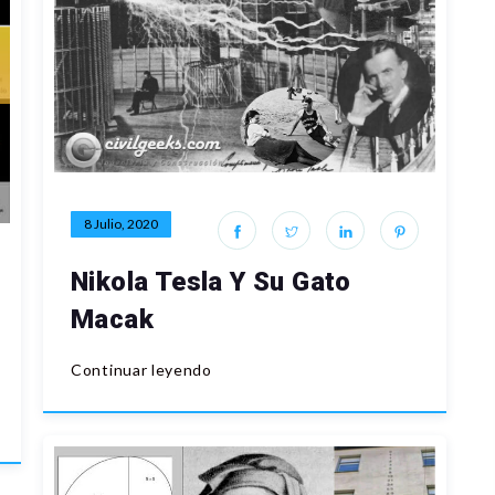
8 Julio, 2020
Nikola Tesla Y Su Gato
Macak
Continuar leyendo