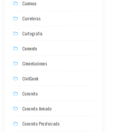
Caminos
Carreteras
Cartografía
Cemento
Cimentaciones
CivilGeek
Concreto
Concreto Armado
Concreto Presforzado