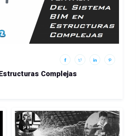
 Estructuras Complejas