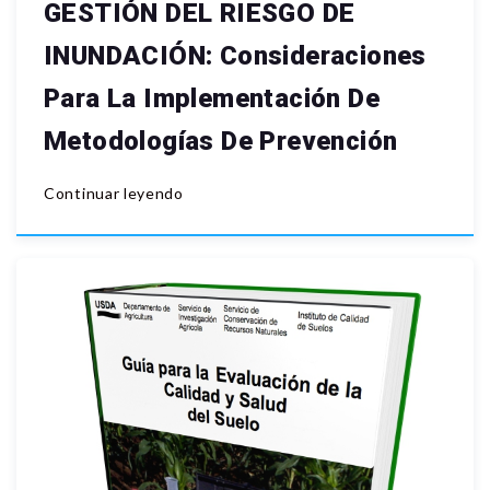
GESTIÓN DEL RIESGO DE
INUNDACIÓN: Consideraciones
Para La Implementación De
Metodologías De Prevención
Continuar leyendo