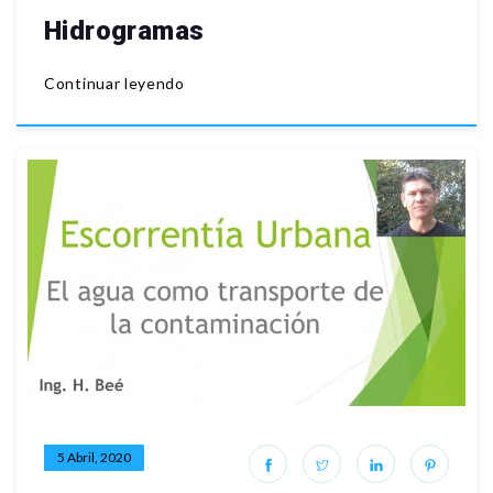
Hidrogramas
Continuar leyendo
5 Abril, 2020