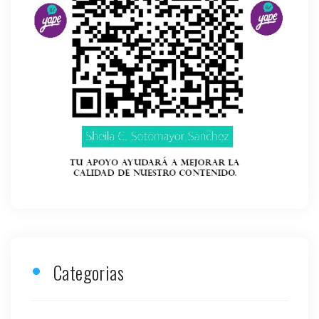
Categorias