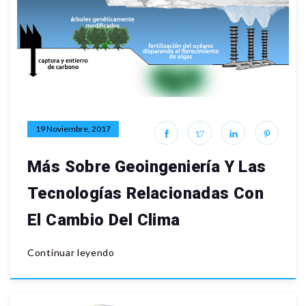
19 Noviembre, 2017
Más Sobre Geoingeniería Y Las
Tecnologías Relacionadas Con
El Cambio Del Clima
Continuar leyendo