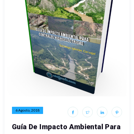
6 Agosto, 2018
Guía De Impacto Ambiental Para