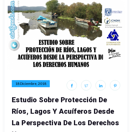
18 Diciembre, 2018
Estudio Sobre Protección De
Ríos, Lagos Y Acuíferos Desde
La Perspectiva De Los Derechos