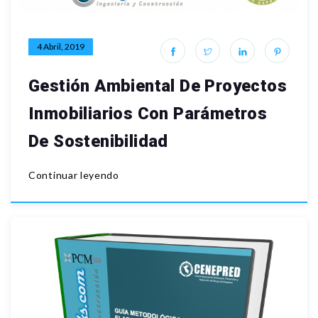
4 Abril, 2019
Gestión Ambiental De Proyectos
Inmobiliarios Con Parámetros
De Sostenibilidad
Continuar leyendo