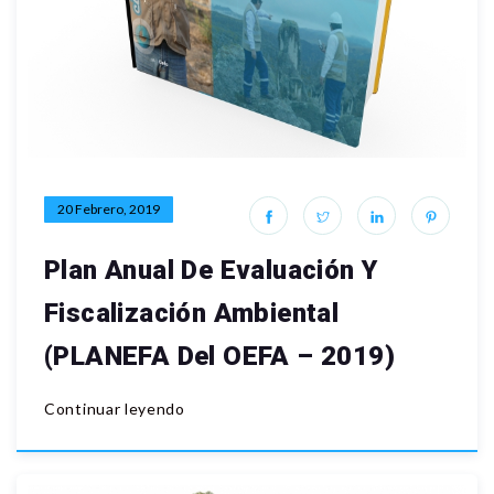
20 Febrero, 2019
Plan Anual De Evaluación Y
Fiscalización Ambiental
(PLANEFA Del OEFA – 2019)
Continuar leyendo