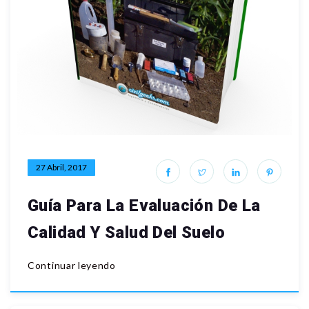
27 Abril, 2017
Guía Para La Evaluación De La
Calidad Y Salud Del Suelo
Continuar leyendo