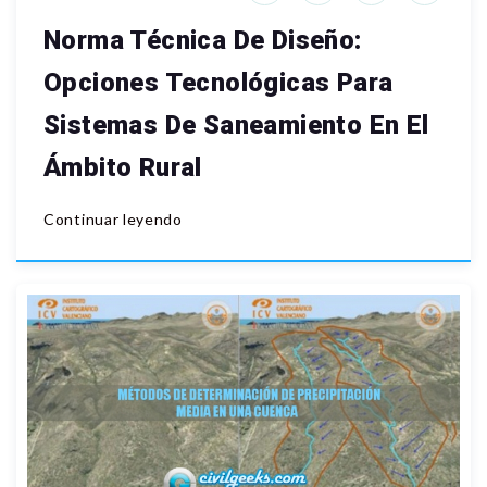
Norma Técnica De Diseño:
Opciones Tecnológicas Para
Sistemas De Saneamiento En El
Ámbito Rural
Continuar leyendo