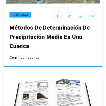
9 Abril, 2018
Métodos De Determinación De
Precipitación Media En Una
Cuenca
Continuar leyendo