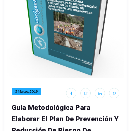
5 Marzo, 2019
Guía Metodológica Para
Elaborar El Plan De Prevención Y
Reducción De Riesgo De