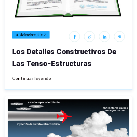
4 Diciembre, 2017
Los Detalles Constructivos De
Las Tenso-Estructuras
Continuar leyendo