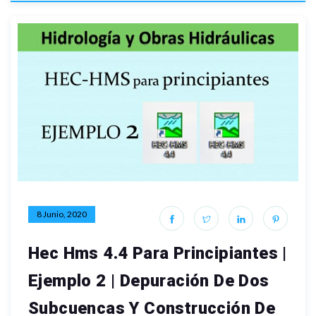
8 Junio, 2020
Hec Hms 4.4 Para Principiantes |
Ejemplo 2 | Depuración De Dos
Subcuencas Y Construcción De