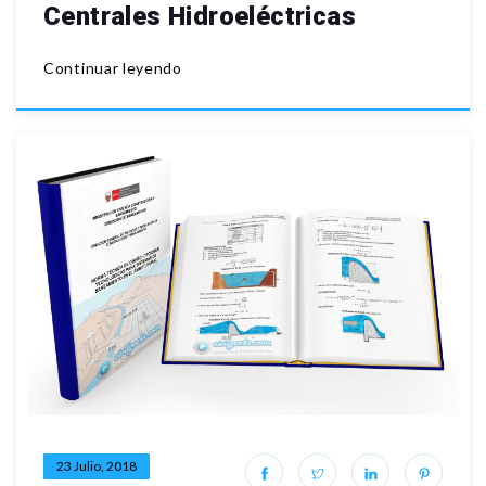
Centrales Hidroeléctricas
Continuar leyendo
23 Julio, 2018