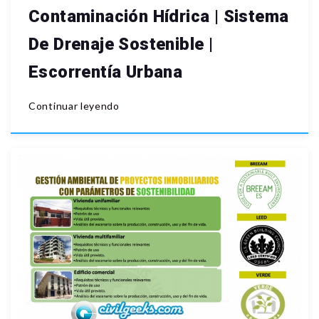
Contaminación Hídrica | Sistema
De Drenaje Sostenible |
Escorrentía Urbana
Continuar leyendo