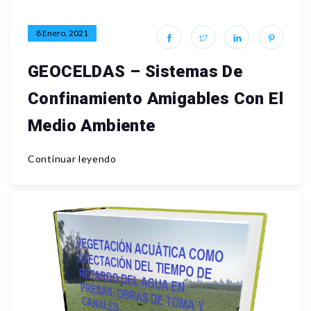
8 Enero, 2021
GEOCELDAS – Sistemas De
Confinamiento Amigables Con El
Medio Ambiente
Continuar leyendo