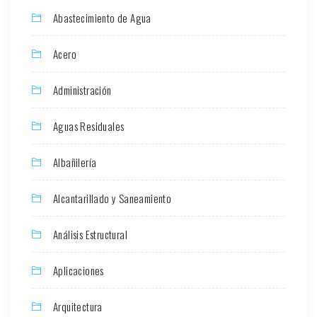
Abastecimiento de Agua
Acero
Administración
Aguas Residuales
Albañilería
Alcantarillado y Saneamiento
Análisis Estructural
Aplicaciones
Arquitectura