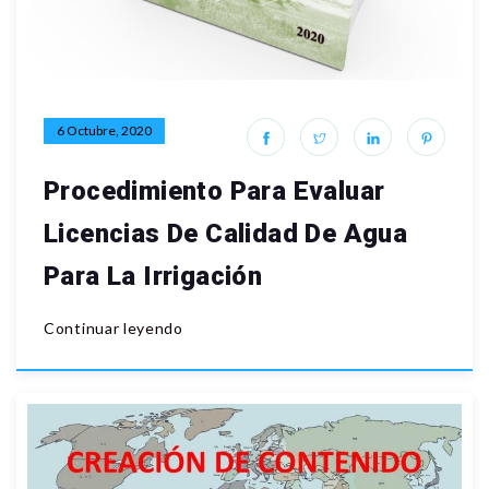
6 Octubre, 2020
Procedimiento Para Evaluar
Licencias De Calidad De Agua
Para La Irrigación
Continuar leyendo