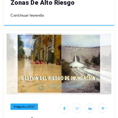
Zonas De Alto Riesgo
Continuar leyendo
9 Agosto, 2017