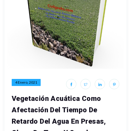
4 Enero, 2021
Vegetación Acuática Como
Afectación Del Tiempo De
Retardo Del Agua En Presas,