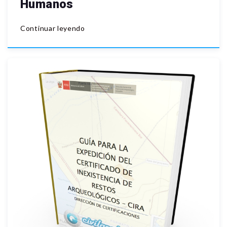
Humanos
Continuar leyendo