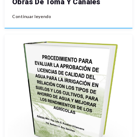
Obras De Toma Y Canales
Continuar leyendo