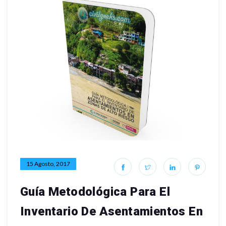
15 Agosto, 2017
Guía Metodológica Para El
Inventario De Asentamientos En