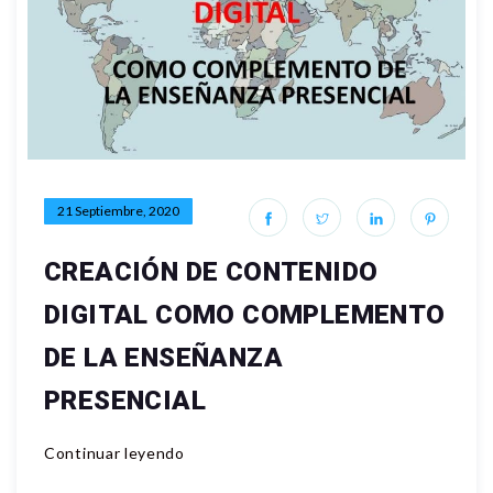
21 Septiembre, 2020
CREACIÓN DE CONTENIDO
DIGITAL COMO COMPLEMENTO
DE LA ENSEÑANZA
PRESENCIAL
Continuar leyendo