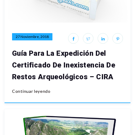
27 Noviembre, 2018
Guía Para La Expedición Del
Certificado De Inexistencia De
Restos Arqueológicos – CIRA
Continuar leyendo