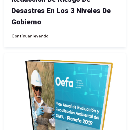
Desastres En Los 3 Niveles De
Gobierno
Continuar leyendo