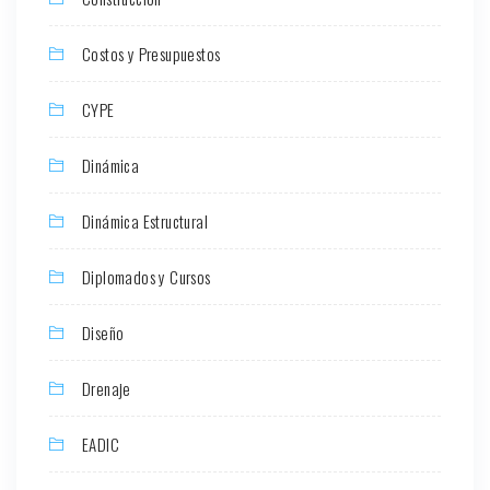
Costos y Presupuestos
CYPE
Dinámica
Dinámica Estructural
Diplomados y Cursos
Diseño
Drenaje
EADIC