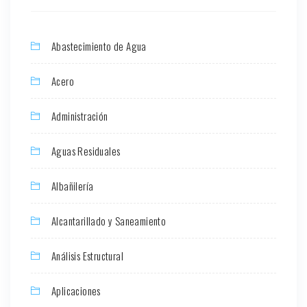
Abastecimiento de Agua
Acero
Administración
Aguas Residuales
Albañilería
Alcantarillado y Saneamiento
Análisis Estructural
Aplicaciones