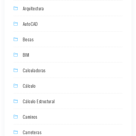
Arquitectura
AutoCAD
Becas
BIM
Calculadoras
Cálculo
Cálculo Estructural
Caminos
Carreteras