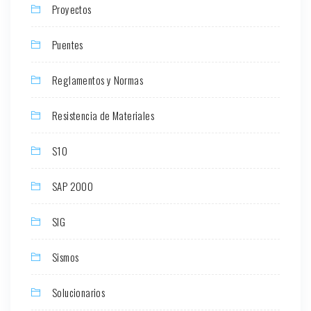
Proyectos
Puentes
Reglamentos y Normas
Resistencia de Materiales
S10
SAP 2000
SIG
Sismos
Solucionarios