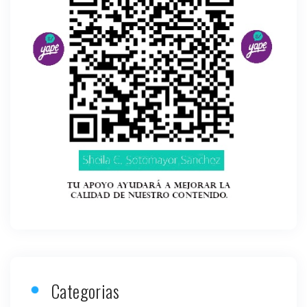
Categorias