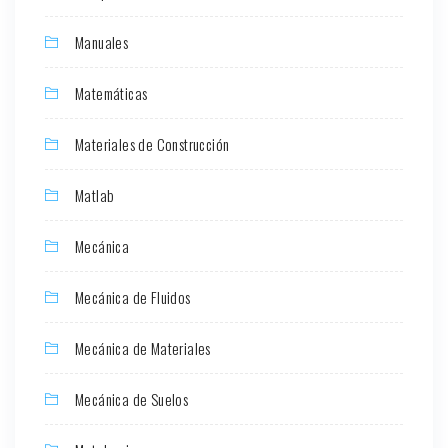
Manuales
Matemáticas
Materiales de Construcción
Matlab
Mecánica
Mecánica de Fluidos
Mecánica de Materiales
Mecánica de Suelos