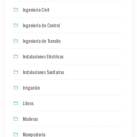
Ingeniería Civil
Ingeniería de Control
Ingeniería de Transito
Instalaciones Eléctricas
Instalaciones Sanitarias
Irrigación
Libros
Maderas
Mamposteria