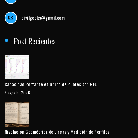
civilgeeks@gmail.com
Post Recientes
Capacidad Portante en Grupo de Pilotes con GEO5
6 agosto, 2026
Nivelación Geométrica de Líneas y Medición de Perfiles