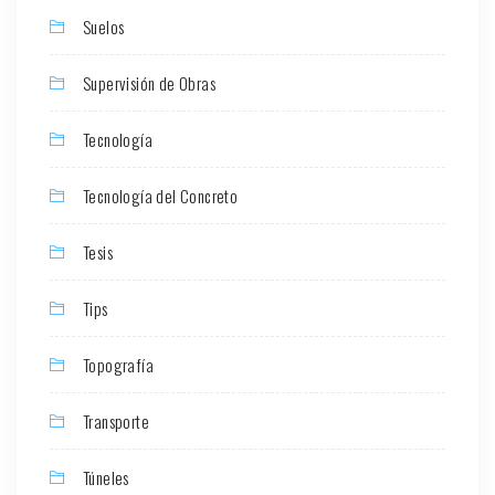
Suelos
Supervisión de Obras
Tecnología
Tecnología del Concreto
Tesis
Tips
Topografía
Transporte
Túneles