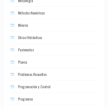
Metalurgia
Métodos Numéricos
Minería
Obras Hidráulicas
Pavimentos
Planos
Problemas Resueltos
Programación y Control
Programas