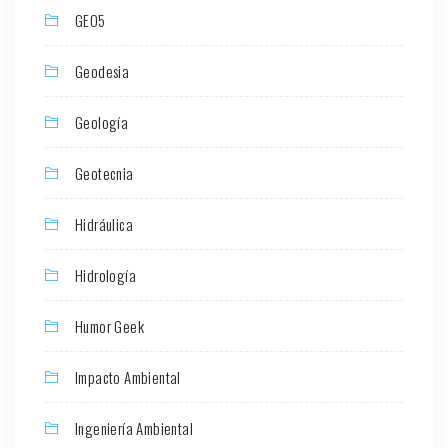
GEO5
Geodesia
Geología
Geotecnia
Hidráulica
Hidrología
Humor Geek
Impacto Ambiental
Ingeniería Ambiental