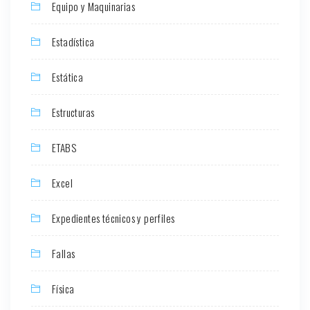
Equipo y Maquinarias
Estadística
Estática
Estructuras
ETABS
Excel
Expedientes técnicos y perfiles
Fallas
Física