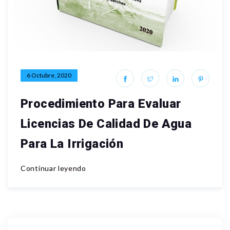
6 Octubre, 2020
Procedimiento Para Evaluar
Licencias De Calidad De Agua
Para La Irrigación
Continuar leyendo