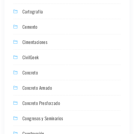
Cartografía
Cemento
Cimentaciones
CivilGeek
Concreto
Concreto Armado
Concreto Presforzado
Congresos y Seminarios
Construcción