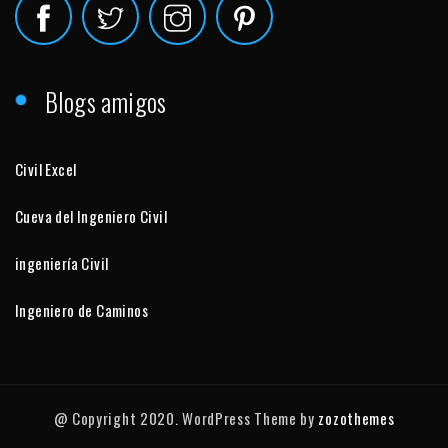
Blogs amigos
Civil Excel
Cueva del Ingeniero Civil
ingeniería Civil
Ingeniero de Caminos
@ Copyright 2020. WordPress Theme by
zozothemes