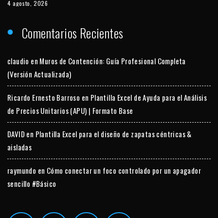
4 agosto, 2026
Comentarios Recientes
claudio
en
Muros de Contención: Guía Profesional Completa
(Versión Actualizada)
Ricardo Ernesto Barroso
en
Plantilla Excel de Ayuda para el Análisis
de Precios Unitarios (APU) | Formato Base
DAVID
en
Plantilla Excel para el diseño de zapatas céntricas &
aisladas
raymundo
en
Cómo conectar un foco controlado por un apagador
sencillo #Básico