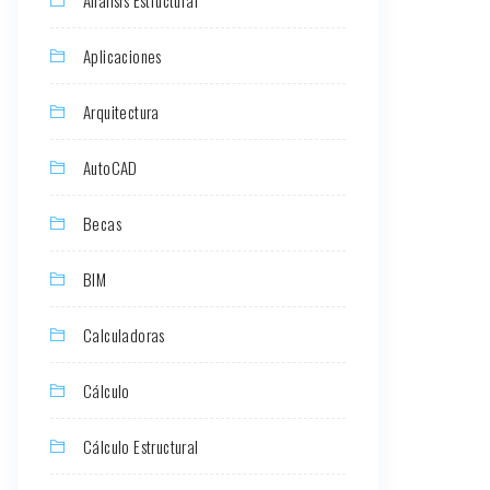
Aplicaciones
Arquitectura
AutoCAD
Becas
BIM
Calculadoras
Cálculo
Cálculo Estructural