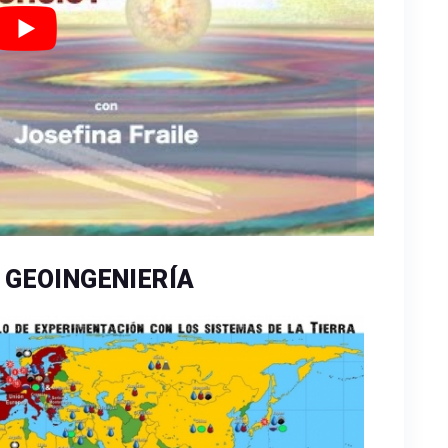
 GEOINGENIERÍA