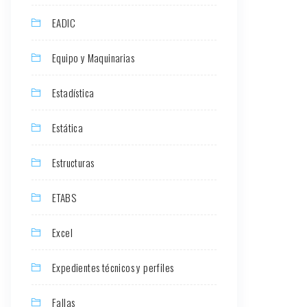
EADIC
Equipo y Maquinarias
Estadística
Estática
Estructuras
ETABS
Excel
Expedientes técnicos y perfiles
Fallas