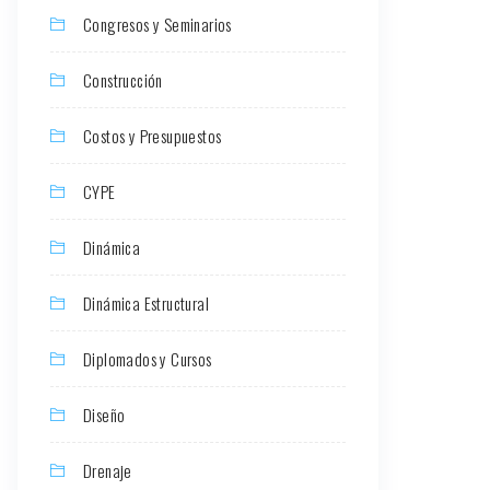
Congresos y Seminarios
Construcción
Costos y Presupuestos
CYPE
Dinámica
Dinámica Estructural
Diplomados y Cursos
Diseño
Drenaje