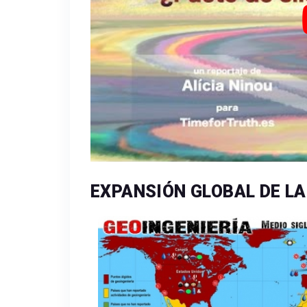
EXPANSIÓN GLOBAL DE LA