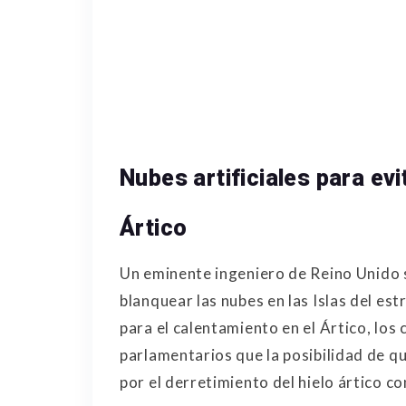
Nubes artificiales para ev
Ártico
Un eminente ingeniero de Reino Unido 
blanquear las nubes en las Islas del es
para el calentamiento en el Ártico, los 
parlamentarios que la posibilidad de 
por el derretimiento del hielo ártico c