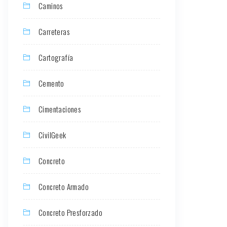
Caminos
Carreteras
Cartografía
Cemento
Cimentaciones
CivilGeek
Concreto
Concreto Armado
Concreto Presforzado