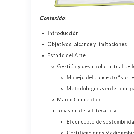
Contenido
:
Introducción
Objetivos, alcance y limitaciones
Estado del Arte
Gestión y desarrollo actual de 
Manejo del concepto “soste
Metodologías verdes con pa
Marco Conceptual
Revisión de la Literatura
El concepto de sostenibilida
Certificaciones Medioambi