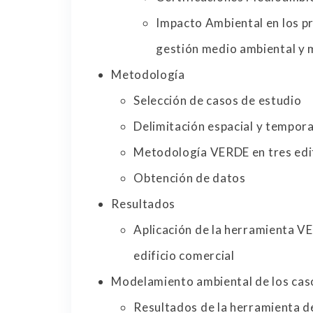
Impacto Ambiental en los pr
gestión medio ambiental y 
Metodología
Selección de casos de estudio
Delimitación espacial y tempora
Metodología VERDE en tres edif
Obtención de datos
Resultados
Aplicación de la herramienta V
edificio comercial
Modelamiento ambiental de los ca
Resultados de la herramienta de