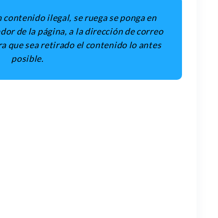
 contenido ilegal, se ruega se ponga en
or de la página, a la dirección de correo
ra que sea retirado el contenido lo antes
posible
.