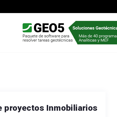
 proyectos Inmobiliarios