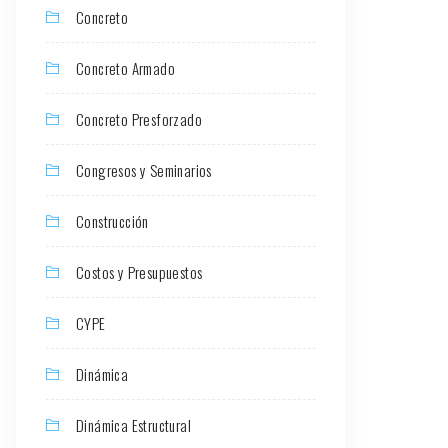
Concreto
Concreto Armado
Concreto Presforzado
Congresos y Seminarios
Construcción
Costos y Presupuestos
CYPE
Dinámica
Dinámica Estructural