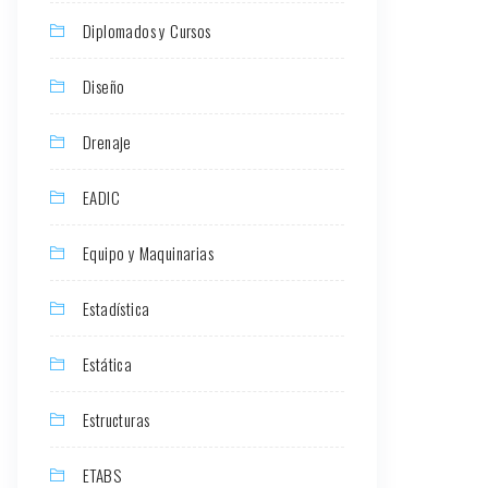
Diplomados y Cursos
Diseño
Drenaje
EADIC
Equipo y Maquinarias
Estadística
Estática
Estructuras
ETABS