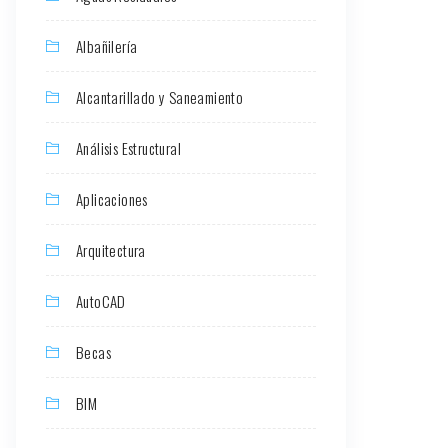
Albañilería
Alcantarillado y Saneamiento
Análisis Estructural
Aplicaciones
Arquitectura
AutoCAD
Becas
BIM