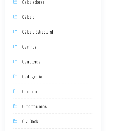
Calculadoras
Cálculo
Cálculo Estructural
Caminos
Carreteras
Cartografía
Cemento
Cimentaciones
CivilGeek