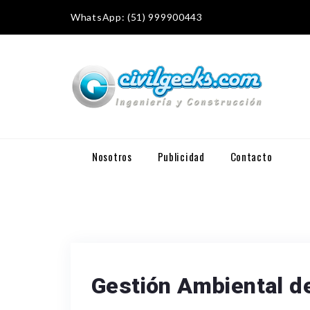
WhatsApp: (51) 999900443
Nosotros
Publicidad
Contacto
Gestión Ambiental de