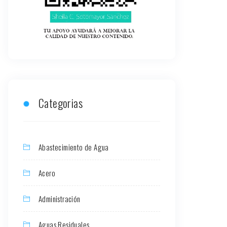
Categorias
Abastecimiento de Agua
Acero
Administración
Aguas Residuales