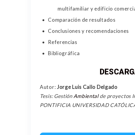
multifamiliar y edificio comerci
Comparación de resultados
Conclusiones y recomendaciones
Referencias
Bibliográfica
DESCARGA
Autor:
Jorge Luis Callo Delgado
Tesis: Gestión
Ambiental
de proyectos I
PONTIFICIA UNIVERSIDAD CATÓLIC