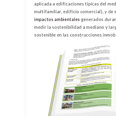
aplicada a edificaciones típicas del med
multifamiliar, edificio comercial), y de
impactos ambientales
generados durant
medir la sostenibilidad a mediano y lar
sostenible en las construcciones inmobil