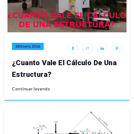
28 Enero, 2016
¿Cuanto Vale El Cálculo De Una
Estructura?
Continuar leyendo