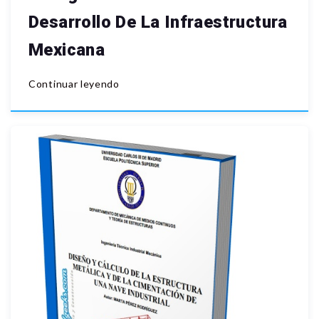
Desarrollo De La Infraestructura
Mexicana
Continuar leyendo