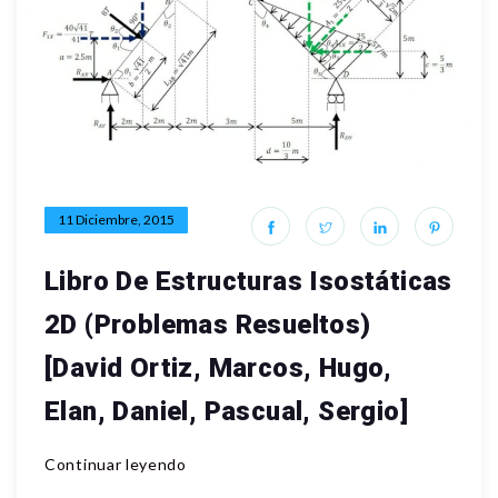
11 Diciembre, 2015
Libro De Estructuras Isostáticas
2D (Problemas Resueltos)
[David Ortiz, Marcos, Hugo,
Elan, Daniel, Pascual, Sergio]
Continuar leyendo