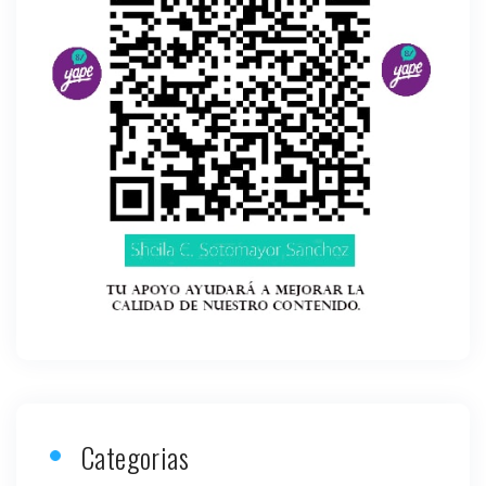
Categorias