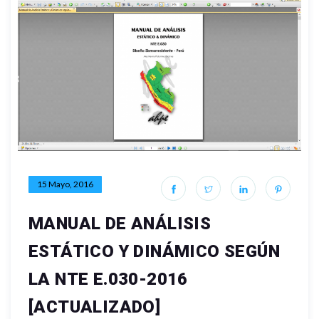
15 Mayo, 2016
MANUAL DE ANÁLISIS
ESTÁTICO Y DINÁMICO SEGÚN
LA NTE E.030-2016
[ACTUALIZADO]