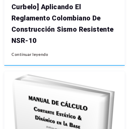
Curbelo] Aplicando El
Reglamento Colombiano De
Construcción Sismo Resistente
NSR-10
Continuar leyendo