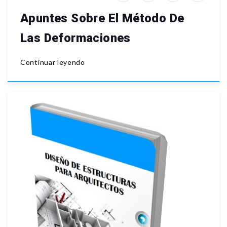
Apuntes Sobre El Método De
Las Deformaciones
Continuar leyendo