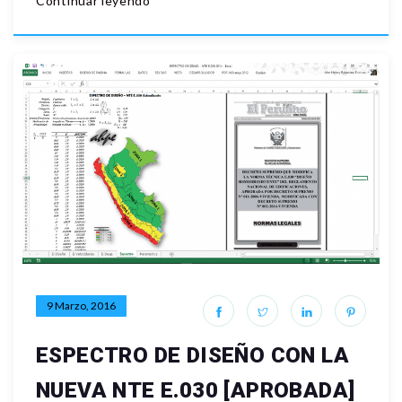
Continuar leyendo
9 Marzo, 2016
ESPECTRO DE DISEÑO CON LA
NUEVA NTE E.030 [APROBADA]