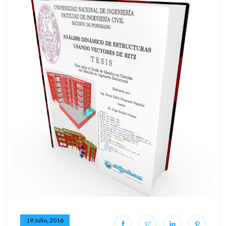
19 Julio, 2016