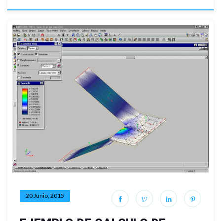
20 Junio, 2015