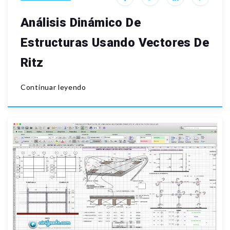
Análisis Dinámico De
Estructuras Usando Vectores De
Ritz
Continuar leyendo