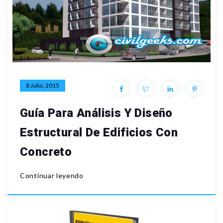
8 Julio, 2015
Guía Para Análisis Y Diseño
Estructural De Edificios Con
Concreto
Continuar leyendo