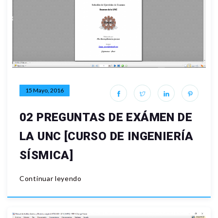
15 Mayo, 2016
02 PREGUNTAS DE EXÁMEN DE
LA UNC [CURSO DE INGENIERÍA
SÍSMICA]
Continuar leyendo