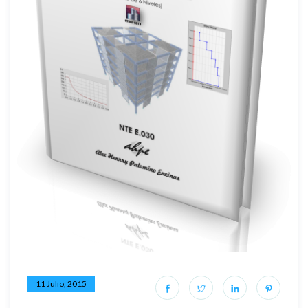
11 Julio, 2015