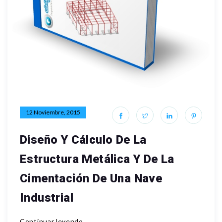
12 Noviembre, 2015
Diseño Y Cálculo De La
Estructura Metálica Y De La
Cimentación De Una Nave
Industrial
Continuar leyendo