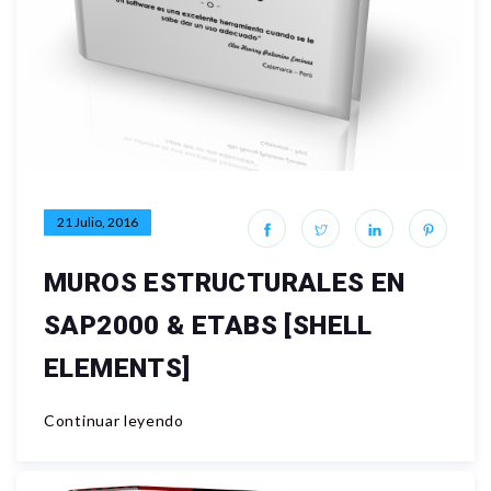
21 Julio, 2016
MUROS ESTRUCTURALES EN
SAP2000 & ETABS [SHELL
ELEMENTS]
Continuar leyendo