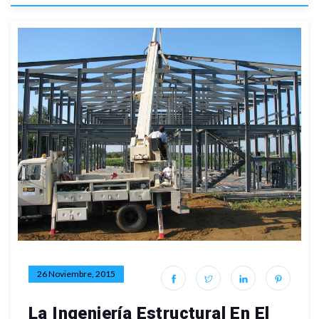
26 Noviembre, 2015
La Ingeniería Estructural En El