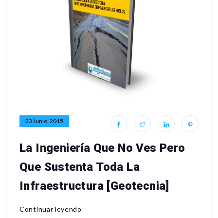
23 Junio, 2015
La Ingeniería Que No Ves Pero
Que Sustenta Toda La
Infraestructura [Geotecnia]
Continuar leyendo