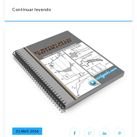
Continuar leyendo
21 Abril, 2016