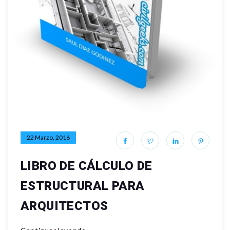
22 Marzo, 2016
LIBRO DE CÁLCULO DE
ESTRUCTURAL PARA
ARQUITECTOS