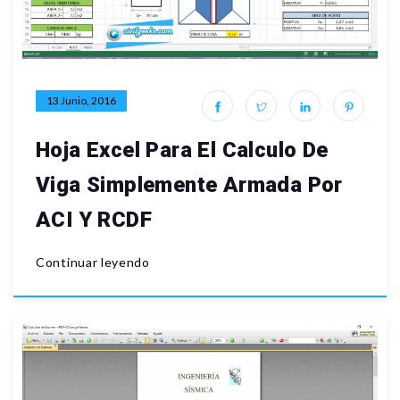
13 Junio, 2016
Hoja Excel Para El Calculo De
Viga Simplemente Armada Por
ACI Y RCDF
Continuar leyendo