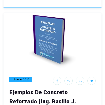
18 Julio, 2015
Ejemplos De Concreto
Reforzado [Ing. Basilio J.