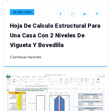
12 Julio, 2016
Hoja De Calculo Estructural Para
Una Casa Con 2 Niveles De
Vigueta Y Bovedilla
Continuar leyendo