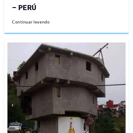
– PERÚ
Continuar leyendo