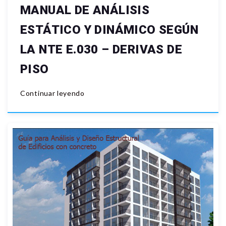
MANUAL DE ANÁLISIS
ESTÁTICO Y DINÁMICO SEGÚN
LA NTE E.030 – DERIVAS DE
PISO
Continuar leyendo