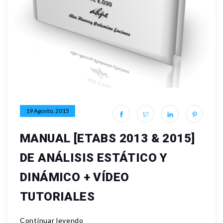
19 Agosto, 2015
MANUAL [ETABS 2013 & 2015]
DE ANÁLISIS ESTÁTICO Y
DINÁMICO + VÍDEO
TUTORIALES
Continuar leyendo