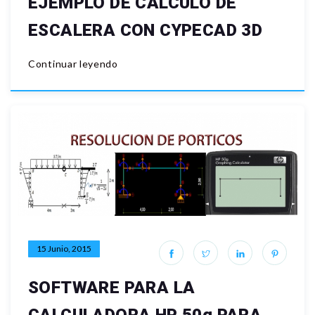
EJEMPLO DE CALCULO DE
ESCALERA CON CYPECAD 3D
Continuar leyendo
15 Junio, 2015
SOFTWARE PARA LA