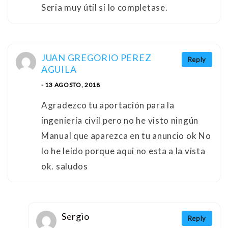
Seria muy útil si lo completase.
JUAN GREGORIO PEREZ
Reply
AGUILA
- 13 AGOSTO, 2018
Agradezco tu aportación para la
ingeniería civil pero no he visto ningún
Manual que aparezca en tu anuncio ok No
lo he leido porque aqui no esta a la vista
ok. saludos
Sergio
Reply