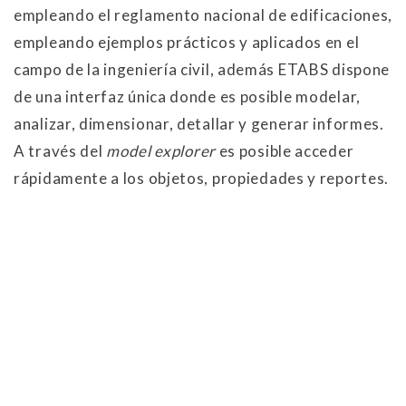
empleando el reglamento nacional de edificaciones,
empleando ejemplos prácticos y aplicados en el
campo de la ingeniería civil, además ETABS dispone
de una interfaz única donde es posible modelar,
analizar, dimensionar, detallar y generar informes.
A través del
model explorer
es posible acceder
rápidamente a los objetos, propiedades y reportes.