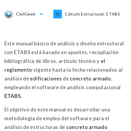
,
CivilGeek
Cálculo Estructural
ETABS
Este manual básico de análisis y diseño estructural
con ETABS está basado en apuntes, recopilación
bibliográfica de libros, artículo técnico y
el
reglamento
vigente hasta la fecha relacionados al
análisis de
edificaciones
de
concreto armado
,
empleando el software de análisis computacional
ETABS
.
El objetivo de este manual es desarrollar una
metodología de empleo del software para el
análisis de estructuras de
concreto armado