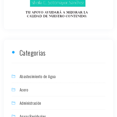
Categorias
Abastecimiento de Agua
Acero
Administración
Aguas Residuales