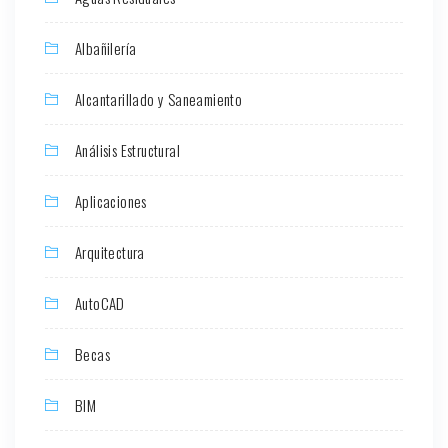
Albañilería
Alcantarillado y Saneamiento
Análisis Estructural
Aplicaciones
Arquitectura
AutoCAD
Becas
BIM