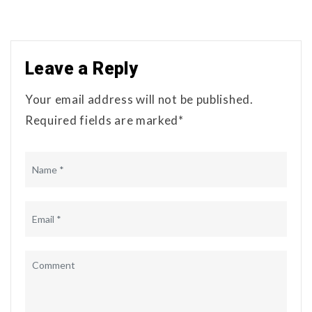
Leave a Reply
Your email address will not be published.
Required fields are marked*