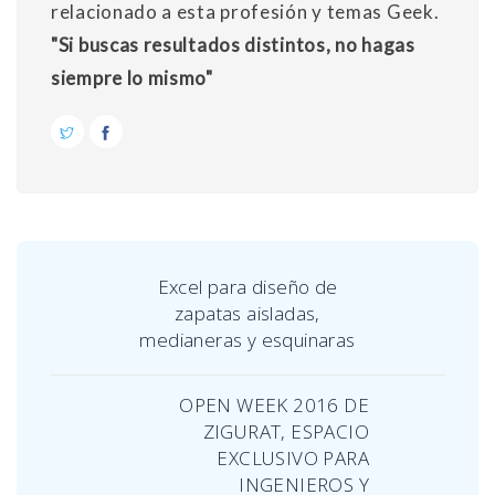
relacionado a esta profesión y temas Geek.
"Si buscas resultados distintos, no hagas
siempre lo mismo"
Excel para diseño de
zapatas aisladas,
medianeras y esquinaras
OPEN WEEK 2016 DE
ZIGURAT, ESPACIO
EXCLUSIVO PARA
INGENIEROS Y