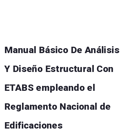
Manual Básico De Análisis
Y Diseño Estructural Con
ETABS empleando el
Reglamento Nacional de
Edificaciones