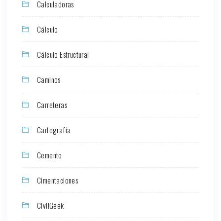
Calculadoras
Cálculo
Cálculo Estructural
Caminos
Carreteras
Cartografía
Cemento
Cimentaciones
CivilGeek