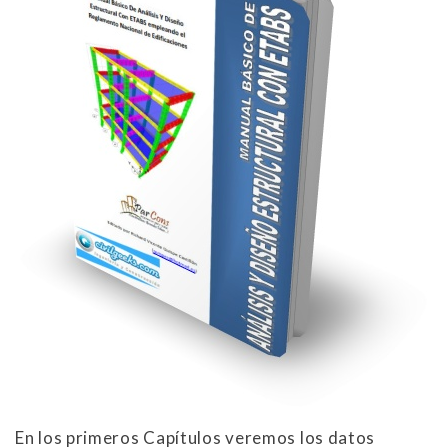
En los primeros Capítulos veremos los datos