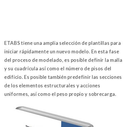
ETABS tiene una amplia selección de plantillas para
iniciar rápidamente un nuevo modelo. En esta fase
del proceso de modelado, es posible definir la malla
y su cuadrícula así como el número de pisos del
edificio. Es posible también predefinir las secciones
de los elementos estructurales y acciones
uniformes, así como el peso propio y sobrecarga.