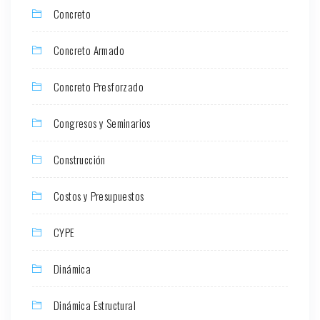
Concreto
Concreto Armado
Concreto Presforzado
Congresos y Seminarios
Construcción
Costos y Presupuestos
CYPE
Dinámica
Dinámica Estructural