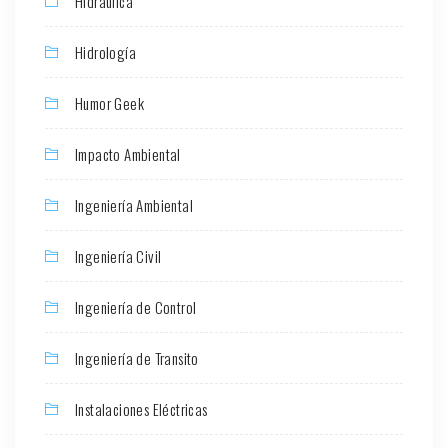
Hidráulica
Hidrología
Humor Geek
Impacto Ambiental
Ingeniería Ambiental
Ingeniería Civil
Ingeniería de Control
Ingeniería de Transito
Instalaciones Eléctricas