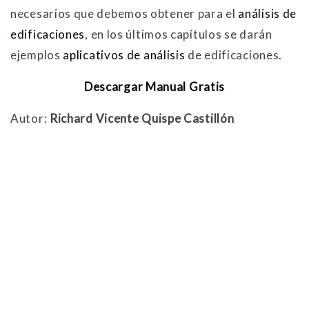
necesarios que debemos obtener para el
análisis de
edificaciones
, en los últimos capítulos se darán
ejemplos
aplicativos de análisis
de edificaciones.
Descargar Manual Gratis
Autor:
Richard Vicente Quispe Castillón