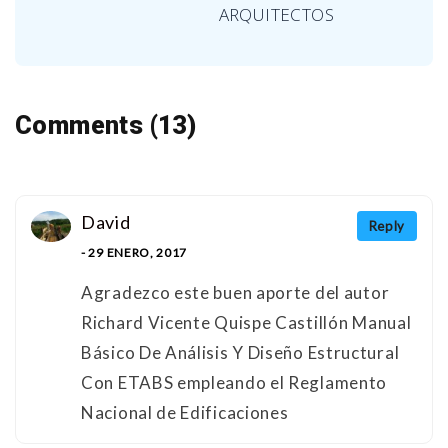
ARQUITECTOS
Comments (13)
David
Reply
- 29 ENERO, 2017
Agradezco este buen aporte del autor
Richard Vicente Quispe Castillón Manual
Básico De Análisis Y Diseño Estructural
Con ETABS empleando el Reglamento
Nacional de Edificaciones