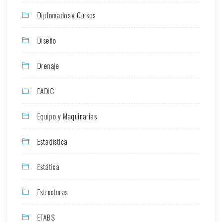
Diplomados y Cursos
Diseño
Drenaje
EADIC
Equipo y Maquinarias
Estadística
Estática
Estructuras
ETABS