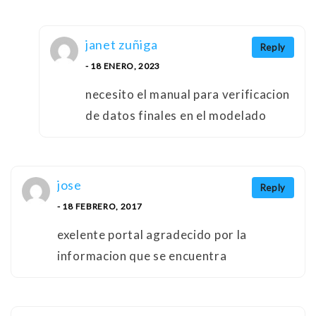
janet zuñiga
Reply
- 18 ENERO, 2023
necesito el manual para verificacion
de datos finales en el modelado
jose
Reply
- 18 FEBRERO, 2017
exelente portal agradecido por la
informacion que se encuentra