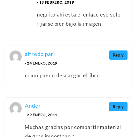
- 13 FEBRERO, 2019
negrito ahi esta el enlace eso solo
fijarse bien bajo la imagen
alfredo pari
Reply
- 24 ENERO, 2019
como puedo descargar el libro
Ander
Reply
- 29 ENERO, 2019
Muchas gracias por compartir material
de gran importancia.