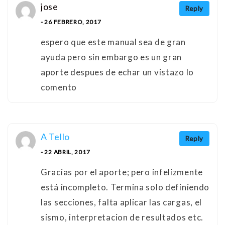
jose
Reply
- 26 FEBRERO, 2017
espero que este manual sea de gran
ayuda pero sin embargo es un gran
aporte despues de echar un vistazo lo
comento
A Tello
Reply
- 22 ABRIL, 2017
Gracias por el aporte; pero infelizmente
está incompleto. Termina solo definiendo
las secciones, falta aplicar las cargas, el
sismo, interpretacion de resultados etc.