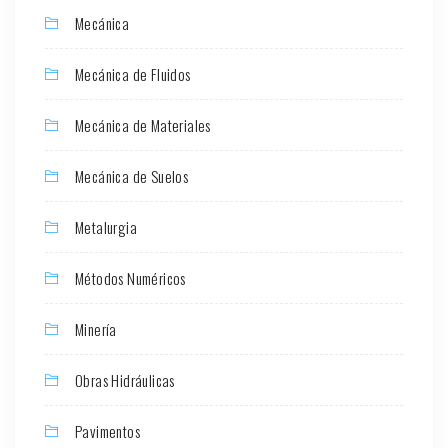
Mecánica
Mecánica de Fluidos
Mecánica de Materiales
Mecánica de Suelos
Metalurgia
Métodos Numéricos
Minería
Obras Hidráulicas
Pavimentos