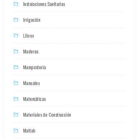
Instalaciones Sanitarias
Irrigación
Libros
Maderas
Mamposteria
Manuales
Matemáticas
Materiales de Construcción
Matlab