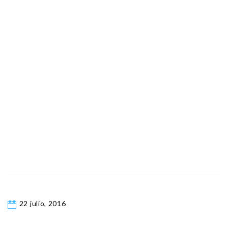
22 julio, 2016