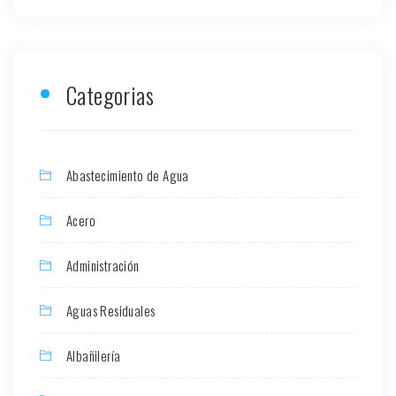
Categorias
Abastecimiento de Agua
Acero
Administración
Aguas Residuales
Albañilería