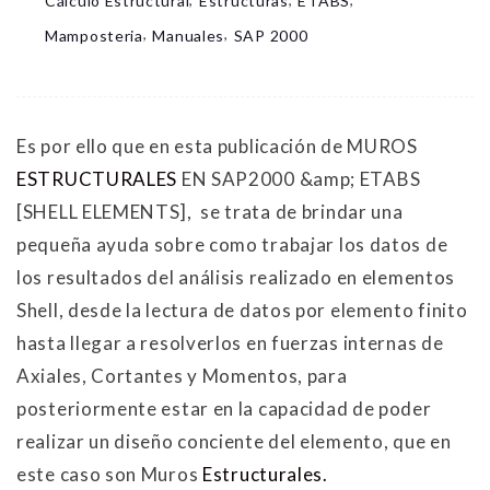
Cálculo Estructural
Estructuras
ETABS
,
,
Mamposteria
Manuales
SAP 2000
Es por ello que en esta publicación de MUROS
ESTRUCTURALES
EN SAP2000 &amp; ETABS
[SHELL ELEMENTS], se trata de brindar una
pequeña ayuda sobre como trabajar los datos de
los resultados del análisis realizado en elementos
Shell, desde la lectura de datos por elemento finito
hasta llegar a resolverlos en fuerzas internas de
Axiales, Cortantes y Momentos, para
posteriormente estar en la capacidad de poder
realizar un diseño conciente del elemento, que en
este caso son Muros
Estructurales.