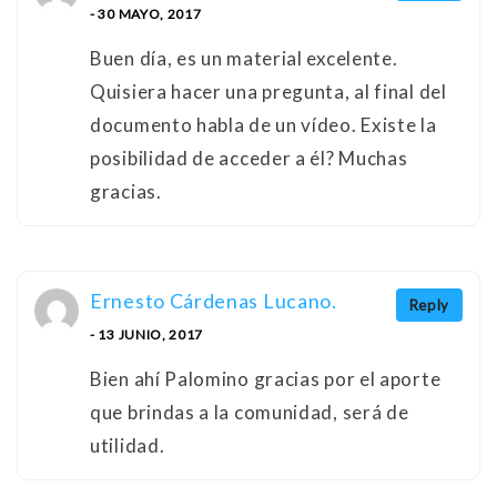
- 30 MAYO, 2017
Buen día, es un material excelente.
Quisiera hacer una pregunta, al final del
documento habla de un vídeo. Existe la
posibilidad de acceder a él? Muchas
gracias.
Ernesto Cárdenas Lucano.
Reply
- 13 JUNIO, 2017
Bien ahí Palomino gracias por el aporte
que brindas a la comunidad, será de
utilidad.