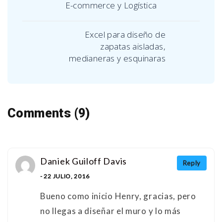
E-commerce y Logística
Excel para diseño de
zapatas aisladas,
medianeras y esquinaras
Comments (9)
Daniek Guiloff Davis
Reply
- 22 JULIO, 2016
Bueno como inicio Henry, gracias, pero
no llegas a diseñar el muro y lo más