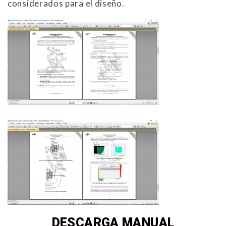
considerados para el diseño.
DESCARGA MANUAL