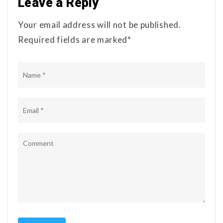
Leave a Reply
Your email address will not be published.
Required fields are marked*