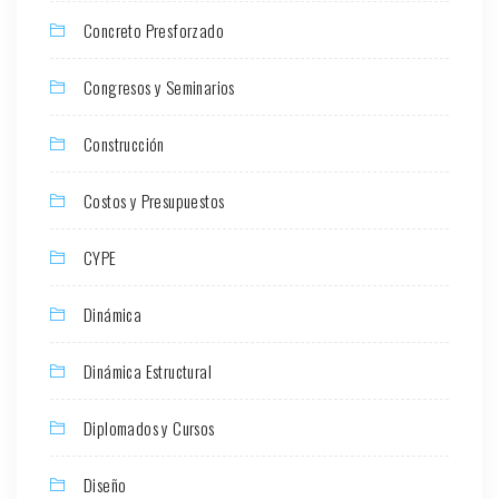
Concreto Presforzado
Congresos y Seminarios
Construcción
Costos y Presupuestos
CYPE
Dinámica
Dinámica Estructural
Diplomados y Cursos
Diseño