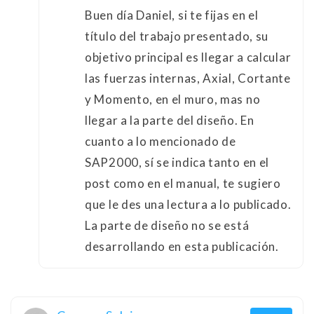
Buen día Daniel, si te fijas en el
título del trabajo presentado, su
objetivo principal es llegar a calcular
las fuerzas internas, Axial, Cortante
y Momento, en el muro, mas no
llegar a la parte del diseño. En
cuanto a lo mencionado de
SAP2000, sí se indica tanto en el
post como en el manual, te sugiero
que le des una lectura a lo publicado.
La parte de diseño no se está
desarrollando en esta publicación.