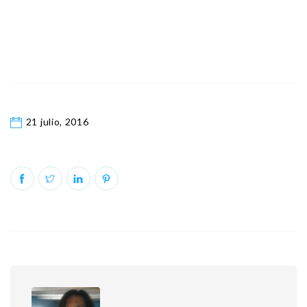
21 julio, 2016