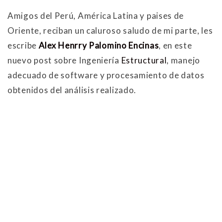
Amigos del Perú, América Latina y paises de
Oriente, reciban un caluroso saludo de mi parte, les
escribe
Alex Henrry Palomino Encinas
, en este
nuevo post sobre Ingeniería
Estructural
, manejo
adecuado de software y procesamiento de datos
obtenidos del análisis realizado.