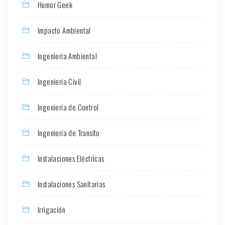
Humor Geek
Impacto Ambiental
Ingeniería Ambiental
Ingeniería Civil
Ingeniería de Control
Ingeniería de Transito
Instalaciones Eléctricas
Instalaciones Sanitarias
Irrigación