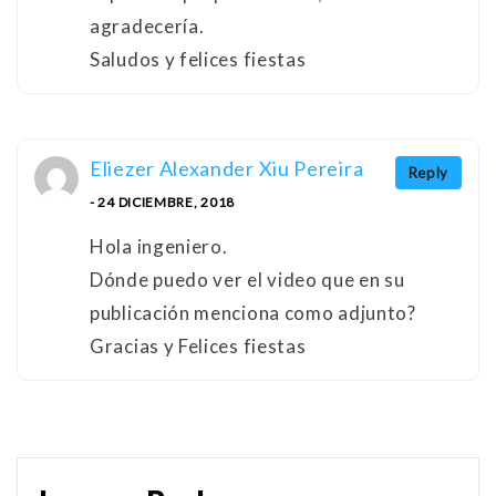
agradecería.
Saludos y felices fiestas
Eliezer Alexander Xiu Pereira
Reply
- 24 DICIEMBRE, 2018
Hola ingeniero.
Dónde puedo ver el video que en su
publicación menciona como adjunto?
Gracias y Felices fiestas