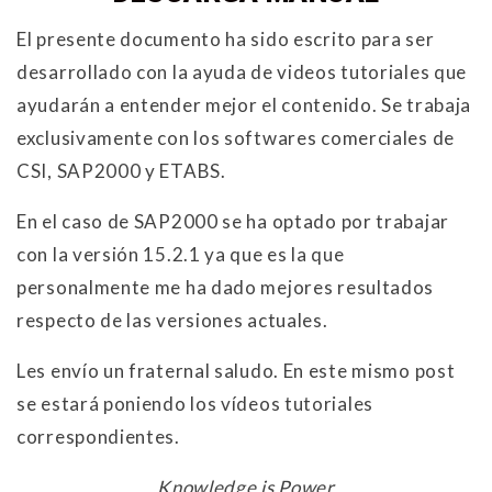
El presente documento ha sido escrito para ser
desarrollado con la ayuda de videos tutoriales que
ayudarán a entender mejor el contenido. Se trabaja
exclusivamente con los softwares comerciales de
CSI, SAP2000 y ETABS.
En el caso de SAP2000 se ha optado por trabajar
con la versión 15.2.1 ya que es la que
personalmente me ha dado mejores resultados
respecto de las versiones actuales.
Les envío un fraternal saludo. En este mismo post
se estará poniendo los vídeos tutoriales
correspondientes.
Knowledge is Power