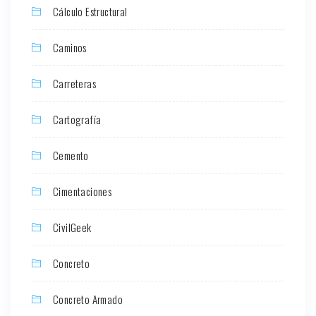
Cálculo Estructural
Caminos
Carreteras
Cartografía
Cemento
Cimentaciones
CivilGeek
Concreto
Concreto Armado