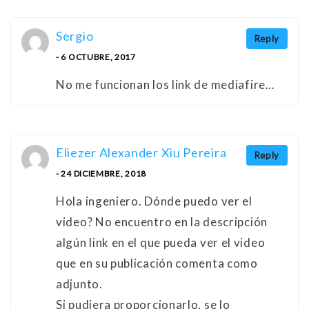
Sergio
Reply
- 6 OCTUBRE, 2017
No me funcionan los link de mediafire…
Eliezer Alexander Xiu Pereira
Reply
- 24 DICIEMBRE, 2018
Hola ingeniero. Dónde puedo ver el
video? No encuentro en la descripción
algún link en el que pueda ver el video
que en su publicación comenta como
adjunto.
Si pudiera proporcionarlo, se lo