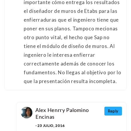
importante cómo entrega los resultados
el diseñador de muros de Etabs para las
enfierraduras que el ingeniero tiene que
poner en sus planos. Tampoco mecionas
otro punto vital, el hecho que Sap no
tiene el módulo de diseño de muros. Al
ingeniero le interesa enfierrar
correctamente además de conocer los
fundamentos. No llegas al objetivo por lo
que la presentación resulta incompleta.
Alex Henrry Palomino
Reply
Encinas
- 23 JULIO, 2016