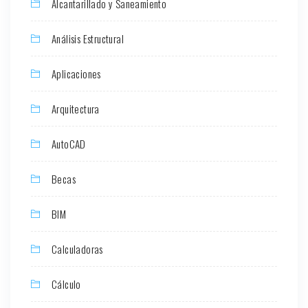
Alcantarillado y Saneamiento
Análisis Estructural
Aplicaciones
Arquitectura
AutoCAD
Becas
BIM
Calculadoras
Cálculo