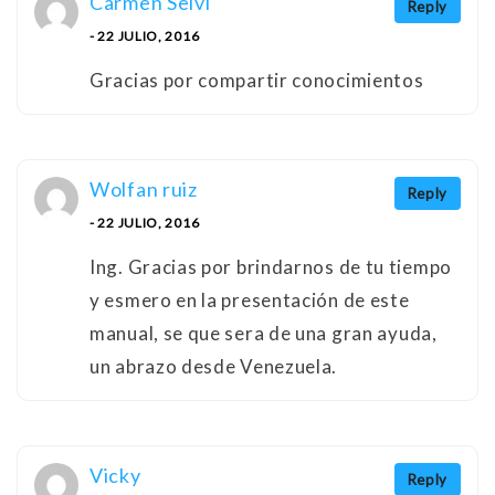
Carmen Selvi
Reply
- 22 JULIO, 2016
Gracias por compartir conocimientos
Wolfan ruiz
Reply
- 22 JULIO, 2016
Ing. Gracias por brindarnos de tu tiempo
y esmero en la presentación de este
manual, se que sera de una gran ayuda,
un abrazo desde Venezuela.
Vicky
Reply