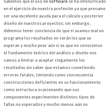
Sabemos que el uso de
software
se ha intensificado
en el ejercicio de nuestra profesión ya que presume
ser una excelente ayuda para el cálculo y posterior
diseño de nuestros proyectos; sin embargo,
debemos tener conciencia de que si usamos mal un
programa los resultados no serán los que se
esperan y mucho peor aún si es que no conocemos
el fundamento teórico del análisis y diseño nos
vamos a limitar a aceptar ciegamente los
resultados sin saber que estamos cometiendo
errores fatales, teniendo como concecuencia
construcciones deficientes en su funcionamiento
como estructura ocasionando que sus
componentes experimenten distintos tipos de
fallas no esperados y mucho menos aún no