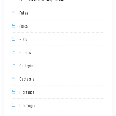
Fallas
Física
GEO5
Geodesia
Geología
Geotecnia
Hidráulica
Hidrología