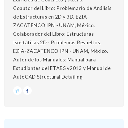
Coautor del Libro: Problemario de Análisis
de Estructuras en 2D y 3D. EZIA-
ZACATENCO IPN - UNAM, México.
Colaborador del Libro: Estructuras
Isostáticas 2D - Problemas Resueltos.
EZIA-ZACATENCO IPN - UNAM, México.
Autor de los Manuales: Manual para
Estudiantes del ETABS v2013 y Manual de
AutoCAD Structural Detailing