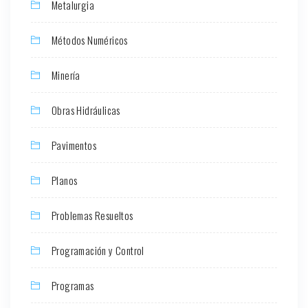
Metalurgia
Métodos Numéricos
Minería
Obras Hidráulicas
Pavimentos
Planos
Problemas Resueltos
Programación y Control
Programas