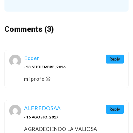
Comments (3)
Edder
Reply
- 23 SEPTIEMBRE, 2016
mi profe 😀
ALFREDOSAA
Reply
- 16 AGOSTO, 2017
AGRADECIENDO LA VALIOSA