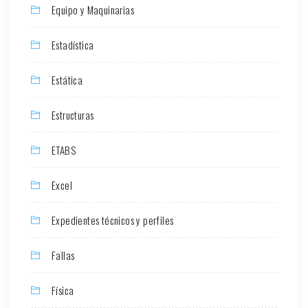
Equipo y Maquinarias
Estadística
Estática
Estructuras
ETABS
Excel
Expedientes técnicos y perfiles
Fallas
Física