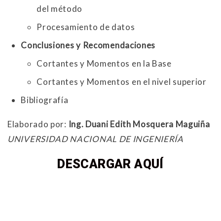
del método
Procesamiento de datos
Conclusiones y Recomendaciones
Cortantes y Momentos en la Base
Cortantes y Momentos en el nivel superior
Bibliografía
Elaborado por:
Ing. Duani Edith Mosquera Maguiña
UNIVERSIDAD NACIONAL DE INGENIERÍA
DESCARGAR AQUÍ