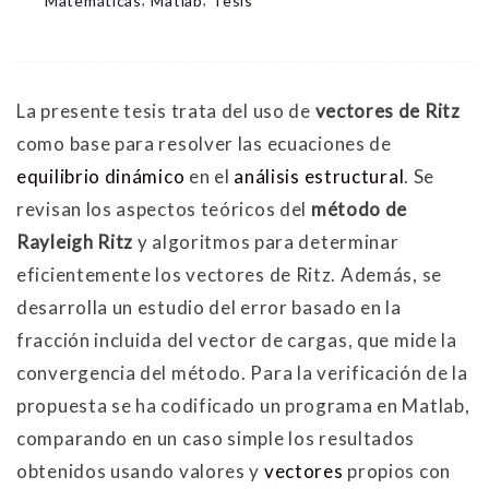
Matemáticas
Matlab
Tesis
La presente tesis trata del uso de
vectores de Ritz
como base para resolver las ecuaciones de
equilibrio dinámico
en el
análisis estructural
. Se
revisan los aspectos teóricos del
método de
Rayleigh Ritz
y algoritmos para determinar
eficientemente los vectores de Ritz. Además, se
desarrolla un estudio del error basado en la
fracción incluida del vector de cargas, que mide la
convergencia del método. Para la verificación de la
propuesta se ha codificado un programa en Matlab,
comparando en un caso simple los resultados
obtenidos usando valores y
vectores
propios con