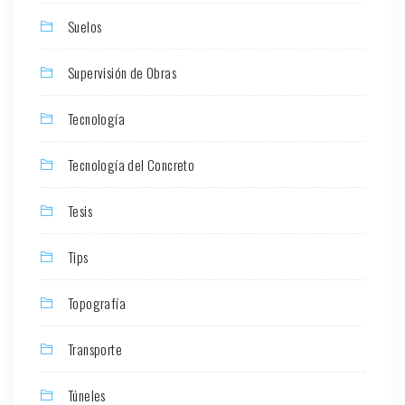
Suelos
Supervisión de Obras
Tecnología
Tecnología del Concreto
Tesis
Tips
Topografía
Transporte
Túneles