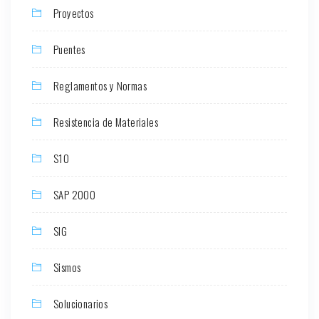
Proyectos
Puentes
Reglamentos y Normas
Resistencia de Materiales
S10
SAP 2000
SIG
Sismos
Solucionarios