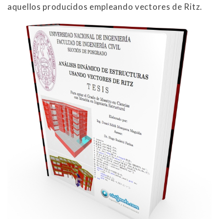
aquellos producidos empleando vectores de Ritz.