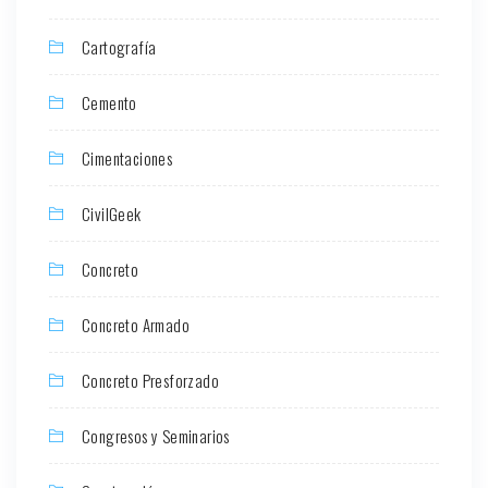
Cartografía
Cemento
Cimentaciones
CivilGeek
Concreto
Concreto Armado
Concreto Presforzado
Congresos y Seminarios