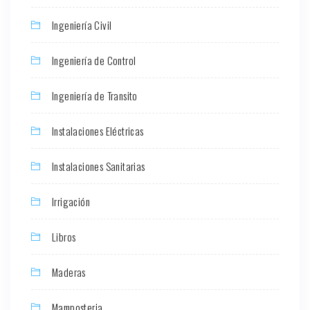
Ingeniería Civil
Ingeniería de Control
Ingeniería de Transito
Instalaciones Eléctricas
Instalaciones Sanitarias
Irrigación
Libros
Maderas
Mamposteria