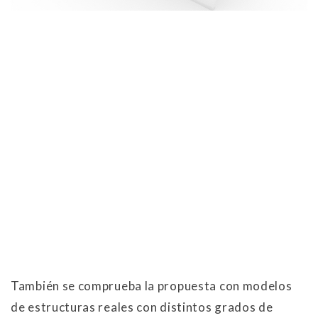
También se comprueba la propuesta con modelos
de estructuras reales con distintos grados de