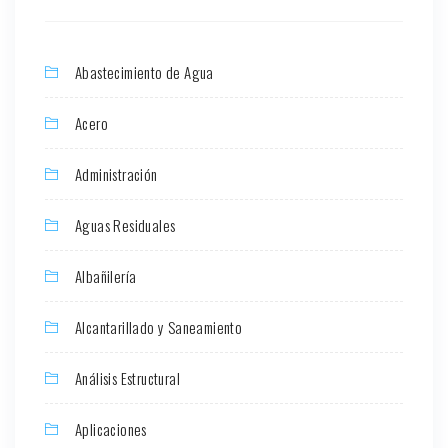
Abastecimiento de Agua
Acero
Administración
Aguas Residuales
Albañilería
Alcantarillado y Saneamiento
Análisis Estructural
Aplicaciones