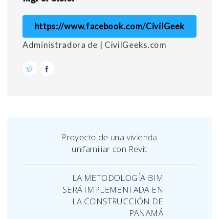
https://www.facebook.com/CivilGeek
Administradora de | CivilGeeks.com
Proyecto de una vivienda
unifamiliar con Revit
LA METODOLOGÍA BIM
SERÁ IMPLEMENTADA EN
LA CONSTRUCCIÓN DE
PANAMÁ