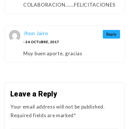
COLABORACION…….FELICITACIONES
Jhon Jairo
Reply
- 24 OCTUBRE, 2017
Muy buen aporte, gracias
Leave a Reply
Your email address will not be published.
Required fields are marked*