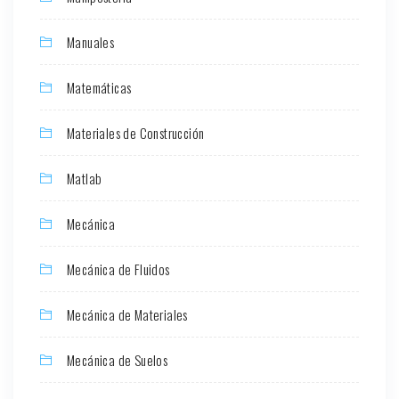
Manuales
Matemáticas
Materiales de Construcción
Matlab
Mecánica
Mecánica de Fluidos
Mecánica de Materiales
Mecánica de Suelos