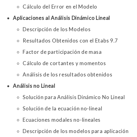
Cálculo del Error en el Modelo
Aplicaciones al Análisis Dinámico Lineal
Descripción de los Modelos
Resultados Obtenidos con el Etabs 9.7
Factor de participación de masa
Cálculo de cortantes y momentos
Análisis de los resultados obtenidos
Análisis no Lineal
Solución para Análisis Dinámico No Lineal
Solución de la ecuación no-lineal
Ecuaciones modales no-lineales
Descripción de los modelos para aplicación