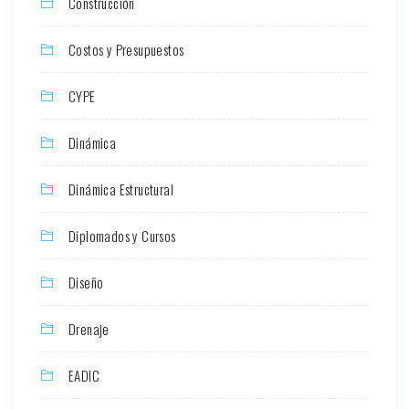
Construcción
Costos y Presupuestos
CYPE
Dinámica
Dinámica Estructural
Diplomados y Cursos
Diseño
Drenaje
EADIC