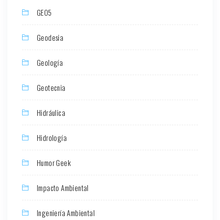
GEO5
Geodesia
Geología
Geotecnia
Hidráulica
Hidrología
Humor Geek
Impacto Ambiental
Ingeniería Ambiental