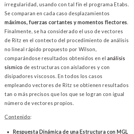
irregularidad, usando con tal fin el programa Etabs.
Se comparan en cada caso desplazamientos
máximos, fuerzas cortantes y momentos flectores
.
Finalmente, se ha considerado el uso de vectores
de Ritz en el contexto del procedimiento de análisis
no lineal rápido propuesto por Wilson,
comparándose resultados obtenidos en el
análisis
sísmico
de estructuras con aisladores y con
disipadores viscosos. En todos los casos
empleando vectores de Ritz se obtienen resultados
tan o más precisos que los que se logran con igual
número de vectores propios.
Contenido
:
Respuesta Dinámica de una Estructura con MGL