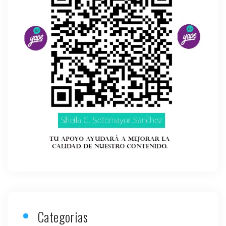
Categorias