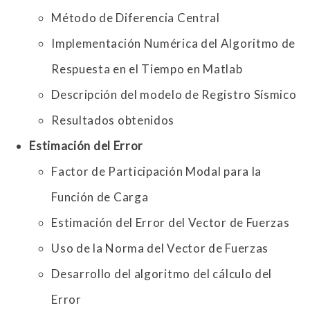
Método de Diferencia Central
Implementación Numérica del Algoritmo de
Respuesta en el Tiempo en Matlab
Descripción del modelo de Registro Sísmico
Resultados obtenidos
Estimación del Error
Factor de Participación Modal para la
Función de Carga
Estimación del Error del Vector de Fuerzas
Uso de la Norma del Vector de Fuerzas
Desarrollo del algoritmo del cálculo del
Error