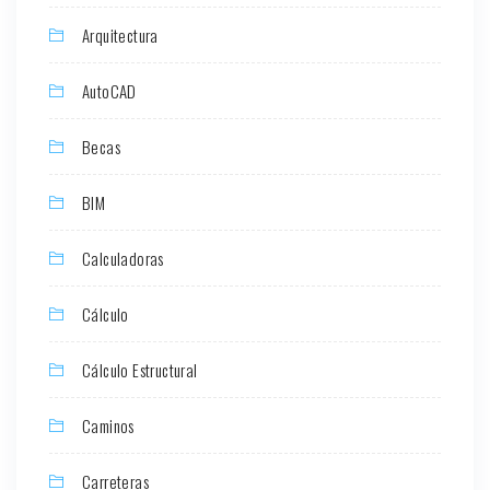
Arquitectura
AutoCAD
Becas
BIM
Calculadoras
Cálculo
Cálculo Estructural
Caminos
Carreteras