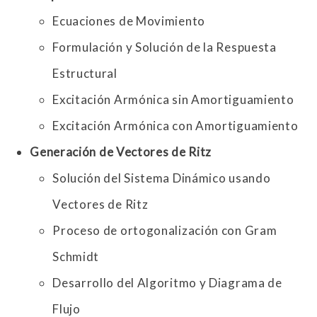
Ecuaciones de Movimiento
Formulación y Solución de la Respuesta
Estructural
Excitación Armónica sin Amortiguamiento
Excitación Armónica con Amortiguamiento
Generación de Vectores de Ritz
Solución del Sistema Dinámico usando
Vectores de Ritz
Proceso de ortogonalización con Gram
Schmidt
Desarrollo del Algoritmo y Diagrama de
Flujo