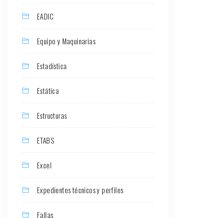
EADIC
Equipo y Maquinarias
Estadística
Estática
Estructuras
ETABS
Excel
Expedientes técnicos y perfiles
Fallas