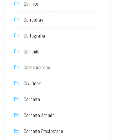
Caminos
Carreteras
Cartografía
Cemento
Cimentaciones
CivilGeek
Concreto
Concreto Armado
Concreto Presforzado