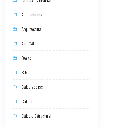
Aplicaciones
Arquitectura
AutoCAD
Becas
BIM
Calculadoras
Cálculo
Cálculo Estructural