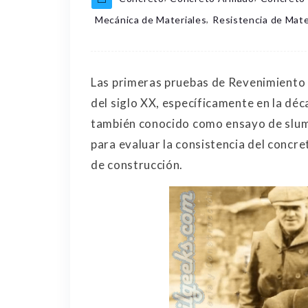
,
Mecánica de Materiales
Resistencia de Mate
Las primeras pruebas de Revenimiento a
del siglo XX, específicamente en la dé
también conocido como ensayo de slump
para evaluar la consistencia del concre
de construcción.