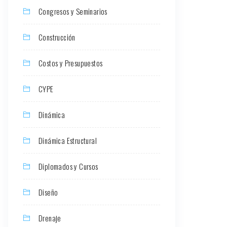
Congresos y Seminarios
Construcción
Costos y Presupuestos
CYPE
Dinámica
Dinámica Estructural
Diplomados y Cursos
Diseño
Drenaje