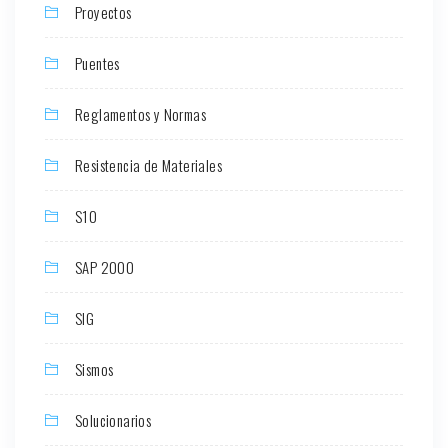
Proyectos
Puentes
Reglamentos y Normas
Resistencia de Materiales
S10
SAP 2000
SIG
Sismos
Solucionarios