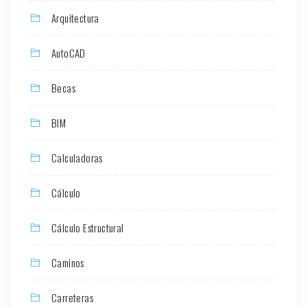
Arquitectura
AutoCAD
Becas
BIM
Calculadoras
Cálculo
Cálculo Estructural
Caminos
Carreteras