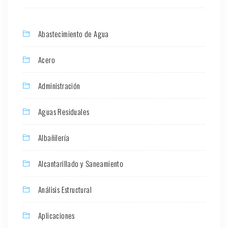
Abastecimiento de Agua
Acero
Administración
Aguas Residuales
Albañilería
Alcantarillado y Saneamiento
Análisis Estructural
Aplicaciones