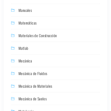
Manuales
Matemáticas
Materiales de Construcción
Matlab
Mecánica
Mecánica de Fluidos
Mecánica de Materiales
Mecánica de Suelos