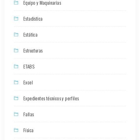
Equipo y Maquinarias
Estadística
Estática
Estructuras
ETABS
Excel
Expedientes técnicos y perfiles
Fallas
Física