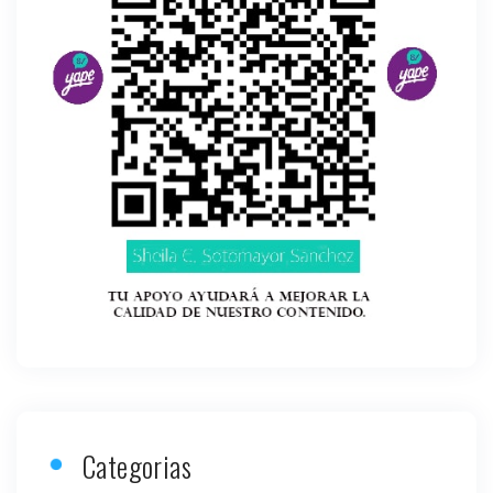
Categorias