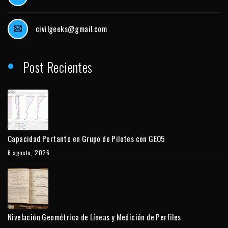
civilgeeks@gmail.com
Post Recientes
Capacidad Portante en Grupo de Pilotes con GEO5
6 agosto, 2026
Nivelación Geométrica de Líneas y Medición de Perfiles