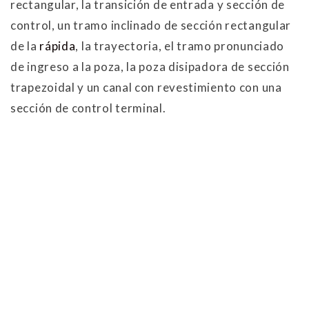
rectangular, la transición de entrada y sección de
control, un tramo inclinado de sección rectangular
de la
rápida
, la trayectoria, el tramo pronunciado
de ingreso a la poza, la poza disipadora de sección
trapezoidal y un canal con revestimiento con una
sección de control terminal.