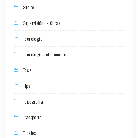
Suelos
Supervisión de Obras
Tecnología
Tecnología del Concreto
Tesis
Tips
Topografía
Transporte
Túneles