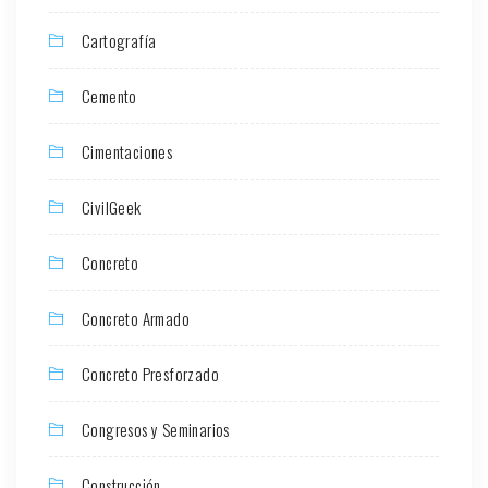
Cartografía
Cemento
Cimentaciones
CivilGeek
Concreto
Concreto Armado
Concreto Presforzado
Congresos y Seminarios
Construcción