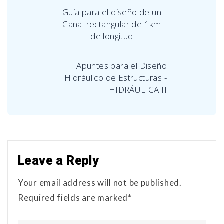
Guía para el diseño de un
Canal rectangular de 1km
de longitud
Apuntes para el Diseño
Hidráulico de Estructuras -
HIDRÁULICA II
Leave a Reply
Your email address will not be published.
Required fields are marked*