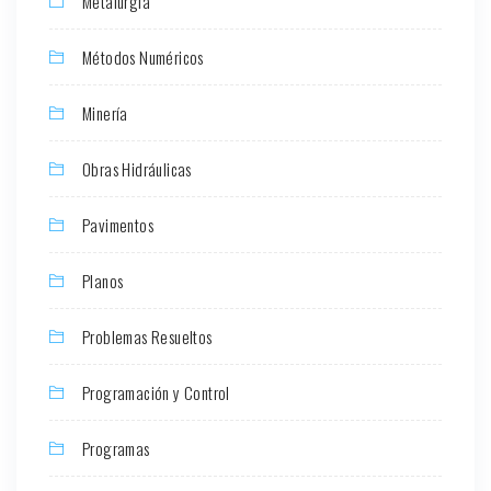
Metalurgia
Métodos Numéricos
Minería
Obras Hidráulicas
Pavimentos
Planos
Problemas Resueltos
Programación y Control
Programas