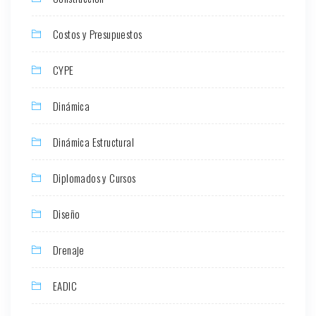
Costos y Presupuestos
CYPE
Dinámica
Dinámica Estructural
Diplomados y Cursos
Diseño
Drenaje
EADIC