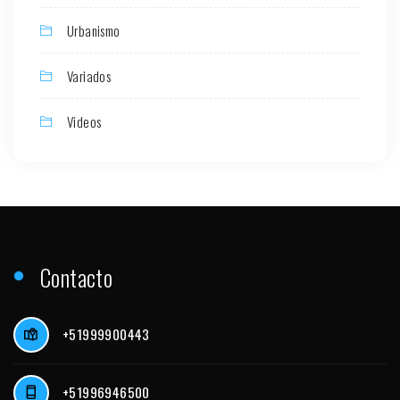
Urbanismo
Variados
Videos
Contacto
+51999900443
+51996946500