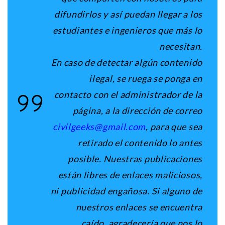
difundirlos y así puedan llegar a los
estudiantes e ingenieros que más lo
necesitan.
En caso de detectar algún contenido
ilegal, se ruega se ponga en
contacto con el administrador de la
página, a la dirección de correo
civilgeeks@gmail.com
, para que sea
retirado el contenido lo antes
posible. Nuestras publicaciones
están libres de enlaces maliciosos,
ni publicidad engañosa. Si alguno de
nuestros enlaces se encuentra
caído, agradecería que nos lo