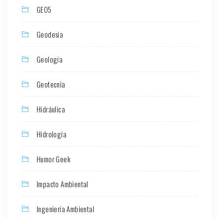
GEO5
Geodesia
Geología
Geotecnia
Hidráulica
Hidrología
Humor Geek
Impacto Ambiental
Ingeniería Ambiental