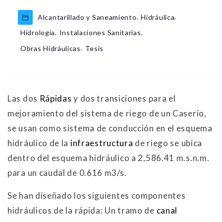
,
,
Alcantarillado y Saneamiento
Hidráulica
,
,
Hidrología
Instalaciones Sanitarias
,
Obras Hidráulicas
Tesis
Las dos
Rápidas
y dos transiciones para el
mejoramiento del sistema de riego de un Caserío,
se usan como sistema de conducción en el esquema
hidráulico de la
infraestructura
de riego se ubica
dentro del esquema hidráulico a 2,586.41 m.s.n.m.
para un caudal de 0.616 m3/s.
Se han diseñado los siguientes componentes
hidráulicos de la rápida: Un tramo de
canal