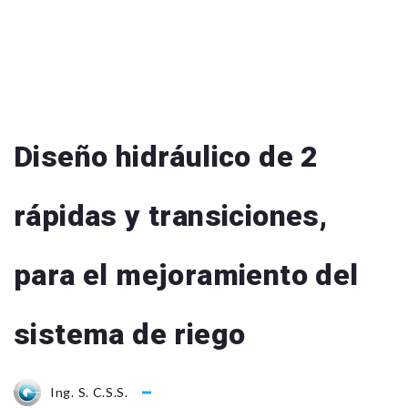
Diseño hidráulico de 2
rápidas y transiciones,
para el mejoramiento del
sistema de riego
Ing. S. C.S.S.