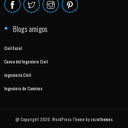
Blogs amigos
Civil Excel
Cueva del Ingeniero Civil
ingeniería Civil
Ingeniero de Caminos
@ Copyright 2020. WordPress Theme by
zozothemes