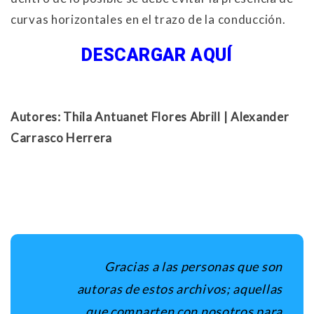
curvas horizontales en el trazo de la conducción.
DESCARGAR AQUÍ
Autores: Thila Antuanet Flores Abrill | Alexander
Carrasco Herrera
Gracias a las personas que son
autoras de estos archivos; aquellas
que comparten con nosotros para