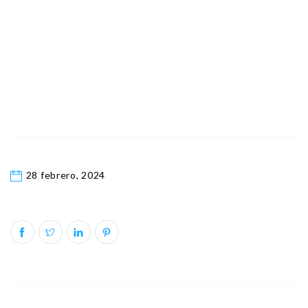
28 febrero, 2024