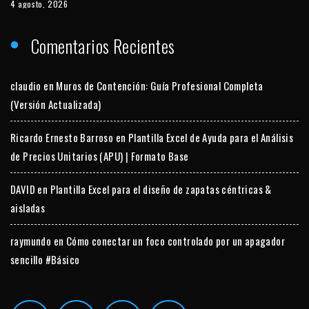
4 agosto, 2026
Comentarios Recientes
claudio
en
Muros de Contención: Guía Profesional Completa
(Versión Actualizada)
Ricardo Ernesto Barroso
en
Plantilla Excel de Ayuda para el Análisis
de Precios Unitarios (APU) | Formato Base
DAVID
en
Plantilla Excel para el diseño de zapatas céntricas &
aisladas
raymundo
en
Cómo conectar un foco controlado por un apagador
sencillo #Básico