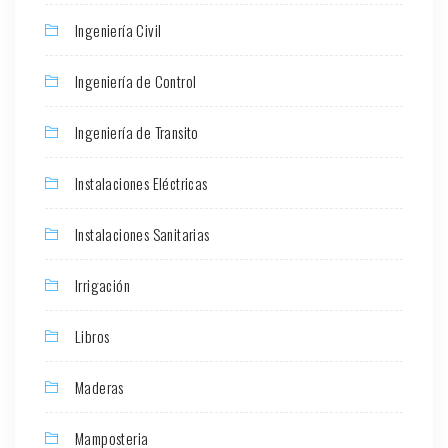
Ingeniería Civil
Ingeniería de Control
Ingeniería de Transito
Instalaciones Eléctricas
Instalaciones Sanitarias
Irrigación
Libros
Maderas
Mamposteria