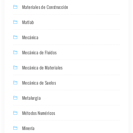
Materiales de Construcción
Matlab
Mecánica
Mecánica de Fluidos
Mecánica de Materiales
Mecánica de Suelos
Metalurgia
Métodos Numéricos
Minería