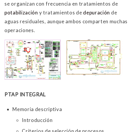
se organizan con frecuencia en tratamientos de
potabilización
y tratamientos de
depuración
de
aguas residuales, aunque ambos comparten muchas
operaciones.
PTAP INTEGRAL
Memoria descriptiva
Introducción
Criterios de selección de procesos