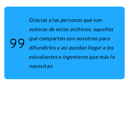
Gracias a las personas que son
autoras de estos archivos; aquellas
que comparten con nosotros para
difundirlos y así puedan llegar a los
estudiantes e ingenieros que más lo
necesitan.