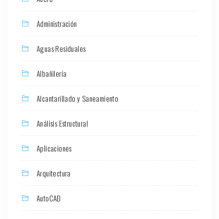
Administración
Aguas Residuales
Albañilería
Alcantarillado y Saneamiento
Análisis Estructural
Aplicaciones
Arquitectura
AutoCAD