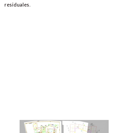
residuales
.