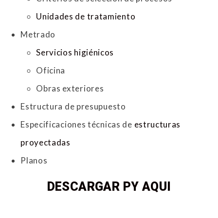
Unidades de tratamiento
Metrado
Servicios higiénicos
Oficina
Obras exteriores
Estructura de presupuesto
Especificaciones técnicas de
estructuras
proyectadas
Planos
DESCARGAR PY AQUI