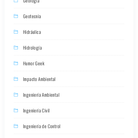
Geología
Geotecnia
Hidráulica
Hidrología
Humor Geek
Impacto Ambiental
Ingeniería Ambiental
Ingeniería Civil
Ingeniería de Control