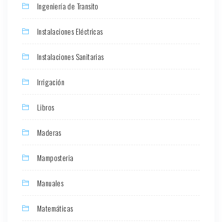
Ingeniería de Transito
Instalaciones Eléctricas
Instalaciones Sanitarias
Irrigación
Libros
Maderas
Mamposteria
Manuales
Matemáticas