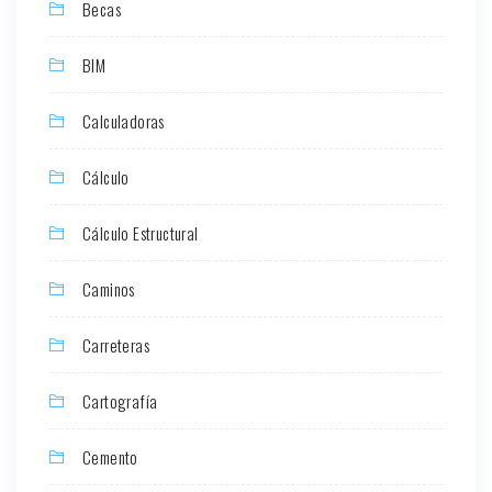
Becas
BIM
Calculadoras
Cálculo
Cálculo Estructural
Caminos
Carreteras
Cartografía
Cemento