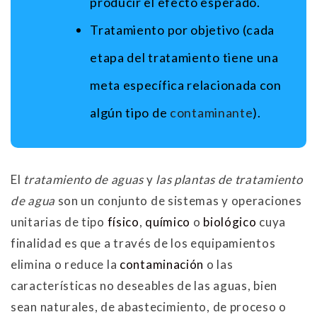
producir el efecto esperado.
Tratamiento por objetivo (cada
etapa del tratamiento tiene una
meta específica relacionada con
algún tipo de
contaminante
).
El
tratamiento de aguas
y
las plantas de tratamiento
de agua
son un conjunto de sistemas y operaciones
unitarias de tipo
físico
,
químico
o
biológico
cuya
finalidad es que a través de los equipamientos
elimina o reduce la
contaminación
o las
características no deseables de las aguas, bien
sean naturales, de abastecimiento, de proceso o