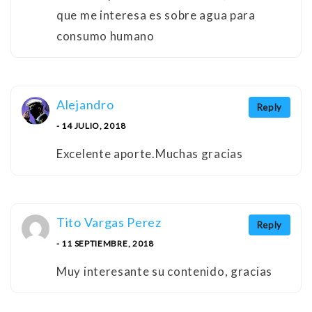
que me interesa es sobre agua para
consumo humano
Alejandro
Reply
- 14 JULIO, 2018
Excelente aporte.Muchas gracias
Tito Vargas Perez
Reply
- 11 SEPTIEMBRE, 2018
Muy interesante su contenido, gracias