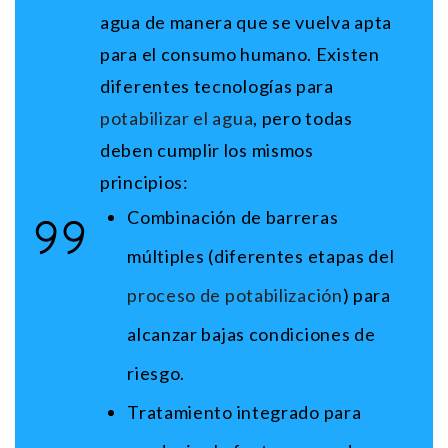
agua de manera que se vuelva apta
para el consumo humano. Existen
diferentes tecnologías para
potabilizar el agua
, pero todas
deben cumplir los mismos
principios:
Combinación de barreras
múltiples (diferentes etapas del
proceso de potabilización
) para
alcanzar bajas condiciones de
riesgo.
Tratamiento integrado para