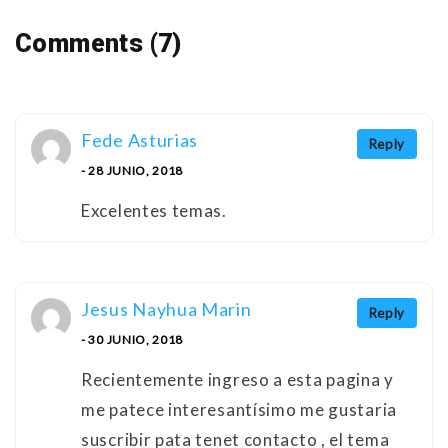
Comments (7)
Fede Asturias
Reply
- 28 JUNIO, 2018
Excelentes temas.
Jesus Nayhua Marin
Reply
- 30 JUNIO, 2018
Recientemente ingreso a esta pagina y
me patece interesantísimo me gustaria
suscribir pata tenet contacto , el tema