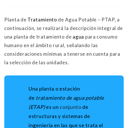
Planta de
Tratamiento
de Agua Potable – PTAP, a
continuación, se realizará la descripción integral de
una planta de tratamiento de
agua
para consumo
humano en el ámbito rural, señalando las
consideraciones mínimas a tenerse en cuenta para
la selección de las unidades.
Una planta o estación
de
tratamiento de agua potable
(ETAP)
es un
conjunto
de
estructuras y sistemas de
ingeniería en las que se trata el