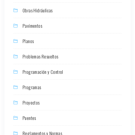
Obras Hidráulicas
Pavimentos
Planos
Problemas Resueltos
Programación y Control
Programas
Proyectos
Puentes
Reglamentos y Normas