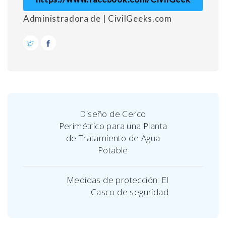
Administradora de | CivilGeeks.com
Diseño de Cerco
Perimétrico para una Planta
de Tratamiento de Agua
Potable
Medidas de protección: El
Casco de seguridad