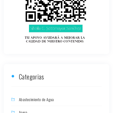
Categorias
Abastecimiento de Agua
Acero