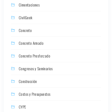
Cimentaciones
CivilGeek
Concreto
Concreto Armado
Concreto Presforzado
Congresos y Seminarios
Construcción
Costos y Presupuestos
CYPE