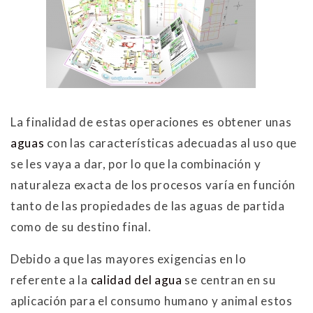
La finalidad de estas operaciones es obtener unas
aguas
con las características adecuadas al uso que
se les vaya a dar, por lo que la combinación y
naturaleza exacta de los procesos varía en función
tanto de las propiedades de las aguas de partida
como de su destino final.
Debido a que las mayores exigencias en lo
referente a la
calidad del agua
se centran en su
aplicación para el consumo humano y animal estos