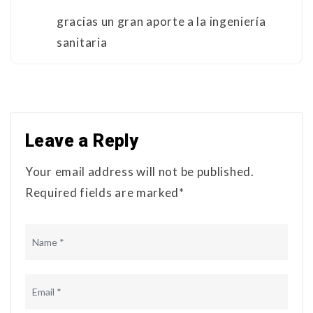
gracias un gran aporte a la ingeniería
sanitaria
Leave a Reply
Your email address will not be published.
Required fields are marked*