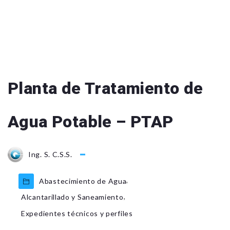
Planta de Tratamiento de
Agua Potable – PTAP
Ing. S. C.S.S.
,
Abastecimiento de Agua
,
Alcantarillado y Saneamiento
Expedientes técnicos y perfiles