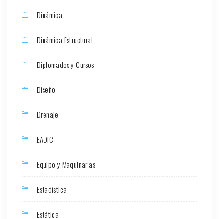
Dinámica
Dinámica Estructural
Diplomados y Cursos
Diseño
Drenaje
EADIC
Equipo y Maquinarias
Estadística
Estática