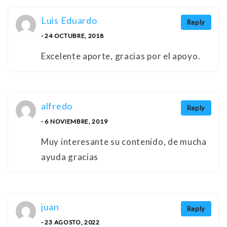
Luis Eduardo
Reply
- 24 OCTUBRE, 2018
Excelente aporte, gracias por el apoyo.
alfredo
Reply
- 6 NOVIEMBRE, 2019
Muy interesante su contenido, de mucha
ayuda gracias
juan
Reply
- 23 AGOSTO, 2022