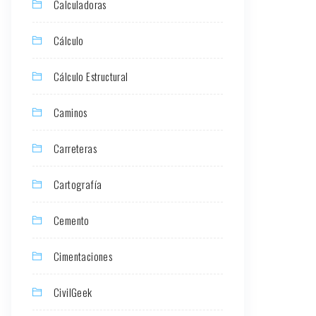
Calculadoras
Cálculo
Cálculo Estructural
Caminos
Carreteras
Cartografía
Cemento
Cimentaciones
CivilGeek