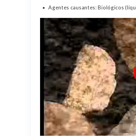
Agentes causantes: Biológicos (líqu