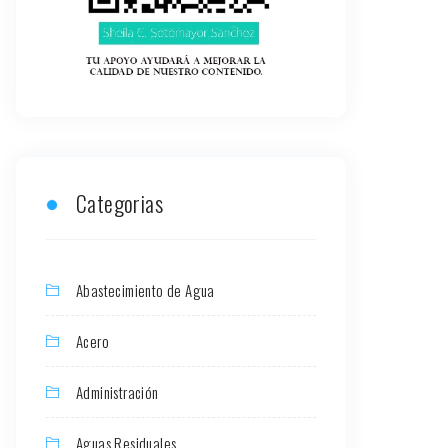
Categorias
Abastecimiento de Agua
Acero
Administración
Aguas Residuales