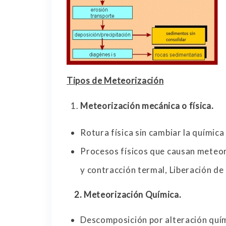
Tipos de Meteorización
Meteorización mecánica o física.
Rotura física sin cambiar la química
Procesos físicos que causan meteo
y contracción termal, Liberación de 
2.
Meteorización Química.
Descomposición por alteración quím