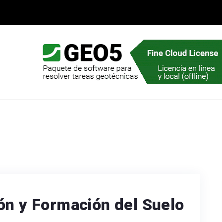
ón y Formación del Suelo