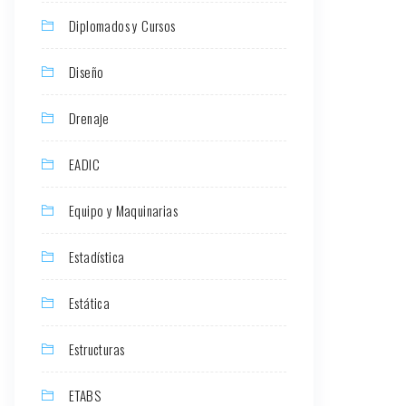
Diplomados y Cursos
Diseño
Drenaje
EADIC
Equipo y Maquinarias
Estadística
Estática
Estructuras
ETABS