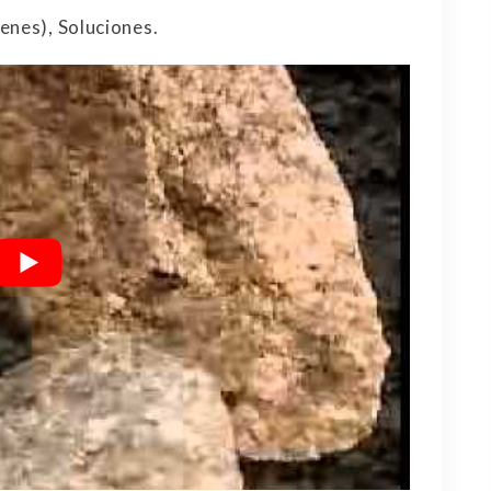
enes), Soluciones.