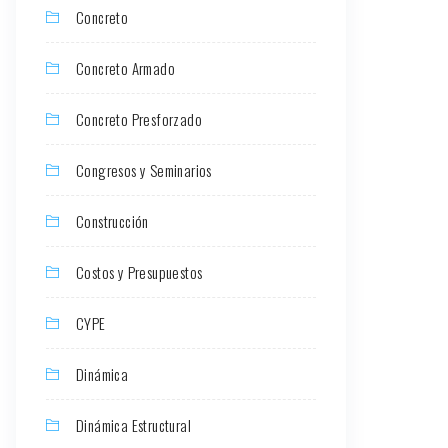
Concreto
Concreto Armado
Concreto Presforzado
Congresos y Seminarios
Construcción
Costos y Presupuestos
CYPE
Dinámica
Dinámica Estructural