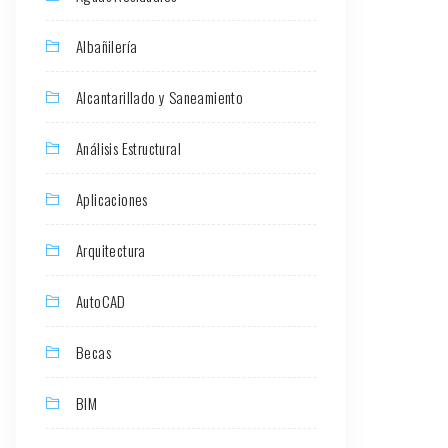
Albañilería
Alcantarillado y Saneamiento
Análisis Estructural
Aplicaciones
Arquitectura
AutoCAD
Becas
BIM