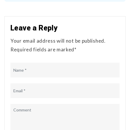
Leave a Reply
Your email address will not be published.
Required fields are marked*