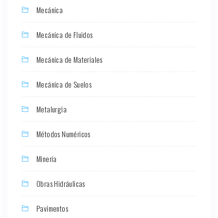
Mecánica
Mecánica de Fluidos
Mecánica de Materiales
Mecánica de Suelos
Metalurgia
Métodos Numéricos
Minería
Obras Hidráulicas
Pavimentos