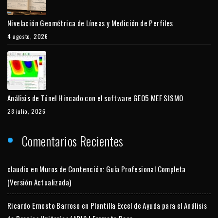
Nivelación Geométrica de Líneas y Medición de Perfiles
4 agosto, 2026
Análisis de Túnel Hincado con el software GEO5 MEF SISMO
28 julio, 2026
Comentarios Recientes
claudio
en
Muros de Contención: Guía Profesional Completa
(Versión Actualizada)
Ricardo Ernesto Barroso
en
Plantilla Excel de Ayuda para el Análisis