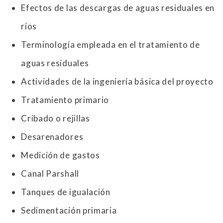
Efectos de las descargas de aguas residuales en
ríos
Terminología empleada en el tratamiento de
aguas residuales
Actividades de la ingeniería básica del proyecto
Tratamiento primario
Cribado o rejillas
Desarenadores
Medición de gastos
Canal Parshall
Tanques de igualación
Sedimentación primaria