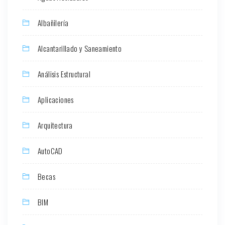
Albañilería
Alcantarillado y Saneamiento
Análisis Estructural
Aplicaciones
Arquitectura
AutoCAD
Becas
BIM