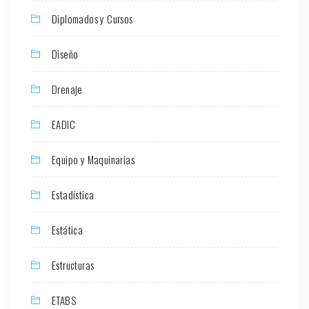
Diplomados y Cursos
Diseño
Drenaje
EADIC
Equipo y Maquinarias
Estadística
Estática
Estructuras
ETABS