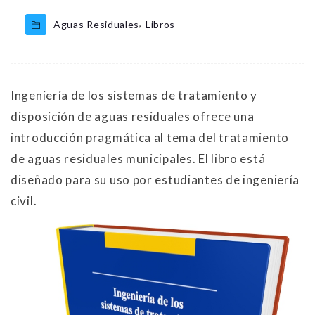
,
Aguas Residuales
Libros
Ingeniería de los sistemas de tratamiento y
disposición de aguas residuales ofrece una
introducción pragmática al tema del tratamiento
de aguas residuales municipales. El libro está
diseñado para su uso por estudiantes de ingeniería
civil.