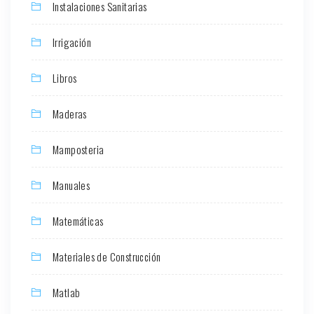
Instalaciones Sanitarias
Irrigación
Libros
Maderas
Mamposteria
Manuales
Matemáticas
Materiales de Construcción
Matlab