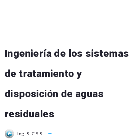
Ingeniería de los sistemas
de tratamiento y
disposición de aguas
residuales
Ing. S. C.S.S.