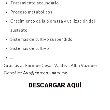
Tratamiento secundario
Proceso metabólicos
Crecimiento de la biomasa y utilización del
sustrato
Sistemas de cultivo suspendido
Sistemas de cultivo
….
Gracias a : Enrique César Valdez , Alba Vázquez
González
Ayp@correo.unam.mx
DESCARGAR AQUÍ