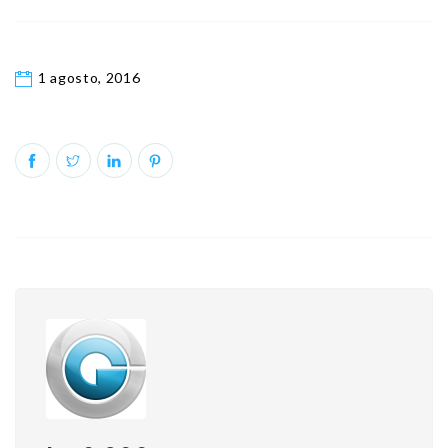
1 agosto, 2016