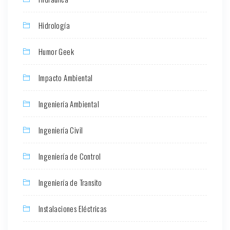
Hidrología
Humor Geek
Impacto Ambiental
Ingeniería Ambiental
Ingeniería Civil
Ingeniería de Control
Ingeniería de Transito
Instalaciones Eléctricas