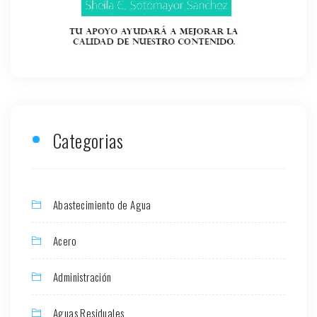
Categorias
Abastecimiento de Agua
Acero
Administración
Aguas Residuales