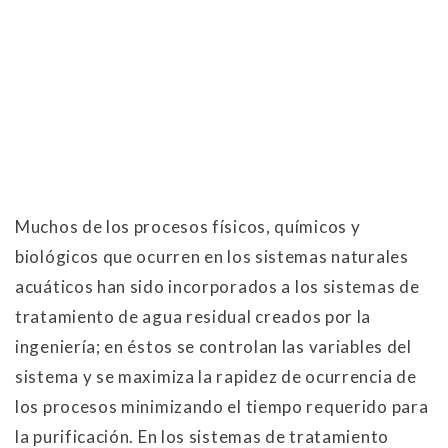
Muchos de los procesos físicos, químicos y
biológicos que ocurren en los sistemas naturales
acuáticos han sido incorporados a los sistemas de
tratamiento de agua residual creados por la
ingeniería; en éstos se controlan las variables del
sistema y se maximiza la rapidez de ocurrencia de
los procesos minimizando el tiempo requerido para
la purificación. En los sistemas de tratamiento