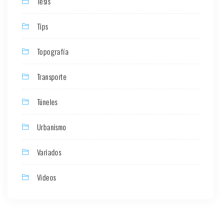
Tesis
Tips
Topografía
Transporte
Túneles
Urbanismo
Variados
Videos