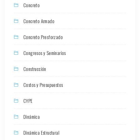
Concreto
Concreto Armado
Concreto Presforzado
Congresos y Seminarios
Construcción
Costos y Presupuestos
CYPE
Dinámica
Dinámica Estructural