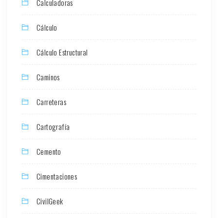
Calculadoras
Cálculo
Cálculo Estructural
Caminos
Carreteras
Cartografía
Cemento
Cimentaciones
CivilGeek