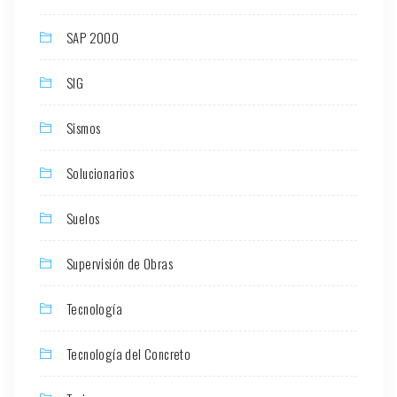
SAP 2000
SIG
Sismos
Solucionarios
Suelos
Supervisión de Obras
Tecnología
Tecnología del Concreto