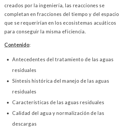
creados por la ingeniería, las reacciones se
completan en fracciones del tiempo y del espacio
que se requerirían en los ecosistemas acuáticos
para conseguir la misma eficiencia.
Contenido
:
Antecedentes del tratamiento de las aguas
residuales
Síntesis histórica del manejo de las aguas
residuales
Características de las aguas residuales
Calidad del agua y normalización de las
descargas