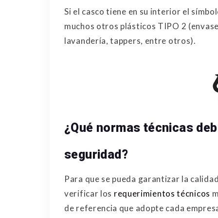
Si el casco tiene en su interior el símb
muchos otros plásticos TIPO 2 (envase
lavandería, tappers, entre otros).
¿Qué normas técnicas deb
seguridad?
Para que se pueda garantizar la calida
verificar los
requerimientos técnicos
m
de referencia que adopte cada empres