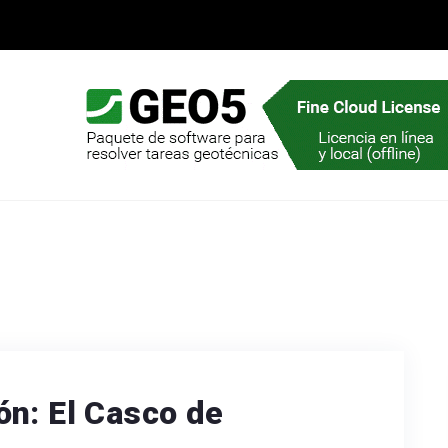
ón: El Casco de