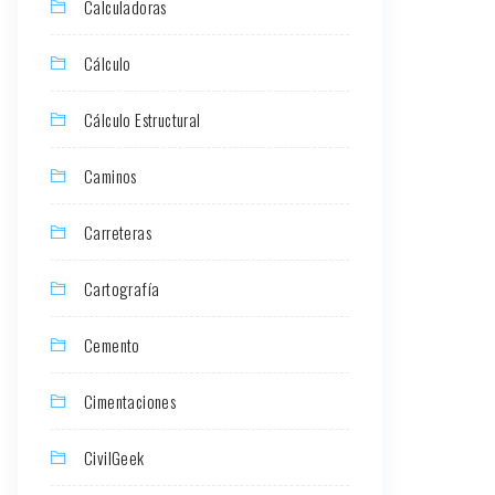
Calculadoras
Cálculo
Cálculo Estructural
Caminos
Carreteras
Cartografía
Cemento
Cimentaciones
CivilGeek