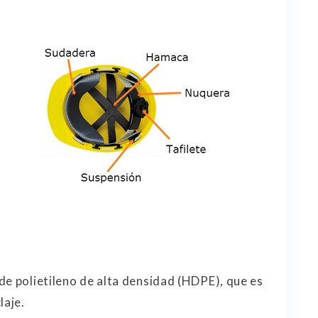
de polietileno de alta densidad (HDPE), que es
laje.