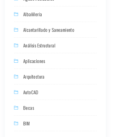
Albañilería
Alcantarillado y Saneamiento
Análisis Estructural
Aplicaciones
Arquitectura
AutoCAD
Becas
BIM