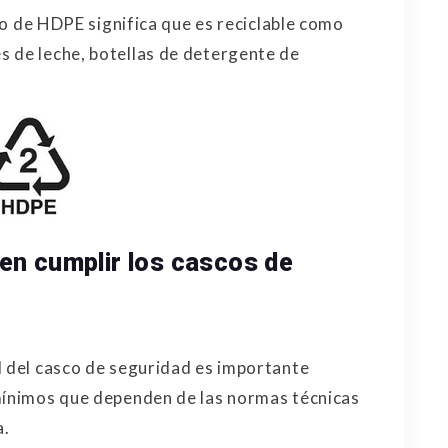
olo de HDPE significa que es reciclable como
s de leche, botellas de detergente de
en cumplir los cascos de
d del casco de seguridad es importante
ínimos que dependen de las normas técnicas
a.