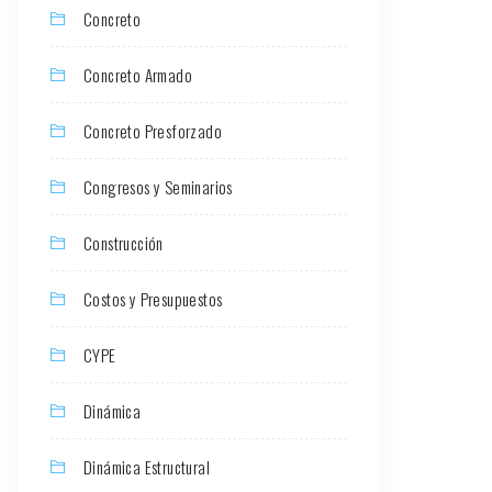
Concreto
Concreto Armado
Concreto Presforzado
Congresos y Seminarios
Construcción
Costos y Presupuestos
CYPE
Dinámica
Dinámica Estructural