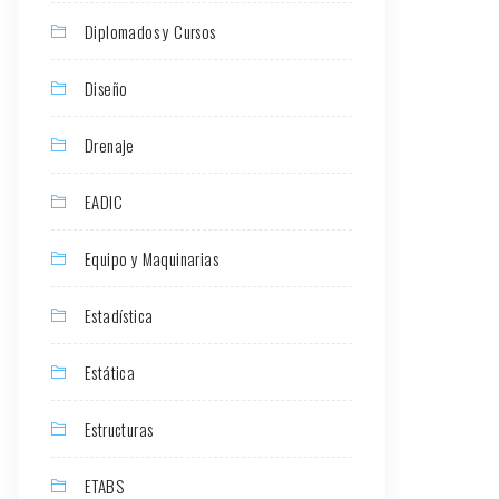
Diplomados y Cursos
Diseño
Drenaje
EADIC
Equipo y Maquinarias
Estadística
Estática
Estructuras
ETABS