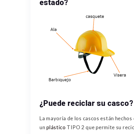
estado?
¿Puede reciclar su casco?
La mayoría de los cascos están hechos 
un
plástico
TIPO 2 que permite su recic