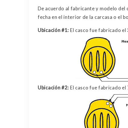
De acuerdo al fabricante y modelo del 
fecha en el interior de la carcasa o el 
Ubicación #1:
El casco fue fabricado el
Ubicación #2:
El casco fue fabricado el 