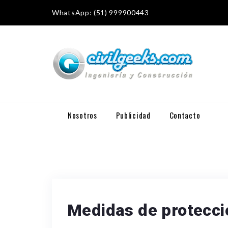
WhatsApp: (51) 999900443
Nosotros
Publicidad
Contacto
Medidas de protecci