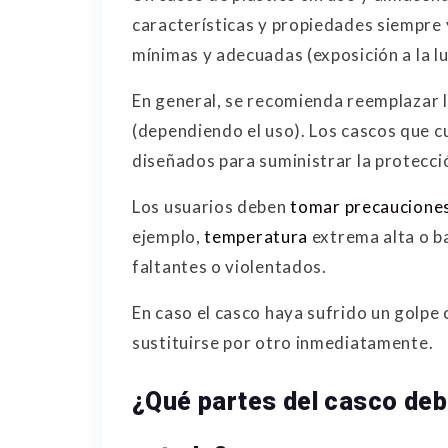
características y propiedades siempre
mínimas y adecuadas (exposición a la lu
En general, se recomienda reemplazar l
(dependiendo el uso). Los cascos que
diseñados para suministrar la protecc
Los usuarios deben
tomar precaucione
ejemplo,
temperatura
extrema alta o b
faltantes o violentados.
En caso el casco haya sufrido un golpe 
sustituirse por otro inmediatamente.
¿Qué partes del casco deb