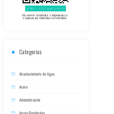
Categorias
Abastecimiento de Agua
Acero
Administración
Aguas Residuales