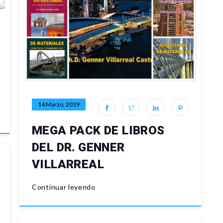
14 Marzo, 2019
MEGA PACK DE LIBROS
DEL DR. GENNER
VILLARREAL
Continuar leyendo