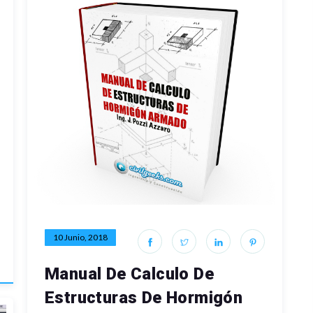
10 Junio, 2018
Manual De Calculo De
Estructuras De Hormigón