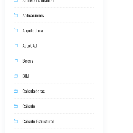
Aplicaciones
Arquitectura
AutoCAD
Becas
BIM
Calculadoras
Cálculo
Cálculo Estructural