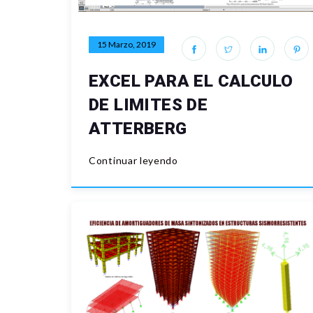
15 Marzo, 2019
EXCEL PARA EL CALCULO
DE LIMITES DE
ATTERBERG
Continuar leyendo