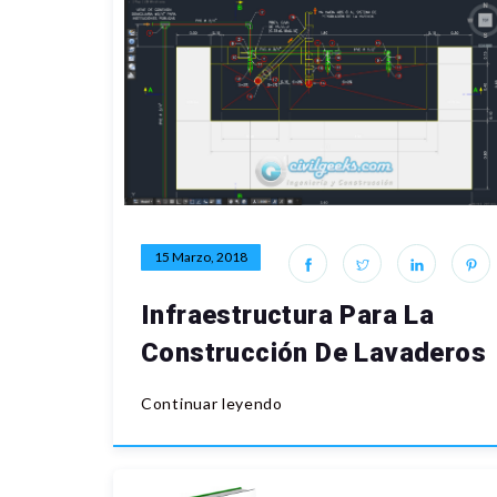
15 Marzo, 2018
Infraestructura Para La
Construcción De Lavaderos
Continuar leyendo