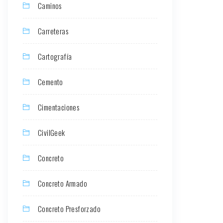
Caminos
Carreteras
Cartografía
Cemento
Cimentaciones
CivilGeek
Concreto
Concreto Armado
Concreto Presforzado