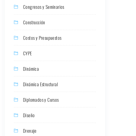
Congresos y Seminarios
Construcción
Costos y Presupuestos
CYPE
Dinámica
Dinámica Estructural
Diplomados y Cursos
Diseño
Drenaje