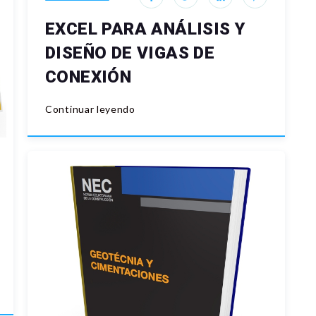
EXCEL PARA ANÁLISIS Y
DISEÑO DE VIGAS DE
CONEXIÓN
Continuar leyendo