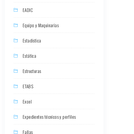
EADIC
Equipo y Maquinarias
Estadística
Estática
Estructuras
ETABS
Excel
Expedientes técnicos y perfiles
Fallas