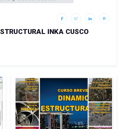
ESTRUCTURAL INKA CUSCO