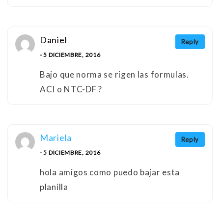
Daniel
Reply
- 5 DICIEMBRE, 2016
Bajo que norma se rigen las formulas.
ACI o NTC-DF ?
Mariela
Reply
- 5 DICIEMBRE, 2016
hola amigos como puedo bajar esta
planilla