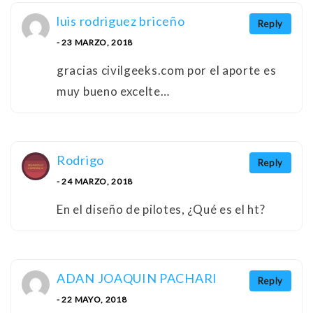
luis rodriguez briceño
Reply
- 23 MARZO, 2018
gracias civilgeeks.com por el aporte es
muy bueno excelte…
Rodrigo
Reply
- 24 MARZO, 2018
En el diseño de pilotes, ¿Qué es el ht?
ADAN JOAQUIN PACHARI
Reply
- 22 MAYO, 2018