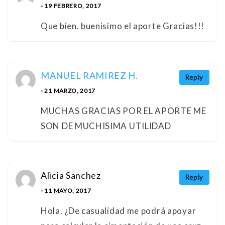
- 19 FEBRERO, 2017
Que bien. buenísimo el aporte Gracias!!!
MANUEL RAMIREZ H.
Reply
- 21 MARZO, 2017
MUCHAS GRACIAS POR EL APORTE ME
SON DE MUCHISIMA UTILIDAD
Alicia Sanchez
Reply
- 11 MAYO, 2017
Hola. ¿De casualidad me podrá apoyar