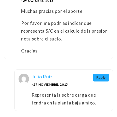
- 29 OCTUBRE, 2013
Muchas gracias por el aporte.
Por favor, me podrias indicar que
representa S/C en el calculo de la presion
neta sobre el suelo.
Gracias
Julio Ruiz
Reply
- 27 NOVIEMBRE, 2015
Representa la sobre carga que
tendrá en la planta baja amigo.