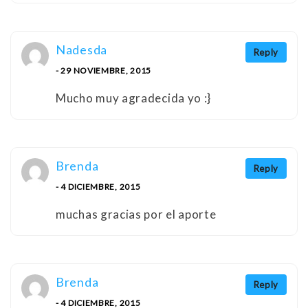
Nadesda
Reply
- 29 NOVIEMBRE, 2015
Mucho muy agradecida yo :}
Brenda
Reply
- 4 DICIEMBRE, 2015
muchas gracias por el aporte
Brenda
Reply
- 4 DICIEMBRE, 2015