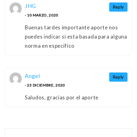
JHG
Reply
- 10 MARZO, 2020
Buenas tardes importante aporte nos
puedes indicar si esta basada para alguna
norma en especifico
Angel
Reply
- 23 DICIEMBRE, 2020
Saludos, gracias por el aporte