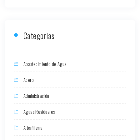
Categorias
Abastecimiento de Agua
Acero
Administración
Aguas Residuales
Albañilería