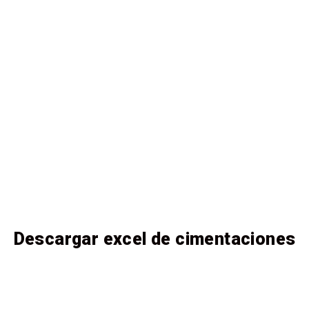
Descargar excel de cimentaciones