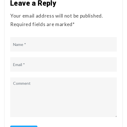
Leave a Reply
Your email address will not be published.
Required fields are marked*