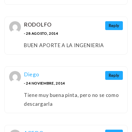
RODOLFO
Reply
- 28 AGOSTO, 2014
BUEN APORTE A LA INGENIERIA
Diego
Reply
- 24 NOVIEMBRE, 2014
Tiene muy buena pinta, pero no se como
descargarla