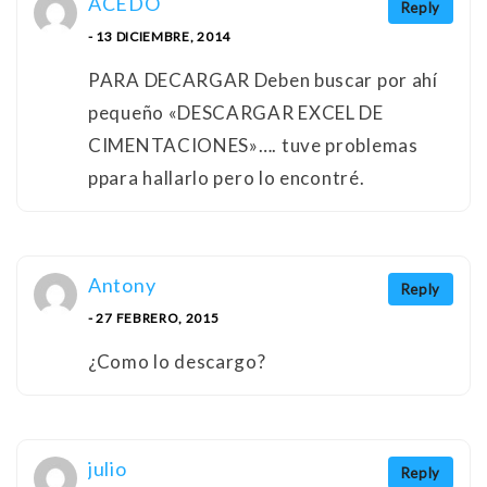
ACEDO
Reply
- 13 DICIEMBRE, 2014
PARA DECARGAR Deben buscar por ahí
pequeño «DESCARGAR EXCEL DE
CIMENTACIONES»…. tuve problemas
ppara hallarlo pero lo encontré.
Antony
Reply
- 27 FEBRERO, 2015
¿Como lo descargo?
julio
Reply