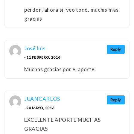
perdon, ahora si, veo todo. muchisimas
gracias
José luis
Reply
- 11 FEBRERO, 2016
Muchas gracias por el aporte
JUANCARLOS
Reply
- 20 MAYO, 2016
EXCELENTE APORTE MUCHAS
GRACIAS