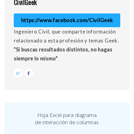
CivilGeek
https://www.facebook.com/CivilGeek
Ingeniero Civil, que comparte información
relacionado a esta profesión y temas Geek.
"Si buscas resultados distintos, no hagas
siempre lo mismo"
Hoja Excel para diagrama
de interacción de columnas