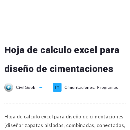
Hoja de calculo excel para
diseño de cimentaciones
,
CivilGeek
Cimentaciones
Programas
Hoja de calculo excel para diseño de cimentaciones
[diseñar zapatas aisladas, combinadas, conectadas,