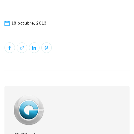
18 octubre, 2013