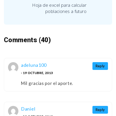
Hoja de excel para calcular
poblaciones a futuro
Comments (40)
adeluna100
Reply
- 19 OCTUBRE, 2013
Mil gracias por el aporte.
Daniel
Reply