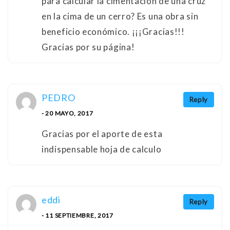
para calcular la cimentación de una cruz
en la cima de un cerro? Es una obra sin
beneficio económico. ¡¡¡Gracias!!!
Gracias por su página!
PEDRO
Reply
- 20 MAYO, 2017
Gracias por el aporte de esta
indispensable hoja de calculo
eddi
Reply
- 11 SEPTIEMBRE, 2017