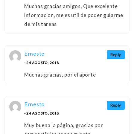
Muchas gracias amigos, Que excelente
informacion, me es util de poder guiarme
de mis tareas
Ernesto
Reply
- 24 AGOSTO, 2018
Muchas gracias, por el aporte
Ernesto
Reply
- 24 AGOSTO, 2018
Muy buena la página, gracias por