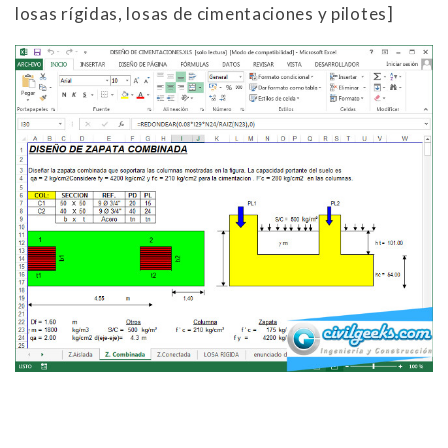
losas rígidas, losas de cimentaciones y pilotes]