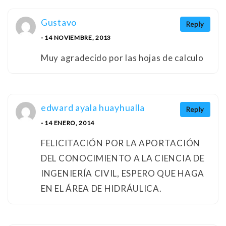
Gustavo
Reply
- 14 NOVIEMBRE, 2013
Muy agradecido por las hojas de calculo
edward ayala huayhualla
Reply
- 14 ENERO, 2014
FELICITACIÓN POR LA APORTACIÓN
DEL CONOCIMIENTO A LA CIENCIA DE
INGENIERÍA CIVIL, ESPERO QUE HAGA
EN EL ÁREA DE HIDRÁULICA.