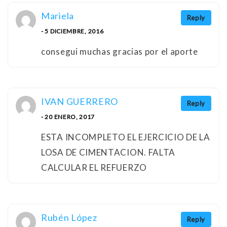
Mariela
Reply
- 5 DICIEMBRE, 2016
consegui muchas gracias por el aporte
IVAN GUERRERO
Reply
- 20 ENERO, 2017
ESTA INCOMPLETO EL EJERCICIO DE LA
LOSA DE CIMENTACION. FALTA
CALCULAR EL REFUERZO
Rubén López
Reply