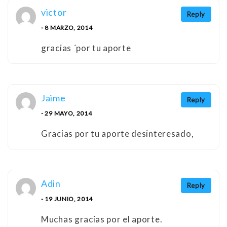
victor
Reply
- 8 MARZO, 2014
gracias ´por tu aporte
Jaime
Reply
- 29 MAYO, 2014
Gracias por tu aporte desinteresado,
Adin
Reply
- 19 JUNIO, 2014
Muchas gracias por el aporte.