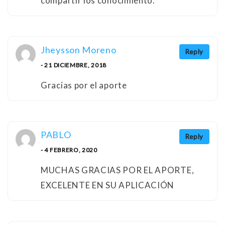
compartir los conocimiento.
Jheysson Moreno
Reply
- 21 DICIEMBRE, 2018
Gracias por el aporte
PABLO
Reply
- 4 FEBRERO, 2020
MUCHAS GRACIAS POR EL APORTE,
EXCELENTE EN SU APLICACIÓN