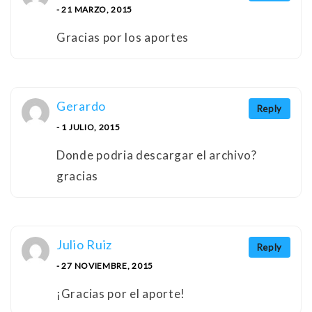
- 21 MARZO, 2015
Gracias por los aportes
Gerardo
Reply
- 1 JULIO, 2015
Donde podria descargar el archivo?
gracias
Julio Ruiz
Reply
- 27 NOVIEMBRE, 2015
¡Gracias por el aporte!