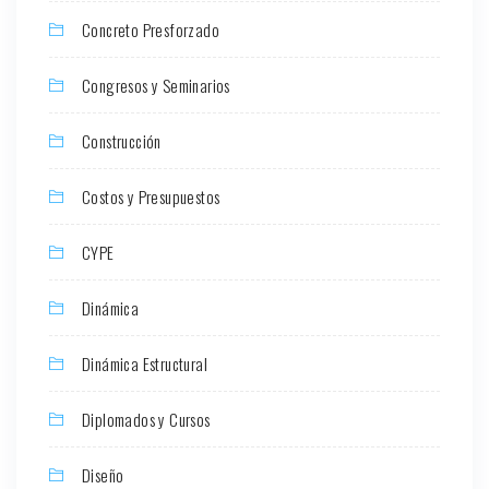
Concreto Presforzado
Congresos y Seminarios
Construcción
Costos y Presupuestos
CYPE
Dinámica
Dinámica Estructural
Diplomados y Cursos
Diseño