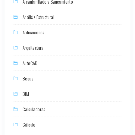
Alcantarillado y Saneamiento
Análisis Estructural
Aplicaciones
Arquitectura
AutoCAD
Becas
BIM
Calculadoras
Cálculo