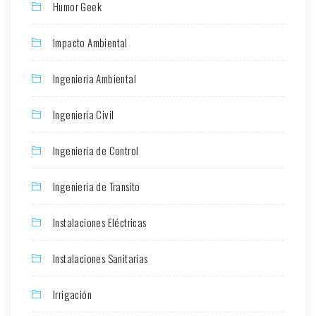
Humor Geek
Impacto Ambiental
Ingeniería Ambiental
Ingeniería Civil
Ingeniería de Control
Ingeniería de Transito
Instalaciones Eléctricas
Instalaciones Sanitarias
Irrigación