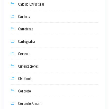
Cálculo Estructural
Caminos
Carreteras
Cartografía
Cemento
Cimentaciones
CivilGeek
Concreto
Concreto Armado