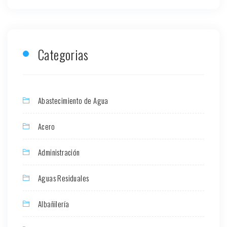
Categorias
Abastecimiento de Agua
Acero
Administración
Aguas Residuales
Albañilería