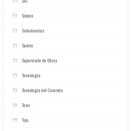
SIG
Sismos
Solucionarios
Suelos
Supervisión de Obras
Tecnología
Tecnología del Concreto
Tesis
Tips