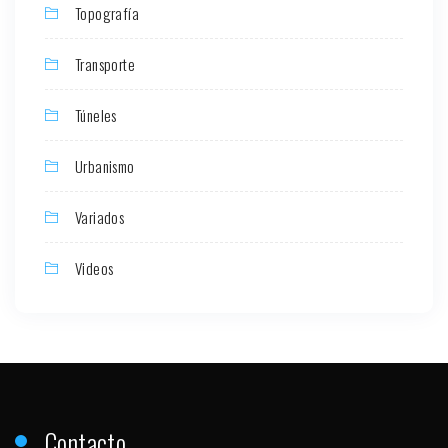
Topografía
Transporte
Túneles
Urbanismo
Variados
Videos
Contacto