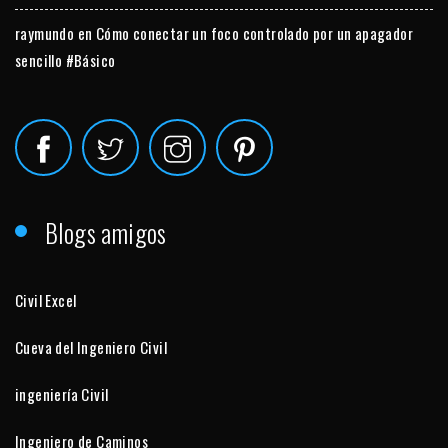
raymundo
en
Cómo conectar un foco controlado por un apagador
sencillo #Básico
Blogs amigos
Civil Excel
Cueva del Ingeniero Civil
ingeniería Civil
Ingeniero de Caminos