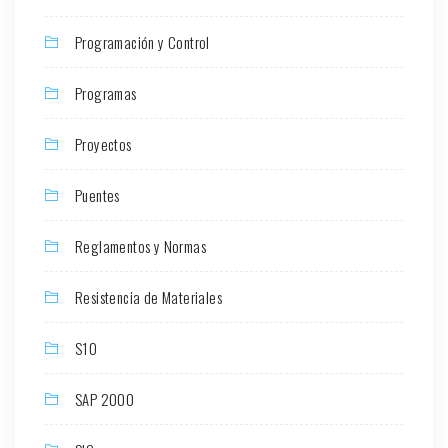
Programación y Control
Programas
Proyectos
Puentes
Reglamentos y Normas
Resistencia de Materiales
S10
SAP 2000