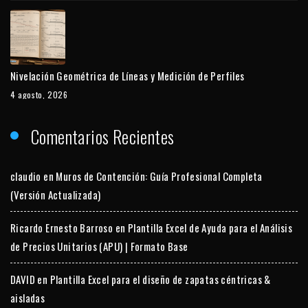
Nivelación Geométrica de Líneas y Medición de Perfiles
4 agosto, 2026
Comentarios Recientes
claudio
en
Muros de Contención: Guía Profesional Completa
(Versión Actualizada)
Ricardo Ernesto Barroso
en
Plantilla Excel de Ayuda para el Análisis
de Precios Unitarios (APU) | Formato Base
DAVID
en
Plantilla Excel para el diseño de zapatas céntricas &
aisladas