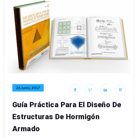
26 Junio, 2017
Guía Práctica Para El Diseño De
Estructuras De Hormigón
Armado