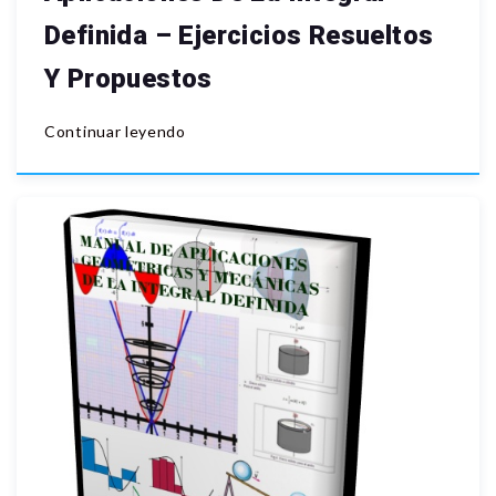
Definida – Ejercicios Resueltos
Y Propuestos
Continuar leyendo