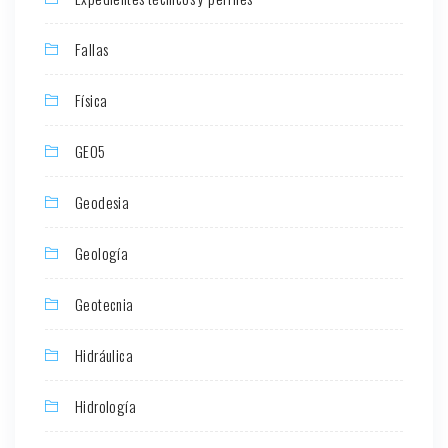
Fallas
Física
GEO5
Geodesia
Geología
Geotecnia
Hidráulica
Hidrología