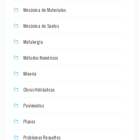
Mecánica de Materiales
Mecánica de Suelos
Metalurgia
Métodos Numéricos
Minería
Obras Hidráulicas
Pavimentos
Planos
Problemas Resueltos