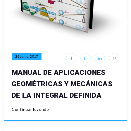
26 Junio, 2017
MANUAL DE APLICACIONES
GEOMÉTRICAS Y MECÁNICAS
DE LA INTEGRAL DEFINIDA
Continuar leyendo