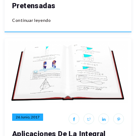
Pretensadas
Continuar leyendo
26 Junio, 2017
Aplicaciones De La Integral