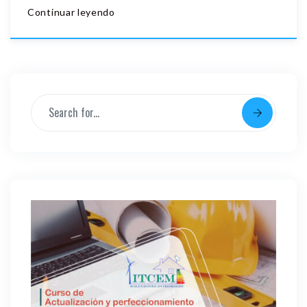
Continuar leyendo