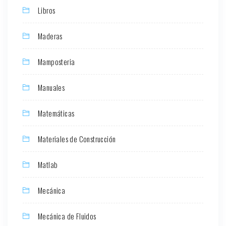
Libros
Maderas
Mamposteria
Manuales
Matemáticas
Materiales de Construcción
Matlab
Mecánica
Mecánica de Fluidos