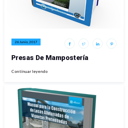
26 Junio, 2017
Presas De Mampostería
Continuar leyendo