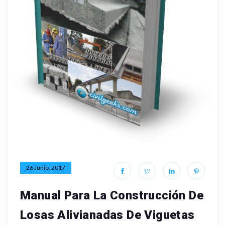
26 Junio, 2017
Manual Para La Construcción De
Losas Alivianadas De Viguetas