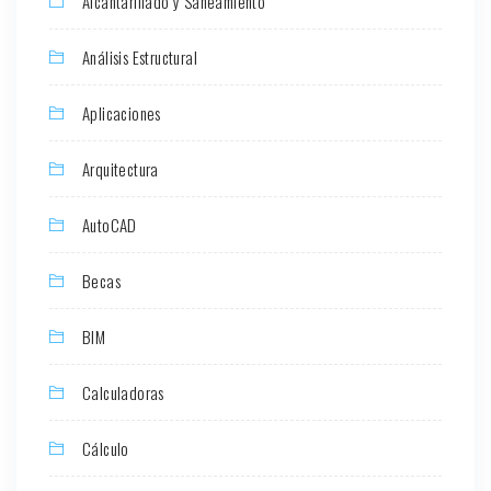
Alcantarillado y Saneamiento
Análisis Estructural
Aplicaciones
Arquitectura
AutoCAD
Becas
BIM
Calculadoras
Cálculo