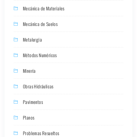
Mecánica de Materiales
Mecánica de Suelos
Metalurgia
Métodos Numéricos
Minería
Obras Hidráulicas
Pavimentos
Planos
Problemas Resueltos