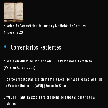
Nivelación Geométrica de Líneas y Medición de Perfiles
4 agosto, 2026
Comentarios Recientes
claudio
en
Muros de Contención: Guía Profesional Completa
(Versión Actualizada)
Ricardo Ernesto Barroso
en
Plantilla Excel de Ayuda para el Análisis
de Precios Unitarios (APU) | Formato Base
DAVID
en
Plantilla Excel para el diseño de zapatas céntricas &
aisladas