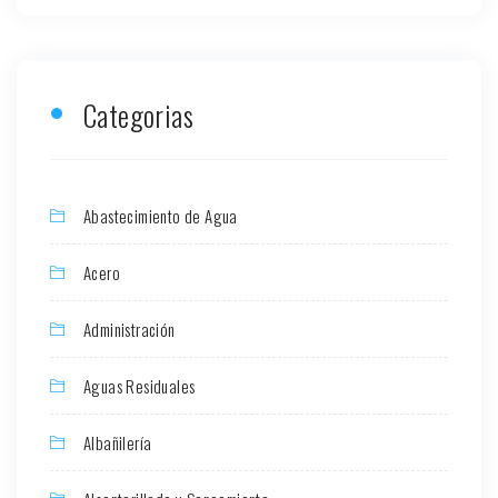
Categorias
Abastecimiento de Agua
Acero
Administración
Aguas Residuales
Albañilería