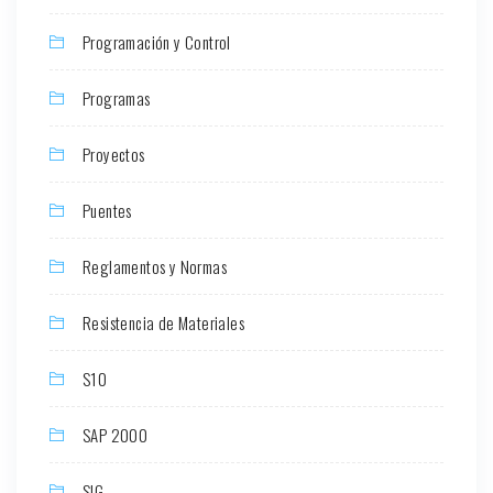
Programación y Control
Programas
Proyectos
Puentes
Reglamentos y Normas
Resistencia de Materiales
S10
SAP 2000
SIG