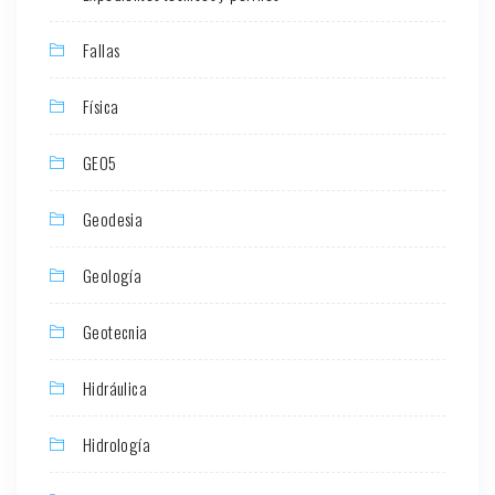
Fallas
Física
GEO5
Geodesia
Geología
Geotecnia
Hidráulica
Hidrología