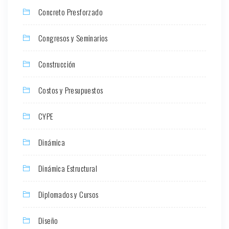
Concreto Presforzado
Congresos y Seminarios
Construcción
Costos y Presupuestos
CYPE
Dinámica
Dinámica Estructural
Diplomados y Cursos
Diseño