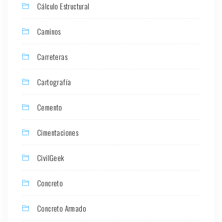
Cálculo Estructural
Caminos
Carreteras
Cartografía
Cemento
Cimentaciones
CivilGeek
Concreto
Concreto Armado