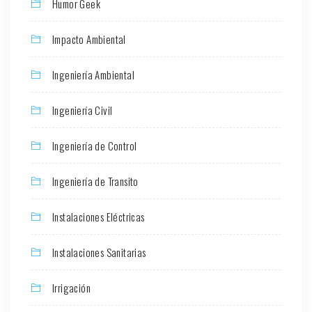
Humor Geek
Impacto Ambiental
Ingeniería Ambiental
Ingeniería Civil
Ingeniería de Control
Ingeniería de Transito
Instalaciones Eléctricas
Instalaciones Sanitarias
Irrigación