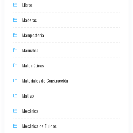
Libros
Maderas
Mamposteria
Manuales
Matemáticas
Materiales de Construcción
Matlab
Mecánica
Mecánica de Fluidos