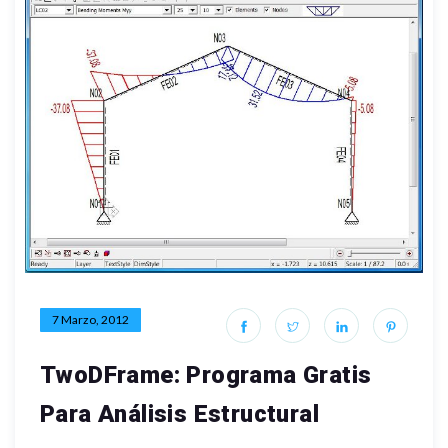
7 Marzo, 2012
TwoDFrame: Programa Gratis
Para Análisis Estructural