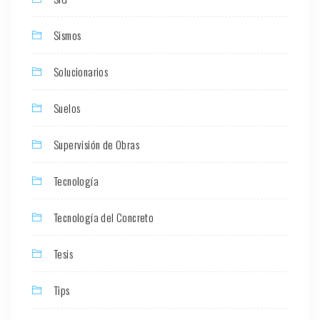
Sismos
Solucionarios
Suelos
Supervisión de Obras
Tecnología
Tecnología del Concreto
Tesis
Tips