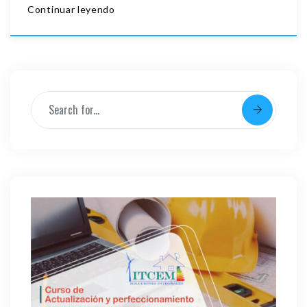
Continuar leyendo