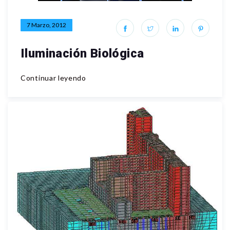
7 Marzo, 2012
Iluminación Biológica
Continuar leyendo