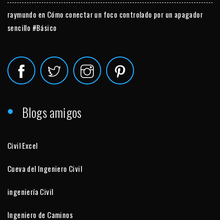
raymundo
en
Cómo conectar un foco controlado por un apagador
sencillo #Básico
Blogs amigos
Civil Excel
Cueva del Ingeniero Civil
ingeniería Civil
Ingeniero de Caminos