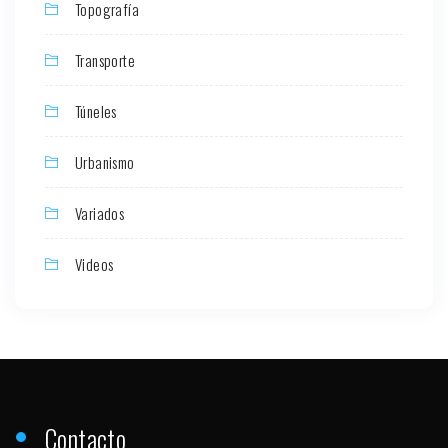
Topografía
Transporte
Túneles
Urbanismo
Variados
Videos
Contacto