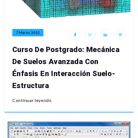
7 Marzo, 2012
Curso De Postgrado: Mecánica
De Suelos Avanzada Con
Énfasis En Interacción Suelo-
Estructura
Continuar leyendo