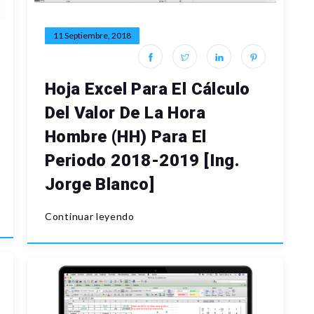
11 Septiembre, 2018
Hoja Excel Para El Cálculo
Del Valor De La Hora
Hombre (HH) Para El
Periodo 2018-2019 [Ing.
Jorge Blanco]
Continuar leyendo