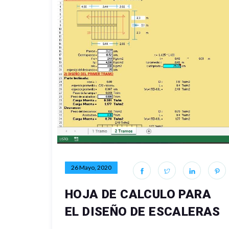
26 Mayo, 2020
HOJA DE CALCULO PARA
EL DISEÑO DE ESCALERAS