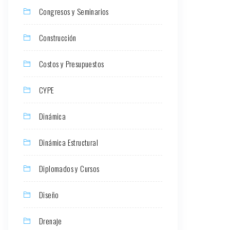
Congresos y Seminarios
Construcción
Costos y Presupuestos
CYPE
Dinámica
Dinámica Estructural
Diplomados y Cursos
Diseño
Drenaje