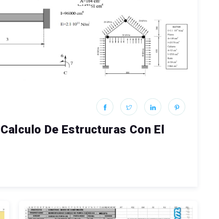
 Calculo De Estructuras Con El