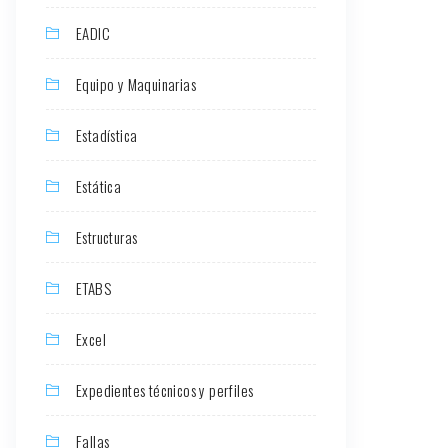
EADIC
Equipo y Maquinarias
Estadística
Estática
Estructuras
ETABS
Excel
Expedientes técnicos y perfiles
Fallas