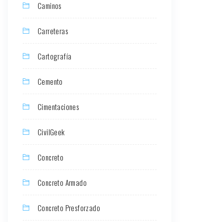
Caminos
Carreteras
Cartografía
Cemento
Cimentaciones
CivilGeek
Concreto
Concreto Armado
Concreto Presforzado