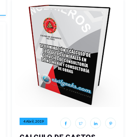
4 Abril, 2019