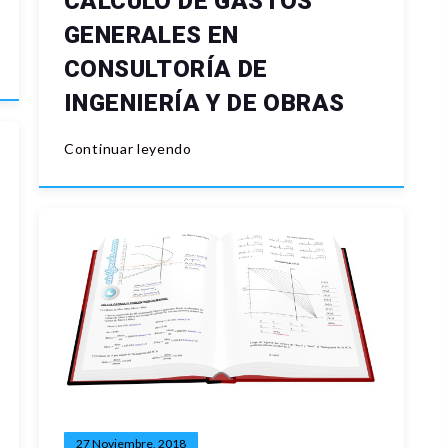
CALCULO DE GASTOS
GENERALES EN
CONSULTORÍA DE
INGENIERÍA Y DE OBRAS
Continuar leyendo
27 Noviembre, 2018