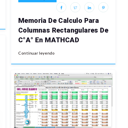
Memoria De Calculo Para
Columnas Rectangulares De
C°A° En MATHCAD
Continuar leyendo