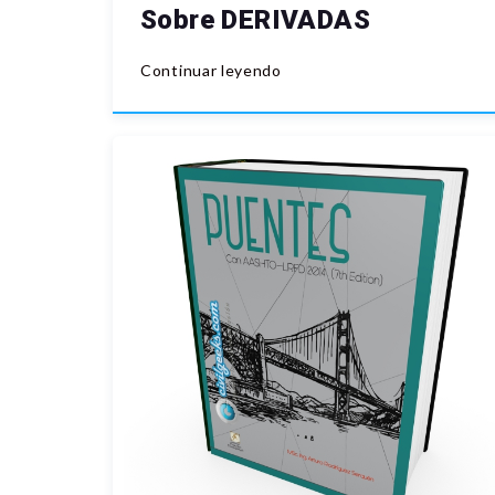
Sobre DERIVADAS
Continuar leyendo