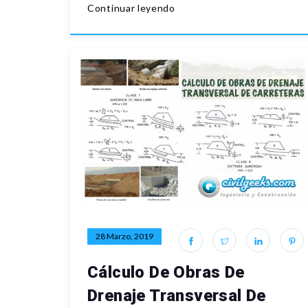
Continuar leyendo
28 Marzo, 2019
Cálculo De Obras De
Drenaje Transversal De