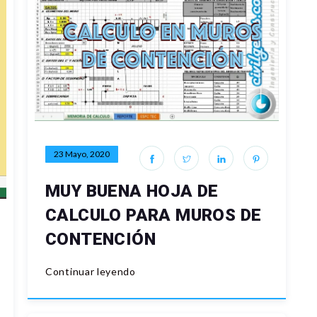
23 Mayo, 2020
MUY BUENA HOJA DE
CALCULO PARA MUROS DE
CONTENCIÓN
Continuar leyendo