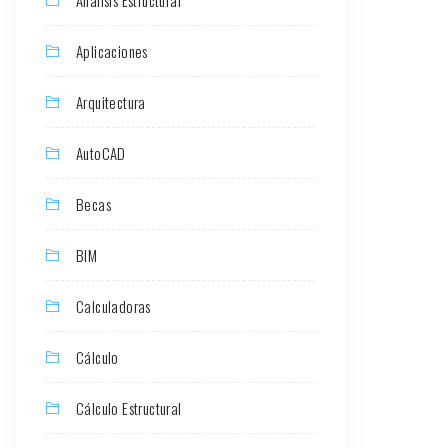
Aplicaciones
Arquitectura
AutoCAD
Becas
BIM
Calculadoras
Cálculo
Cálculo Estructural