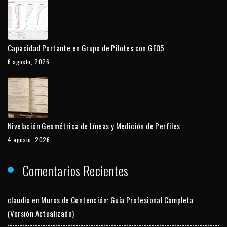
Capacidad Portante en Grupo de Pilotes con GEO5
6 agosto, 2026
Nivelación Geométrica de Líneas y Medición de Perfiles
4 agosto, 2026
Comentarios Recientes
claudio
en
Muros de Contención: Guía Profesional Completa
(Versión Actualizada)