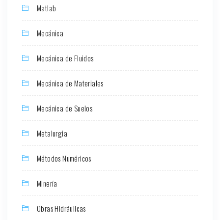
Matlab
Mecánica
Mecánica de Fluidos
Mecánica de Materiales
Mecánica de Suelos
Metalurgia
Métodos Numéricos
Minería
Obras Hidráulicas