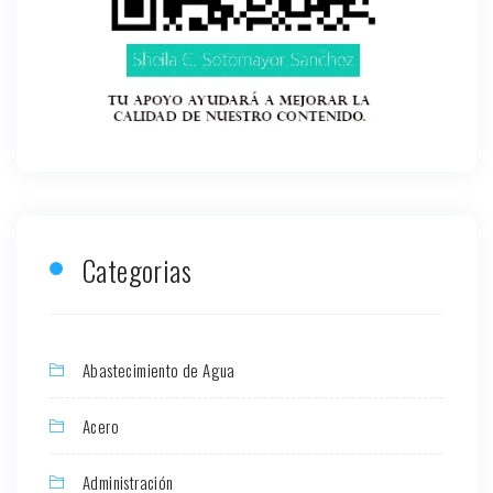
Categorias
Abastecimiento de Agua
Acero
Administración