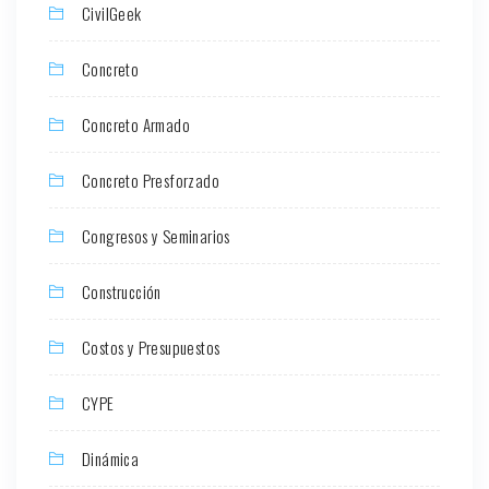
CivilGeek
Concreto
Concreto Armado
Concreto Presforzado
Congresos y Seminarios
Construcción
Costos y Presupuestos
CYPE
Dinámica