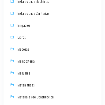
Instalaciones Eléctricas
Instalaciones Sanitarias
Irrigación
Libros
Maderas
Mamposteria
Manuales
Matemáticas
Materiales de Construcción