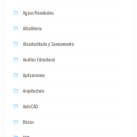
Aguas Residuales
Albañilería
Alcantarillado y Saneamiento
Análisis Estructural
Aplicaciones
Arquitectura
AutoCAD
Becas