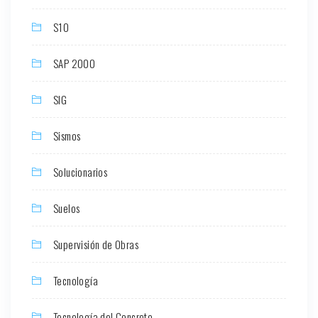
S10
SAP 2000
SIG
Sismos
Solucionarios
Suelos
Supervisión de Obras
Tecnología
Tecnología del Concreto