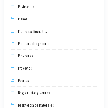
Pavimentos
Planos
Problemas Resueltos
Programación y Control
Programas
Proyectos
Puentes
Reglamentos y Normas
Resistencia de Materiales