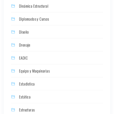
Dinámica Estructural
Diplomados y Cursos
Diseño
Drenaje
EADIC
Equipo y Maquinarias
Estadística
Estática
Estructuras