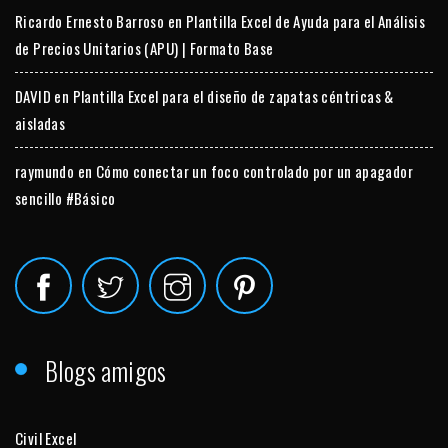
Ricardo Ernesto Barroso
en
Plantilla Excel de Ayuda para el Análisis
de Precios Unitarios (APU) | Formato Base
DAVID
en
Plantilla Excel para el diseño de zapatas céntricas &
aisladas
raymundo
en
Cómo conectar un foco controlado por un apagador
sencillo #Básico
Blogs amigos
Civil Excel