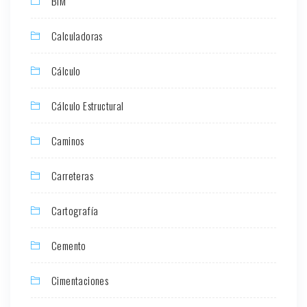
BIM
Calculadoras
Cálculo
Cálculo Estructural
Caminos
Carreteras
Cartografía
Cemento
Cimentaciones