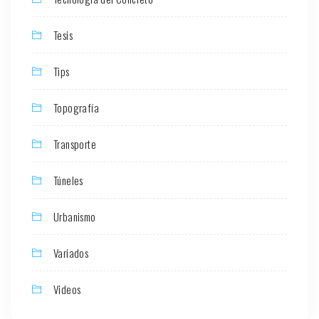
Tesis
Tips
Topografía
Transporte
Túneles
Urbanismo
Variados
Videos