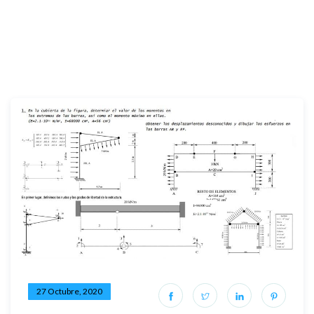
27 Octubre, 2020