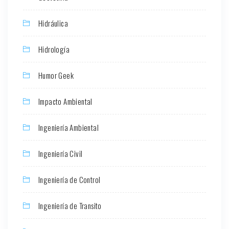
Hidráulica
Hidrología
Humor Geek
Impacto Ambiental
Ingeniería Ambiental
Ingeniería Civil
Ingeniería de Control
Ingeniería de Transito