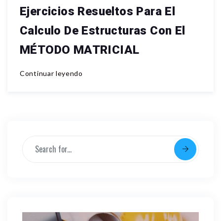
Ejercicios Resueltos Para El
Calculo De Estructuras Con El
MÉTODO MATRICIAL
Continuar leyendo