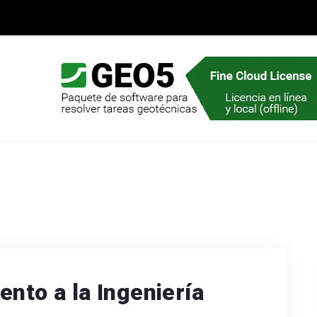
ento a la Ingeniería