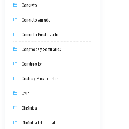
Concreto
Concreto Armado
Concreto Presforzado
Congresos y Seminarios
Construcción
Costos y Presupuestos
CYPE
Dinámica
Dinámica Estructural