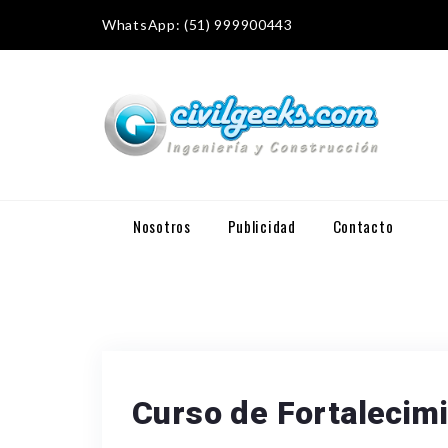
WhatsApp: (51) 999900443
Nosotros
Publicidad
Contacto
Curso de Fortalecimi