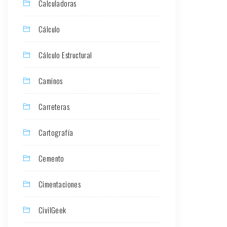
Calculadoras
Cálculo
Cálculo Estructural
Caminos
Carreteras
Cartografía
Cemento
Cimentaciones
CivilGeek