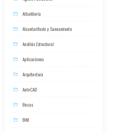
Albañilería
Alcantarillado y Saneamiento
Análisis Estructural
Aplicaciones
Arquitectura
AutoCAD
Becas
BIM