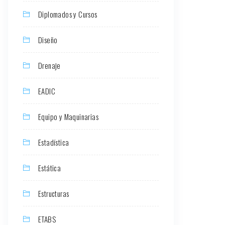
Diplomados y Cursos
Diseño
Drenaje
EADIC
Equipo y Maquinarias
Estadística
Estática
Estructuras
ETABS