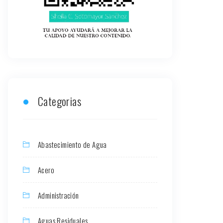
Categorias
Abastecimiento de Agua
Acero
Administración
Aguas Residuales