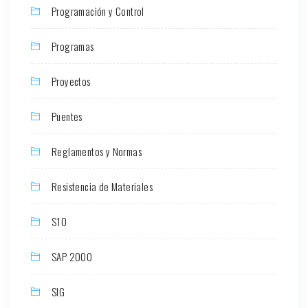
Programación y Control
Programas
Proyectos
Puentes
Reglamentos y Normas
Resistencia de Materiales
S10
SAP 2000
SIG