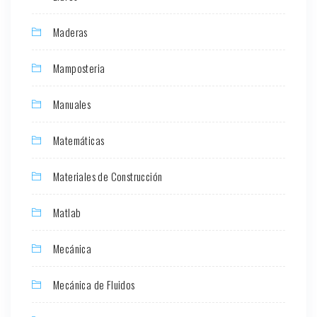
Maderas
Mamposteria
Manuales
Matemáticas
Materiales de Construcción
Matlab
Mecánica
Mecánica de Fluidos