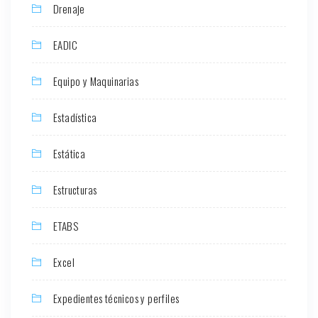
Drenaje
EADIC
Equipo y Maquinarias
Estadística
Estática
Estructuras
ETABS
Excel
Expedientes técnicos y perfiles