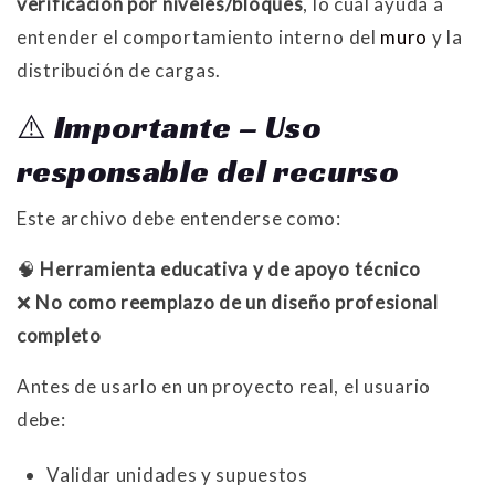
verificación por niveles/bloques
, lo cual ayuda a
entender el comportamiento interno del
muro
y la
distribución de cargas.
⚠️ Importante – Uso
responsable del recurso
Este archivo debe entenderse como:
🧠
Herramienta educativa y de apoyo técnico
❌
No como reemplazo de un diseño profesional
completo
Antes de usarlo en un proyecto real, el usuario
debe:
Validar unidades y supuestos