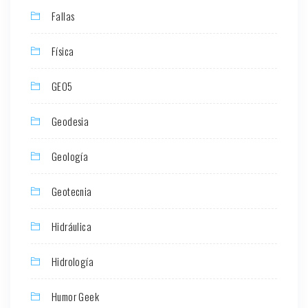
Fallas
Física
GEO5
Geodesia
Geología
Geotecnia
Hidráulica
Hidrología
Humor Geek