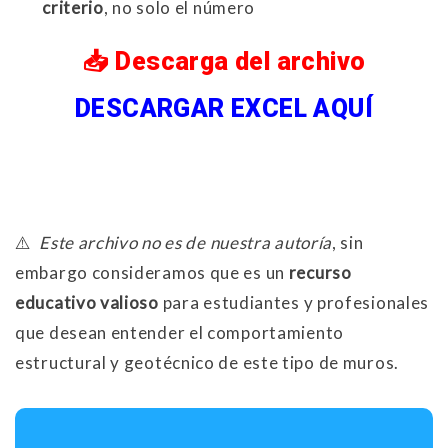
criterio
, no solo el número
📥 Descarga del archivo
DESCARGAR EXCEL AQUÍ
⚠️
Este archivo no es de nuestra autoría
, sin
embargo consideramos que es un
recurso
educativo valioso
para estudiantes y profesionales
que desean entender el comportamiento
estructural y geotécnico de este tipo de muros.