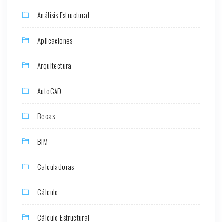
Análisis Estructural
Aplicaciones
Arquitectura
AutoCAD
Becas
BIM
Calculadoras
Cálculo
Cálculo Estructural