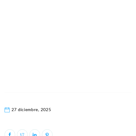
27 diciembre, 2025