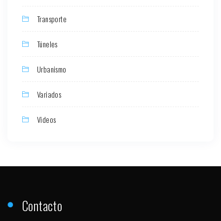
Transporte
Túneles
Urbanismo
Variados
Videos
Contacto