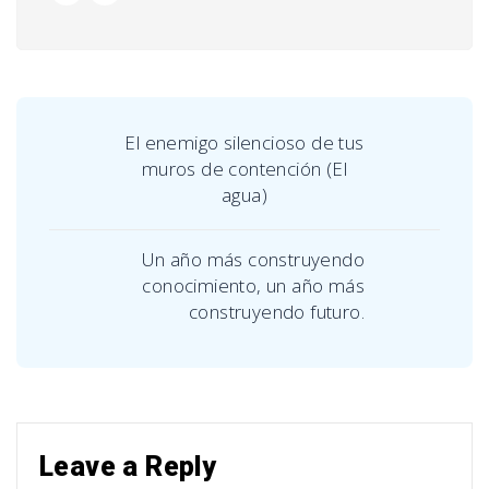
El enemigo silencioso de tus
muros de contención (El
agua)
Un año más construyendo
conocimiento, un año más
construyendo futuro.
Leave a Reply