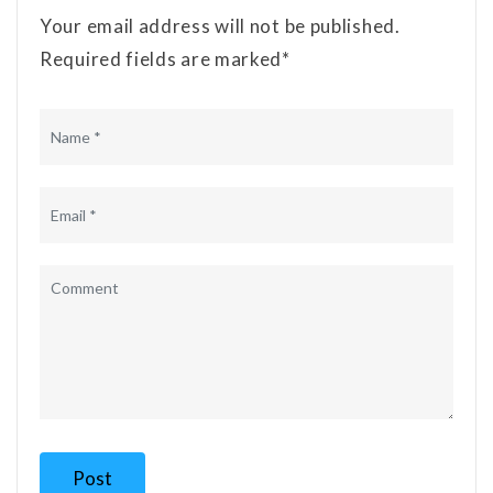
Your email address will not be published.
Required fields are marked*