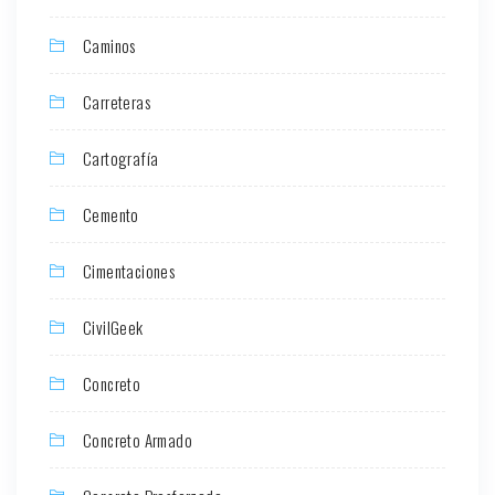
Caminos
Carreteras
Cartografía
Cemento
Cimentaciones
CivilGeek
Concreto
Concreto Armado