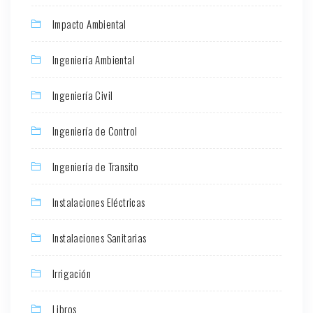
Impacto Ambiental
Ingeniería Ambiental
Ingeniería Civil
Ingeniería de Control
Ingeniería de Transito
Instalaciones Eléctricas
Instalaciones Sanitarias
Irrigación
Libros