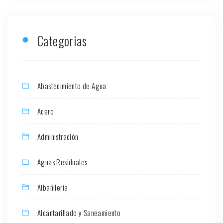
Categorias
Abastecimiento de Agua
Acero
Administración
Aguas Residuales
Albañilería
Alcantarillado y Saneamiento