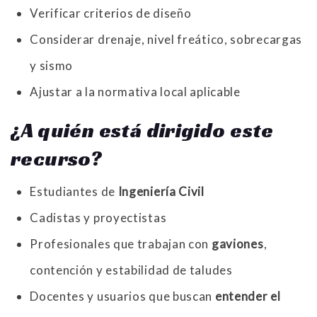
Verificar criterios de diseño
Considerar drenaje, nivel freático, sobrecargas
y sismo
Ajustar a la normativa local aplicable
¿A quién está dirigido este
recurso?
Estudiantes de
Ingeniería Civil
Cadistas y proyectistas
Profesionales que trabajan con
gaviones
,
contención y estabilidad de taludes
Docentes y usuarios que buscan
entender el