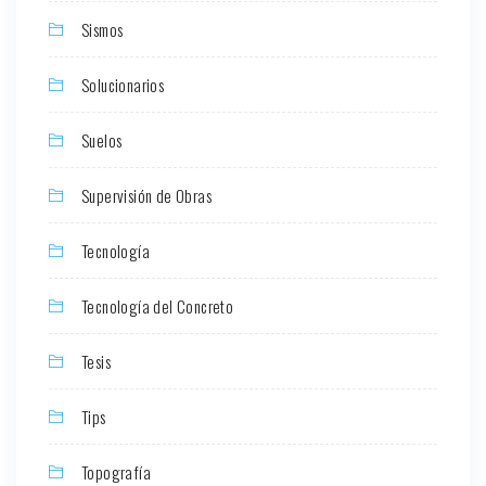
Sismos
Solucionarios
Suelos
Supervisión de Obras
Tecnología
Tecnología del Concreto
Tesis
Tips
Topografía