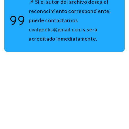
📌 Si el autor del archivo desea el
reconocimiento correspondiente,
puede contactarnos
civilgeeks@gmail.com
y será
acreditado inmediatamente.