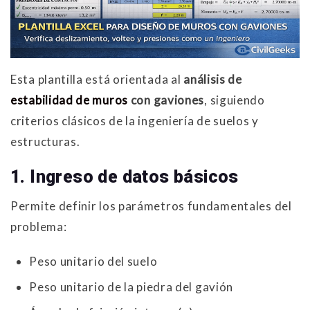
Esta plantilla está orientada al
análisis de
estabilidad de muros
con gaviones
, siguiendo
criterios clásicos de la ingeniería de suelos y
estructuras.
1. Ingreso de datos básicos
Permite definir los parámetros fundamentales del
problema:
Peso unitario del suelo
Peso unitario de la piedra del gavión