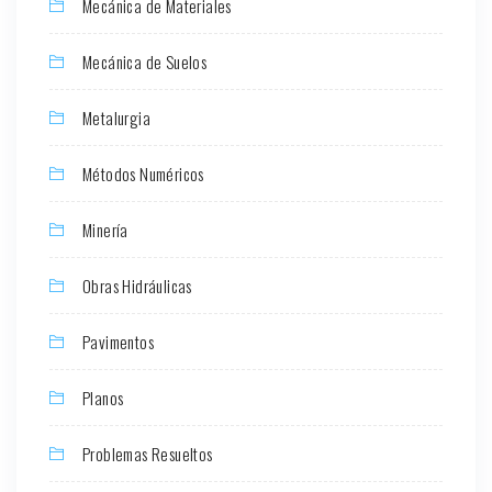
Mecánica de Materiales
Mecánica de Suelos
Metalurgia
Métodos Numéricos
Minería
Obras Hidráulicas
Pavimentos
Planos
Problemas Resueltos