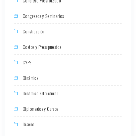
Concreto Presforzado
Congresos y Seminarios
Construcción
Costos y Presupuestos
CYPE
Dinámica
Dinámica Estructural
Diplomados y Cursos
Diseño