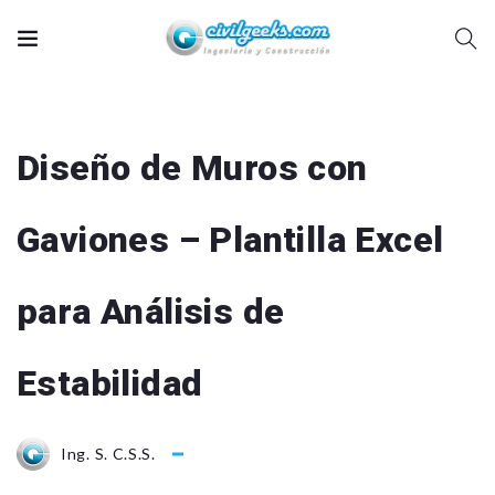
Diseño de Muros con
Gaviones – Plantilla Excel
para Análisis de
Estabilidad
Ing. S. C.S.S.