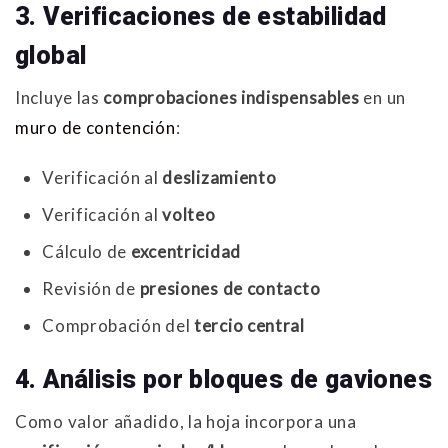
3. Verificaciones de estabilidad
global
Incluye las
comprobaciones indispensables
en un
muro de contención
:
Verificación al
deslizamiento
Verificación al
volteo
Cálculo de
excentricidad
Revisión de
presiones de contacto
Comprobación del
tercio central
4. Análisis por bloques de gaviones
Como valor añadido, la hoja incorpora una