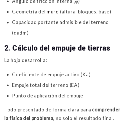
Ángulo de fricción interna (φ)
Geometría del
muro
(altura, bloques, base)
Capacidad portante admisible del terreno
(qadm)
2. Cálculo del empuje de tierras
La hoja desarrolla:
Coeficiente de empuje activo (Ka)
Empuje total del terreno (EA)
Punto de aplicación del empuje
Todo presentado de forma clara para
comprender
la física del problema
, no solo el resultado final.