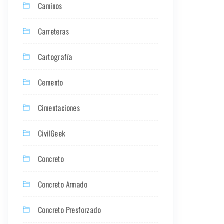
Caminos
Carreteras
Cartografía
Cemento
Cimentaciones
CivilGeek
Concreto
Concreto Armado
Concreto Presforzado