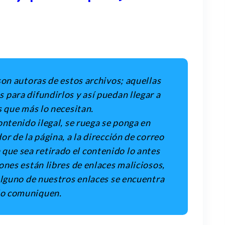
son autoras de estos archivos; aquellas
para difundirlos y así puedan llegar a
s que más lo necesitan.
ontenido ilegal, se ruega se ponga en
r de la página, a la dirección de correo
a que sea retirado el contenido lo antes
ones están libres de enlaces maliciosos,
alguno de nuestros enlaces se encuentra
 lo comuniquen.