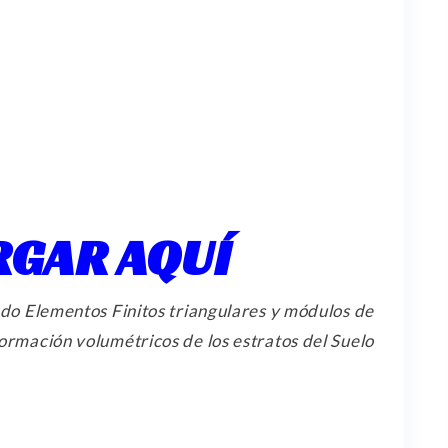
RGAR AQUÍ
ndo Elementos Finitos triangulares y módulos de
ormación volumétricos de los estratos del Suelo