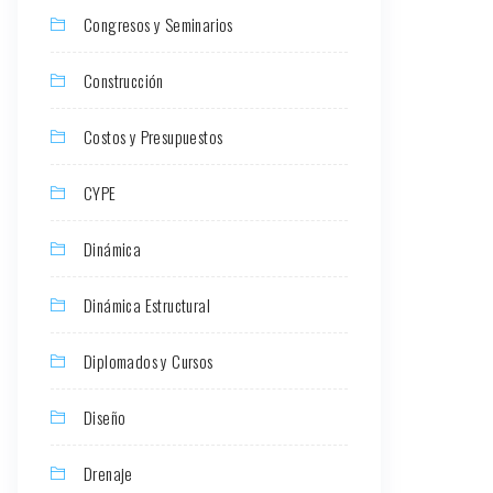
Congresos y Seminarios
Construcción
Costos y Presupuestos
CYPE
Dinámica
Dinámica Estructural
Diplomados y Cursos
Diseño
Drenaje