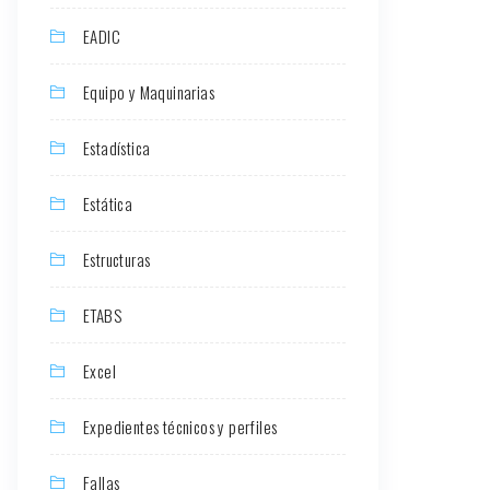
EADIC
Equipo y Maquinarias
Estadística
Estática
Estructuras
ETABS
Excel
Expedientes técnicos y perfiles
Fallas