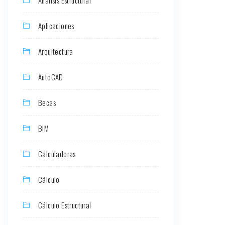
Aplicaciones
Arquitectura
AutoCAD
Becas
BIM
Calculadoras
Cálculo
Cálculo Estructural