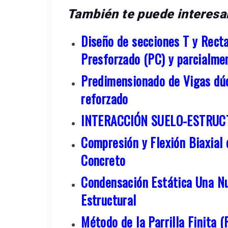
También te puede interesa
Diseño de secciones T y Rect
Presforzado (PC) y parcialme
Predimensionado de Vigas dúc
reforzado
INTERACCIÓN SUELO-ESTRUC
Compresión y Flexión Biaxial
Concreto
Condensación Estática Una Nu
Estructural
Método de la Parrilla Finita 