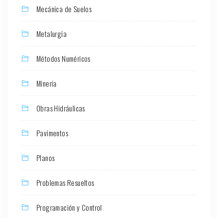
Mecánica de Suelos
Metalurgia
Métodos Numéricos
Minería
Obras Hidráulicas
Pavimentos
Planos
Problemas Resueltos
Programación y Control