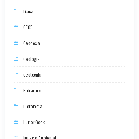
Física
GEO5
Geodesia
Geología
Geotecnia
Hidráulica
Hidrología
Humor Geek
Impacto Ambiental