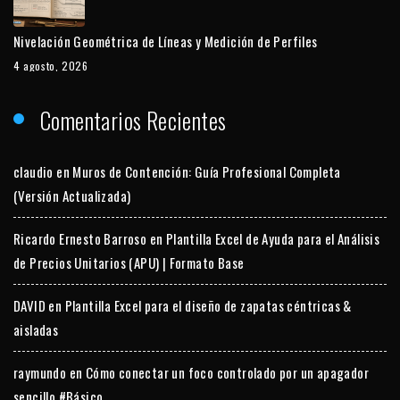
Nivelación Geométrica de Líneas y Medición de Perfiles
4 agosto, 2026
Comentarios Recientes
claudio
en
Muros de Contención: Guía Profesional Completa
(Versión Actualizada)
Ricardo Ernesto Barroso
en
Plantilla Excel de Ayuda para el Análisis
de Precios Unitarios (APU) | Formato Base
DAVID
en
Plantilla Excel para el diseño de zapatas céntricas &
aisladas
raymundo
en
Cómo conectar un foco controlado por un apagador
sencillo #Básico