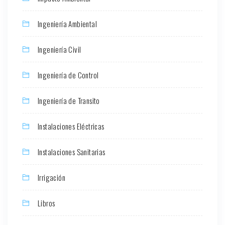
Ingeniería Ambiental
Ingeniería Civil
Ingeniería de Control
Ingeniería de Transito
Instalaciones Eléctricas
Instalaciones Sanitarias
Irrigación
Libros