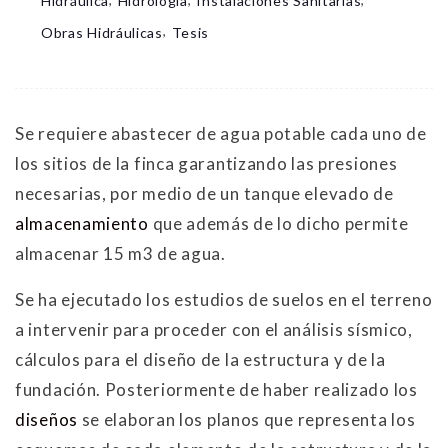
Hidráulica
Hidrología
Instalaciones Sanitarias
,
Obras Hidráulicas
Tesis
Se requiere abastecer de agua potable cada uno de
los sitios de la finca garantizando las presiones
necesarias, por medio de un tanque elevado de
almacenamiento
que además de lo dicho permite
almacenar 15 m3 de agua.
Se ha ejecutado los estudios de suelos en el terreno
a intervenir para proceder con el análisis sísmico,
cálculos para el diseño de la estructura y de la
fundación. Posteriormente de haber realizado los
diseños
se elaboran los planos que representa los