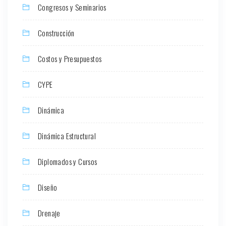
Congresos y Seminarios
Construcción
Costos y Presupuestos
CYPE
Dinámica
Dinámica Estructural
Diplomados y Cursos
Diseño
Drenaje