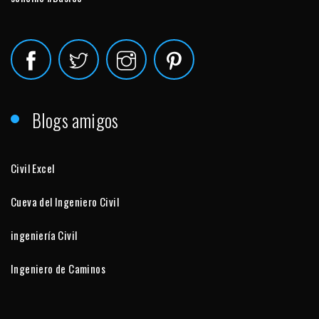
Blogs amigos
Civil Excel
Cueva del Ingeniero Civil
ingeniería Civil
Ingeniero de Caminos