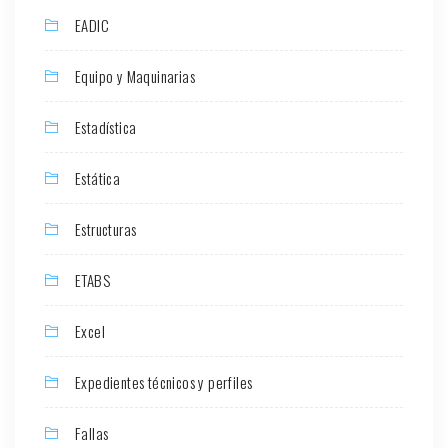
EADIC
Equipo y Maquinarias
Estadística
Estática
Estructuras
ETABS
Excel
Expedientes técnicos y perfiles
Fallas