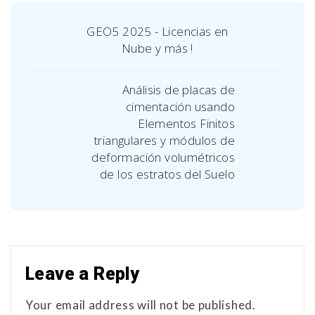
GEO5 2025 - Licencias en
Nube y más !
Análisis de placas de
cimentación usando
Elementos Finitos
triangulares y módulos de
deformación volumétricos
de los estratos del Suelo
Leave a Reply
Your email address will not be published.