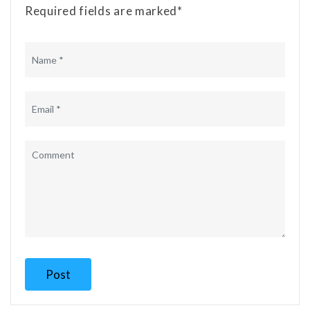
Required fields are marked*