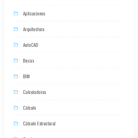
Aplicaciones
Arquitectura
AutoCAD
Becas
BIM
Calculadoras
Cálculo
Cálculo Estructural