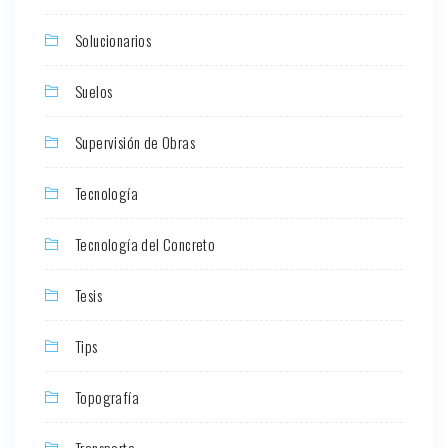
Solucionarios
Suelos
Supervisión de Obras
Tecnología
Tecnología del Concreto
Tesis
Tips
Topografía