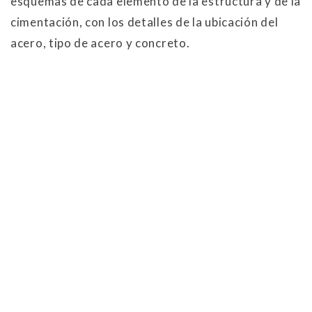
esquemas de cada elemento de la estructura y de la
cimentación, con los detalles de la ubicación del
acero, tipo de acero y concreto.