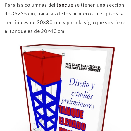
Para las columnas del
tanque
se tienen una sección
de 35×35 cm, para las de los primeros tres pisos la
sección es de 30×30 cm, y para la viga que sostiene
el tanque es de 30×40 cm.