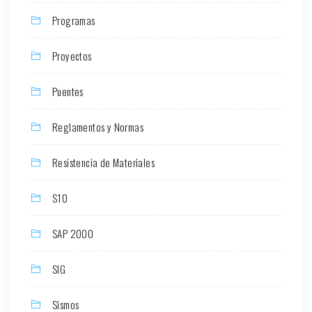
Programas
Proyectos
Puentes
Reglamentos y Normas
Resistencia de Materiales
S10
SAP 2000
SIG
Sismos