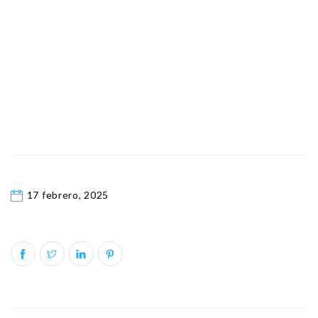
17 febrero, 2025