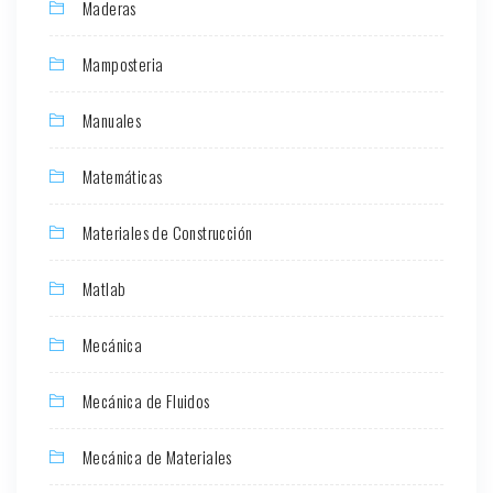
Maderas
Mamposteria
Manuales
Matemáticas
Materiales de Construcción
Matlab
Mecánica
Mecánica de Fluidos
Mecánica de Materiales