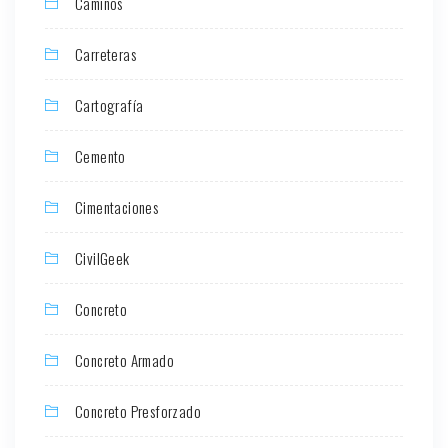
Caminos
Carreteras
Cartografía
Cemento
Cimentaciones
CivilGeek
Concreto
Concreto Armado
Concreto Presforzado