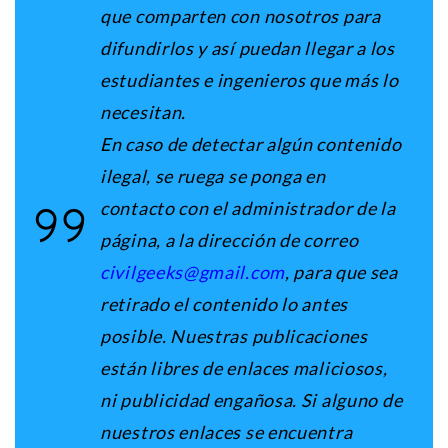
que comparten con nosotros para
difundirlos y así puedan llegar a los
estudiantes e ingenieros que más lo
necesitan.
En caso de detectar algún contenido
ilegal, se ruega se ponga en
contacto con el administrador de la
página, a la dirección de correo
civilgeeks@gmail.com
, para que sea
retirado el contenido lo antes
posible. Nuestras publicaciones
están libres de enlaces maliciosos,
ni publicidad engañosa. Si alguno de
nuestros enlaces se encuentra