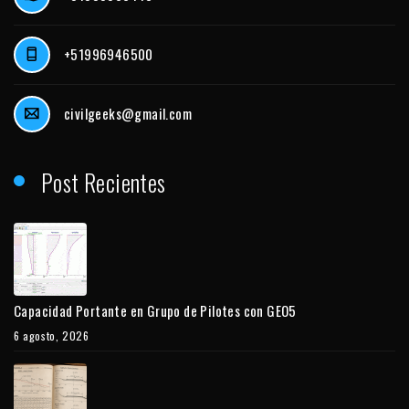
+51996946500
civilgeeks@gmail.com
Post Recientes
Capacidad Portante en Grupo de Pilotes con GEO5
6 agosto, 2026