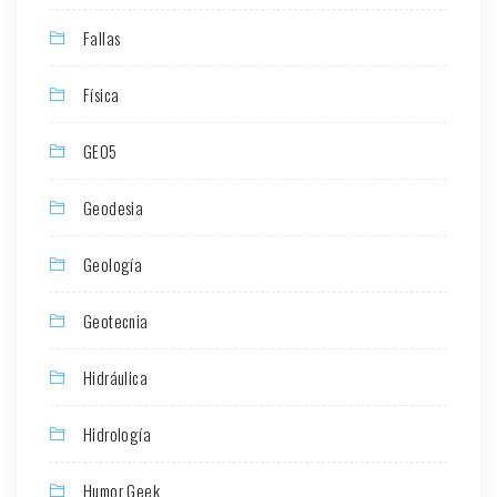
Fallas
Física
GEO5
Geodesia
Geología
Geotecnia
Hidráulica
Hidrología
Humor Geek