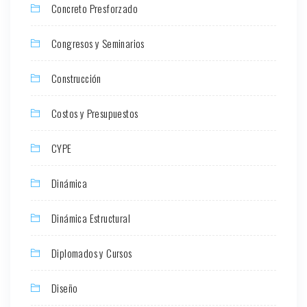
Concreto Presforzado
Congresos y Seminarios
Construcción
Costos y Presupuestos
CYPE
Dinámica
Dinámica Estructural
Diplomados y Cursos
Diseño