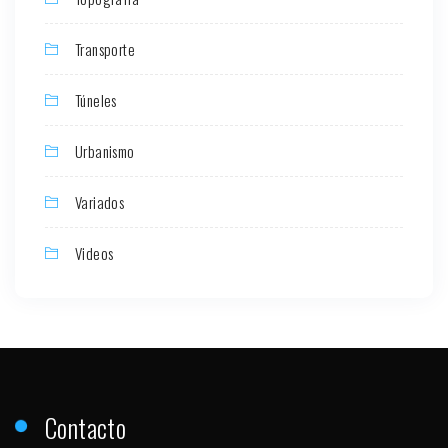
Transporte
Túneles
Urbanismo
Variados
Videos
Contacto