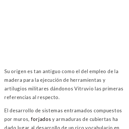
Su origen es tan antiguo como el del empleo de la
madera para la ejecución de herramientas y
artilugios militares dándonos Vitruvio las primeras
referencias al respecto.
El desarrollo de sistemas entramados compuestos
por muros,
forjados
y armaduras de cubiertas ha
dado lugar al desarrollo de un rico vocabulario en