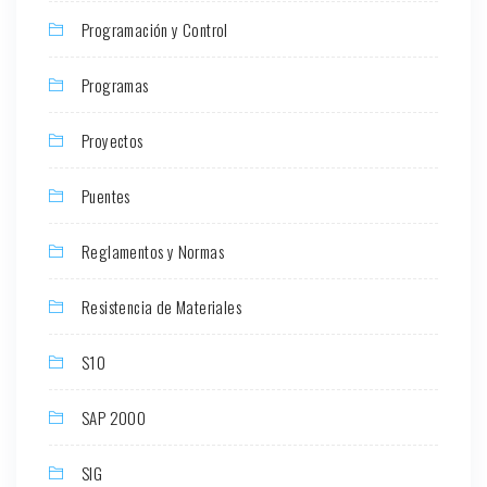
Programación y Control
Programas
Proyectos
Puentes
Reglamentos y Normas
Resistencia de Materiales
S10
SAP 2000
SIG