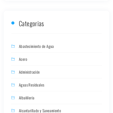
Categorias
Abastecimiento de Agua
Acero
Administración
Aguas Residuales
Albañilería
Alcantarillado y Saneamiento