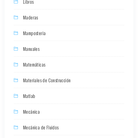
Libros
Maderas
Mamposteria
Manuales
Matemáticas
Materiales de Construcción
Matlab
Mecánica
Mecánica de Fluidos