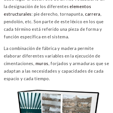
la designación de los diferentes
elementos
estructurales
: pie derecho, tornapunta,
carrera
,
pendolón, etc. Son parte de este léxico en los que
cada término está referido una pieza de forma y
función específica en el sistema.
La combinación de fábrica y madera permite
elaborar diferentes variables en la ejecución de
cimentaciones,
muros
, forjados y armaduras que se
adaptan a las necesidades y capacidades de cada
espacio y cada tiempo.