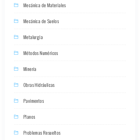
Mecánica de Materiales
Mecánica de Suelos
Metalurgia
Métodos Numéricos
Minería
Obras Hidráulicas
Pavimentos
Planos
Problemas Resueltos