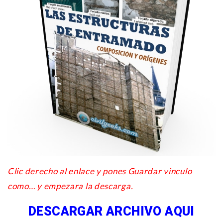
Clic derecho al enlace y pones Guardar vinculo
como… y empezara la descarga.
DESCARGAR ARCHIVO AQUI