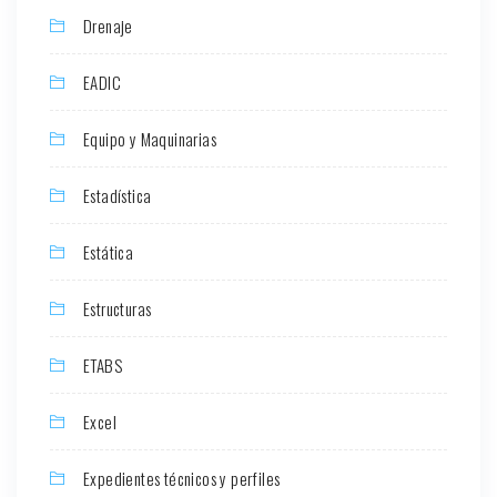
Drenaje
EADIC
Equipo y Maquinarias
Estadística
Estática
Estructuras
ETABS
Excel
Expedientes técnicos y perfiles