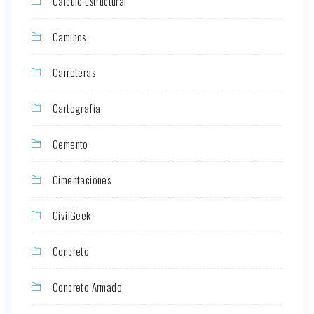
Cálculo Estructural
Caminos
Carreteras
Cartografía
Cemento
Cimentaciones
CivilGeek
Concreto
Concreto Armado