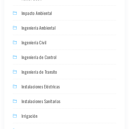
Impacto Ambiental
Ingeniería Ambiental
Ingeniería Civil
Ingeniería de Control
Ingeniería de Transito
Instalaciones Eléctricas
Instalaciones Sanitarias
Irrigación