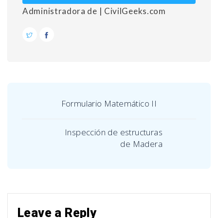
Administradora de | CivilGeeks.com
Formulario Matemático II
Inspección de estructuras
de Madera
Leave a Reply