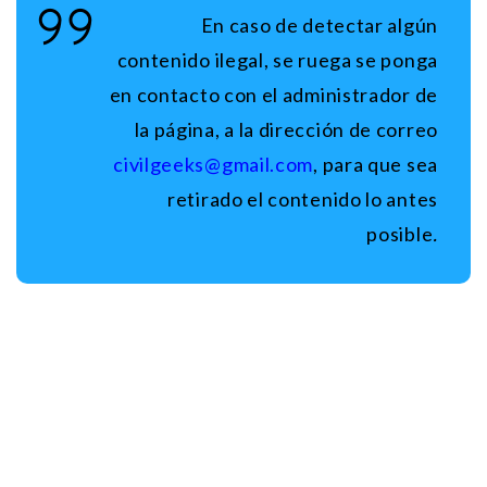
En caso de detectar algún
contenido ilegal, se ruega se ponga
en contacto con el administrador de
la página, a la dirección de correo
civilgeeks@gmail.com
, para que sea
retirado el contenido lo antes
posible
.