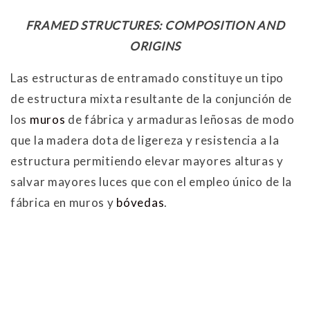
FRAMED STRUCTURES: COMPOSITION AND
ORIGINS
Las estructuras de entramado constituye un tipo
de estructura mixta resultante de la conjunción de
los
muros
de fábrica y armaduras leñosas de modo
que la madera dota de ligereza y resistencia a la
estructura permitiendo elevar mayores alturas y
salvar mayores luces que con el empleo único de la
fábrica en muros y
bóvedas
.