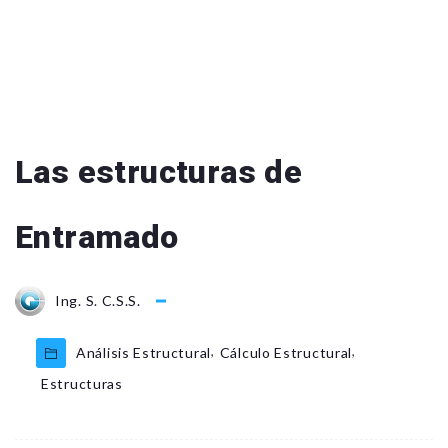
Las estructuras de
Entramado
Ing. S. C.S.S.
,
,
Análisis Estructural
Cálculo Estructural
Estructuras