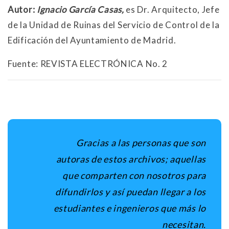
Autor:
Ignacio García Casas,
es Dr. Arquitecto, Jefe
de la Unidad de Ruinas del Servicio de Control de la
Edificación del Ayuntamiento de Madrid.
Fuente: REVISTA ELECTRÓNICA No. 2
Gracias a las personas que son
autoras de estos archivos; aquellas
que comparten con nosotros para
difundirlos y así puedan llegar a los
estudiantes e ingenieros que más lo
necesitan.