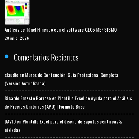
Análisis de Túnel Hincado con el software GEO5 MEF SISMO
28 julio, 2026
Comentarios Recientes
claudio
en
Muros de Contención: Guía Profesional Completa
(Versión Actualizada)
Ricardo Ernesto Barroso
en
Plantilla Excel de Ayuda para el Análisis
de Precios Unitarios (APU) | Formato Base
DAVID
en
Plantilla Excel para el diseño de zapatas céntricas &
aisladas