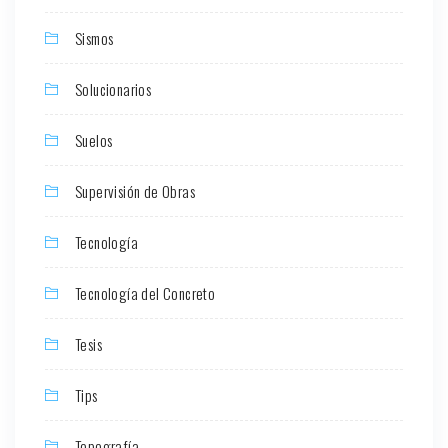
Sismos
Solucionarios
Suelos
Supervisión de Obras
Tecnología
Tecnología del Concreto
Tesis
Tips
Topografía