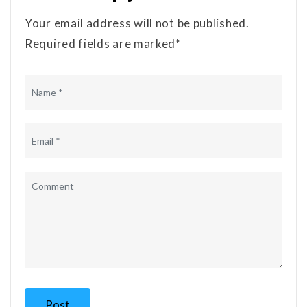
Your email address will not be published.
Required fields are marked*