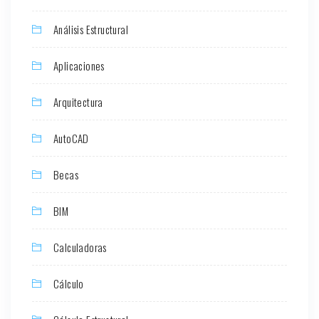
Análisis Estructural
Aplicaciones
Arquitectura
AutoCAD
Becas
BIM
Calculadoras
Cálculo