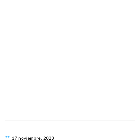
17 noviembre, 2023