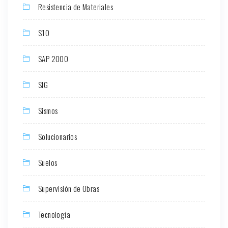
Resistencia de Materiales
S10
SAP 2000
SIG
Sismos
Solucionarios
Suelos
Supervisión de Obras
Tecnología