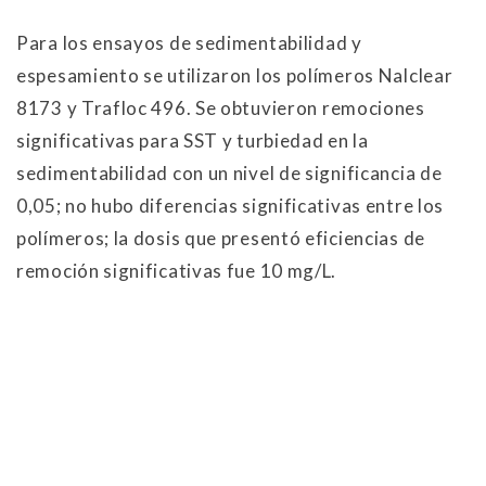
Para los ensayos de sedimentabilidad y
espesamiento se utilizaron los polímeros Nalclear
8173 y Trafloc 496. Se obtuvieron remociones
significativas para SST y turbiedad en la
sedimentabilidad con un nivel de significancia de
0,05; no hubo diferencias significativas entre los
polímeros; la dosis que presentó eficiencias de
remoción significativas fue 10 mg/L.