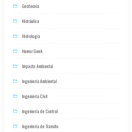
Geotecnia
Hidráulica
Hidrología
Humor Geek
Impacto Ambiental
Ingeniería Ambiental
Ingeniería Civil
Ingeniería de Control
Ingeniería de Transito