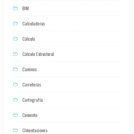
BIM
Calculadoras
Cálculo
Cálculo Estructural
Caminos
Carreteras
Cartografía
Cemento
Cimentaciones