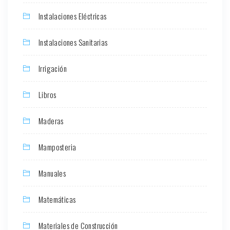
Instalaciones Eléctricas
Instalaciones Sanitarias
Irrigación
Libros
Maderas
Mamposteria
Manuales
Matemáticas
Materiales de Construcción