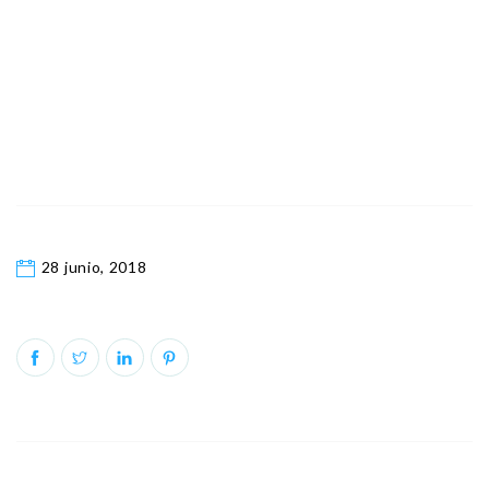
28 junio, 2018