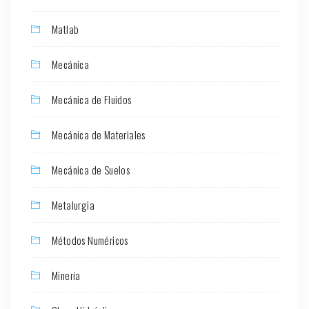
Matlab
Mecánica
Mecánica de Fluidos
Mecánica de Materiales
Mecánica de Suelos
Metalurgia
Métodos Numéricos
Minería