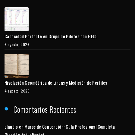
Capacidad Portante en Grupo de Pilotes con GEO5
6 agosto, 2026
Nivelación Geométrica de Líneas y Medición de Perfiles
4 agosto, 2026
Comentarios Recientes
claudio
en
Muros de Contención: Guía Profesional Completa
(Versión Actualizada)