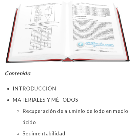
Contenido
:
INTRODUCCIÓN
MATERIALES Y MÉTODOS
Recuperación de aluminio de lodo en medio
ácido
Sedimentabilidad