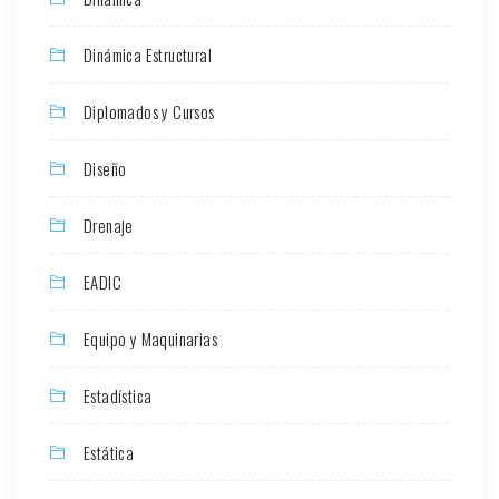
Dinámica Estructural
Diplomados y Cursos
Diseño
Drenaje
EADIC
Equipo y Maquinarias
Estadística
Estática