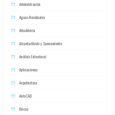
Administración
Aguas Residuales
Albañilería
Alcantarillado y Saneamiento
Análisis Estructural
Aplicaciones
Arquitectura
AutoCAD
Becas