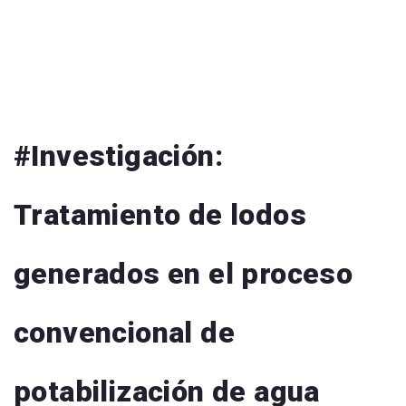
#Investigación:
Tratamiento de lodos
generados en el proceso
convencional de
potabilización de agua