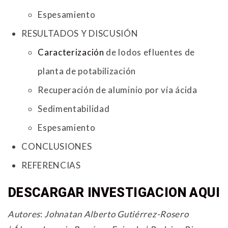
Espesamiento
RESULTADOS Y DISCUSIÓN
Caracterización
de lodos efluentes de
planta de potabilización
Recuperación de aluminio por vía ácida
Sedimentabilidad
Espesamiento
CONCLUSIONES
REFERENCIAS
DESCARGAR INVESTIGACION AQUI
Autores
:
Johnatan Alberto Gutiérrez-Rosero