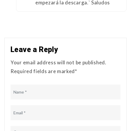
empezará la descarga.` Saludos
Leave a Reply
Your email address will not be published.
Required fields are marked*