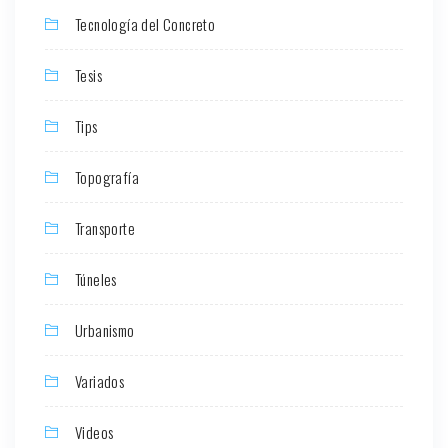
Tecnología del Concreto
Tesis
Tips
Topografía
Transporte
Túneles
Urbanismo
Variados
Videos