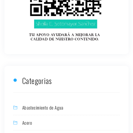
Categorias
Abastecimiento de Agua
Acero