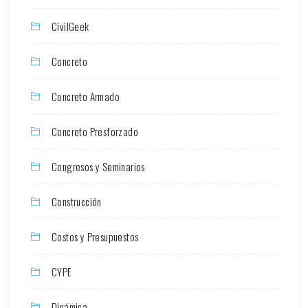
CivilGeek
Concreto
Concreto Armado
Concreto Presforzado
Congresos y Seminarios
Construcción
Costos y Presupuestos
CYPE
Dinámica