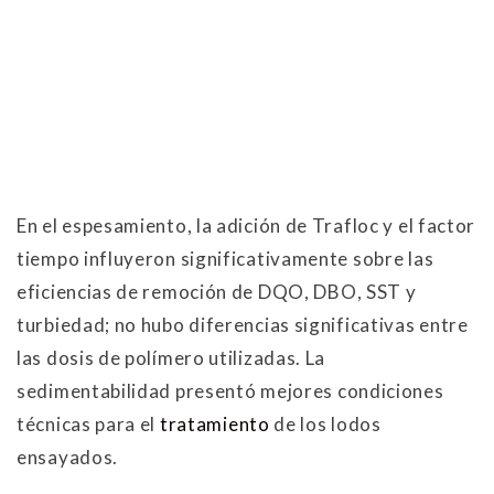
En el espesamiento, la adición de Trafloc y el factor
tiempo influyeron significativamente sobre las
eficiencias de remoción de DQO, DBO, SST y
turbiedad; no hubo diferencias significativas entre
las dosis de polímero utilizadas. La
sedimentabilidad presentó mejores condiciones
técnicas para el
tratamiento
de los lodos
ensayados.