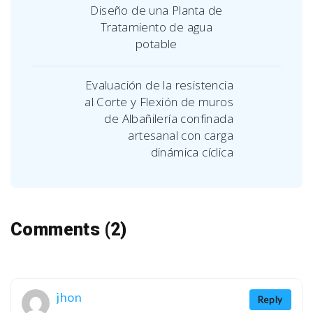
Diseño de una Planta de
Tratamiento de agua
potable
Evaluación de la resistencia
al Corte y Flexión de muros
de Albañilería confinada
artesanal con carga
dinámica cíclica
Comments (2)
jhon
Reply