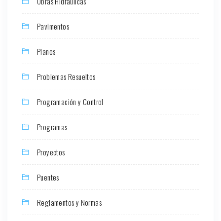
Obras Hidráulicas
Pavimentos
Planos
Problemas Resueltos
Programación y Control
Programas
Proyectos
Puentes
Reglamentos y Normas