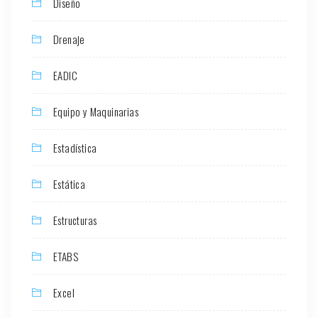
Diseño
Drenaje
EADIC
Equipo y Maquinarias
Estadística
Estática
Estructuras
ETABS
Excel