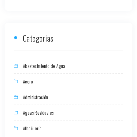
Categorias
Abastecimiento de Agua
Acero
Administración
Aguas Residuales
Albañilería