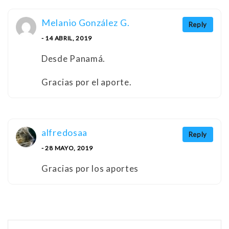
Melanio González G.
Reply
- 14 ABRIL, 2019
Desde Panamá.
Gracias por el aporte.
alfredosaa
Reply
- 28 MAYO, 2019
Gracias por los aportes