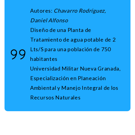
Autores:
Chavarro Rodríguez,
Daniel Alfonso
Diseño de una Planta de
Tratamiento de agua potable de 2
Lts/S para una población de 750
habitantes
Universidad Militar Nueva Granada,
Especialización en Planeación
Ambiental y Manejo Integral de los
Recursos Naturales