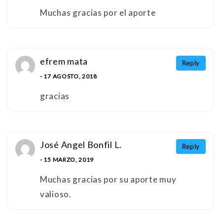
Muchas gracias por el aporte
efrem mata
Reply
- 17 AGOSTO, 2018
gracias
José Angel Bonfil L.
Reply
- 15 MARZO, 2019
Muchas gracias por su aporte muy
valioso.