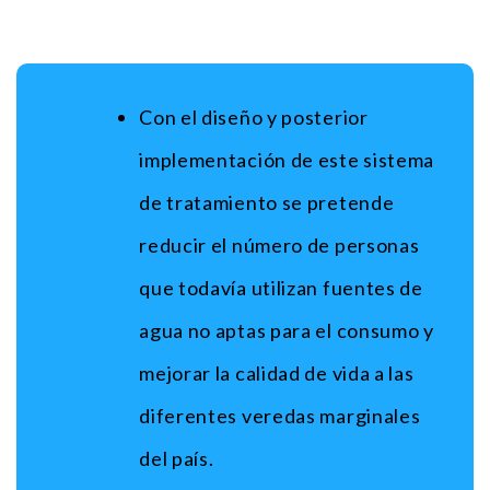
Con el diseño y posterior
implementación de este sistema
de tratamiento se pretende
reducir el número de personas
que todavía utilizan fuentes de
agua no aptas para el consumo y
mejorar la calidad de vida a las
diferentes veredas marginales
del país.