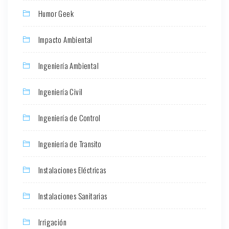
Humor Geek
Impacto Ambiental
Ingeniería Ambiental
Ingeniería Civil
Ingeniería de Control
Ingeniería de Transito
Instalaciones Eléctricas
Instalaciones Sanitarias
Irrigación