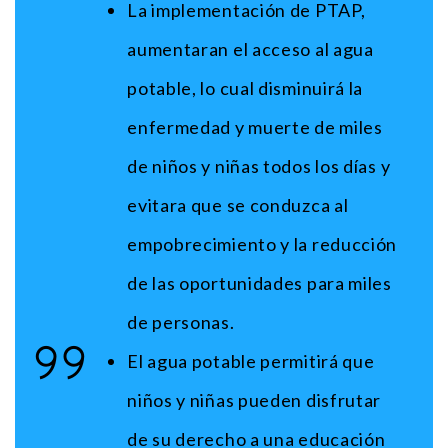
La implementación de PTAP,
aumentaran el acceso al agua
potable, lo cual disminuirá la
enfermedad y muerte de miles
de niños y niñas todos los días y
evitara que se conduzca al
empobrecimiento y la reducción
de las oportunidades para miles
de personas.
El agua potable permitirá que
niños y niñas pueden disfrutar
de su derecho a una educación