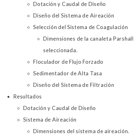
Dotación y Caudal de Diseño
Diseño del Sistema de Aireación
Selección del Sistema de Coagulación
Dimensiones de la canaleta Parshall
seleccionada.
Floculador de Flujo Forzado
Sedimentador de Alta Tasa
Diseño del Sistema de Filtración
Resultados
Dotación y Caudal de Diseño
Sistema de Aireación
Dimensiones del sistema de aireación.