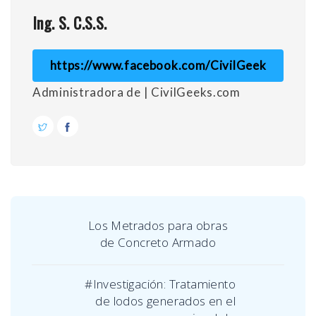
Ing. S. C.S.S.
https://www.facebook.com/CivilGeek
Administradora de | CivilGeeks.com
Los Metrados para obras
de Concreto Armado
#Investigación: Tratamiento
de lodos generados en el