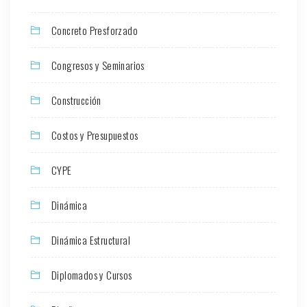
Concreto Presforzado
Congresos y Seminarios
Construcción
Costos y Presupuestos
CYPE
Dinámica
Dinámica Estructural
Diplomados y Cursos