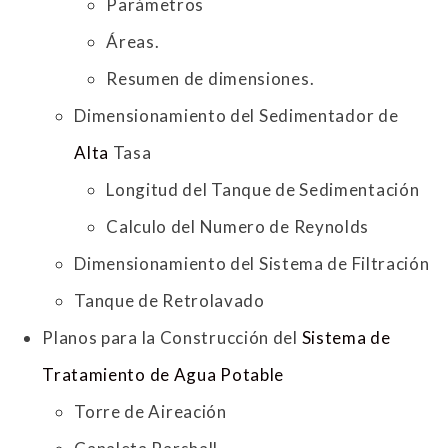
Parámetros
Áreas.
Resumen de dimensiones.
Dimensionamiento del Sedimentador de
Alta
Tasa
Longitud del Tanque de Sedimentación
Calculo del Numero de Reynolds
Dimensionamiento del Sistema de Filtración
Tanque de Retrolavado
Planos para la Construcción del
Sistema de
Tratamiento de Agua Potable
Torre de Aireación