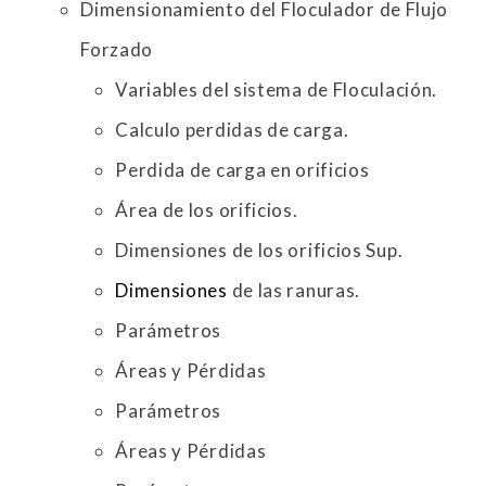
Dimensionamiento del Floculador de Flujo
Forzado
Variables del sistema de Floculación.
Calculo perdidas de carga.
Perdida de carga en orificios
Área de los orificios.
Dimensiones de los orificios Sup.
Dimensiones
de las ranuras.
Parámetros
Áreas y Pérdidas
Parámetros
Áreas y Pérdidas