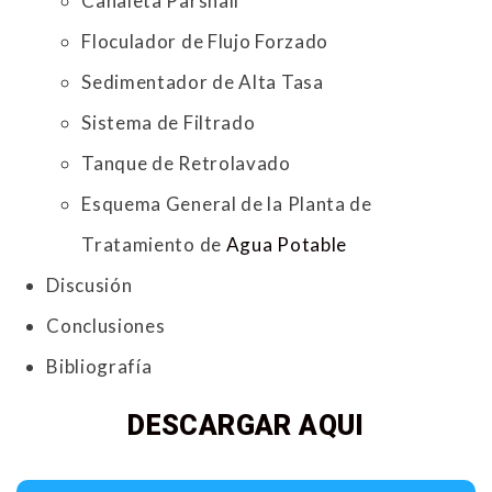
Canaleta Parshall
Floculador de Flujo Forzado
Sedimentador de Alta Tasa
Sistema de Filtrado
Tanque de Retrolavado
Esquema General de la Planta de
Tratamiento de
Agua Potable
Discusión
Conclusiones
Bibliografía
DESCARGAR AQUI