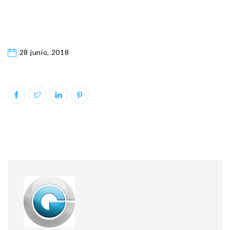
28 junio, 2018