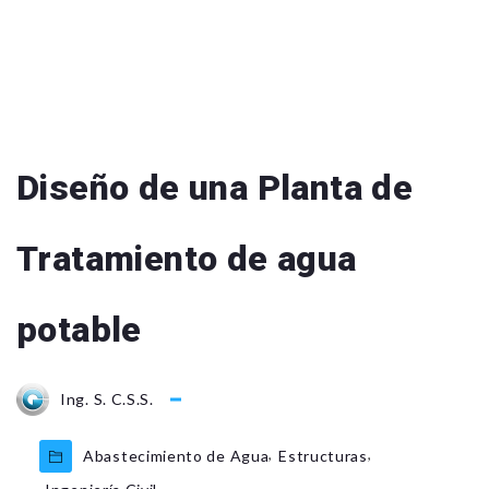
Diseño de una Planta de
Tratamiento de agua
potable
Ing. S. C.S.S.
,
,
Abastecimiento de Agua
Estructuras