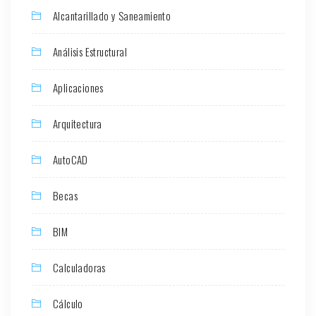
Alcantarillado y Saneamiento
Análisis Estructural
Aplicaciones
Arquitectura
AutoCAD
Becas
BIM
Calculadoras
Cálculo