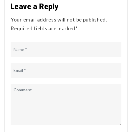
Leave a Reply
Your email address will not be published.
Required fields are marked*