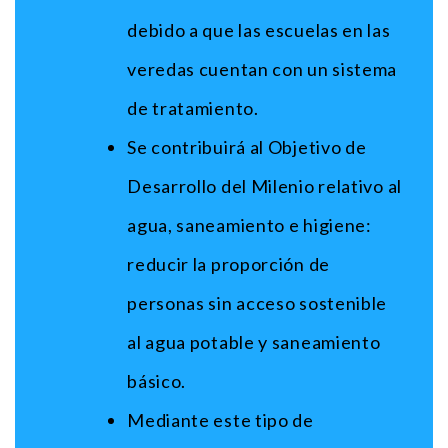
debido a que las escuelas en las
veredas cuentan con un sistema
de tratamiento.
Se contribuirá al Objetivo de
Desarrollo del Milenio relativo al
agua, saneamiento e higiene:
reducir la proporción de
personas sin acceso sostenible
al agua potable y saneamiento
básico.
Mediante este tipo de