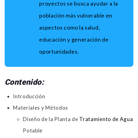
proyectos se busca ayudar a la
población más vulnerable en
aspectos como la salud,
educación y generación de
oportunidades.
Contenido:
Introducción
Materiales y Métodos
Diseño de la Planta de
Tratamiento de Agua
Potable