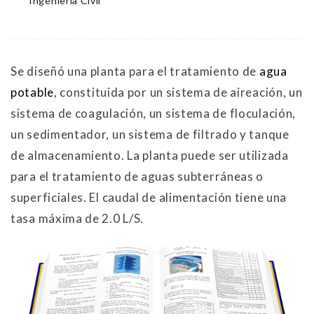
Ingeniería Civil
Se diseñó una planta para el tratamiento de
agua
potable
, constituida por un sistema de aireación, un
sistema de coagulación, un sistema de floculación,
un sedimentador, un sistema de filtrado y tanque
de almacenamiento. La planta puede ser utilizada
para el tratamiento de aguas subterráneas o
superficiales. El caudal de alimentación tiene una
tasa máxima de 2.0 L/S.