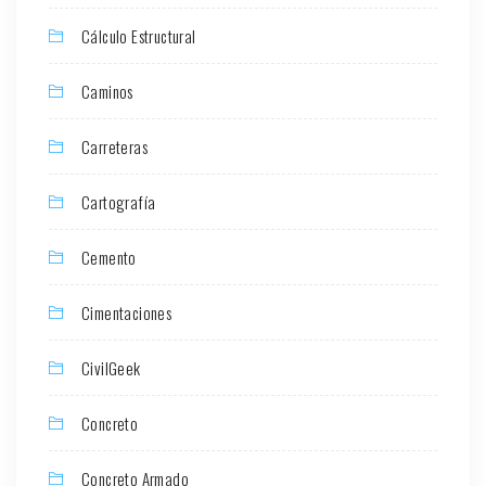
Cálculo Estructural
Caminos
Carreteras
Cartografía
Cemento
Cimentaciones
CivilGeek
Concreto
Concreto Armado