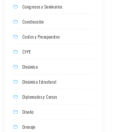
Congresos y Seminarios
Construcción
Costos y Presupuestos
CYPE
Dinámica
Dinámica Estructural
Diplomados y Cursos
Diseño
Drenaje