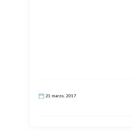
21 marzo, 2017