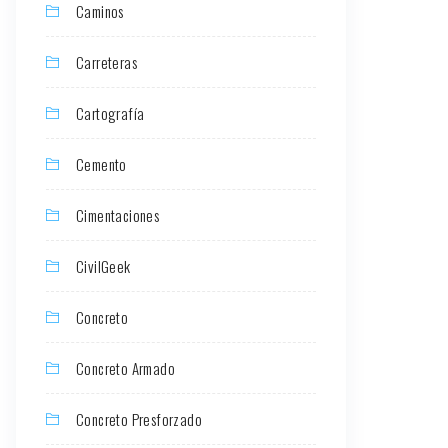
Caminos
Carreteras
Cartografía
Cemento
Cimentaciones
CivilGeek
Concreto
Concreto Armado
Concreto Presforzado