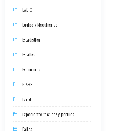
EADIC
Equipo y Maquinarias
Estadística
Estática
Estructuras
ETABS
Excel
Expedientes técnicos y perfiles
Fallas