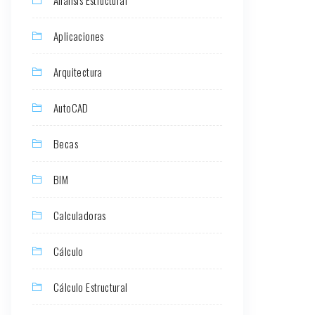
Aplicaciones
Arquitectura
AutoCAD
Becas
BIM
Calculadoras
Cálculo
Cálculo Estructural