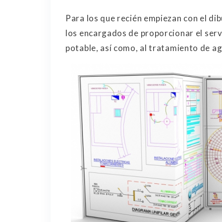
Para los que recién empiezan con el dibu
los encargados de proporcionar el ser
potable, así como, al tratamiento de a