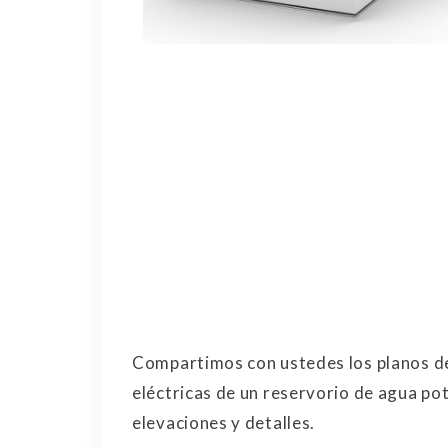
Compartimos con ustedes los planos de 
eléctricas de un reservorio de agua po
elevaciones y detalles.