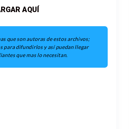
RGAR AQUÍ
as que son autoras de estos archivos;
 para difundirlos y así puedan llegar
iantes que mas lo necesitan.