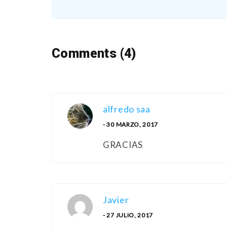
Comments (4)
alfredo saa
- 30 MARZO, 2017
GRACIAS
Javier
- 27 JULIO, 2017