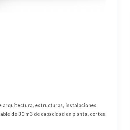
arquitectura, estructuras, instalaciones
table de 30 m3 de capacidad en planta, cortes,