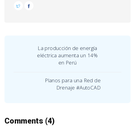
La producción de energía
eléctrica aumenta un 14%
en Perú
Planos para una Red de
Drenaje #AutoCAD
Comments (4)