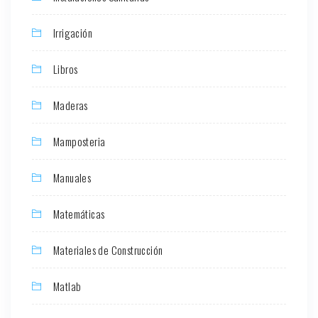
Irrigación
Libros
Maderas
Mamposteria
Manuales
Matemáticas
Materiales de Construcción
Matlab