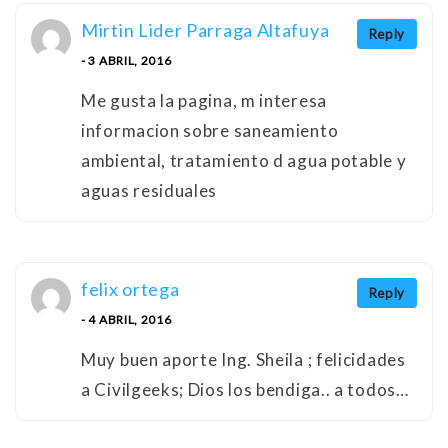
Mirtin Lider Parraga Altafuya
Reply
- 3 ABRIL, 2016
Me gusta la pagina, m interesa
informacion sobre saneamiento
ambiental, tratamiento d agua potable y
aguas residuales
felix ortega
Reply
- 4 ABRIL, 2016
Muy buen aporte Ing. Sheila ; felicidades
a Civilgeeks; Dios los bendiga.. a todos…