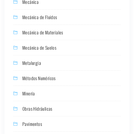
Mecánica
Mecánica de Fluidos
Mecánica de Materiales
Mecánica de Suelos
Metalurgia
Métodos Numéricos
Minería
Obras Hidráulicas
Pavimentos