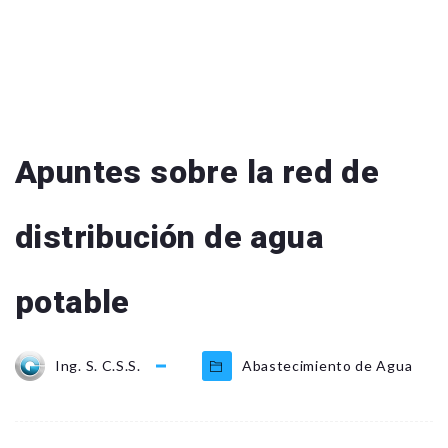
Apuntes sobre la red de
distribución de agua
potable
Ing. S. C.S.S.
Abastecimiento de Agua