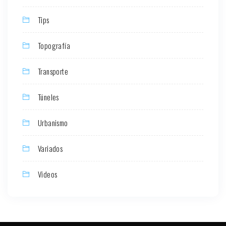
Tips
Topografía
Transporte
Túneles
Urbanismo
Variados
Videos