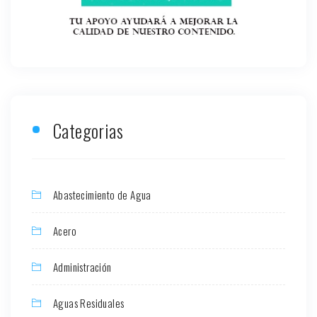
Categorias
Abastecimiento de Agua
Acero
Administración
Aguas Residuales