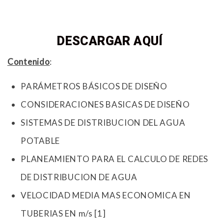
DESCARGAR AQUÍ
Contenido
:
PARÁMETROS BÁSICOS DE DISEÑO
CONSIDERACIONES BASICAS DE DISEÑO
SISTEMAS DE DISTRIBUCION DEL AGUA
POTABLE
PLANEAMIENTO PARA EL CALCULO DE REDES
DE DISTRIBUCION DE AGUA
VELOCIDAD MEDIA MAS ECONOMICA EN
TUBERIAS EN m/s [1]