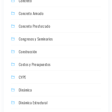
Concreto
Concreto Armado
Concreto Presforzado
Congresos y Seminarios
Construcción
Costos y Presupuestos
CYPE
Dinámica
Dinámica Estructural