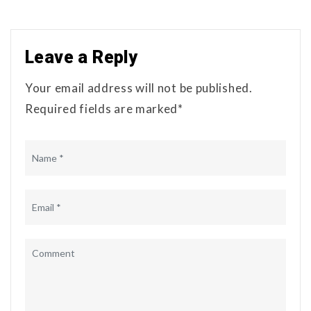
Leave a Reply
Your email address will not be published.
Required fields are marked*