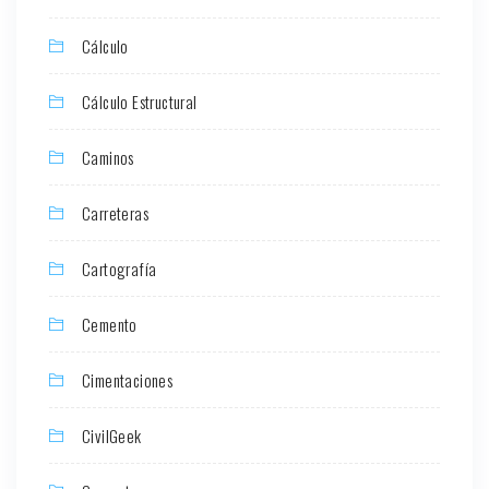
Cálculo
Cálculo Estructural
Caminos
Carreteras
Cartografía
Cemento
Cimentaciones
CivilGeek