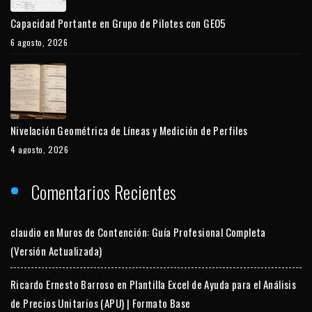
Capacidad Portante en Grupo de Pilotes con GEO5
6 agosto, 2026
Nivelación Geométrica de Líneas y Medición de Perfiles
4 agosto, 2026
Comentarios Recientes
claudio
en
Muros de Contención: Guía Profesional Completa
(Versión Actualizada)
Ricardo Ernesto Barroso
en
Plantilla Excel de Ayuda para el Análisis
de Precios Unitarios (APU) | Formato Base