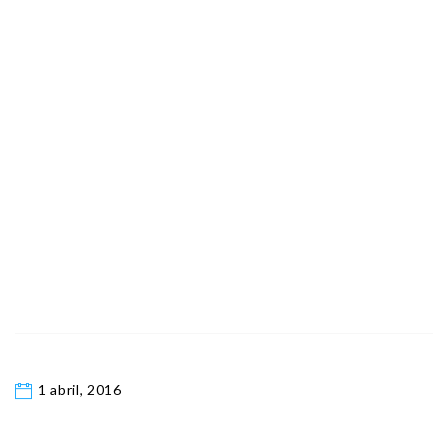
1 abril, 2016