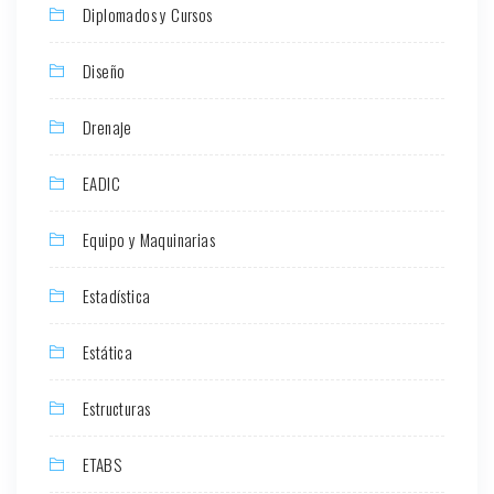
Diplomados y Cursos
Diseño
Drenaje
EADIC
Equipo y Maquinarias
Estadística
Estática
Estructuras
ETABS