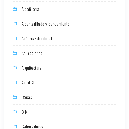
Albañilería
Alcantarillado y Saneamiento
Análisis Estructural
Aplicaciones
Arquitectura
AutoCAD
Becas
BIM
Calculadoras