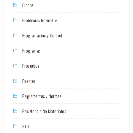
Planos
Problemas Resueltos
Programación y Control
Programas
Proyectos
Puentes
Reglamentos y Normas
Resistencia de Materiales
S10