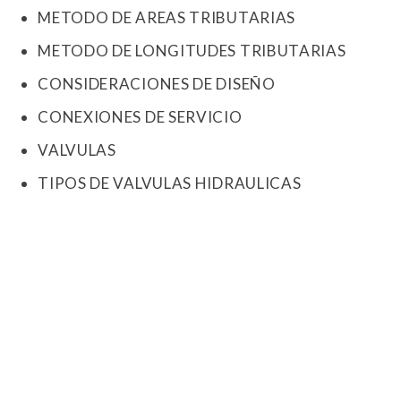
METODO DE AREAS TRIBUTARIAS
METODO DE LONGITUDES TRIBUTARIAS
CONSIDERACIONES DE DISEÑO
CONEXIONES DE SERVICIO
VALVULAS
TIPOS DE VALVULAS HIDRAULICAS