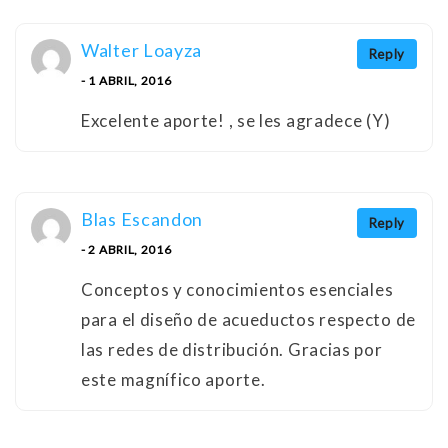
Walter Loayza
Reply
- 1 ABRIL, 2016
Excelente aporte! , se les agradece (Y)
Blas Escandon
Reply
- 2 ABRIL, 2016
Conceptos y conocimientos esenciales
para el diseño de acueductos respecto de
las redes de distribución. Gracias por
este magnífico aporte.