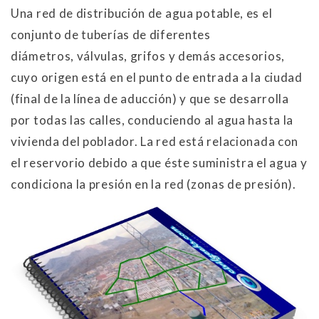
Una red de distribución de agua potable, es el
conjunto de tuberías de diferentes
diámetros, válvulas, grifos y demás accesorios,
cuyo origen está en el punto de entrada a la ciudad
(final de la línea de aducción) y que se desarrolla
por todas las calles, conduciendo al agua hasta la
vivienda del poblador. La red está relacionada con
el reservorio debido a que éste suministra el agua y
condiciona la presión en la red (zonas de presión).