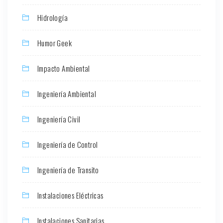
Hidrología
Humor Geek
Impacto Ambiental
Ingeniería Ambiental
Ingeniería Civil
Ingeniería de Control
Ingeniería de Transito
Instalaciones Eléctricas
Instalaciones Sanitarias