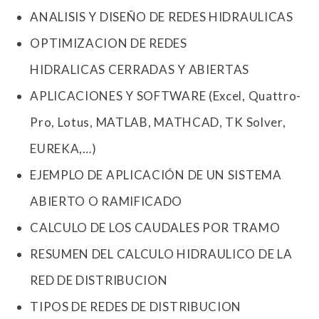
ANALISIS Y DISEÑO DE REDES HIDRAULICAS
OPTIMIZACION DE REDES
HIDRALICAS CERRADAS Y ABIERTAS
APLICACIONES Y SOFTWARE (Excel, Quattro-
Pro, Lotus, MATLAB, MATHCAD, TK Solver,
EUREKA,…)
EJEMPLO DE APLICACIÓN DE UN SISTEMA
ABIERTO O RAMIFICADO
CALCULO DE LOS CAUDALES POR TRAMO
RESUMEN DEL CALCULO HIDRAULICO DE LA
RED DE DISTRIBUCION
TIPOS DE REDES DE DISTRIBUCION