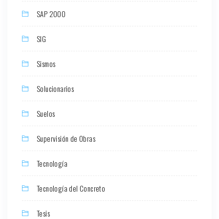
SAP 2000
SIG
Sismos
Solucionarios
Suelos
Supervisión de Obras
Tecnología
Tecnología del Concreto
Tesis