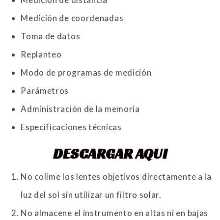
Medición de coordenadas
Toma de datos
Replanteo
Modo de programas de medición
Parámetros
Administración de la memoria
Especificaciones técnicas
DESCARGAR AQUI
No colime los lentes objetivos directamente a la
luz del sol sin utilizar un filtro solar.
No almacene el instrumento en altas ni en bajas