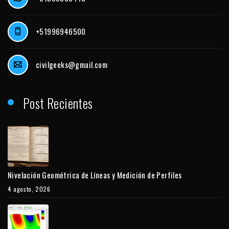
+51996946500
civilgeeks@gmail.com
Post Recientes
Nivelación Geométrica de Líneas y Medición de Perfiles
4 agosto, 2026