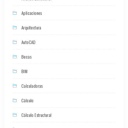
Aplicaciones
Arquitectura
AutoCAD
Becas
BIM
Calculadoras
Cálculo
Cálculo Estructural