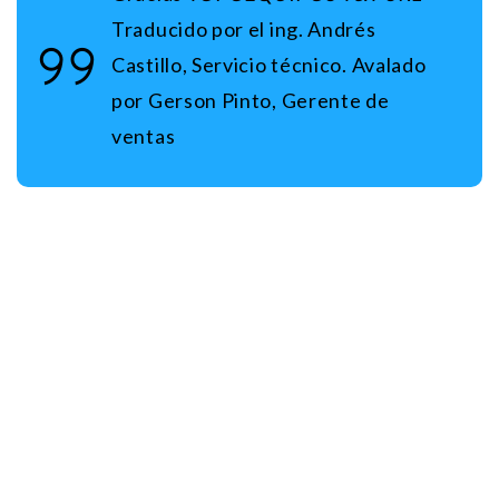
Traducido por el ing. Andrés
Castillo, Servicio técnico. Avalado
por Gerson Pinto, Gerente de
ventas