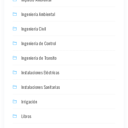
Ingeniería Ambiental
Ingeniería Civil
Ingeniería de Control
Ingeniería de Transito
Instalaciones Eléctricas
Instalaciones Sanitarias
Irrigación
Libros