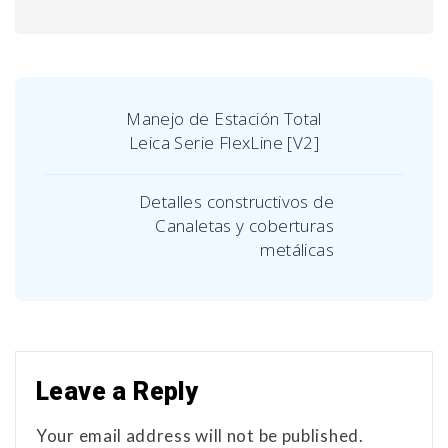
Manejo de Estación Total
Leica Serie FlexLine [V2]
Detalles constructivos de
Canaletas y coberturas
metálicas
Leave a Reply
Your email address will not be published.