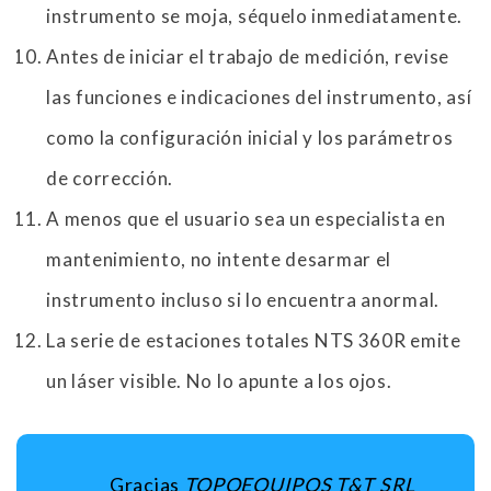
instrumento se moja, séquelo inmediatamente.
Antes de iniciar el trabajo de medición, revise
las funciones e indicaciones del instrumento, así
como la configuración inicial y los parámetros
de corrección.
A menos que el usuario sea un especialista en
mantenimiento, no intente desarmar el
instrumento incluso si lo encuentra anormal.
La serie de estaciones totales NTS 360R emite
un láser visible. No lo apunte a los ojos.
Gracias
TOPOEQUIPOS T&T SRL