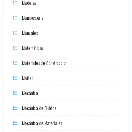
Maderas
Mamposteria
Manuales
Matemáticas
Materiales de Construcción
Matlab
Mecánica
Mecánica de Fluidos
Mecánica de Materiales