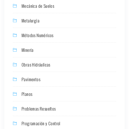
Mecánica de Suelos
Metalurgia
Métodos Numéricos
Minería
Obras Hidráulicas
Pavimentos
Planos
Problemas Resueltos
Programación y Control