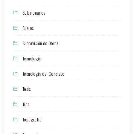
Solucionarios
Suelos
Supervisión de Obras
Tecnología
Tecnología del Concreto
Tesis
Tips
Topografía