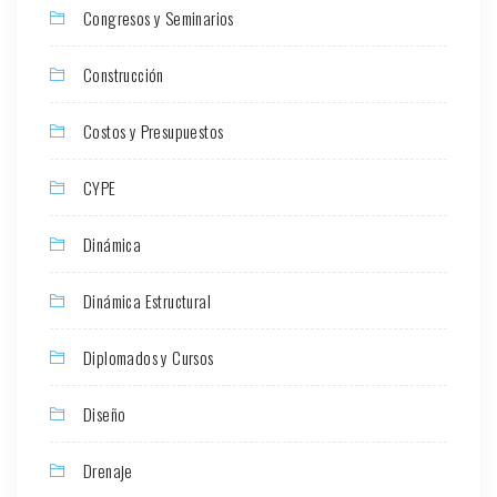
Congresos y Seminarios
Construcción
Costos y Presupuestos
CYPE
Dinámica
Dinámica Estructural
Diplomados y Cursos
Diseño
Drenaje