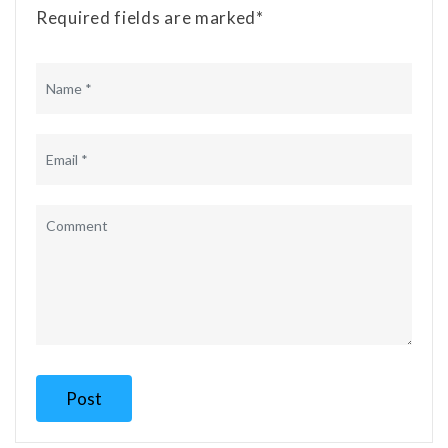
Required fields are marked*