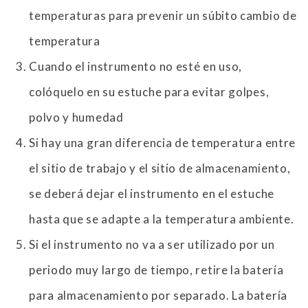
temperaturas para prevenir un súbito cambio de
temperatura
Cuando el instrumento no esté en uso,
colóquelo en su estuche para evitar golpes,
polvo y humedad
Si hay una gran diferencia de temperatura entre
el sitio de trabajo y el sitio de almacenamiento,
se deberá dejar el instrumento en el estuche
hasta que se adapte a la temperatura ambiente.
Si el instrumento no va a ser utilizado por un
periodo muy largo de tiempo, retire la batería
para almacenamiento por separado. La batería