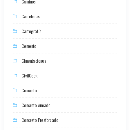
Caminos
Carreteras
Cartografía
Cemento
Cimentaciones
CivilGeek
Concreto
Concreto Armado
Concreto Presforzado