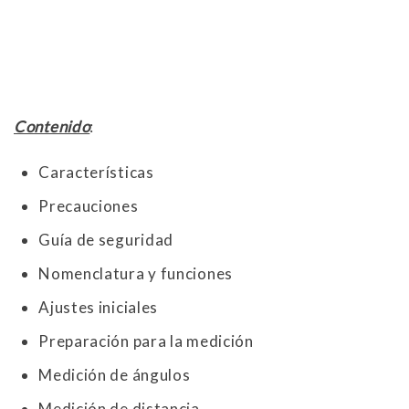
Contenido
:
Características
Precauciones
Guía de seguridad
Nomenclatura y funciones
Ajustes iniciales
Preparación para la medición
Medición de ángulos
Medición de distancia