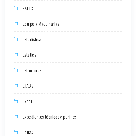
EADIC
Equipo y Maquinarias
Estadística
Estática
Estructuras
ETABS
Excel
Expedientes técnicos y perfiles
Fallas