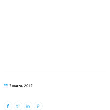
7 marzo, 2017