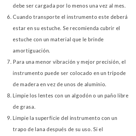
debe ser cargada por lo menos una vez al mes.
Cuando transporte el instrumento este deberá
estar en su estuche. Se recomienda cubrir el
estuche con un material que le brinde
amortiguación.
Para una menor vibración y mejor precisión, el
instrumento puede ser colocado en un trípode
de madera en vez de unos de aluminio.
Limpie los lentes con un algodón o un paño libre
de grasa.
Limpie la superficie del instrumento con un
trapo de lana después de su uso. Si el