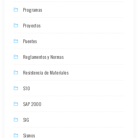
Programas
Proyectos
Puentes
Reglamentos y Normas
Resistencia de Materiales
S10
SAP 2000
SIG
Sismos