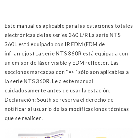
Este manual es aplicable para las estaciones totales
electrónicas de las series 360 L/R La serie NTS
360L está equipada con IR EDM (EDM de
infrarrojos) La serie NTS 360R está equipada con
un emisor de láser visible y EDM reflector. Las
secciones marcadas con “=> “sólo son aplicables a
la serie NTS 360R. Le a este manual
cuidadosamente antes de usar la estación.
Declaración: South se reserva el derecho de
notificar al usuario de las modificaciones técnicas
que se realicen.