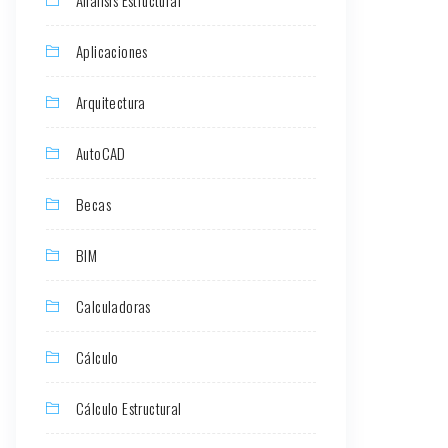
Aplicaciones
Arquitectura
AutoCAD
Becas
BIM
Calculadoras
Cálculo
Cálculo Estructural