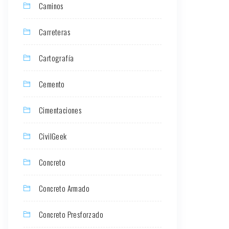
Caminos
Carreteras
Cartografía
Cemento
Cimentaciones
CivilGeek
Concreto
Concreto Armado
Concreto Presforzado