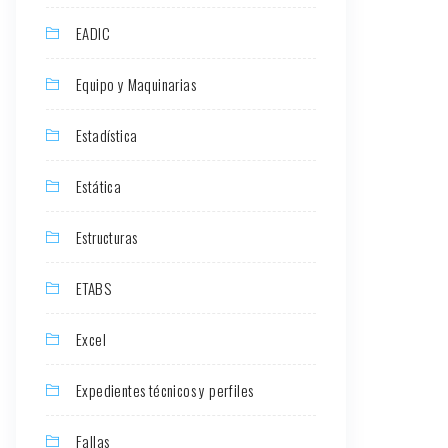
EADIC
Equipo y Maquinarias
Estadística
Estática
Estructuras
ETABS
Excel
Expedientes técnicos y perfiles
Fallas