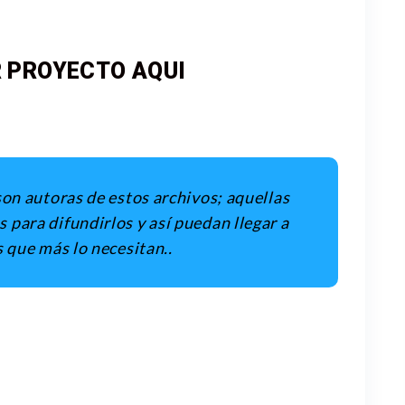
 PROYECTO AQUI
son autoras de estos archivos; aquellas
para difundirlos y así puedan llegar a
s que más lo necesitan.
.