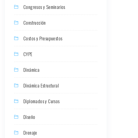
Congresos y Seminarios
Construcción
Costos y Presupuestos
CYPE
Dinámica
Dinámica Estructural
Diplomados y Cursos
Diseño
Drenaje