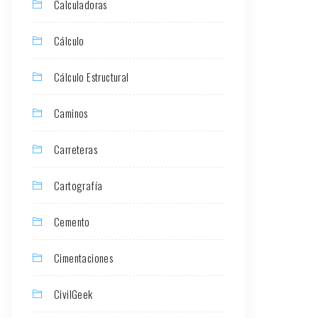
Calculadoras
Cálculo
Cálculo Estructural
Caminos
Carreteras
Cartografía
Cemento
Cimentaciones
CivilGeek