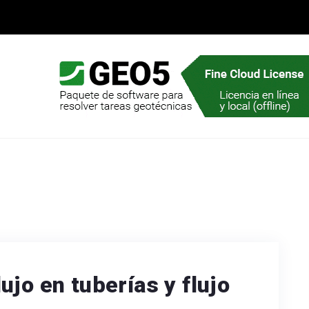
ujo en tuberías y flujo