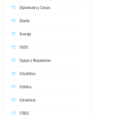
Diplomados y Cursos
Diseño
Drenaje
EADIC
Equipo y Maquinarias
Estadística
Estática
Estructuras
ETABS