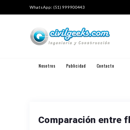
WhatsApp: (51) 999900443
Nosotros
Publicidad
Contacto
Comparación entre fl