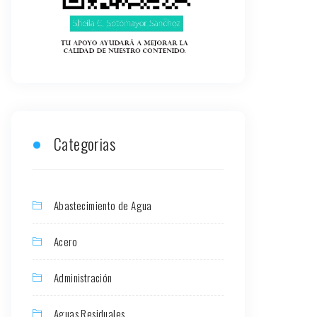
Categorias
Abastecimiento de Agua
Acero
Administración
Aguas Residuales