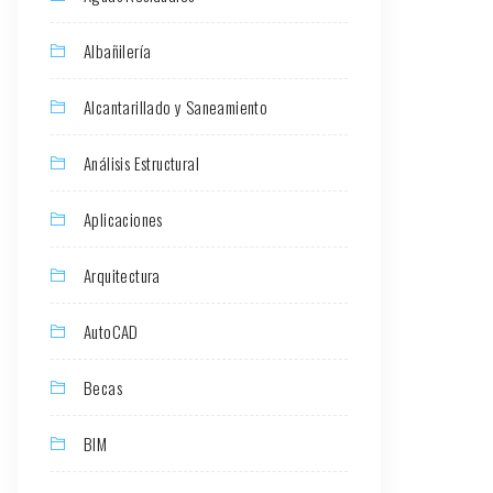
Albañilería
Alcantarillado y Saneamiento
Análisis Estructural
Aplicaciones
Arquitectura
AutoCAD
Becas
BIM