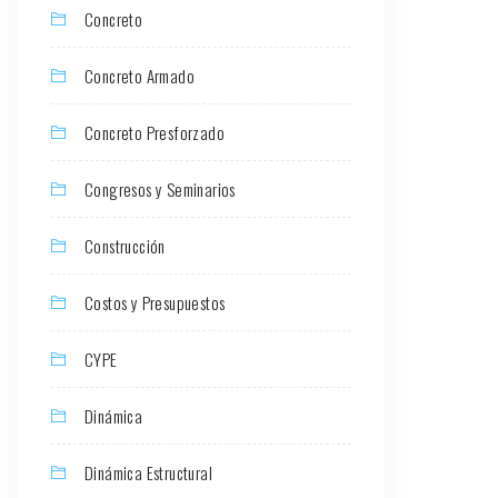
Concreto
Concreto Armado
Concreto Presforzado
Congresos y Seminarios
Construcción
Costos y Presupuestos
CYPE
Dinámica
Dinámica Estructural