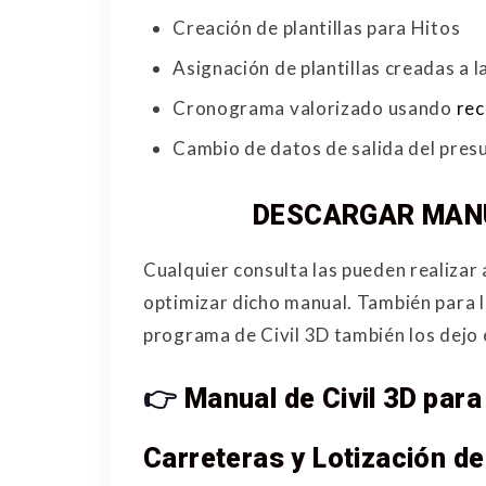
Creación de plantillas para Hitos
Asignación de plantillas creadas a la
Cronograma valorizado usando
rec
Cambio de datos de salida del pres
DESCARGAR MANU
Cualquier consulta las pueden realizar 
optimizar dicho manual. También para l
programa de Civil 3D también los dejo 
👉
Manual de Civil 3D par
Carreteras y Lotización d