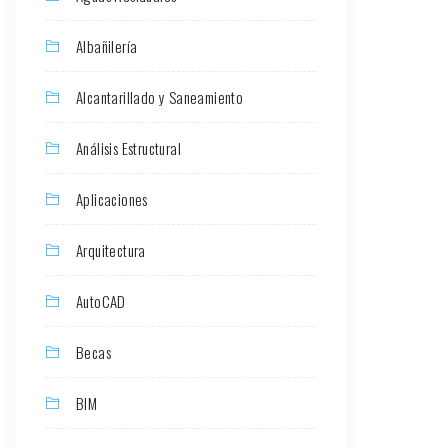
Albañilería
Alcantarillado y Saneamiento
Análisis Estructural
Aplicaciones
Arquitectura
AutoCAD
Becas
BIM