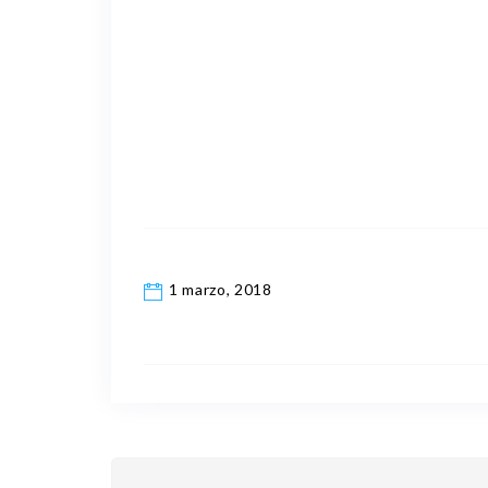
1 marzo, 2018