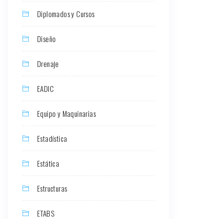
Diplomados y Cursos
Diseño
Drenaje
EADIC
Equipo y Maquinarias
Estadística
Estática
Estructuras
ETABS