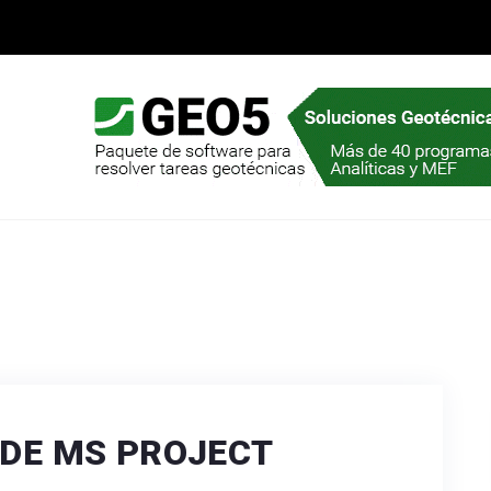
DE MS PROJECT