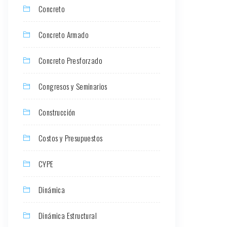
Concreto
Concreto Armado
Concreto Presforzado
Congresos y Seminarios
Construcción
Costos y Presupuestos
CYPE
Dinámica
Dinámica Estructural