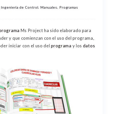
,
,
Ingeniería de Control
Manuales
Programas
programa
Ms Project ha sido elaborado para
nder y que comienzan con el uso del programa,
der iniciar con el uso del
programa
y los
datos