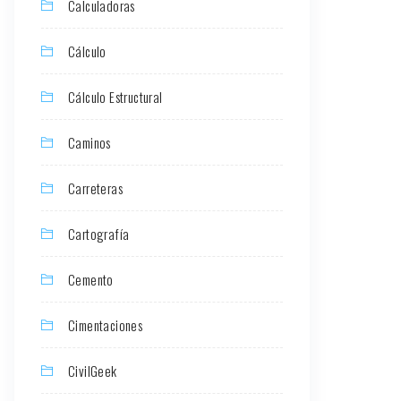
Calculadoras
Cálculo
Cálculo Estructural
Caminos
Carreteras
Cartografía
Cemento
Cimentaciones
CivilGeek