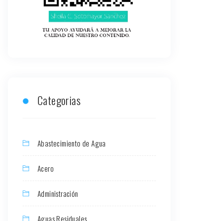
Categorias
Abastecimiento de Agua
Acero
Administración
Aguas Residuales