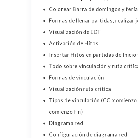
Colorear Barra de domingos y feria
Formas de llenar partidas, realizar 
Visualización de EDT
Activación de Hitos
Insertar Hitos en partidas de Inicio 
Todo sobre vinculación y ruta crític
Formas de vinculación
Visualización ruta critica
Tipos de vinculación (CC :comienzo
comienzo fin)
Diagrama red
Configuración de diagrama red