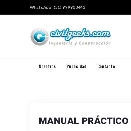
WhatsApp: (51) 999900443
Nosotros
Publicidad
Contacto
MANUAL PRÁCTICO 