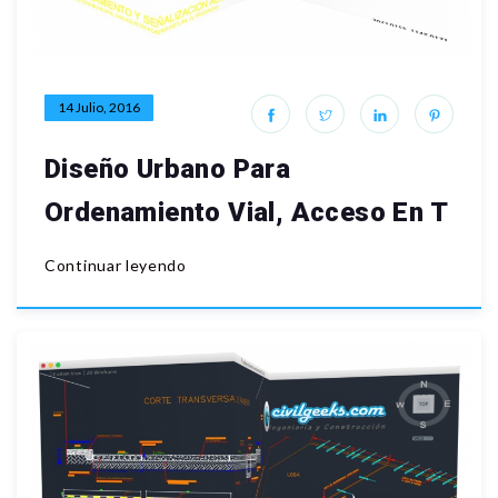
14 Julio, 2016
Diseño Urbano Para
Ordenamiento Vial, Acceso En T
Continuar leyendo