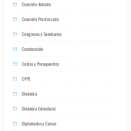
Concreto Armado
Concreto Presforzado
Congresos y Seminarios
Construcción
Costos y Presupuestos
CYPE
Dinámica
Dinámica Estructural
Diplomados y Cursos