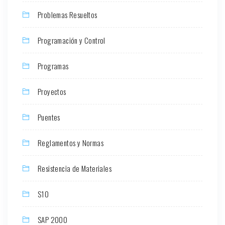
Problemas Resueltos
Programación y Control
Programas
Proyectos
Puentes
Reglamentos y Normas
Resistencia de Materiales
S10
SAP 2000