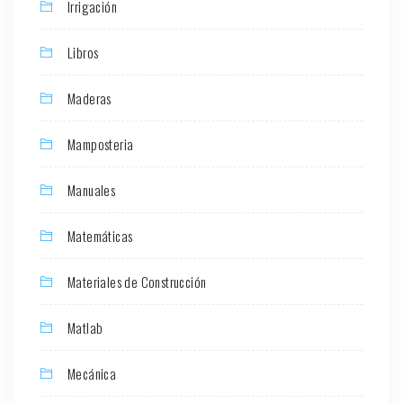
Irrigación
Libros
Maderas
Mamposteria
Manuales
Matemáticas
Materiales de Construcción
Matlab
Mecánica