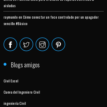
aisladas
raymundo
en
Cómo conectar un foco controlado por un apagador
sencillo #Básico
Blogs amigos
Civil Excel
Cueva del Ingeniero Civil
ingeniería Civil