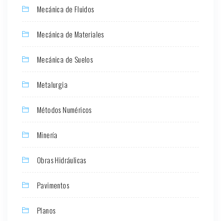
Mecánica de Fluidos
Mecánica de Materiales
Mecánica de Suelos
Metalurgia
Métodos Numéricos
Minería
Obras Hidráulicas
Pavimentos
Planos