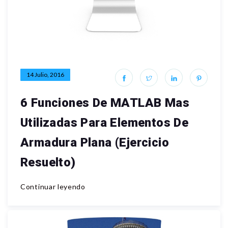
14 Julio, 2016
6 Funciones De MATLAB Mas
Utilizadas Para Elementos De
Armadura Plana (Ejercicio
Resuelto)
Continuar leyendo