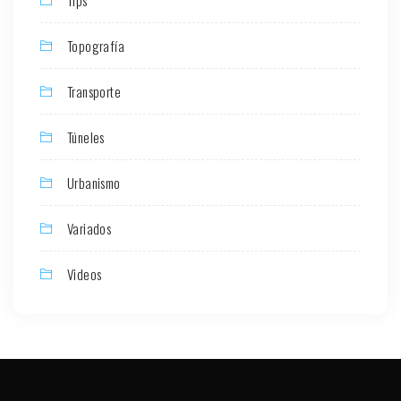
Topografía
Transporte
Túneles
Urbanismo
Variados
Videos