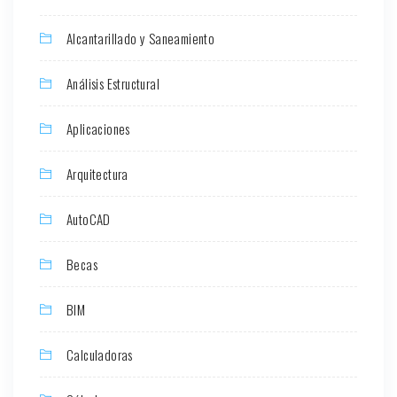
Alcantarillado y Saneamiento
Análisis Estructural
Aplicaciones
Arquitectura
AutoCAD
Becas
BIM
Calculadoras