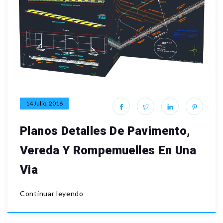
14 Julio, 2016
Planos Detalles De Pavimento,
Vereda Y Rompemuelles En Una
Via
Continuar leyendo