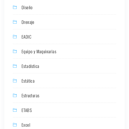
Diseño
Drenaje
EADIC
Equipo y Maquinarias
Estadística
Estática
Estructuras
ETABS
Excel