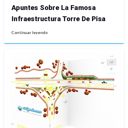
Apuntes Sobre La Famosa
Infraestructura Torre De Pisa
Continuar leyendo