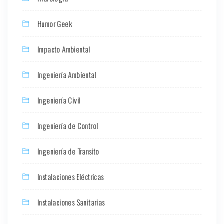
Humor Geek
Impacto Ambiental
Ingeniería Ambiental
Ingeniería Civil
Ingeniería de Control
Ingeniería de Transito
Instalaciones Eléctricas
Instalaciones Sanitarias