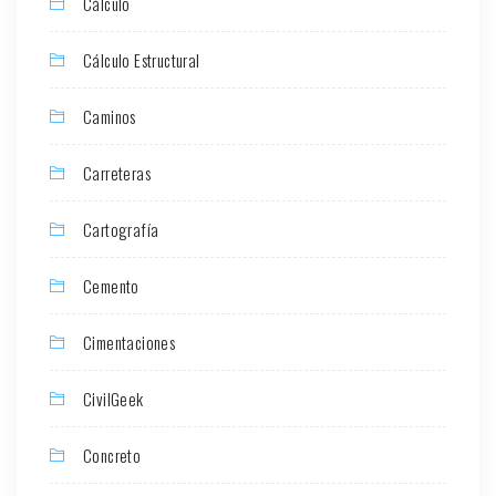
Cálculo
Cálculo Estructural
Caminos
Carreteras
Cartografía
Cemento
Cimentaciones
CivilGeek
Concreto