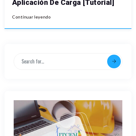
Aplicación De Carga [Tutorial]
Continuar leyendo