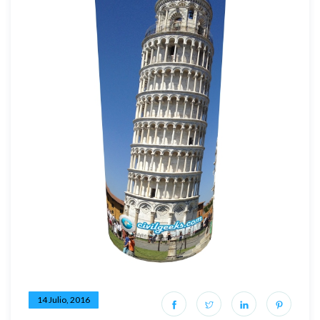
14 Julio, 2016