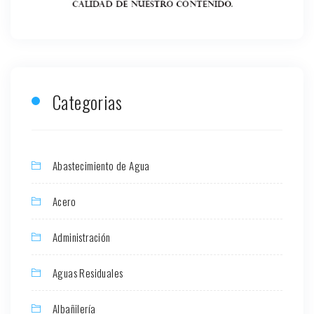
Categorias
Abastecimiento de Agua
Acero
Administración
Aguas Residuales
Albañilería