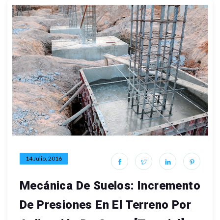
14 Julio, 2016
Mecánica De Suelos: Incremento
De Presiones En El Terreno Por