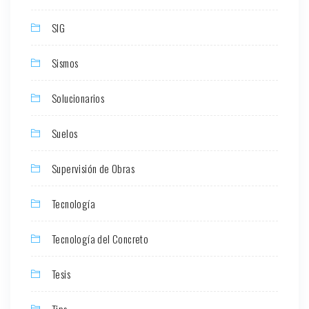
SIG
Sismos
Solucionarios
Suelos
Supervisión de Obras
Tecnología
Tecnología del Concreto
Tesis
Tips