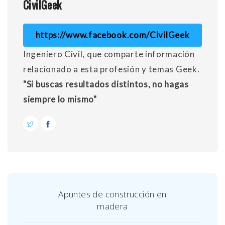
CivilGeek
https://www.facebook.com/CivilGeek
Ingeniero Civil, que comparte información
relacionado a esta profesión y temas Geek.
"Si buscas resultados distintos, no hagas
siempre lo mismo"
Apuntes de construcción en
madera