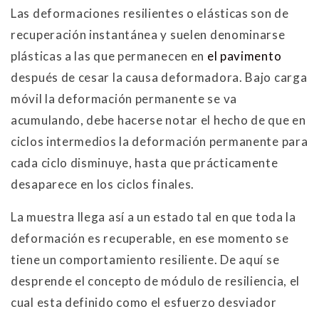
Las deformaciones resilientes o elásticas son de
recuperación instantánea y suelen denominarse
plásticas a las que permanecen en
el pavimento
después de cesar la causa deformadora. Bajo carga
móvil la deformación permanente se va
acumulando, debe hacerse notar el hecho de que en
ciclos intermedios la deformación permanente para
cada ciclo disminuye, hasta que prácticamente
desaparece en los ciclos finales.
La muestra llega así a un estado tal en que toda la
deformación es recuperable, en ese momento se
tiene un comportamiento resiliente. De aquí se
desprende el concepto de módulo de resiliencia, el
cual esta definido como el esfuerzo desviador