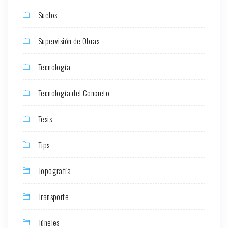
Suelos
Supervisión de Obras
Tecnología
Tecnología del Concreto
Tesis
Tips
Topografía
Transporte
Túneles