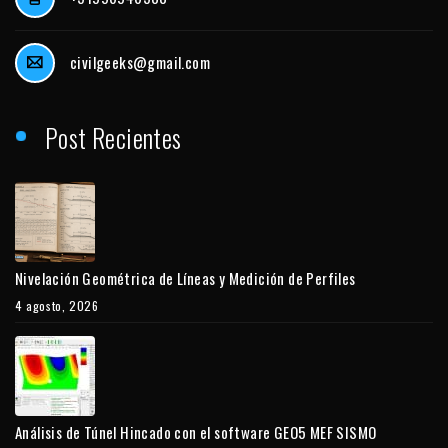
civilgeeks@gmail.com
Post Recientes
Nivelación Geométrica de Líneas y Medición de Perfiles
4 agosto, 2026
Análisis de Túnel Hincado con el software GEO5 MEF SISMO