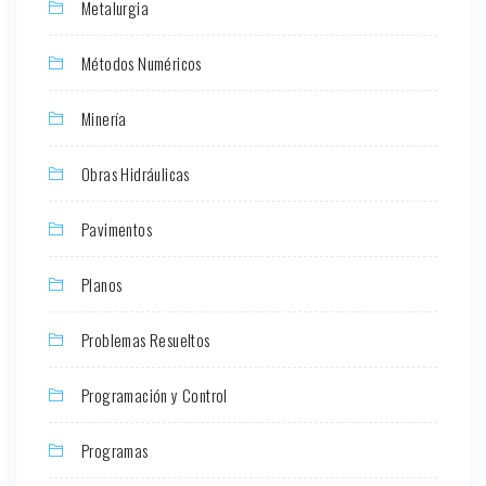
Metalurgia
Métodos Numéricos
Minería
Obras Hidráulicas
Pavimentos
Planos
Problemas Resueltos
Programación y Control
Programas