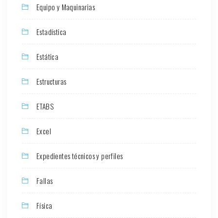
Equipo y Maquinarias
Estadística
Estática
Estructuras
ETABS
Excel
Expedientes técnicos y perfiles
Fallas
Física