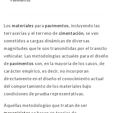
Pavimentos
Los
materiales
para
pavimentos
, incluyendo las
terracerías y el terreno de
cimentación
, se ven
sometidos a cargas dinámicas de diversas
magnitudes que le son transmitidas por el transito
vehicular. Las metodologías actuales para el diseño
de
pavimentos
son, en la mayoría de los casos, de
carácter empírico, es decir, no incorporan
directamente en el diseño el conocimiento actual
del comportamiento de los materiales bajo
condiciones de prueba representativas.
Aquellas metodologías que tratan de ser
mecanicistas
se basan en teorías de