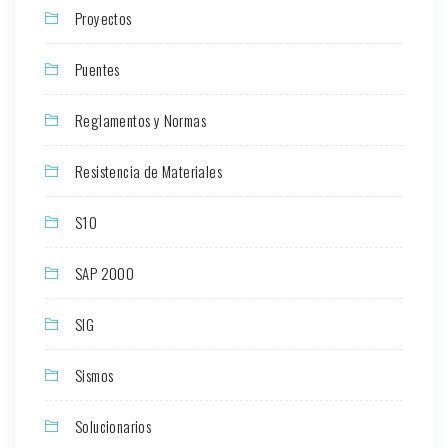
Proyectos
Puentes
Reglamentos y Normas
Resistencia de Materiales
S10
SAP 2000
SIG
Sismos
Solucionarios