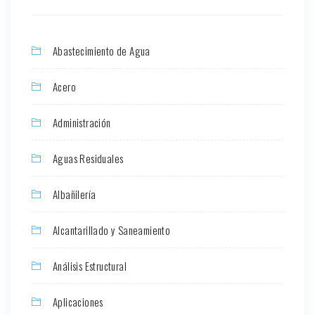
Abastecimiento de Agua
Acero
Administración
Aguas Residuales
Albañilería
Alcantarillado y Saneamiento
Análisis Estructural
Aplicaciones