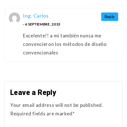
Ing. Carlos
Reply
- 6 SEPTIEMBRE, 2013
Excelente!! a mi también nunca me
convencieron los métodos de diseño
convencionales
Leave a Reply
Your email address will not be published.
Required fields are marked*