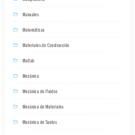
Manuales
Matemáticas
Materiales de Construcción
Matlab
Mecánica
Mecánica de Fluidos
Mecánica de Materiales
Mecánica de Suelos