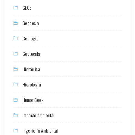
GEO5
Geodesia
Geología
Geotecnia
Hidráulica
Hidrología
Humor Geek
Impacto Ambiental
Ingeniería Ambiental