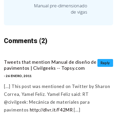
Manual pre-dimensionado
de vigas
Comments (2)
Tweets that mention Manual de diseño de
Reply
pavimentos | Civilgeeks -- Topsy.com
- 26 ENERO, 2011
[…] This post was mentioned on Twitter by Sharon
Correa, Yamel Feliz. Yamel Feliz said: RT
@civilgeek: Mecánica de materiales para
pavimentos
http://dlvr.it/F42MR
[…]