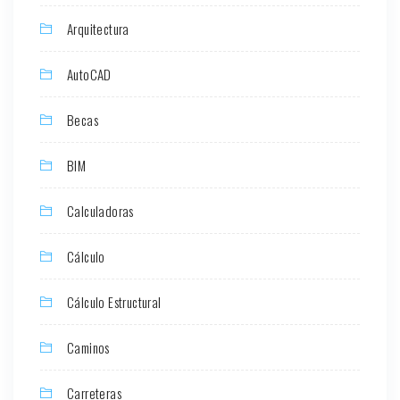
Arquitectura
AutoCAD
Becas
BIM
Calculadoras
Cálculo
Cálculo Estructural
Caminos
Carreteras