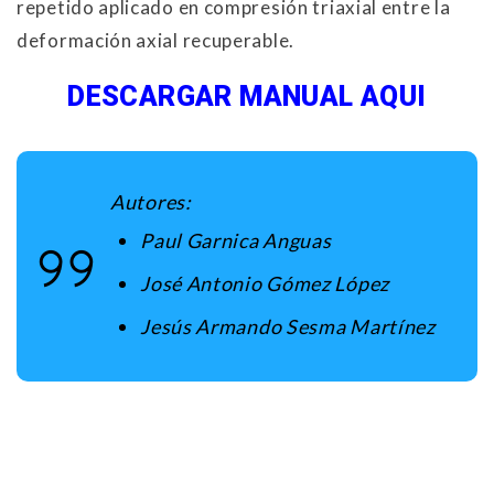
repetido aplicado en compresión triaxial entre la
deformación axial recuperable.
DESCARGAR MANUAL AQUI
Autores:
Paul Garnica Anguas
José Antonio Gómez López
Jesús Armando Sesma Martínez