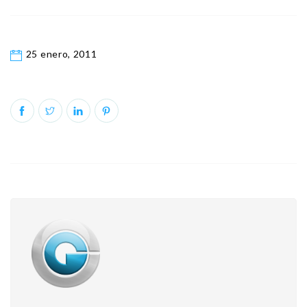
25 enero, 2011