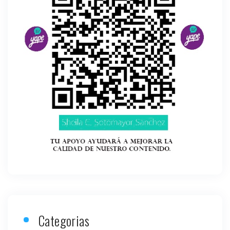
Categorias