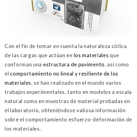
Con el fin de tomar en cuenta la naturaleza cíclica
de las cargas que actúan en
los materiales
que
conforman una
estructura de pavimento
, así como
el
comportamiento no lineal y resiliente de los
materiales
, se han realizado en el mundo varios
trabajos experimentales, tanto en modelos a escala
natural como en muestras de material probadas en
el laboratorio, obteniéndose valiosa información
sobre el comportamiento esfuerzo-deformación de
los materiales.