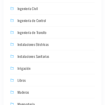
Ingeniería Civil
Ingeniería de Control
Ingeniería de Transito
Instalaciones Eléctricas
Instalaciones Sanitarias
Irrigación
Libros
Maderas
Mamposteria