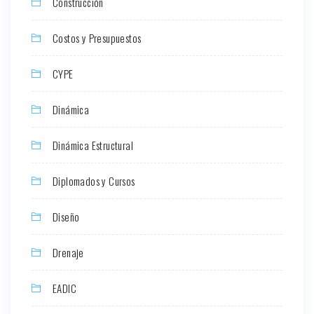
Construcción
Costos y Presupuestos
CYPE
Dinámica
Dinámica Estructural
Diplomados y Cursos
Diseño
Drenaje
EADIC