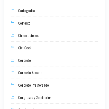
Cartografía
Cemento
Cimentaciones
CivilGeek
Concreto
Concreto Armado
Concreto Presforzado
Congresos y Seminarios