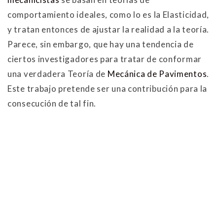
comportamiento ideales, como lo es la Elasticidad,
y tratan entonces de ajustar la realidad a la teoría.
Parece, sin embargo, que hay una tendencia de
ciertos investigadores para tratar de conformar
una verdadera Teoría de
Mecánica de Pavimentos
.
Este trabajo pretende ser una contribución para la
consecución de tal fin.