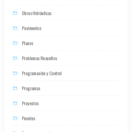
Obras Hidráulicas
Pavimentos
Planos
Problemas Resueltos
Programación y Control
Programas
Proyectos
Puentes