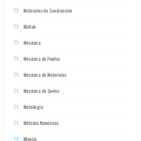
Materiales de Construcción
Matlab
Mecánica
Mecánica de Fluidos
Mecánica de Materiales
Mecánica de Suelos
Metalurgia
Métodos Numéricos
Minería