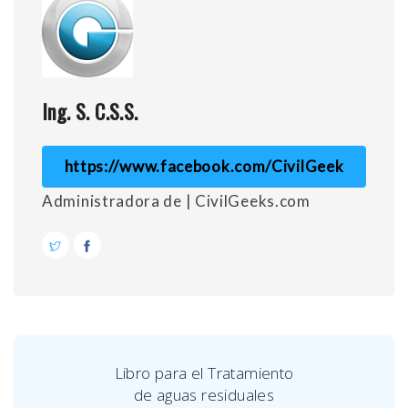
Ing. S. C.S.S.
https://www.facebook.com/CivilGeek
Administradora de | CivilGeeks.com
Libro para el Tratamiento
de aguas residuales