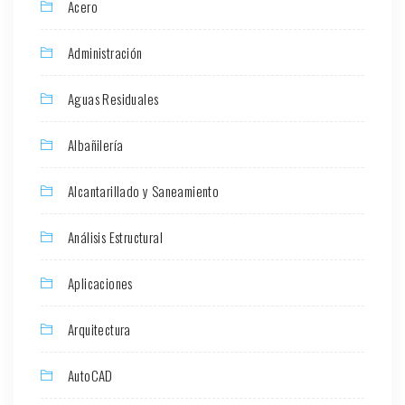
Acero
Administración
Aguas Residuales
Albañilería
Alcantarillado y Saneamiento
Análisis Estructural
Aplicaciones
Arquitectura
AutoCAD