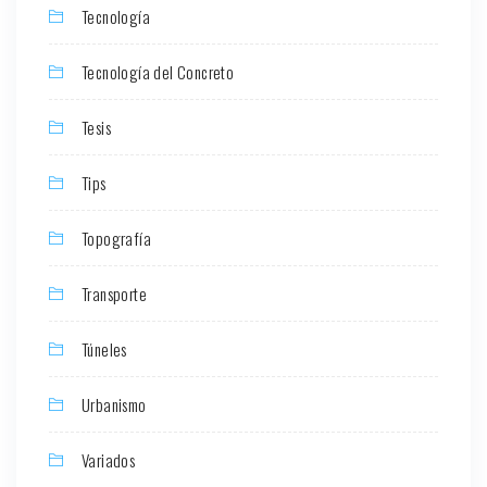
Tecnología
Tecnología del Concreto
Tesis
Tips
Topografía
Transporte
Túneles
Urbanismo
Variados