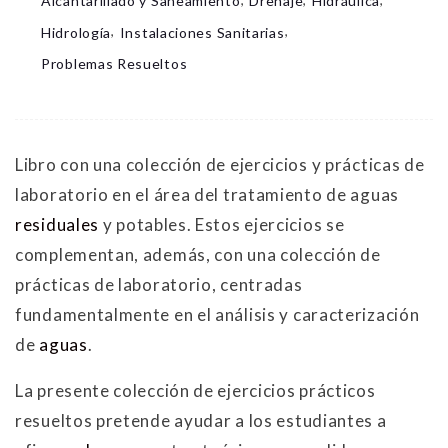
Alcantarillado y Saneamiento
Drenaje
Hidráulica
,
,
Hidrología
Instalaciones Sanitarias
Problemas Resueltos
Libro con una colección de ejercicios y prácticas de
laboratorio en el área del tratamiento de aguas
residuales
y potables. Estos ejercicios se
complementan, además, con una colección de
prácticas de laboratorio, centradas
fundamentalmente en el análisis y caracterización
de
aguas
.
La presente colección de ejercicios prácticos
resueltos pretende ayudar a los estudiantes a