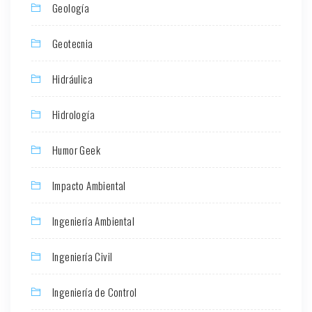
Geología
Geotecnia
Hidráulica
Hidrología
Humor Geek
Impacto Ambiental
Ingeniería Ambiental
Ingeniería Civil
Ingeniería de Control