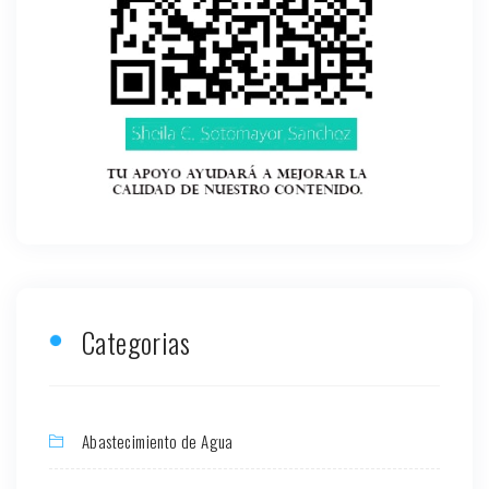
Categorias
Abastecimiento de Agua