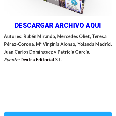
DESCARGAR ARCHIVO AQUI
Autores: Rubén Miranda, Mercedes Oliet, Teresa
Pérez-Corona, Mª Virginia Alonso, Yolanda Madrid,
Juan Carlos Domínguez y Patricia García.
Fuente:
Dextra Editorial
S.L.