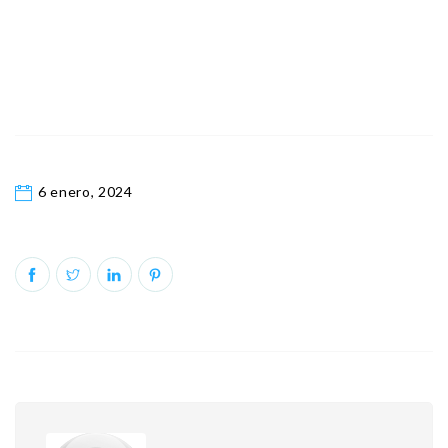
6 enero, 2024