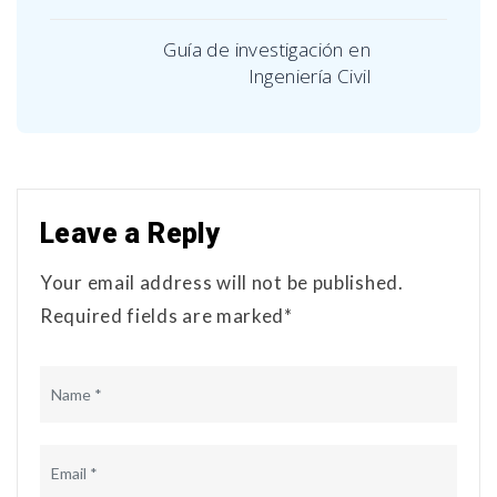
Guía de investigación en
Ingeniería Civil
Leave a Reply
Your email address will not be published.
Required fields are marked*