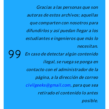
Gracias a las personas que son
autoras de estos archivos; aquellas
que comparten con nosotros para
difundirlos y así puedan llegar a los
estudiantes e ingenieros que más lo
necesitan.
En caso de detectar algún contenido
ilegal, se ruega se ponga en
contacto con el administrador de la
página, a la dirección de correo
civilgeeks@gmail.com
, para que sea
retirado el contenido lo antes
posible
.