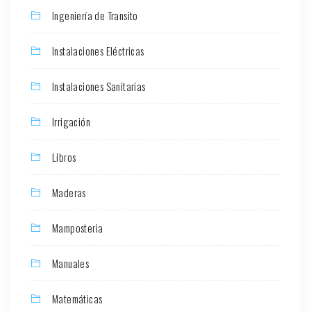
Ingeniería de Transito
Instalaciones Eléctricas
Instalaciones Sanitarias
Irrigación
Libros
Maderas
Mamposteria
Manuales
Matemáticas