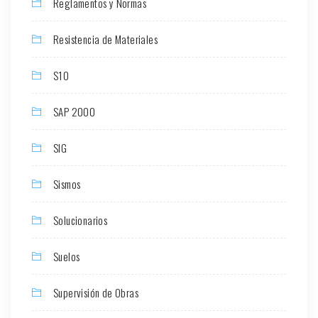
Reglamentos y Normas
Resistencia de Materiales
S10
SAP 2000
SIG
Sismos
Solucionarios
Suelos
Supervisión de Obras