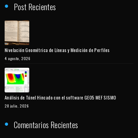
Post Recientes
Nivelación Geométrica de Líneas y Medición de Perfiles
4 agosto, 2026
Análisis de Túnel Hincado con el software GEO5 MEF SISMO
28 julio, 2026
Comentarios Recientes