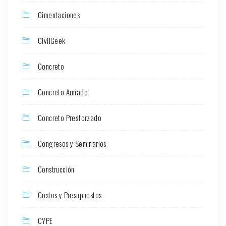
Cimentaciones
CivilGeek
Concreto
Concreto Armado
Concreto Presforzado
Congresos y Seminarios
Construcción
Costos y Presupuestos
CYPE