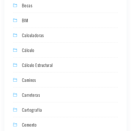
Becas
BIM
Calculadoras
Cálculo
Cálculo Estructural
Caminos
Carreteras
Cartografía
Cemento