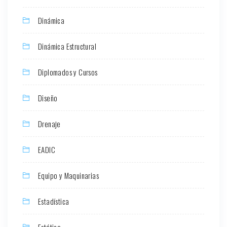
Dinámica
Dinámica Estructural
Diplomados y Cursos
Diseño
Drenaje
EADIC
Equipo y Maquinarias
Estadística
Estática