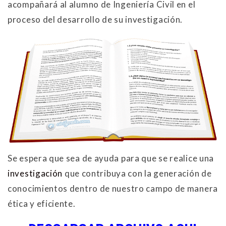
acompañará al alumno de Ingeniería Civil en el
proceso del desarrollo de su investigación.
Se espera que sea de ayuda para que se realice una
investigación
que contribuya con la generación de
conocimientos dentro de nuestro campo de manera
ética y eficiente.