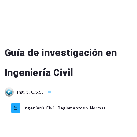
Guía de investigación en
Ingeniería Civil
Ing. S. C.S.S.
,
Ingeniería Civil
Reglamentos y Normas