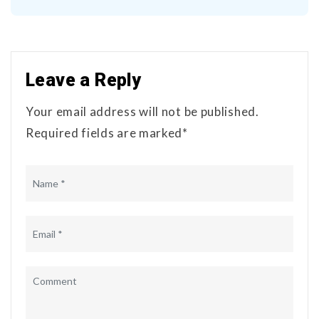
Leave a Reply
Your email address will not be published.
Required fields are marked*