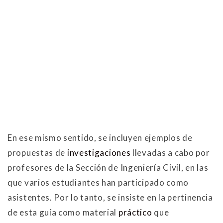
En ese mismo sentido, se incluyen ejemplos de
propuestas de
investigaciones
llevadas a cabo por
profesores de la Sección de Ingeniería Civil, en las
que varios estudiantes han participado como
asistentes. Por lo tanto, se insiste en la pertinencia
de esta guía como material
práctico
que