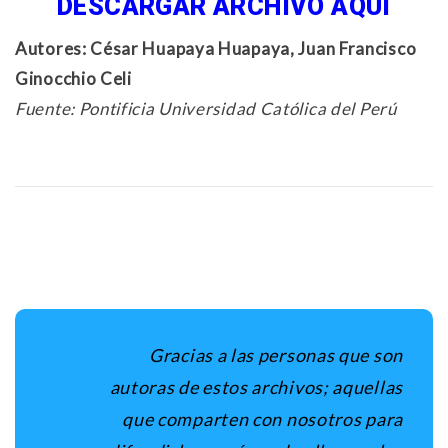
DESCARGAR ARCHIVO AQUI
Autores: César Huapaya Huapaya, Juan Francisco
Ginocchio Celi
Fuente: Pontificia Universidad Católica del Perú
Gracias a las personas que son
autoras de estos archivos; aquellas
que comparten con nosotros para