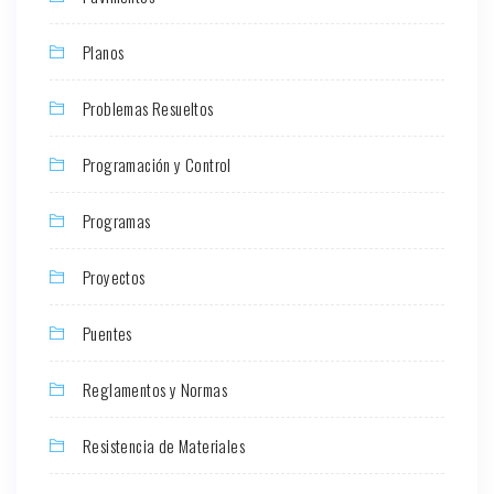
Planos
Problemas Resueltos
Programación y Control
Programas
Proyectos
Puentes
Reglamentos y Normas
Resistencia de Materiales