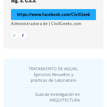
https://www.facebook.com/CivilGeek
Administradora de | CivilGeeks.com
TRATAMIENTO DE AGUAS,
Ejercicios Resueltos y
prácticas de Laboratorio
Guía de investigación en
ARQUITECTURA