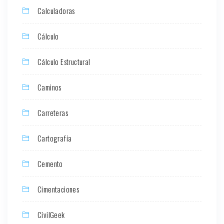
Calculadoras
Cálculo
Cálculo Estructural
Caminos
Carreteras
Cartografía
Cemento
Cimentaciones
CivilGeek