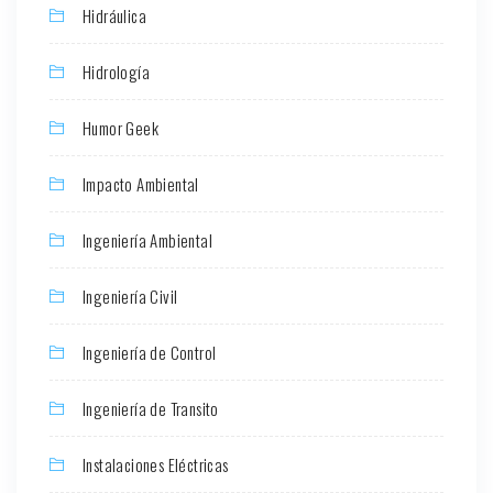
Hidráulica
Hidrología
Humor Geek
Impacto Ambiental
Ingeniería Ambiental
Ingeniería Civil
Ingeniería de Control
Ingeniería de Transito
Instalaciones Eléctricas