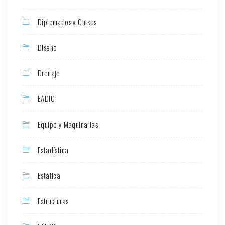
Diplomados y Cursos
Diseño
Drenaje
EADIC
Equipo y Maquinarias
Estadística
Estática
Estructuras