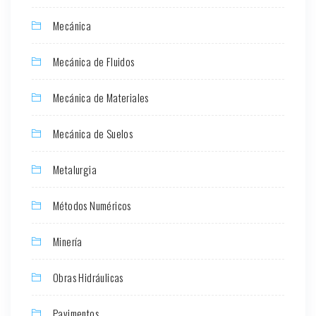
Mecánica
Mecánica de Fluidos
Mecánica de Materiales
Mecánica de Suelos
Metalurgia
Métodos Numéricos
Minería
Obras Hidráulicas
Pavimentos