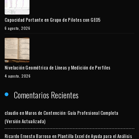
Capacidad Portante en Grupo de Pilotes con GEO5
6 agosto, 2026
Nivelación Geométrica de Líneas y Medición de Perfiles
4 agosto, 2026
Comentarios Recientes
claudio
en
Muros de Contención: Guía Profesional Completa
(Versión Actualizada)
Ricardo Ernesto Barroso
en
Plantilla Excel de Ayuda para el Análisis