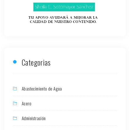
Categorias
Abastecimiento de Agua
Acero
Administración