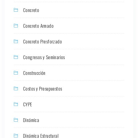
Concreto
Concreto Armado
Concreto Presforzado
Congresos y Seminarios
Construcción
Costos y Presupuestos
CYPE
Dinámica
Dinámica Estructural