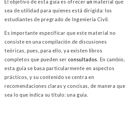
El objetivo de esta guía es ofrecer
un
material que
sea de utilidad para quienes está dirigida: los
estudiantes de pregrado de Ingeniería Civil.
Es importante especificar que este material no
consiste en una compilación de discusiones
teóricas, pues, para ello, ya existen libros
completos que pueden ser
consultados
. En cambio,
esta guía se basa particularmente en aspectos
prácticos, y su contenido se centra en
recomendaciones claras y concisas, de manera que
sea lo que indica su título: una guía.