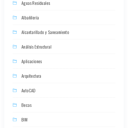
Aguas Residuales
Albañilería
Alcantarillado y Saneamiento
Análisis Estructural
Aplicaciones
Arquitectura
AutoCAD
Becas
BIM