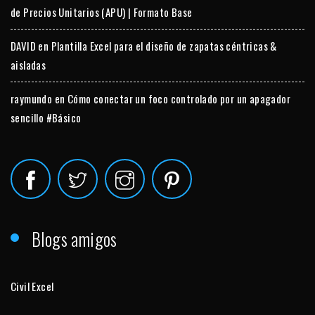
de Precios Unitarios (APU) | Formato Base
DAVID
en
Plantilla Excel para el diseño de zapatas céntricas &
aisladas
raymundo
en
Cómo conectar un foco controlado por un apagador
sencillo #Básico
Blogs amigos
Civil Excel