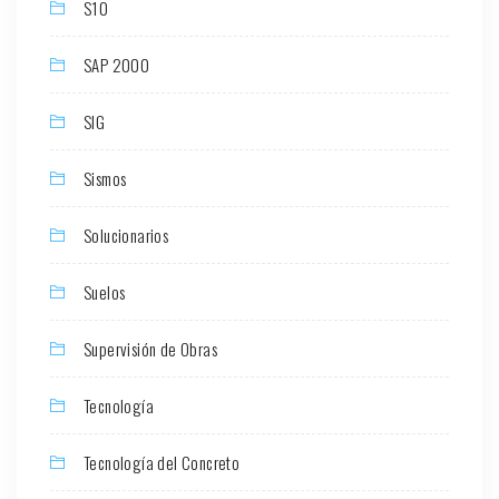
S10
SAP 2000
SIG
Sismos
Solucionarios
Suelos
Supervisión de Obras
Tecnología
Tecnología del Concreto