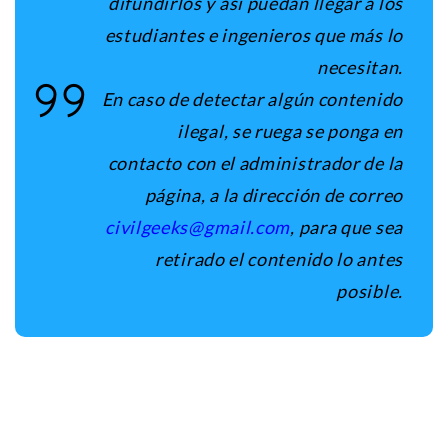
difundirlos y así puedan llegar a los
estudiantes e ingenieros que más lo
necesitan.
En caso de detectar algún contenido
ilegal, se ruega se ponga en
contacto con el administrador de la
página, a la dirección de correo
civilgeeks@gmail.com
, para que sea
retirado el contenido lo antes
posible
.