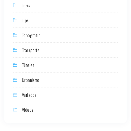
Tesis
Tips
Topografía
Transporte
Túneles
Urbanismo
Variados
Videos