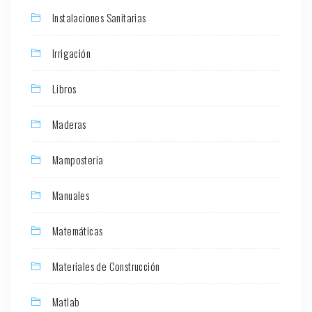
Instalaciones Sanitarias
Irrigación
Libros
Maderas
Mamposteria
Manuales
Matemáticas
Materiales de Construcción
Matlab