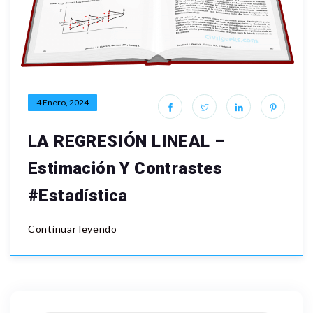
4 Enero, 2024
LA REGRESIÓN LINEAL –
Estimación Y Contrastes
#Estadística
Continuar leyendo