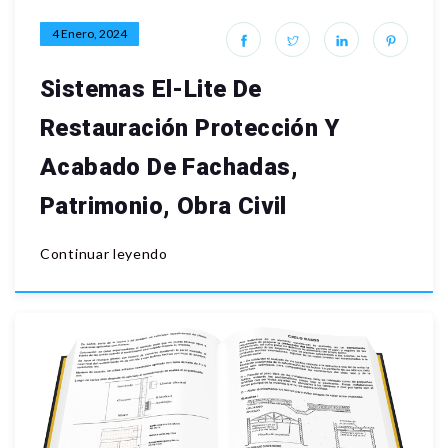
4 Enero, 2024
Sistemas El-Lite De
Restauración Protección Y
Acabado De Fachadas,
Patrimonio, Obra Civil
Continuar leyendo