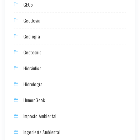
GEO5
Geodesia
Geología
Geotecnia
Hidráulica
Hidrología
Humor Geek
Impacto Ambiental
Ingeniería Ambiental