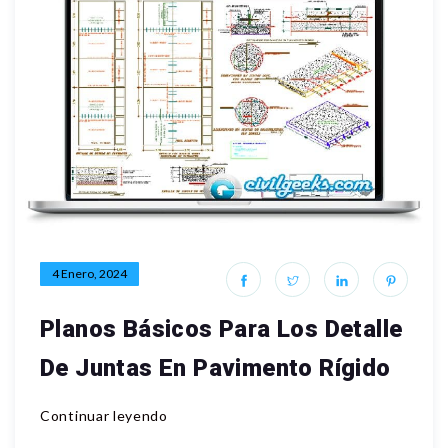
4 Enero, 2024
Planos Básicos Para Los Detalle
De Juntas En Pavimento Rígido
Continuar leyendo