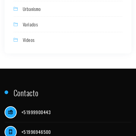
Urbanismo
Variados
Videos
Contacto
+51999900443
+51996946500