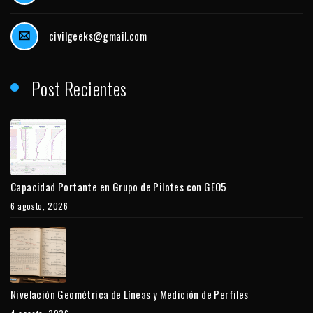
civilgeeks@gmail.com
Post Recientes
Capacidad Portante en Grupo de Pilotes con GEO5
6 agosto, 2026
Nivelación Geométrica de Líneas y Medición de Perfiles