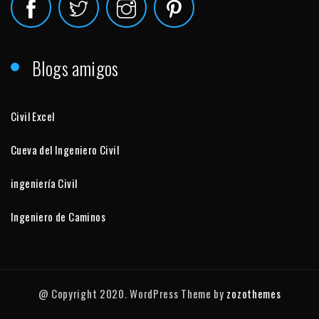
Blogs amigos
Civil Excel
Cueva del Ingeniero Civil
ingeniería Civil
Ingeniero de Caminos
@ Copyright 2020. WordPress Theme by
zozothemes