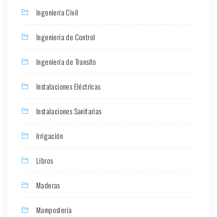
Ingeniería Civil
Ingeniería de Control
Ingeniería de Transito
Instalaciones Eléctricas
Instalaciones Sanitarias
Irrigación
Libros
Maderas
Mamposteria