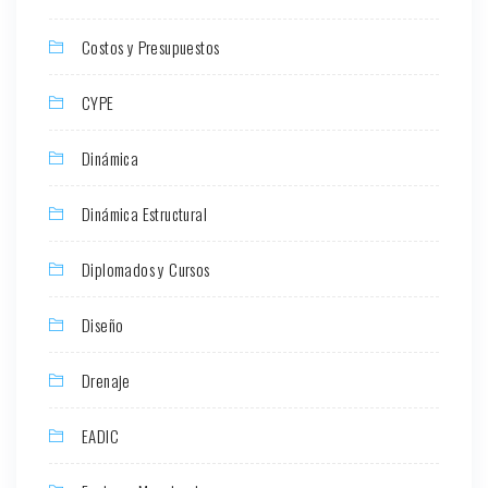
Costos y Presupuestos
CYPE
Dinámica
Dinámica Estructural
Diplomados y Cursos
Diseño
Drenaje
EADIC