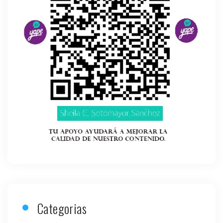
Categorias