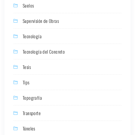
Suelos
Supervisión de Obras
Tecnología
Tecnología del Concreto
Tesis
Tips
Topografía
Transporte
Túneles