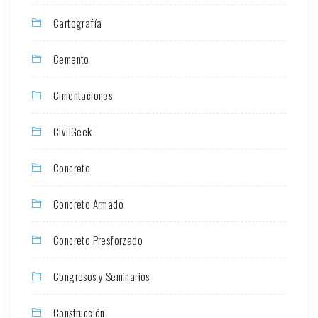
Cartografía
Cemento
Cimentaciones
CivilGeek
Concreto
Concreto Armado
Concreto Presforzado
Congresos y Seminarios
Construcción