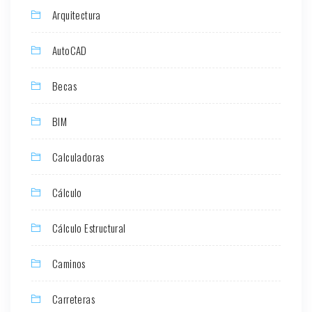
Arquitectura
AutoCAD
Becas
BIM
Calculadoras
Cálculo
Cálculo Estructural
Caminos
Carreteras