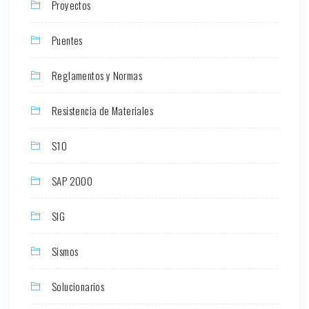
Proyectos
Puentes
Reglamentos y Normas
Resistencia de Materiales
S10
SAP 2000
SIG
Sismos
Solucionarios