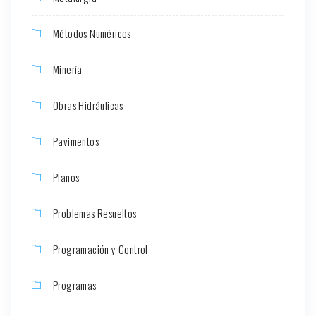
Métodos Numéricos
Minería
Obras Hidráulicas
Pavimentos
Planos
Problemas Resueltos
Programación y Control
Programas