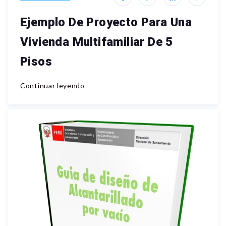
Ejemplo De Proyecto Para Una
Vivienda Multifamiliar De 5
Pisos
Continuar leyendo