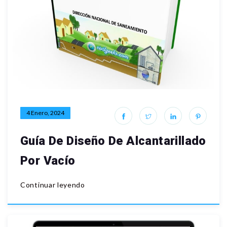
4 Enero, 2024
Guía De Diseño De Alcantarillado
Por Vacío
Continuar leyendo