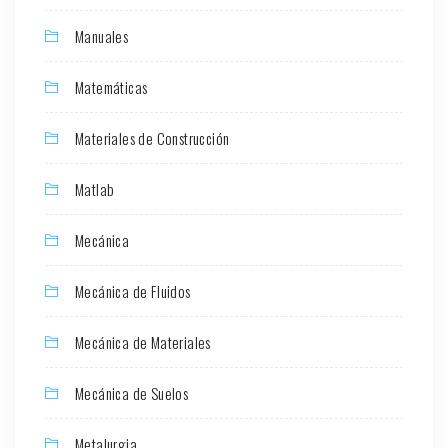
Manuales
Matemáticas
Materiales de Construcción
Matlab
Mecánica
Mecánica de Fluidos
Mecánica de Materiales
Mecánica de Suelos
Metalurgia