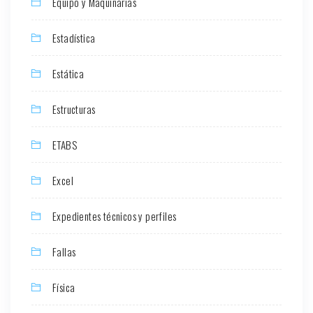
Equipo y Maquinarias
Estadística
Estática
Estructuras
ETABS
Excel
Expedientes técnicos y perfiles
Fallas
Física