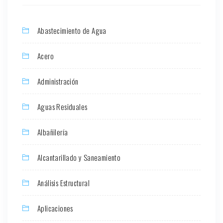
Abastecimiento de Agua
Acero
Administración
Aguas Residuales
Albañilería
Alcantarillado y Saneamiento
Análisis Estructural
Aplicaciones