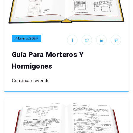
4 Enero, 2024
Guía Para Morteros Y
Hormigones
Continuar leyendo