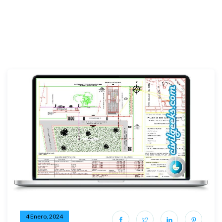
4 Enero, 2024