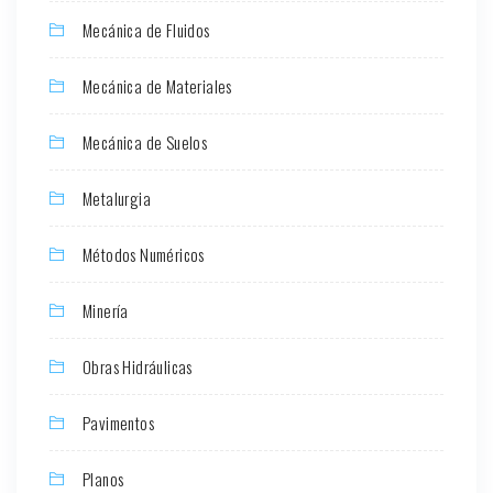
Mecánica de Fluidos
Mecánica de Materiales
Mecánica de Suelos
Metalurgia
Métodos Numéricos
Minería
Obras Hidráulicas
Pavimentos
Planos