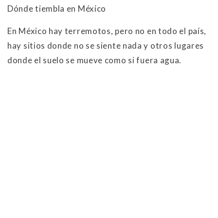
Dónde tiembla en México
En México hay terremotos, pero no en todo el país,
hay sitios donde no se siente nada y otros lugares
donde el suelo se mueve como si fuera agua.