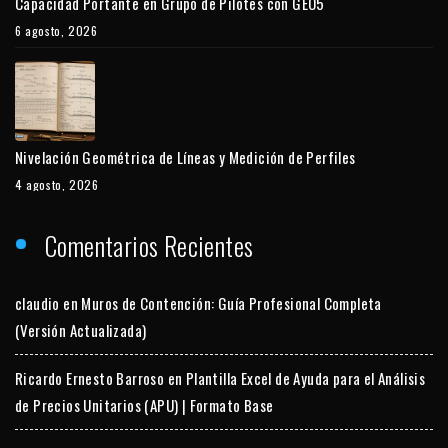
Capacidad Portante en Grupo de Pilotes con GEO5
6 agosto, 2026
Nivelación Geométrica de Líneas y Medición de Perfiles
4 agosto, 2026
Comentarios Recientes
claudio
en
Muros de Contención: Guía Profesional Completa
(Versión Actualizada)
Ricardo Ernesto Barroso
en
Plantilla Excel de Ayuda para el Análisis
de Precios Unitarios (APU) | Formato Base