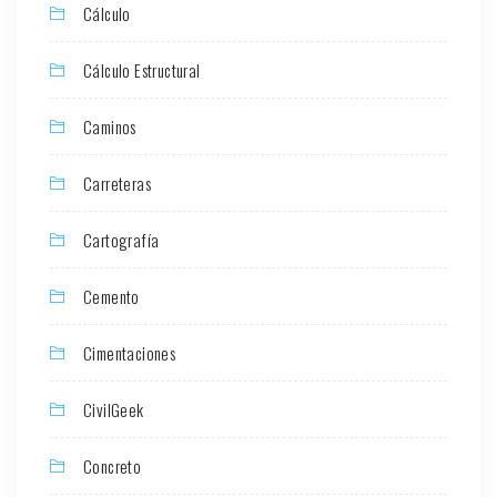
Cálculo
Cálculo Estructural
Caminos
Carreteras
Cartografía
Cemento
Cimentaciones
CivilGeek
Concreto