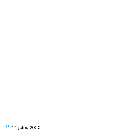
14 julio, 2020