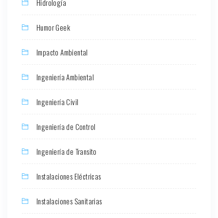
Hidrología
Humor Geek
Impacto Ambiental
Ingeniería Ambiental
Ingeniería Civil
Ingeniería de Control
Ingeniería de Transito
Instalaciones Eléctricas
Instalaciones Sanitarias