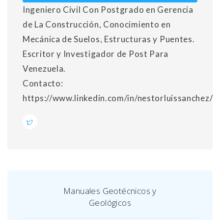
Ingeniero Civil Con Postgrado en Gerencia
de La Construcción, Conocimiento en
Mecánica de Suelos, Estructuras y Puentes.
Escritor y Investigador de Post Para
Venezuela.
Contacto:
https://www.linkedin.com/in/nestorluissanchez/
Manuales Geotécnicos y
Geológicos