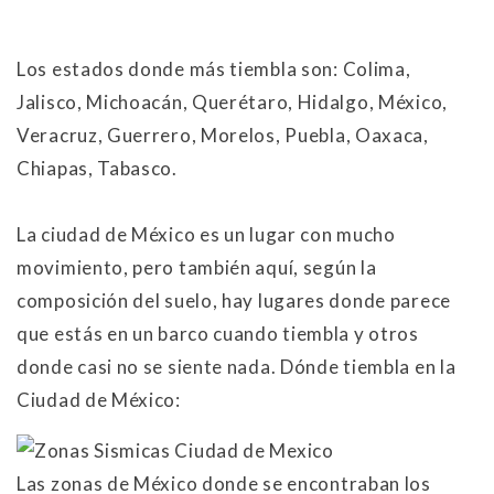
Los estados donde más tiembla son: Colima,
Jalisco, Michoacán, Querétaro, Hidalgo, México,
Veracruz, Guerrero, Morelos, Puebla, Oaxaca,
Chiapas, Tabasco.
La ciudad de México es un lugar con mucho
movimiento, pero también aquí, según la
composición del suelo, hay lugares donde parece
que estás en un barco cuando tiembla y otros
donde casi no se siente nada. Dónde tiembla en la
Ciudad de México:
Las zonas de México donde se encontraban los