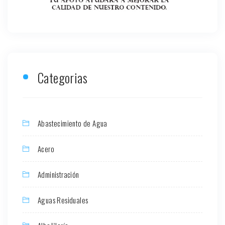
Categorias
Abastecimiento de Agua
Acero
Administración
Aguas Residuales