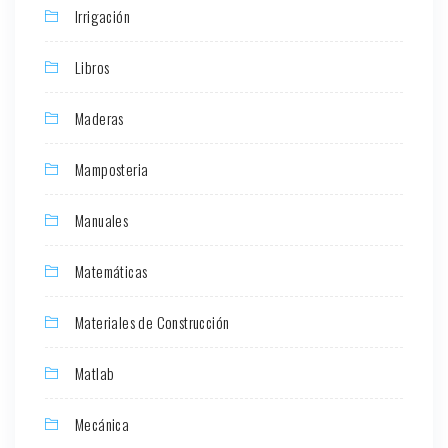
Irrigación
Libros
Maderas
Mamposteria
Manuales
Matemáticas
Materiales de Construcción
Matlab
Mecánica