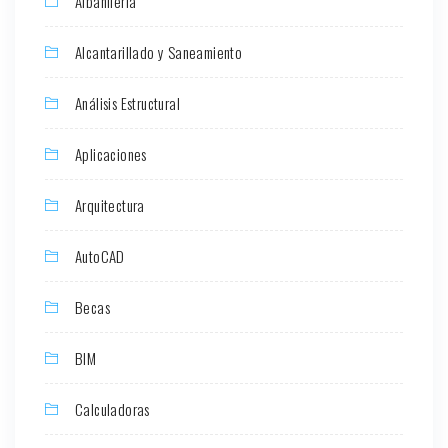
Albañilería
Alcantarillado y Saneamiento
Análisis Estructural
Aplicaciones
Arquitectura
AutoCAD
Becas
BIM
Calculadoras