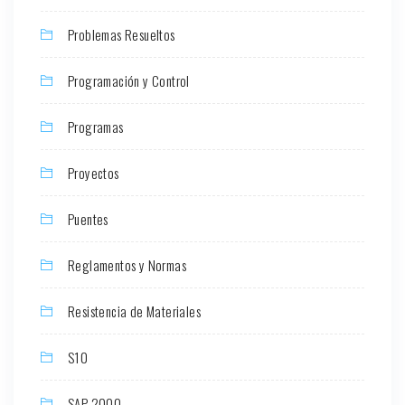
Problemas Resueltos
Programación y Control
Programas
Proyectos
Puentes
Reglamentos y Normas
Resistencia de Materiales
S10
SAP 2000