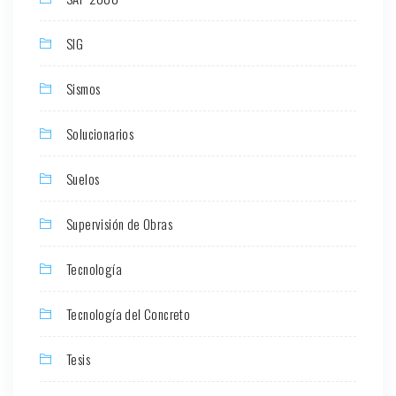
SIG
Sismos
Solucionarios
Suelos
Supervisión de Obras
Tecnología
Tecnología del Concreto
Tesis