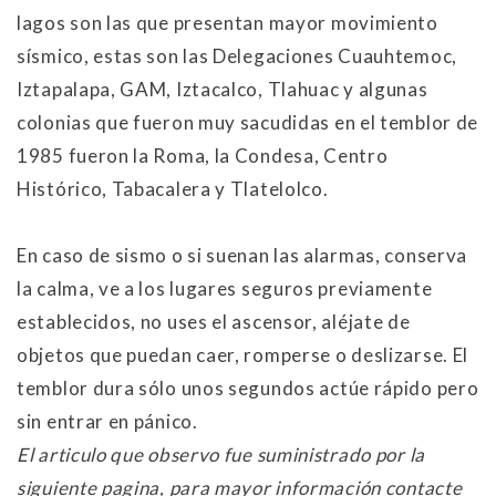
lagos son las que presentan mayor movimiento
sísmico, estas son las Delegaciones Cuauhtemoc,
Iztapalapa, GAM, Iztacalco, Tlahuac y algunas
colonias que fueron muy sacudidas en el temblor de
1985 fueron la Roma, la Condesa, Centro
Histórico, Tabacalera y Tlatelolco.
En caso de sismo o si suenan las alarmas, conserva
la calma, ve a los lugares seguros previamente
establecidos, no uses el ascensor, aléjate de
objetos que puedan caer, romperse o deslizarse. El
temblor dura sólo unos segundos actúe rápido pero
sin entrar en pánico.
El articulo que observo fue suministrado por la
siguiente pagina, para mayor información contacte