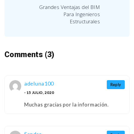
Grandes Ventajas del BIM
Para Ingenieros
Estructurales
Comments (3)
adeluna100
Reply
- 15 JULIO, 2020
Muchas gracias por la información.
Sandra