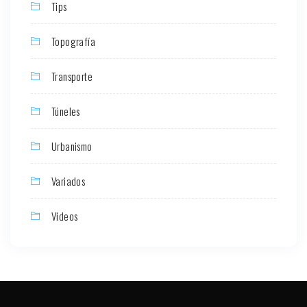
Tips
Topografía
Transporte
Túneles
Urbanismo
Variados
Videos