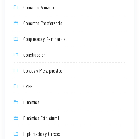
Concreto Armado
Concreto Presforzado
Congresos y Seminarios
Construcción
Costos y Presupuestos
CYPE
Dinámica
Dinámica Estructural
Diplomados y Cursos