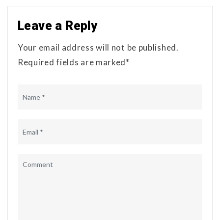
Leave a Reply
Your email address will not be published.
Required fields are marked*