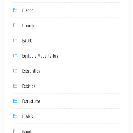
Diseño
Drenaje
EADIC
Equipo y Maquinarias
Estadística
Estática
Estructuras
ETABS
Excel