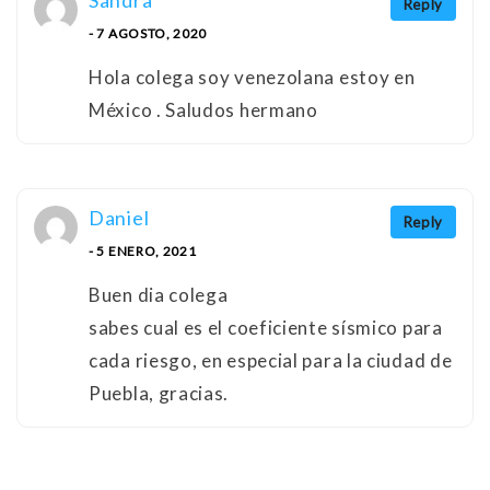
Reply
- 7 AGOSTO, 2020
Hola colega soy venezolana estoy en
México . Saludos hermano
Daniel
Reply
- 5 ENERO, 2021
Buen dia colega
sabes cual es el coeficiente sísmico para
cada riesgo, en especial para la ciudad de
Puebla, gracias.