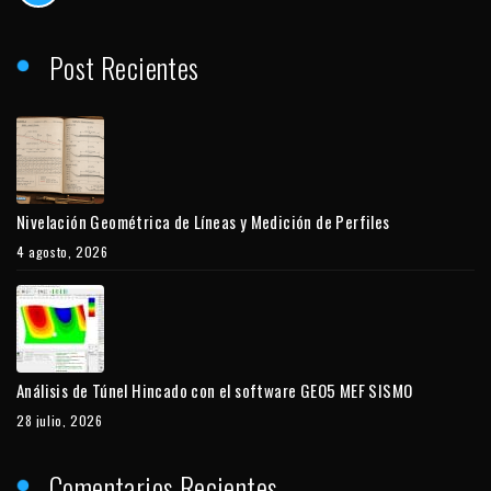
Post Recientes
Nivelación Geométrica de Líneas y Medición de Perfiles
4 agosto, 2026
Análisis de Túnel Hincado con el software GEO5 MEF SISMO
28 julio, 2026
Comentarios Recientes