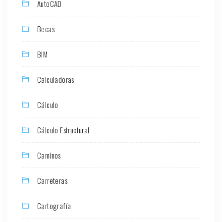
AutoCAD
Becas
BIM
Calculadoras
Cálculo
Cálculo Estructural
Caminos
Carreteras
Cartografía