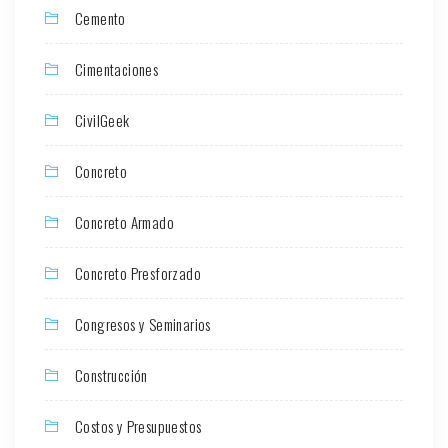
Cemento
Cimentaciones
CivilGeek
Concreto
Concreto Armado
Concreto Presforzado
Congresos y Seminarios
Construcción
Costos y Presupuestos