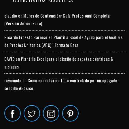
claudio
en
Muros de Contención: Guía Profesional Completa
(Versión Actualizada)
Ricardo Ernesto Barroso
en
Plantilla Excel de Ayuda para el Análisis
de Precios Unitarios (APU) | Formato Base
DAVID
en
Plantilla Excel para el diseño de zapatas céntricas &
aisladas
raymundo
en
Cómo conectar un foco controlado por un apagador
sencillo #Básico