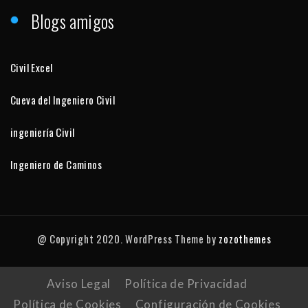
Blogs amigos
Civil Excel
Cueva del Ingeniero Civil
ingeniería Civil
Ingeniero de Caminos
@ Copyright 2020. WordPress Theme by
zozothemes
Aviso Legal
Política de Privacidad
Política de Cookies
Configuración de Cookies