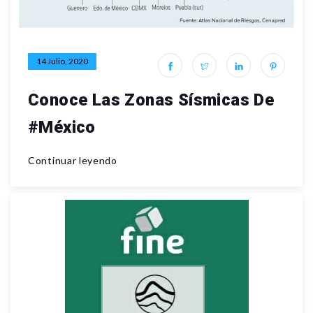
14 Julio, 2020
Conoce Las Zonas Sísmicas De
#México
Continuar leyendo