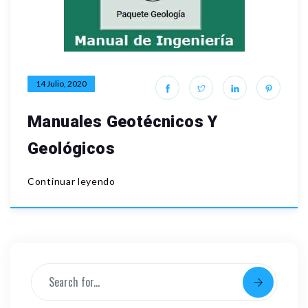
14 Julio, 2020
Manuales Geotécnicos Y
Geológicos
Continuar leyendo