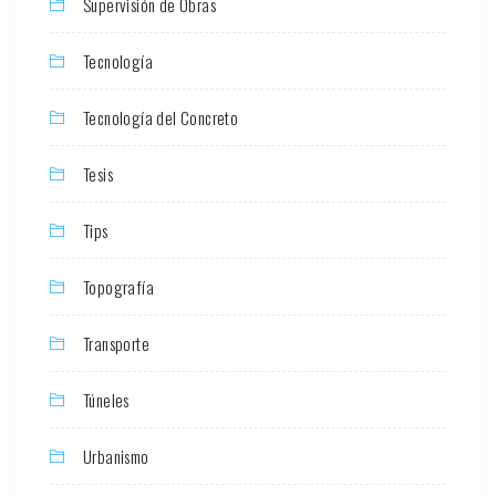
Supervisión de Obras
Tecnología
Tecnología del Concreto
Tesis
Tips
Topografía
Transporte
Túneles
Urbanismo