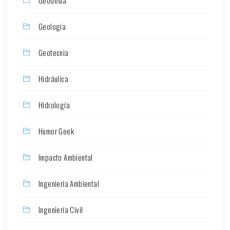
Geodesia
Geología
Geotecnia
Hidráulica
Hidrología
Humor Geek
Impacto Ambiental
Ingeniería Ambiental
Ingeniería Civil