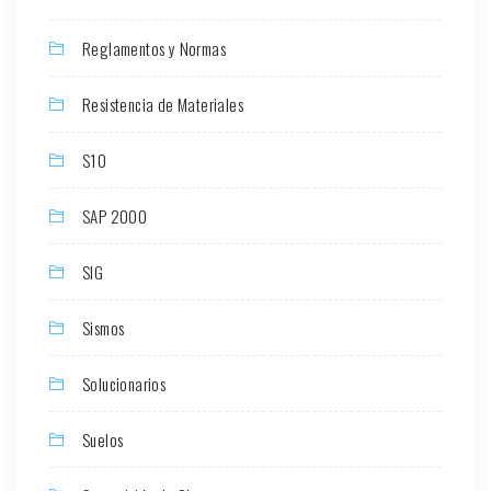
Reglamentos y Normas
Resistencia de Materiales
S10
SAP 2000
SIG
Sismos
Solucionarios
Suelos