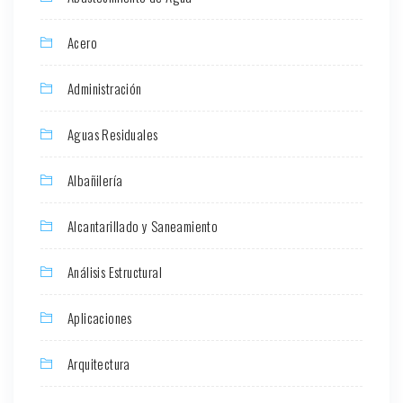
Acero
Administración
Aguas Residuales
Albañilería
Alcantarillado y Saneamiento
Análisis Estructural
Aplicaciones
Arquitectura