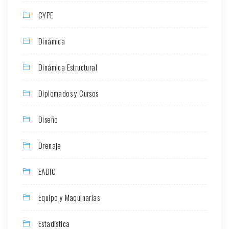
CYPE
Dinámica
Dinámica Estructural
Diplomados y Cursos
Diseño
Drenaje
EADIC
Equipo y Maquinarias
Estadística