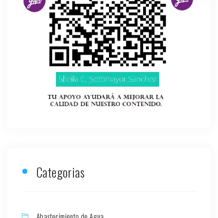
Categorias
Abastecimiento de Agua