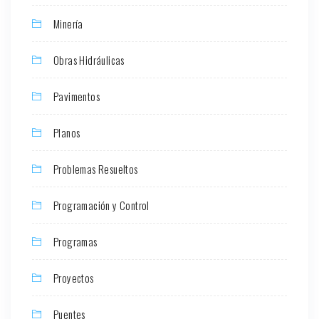
Minería
Obras Hidráulicas
Pavimentos
Planos
Problemas Resueltos
Programación y Control
Programas
Proyectos
Puentes