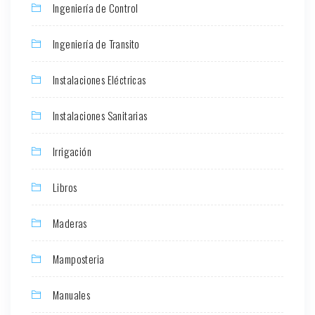
Ingeniería de Control
Ingeniería de Transito
Instalaciones Eléctricas
Instalaciones Sanitarias
Irrigación
Libros
Maderas
Mamposteria
Manuales