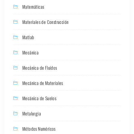
Matemáticas
Materiales de Construcción
Matlab
Mecánica
Mecánica de Fluidos
Mecánica de Materiales
Mecánica de Suelos
Metalurgia
Métodos Numéricos