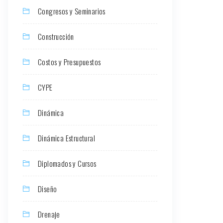
Congresos y Seminarios
Construcción
Costos y Presupuestos
CYPE
Dinámica
Dinámica Estructural
Diplomados y Cursos
Diseño
Drenaje