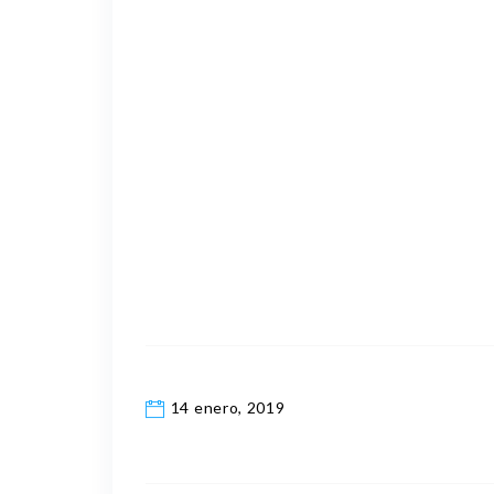
14 enero, 2019