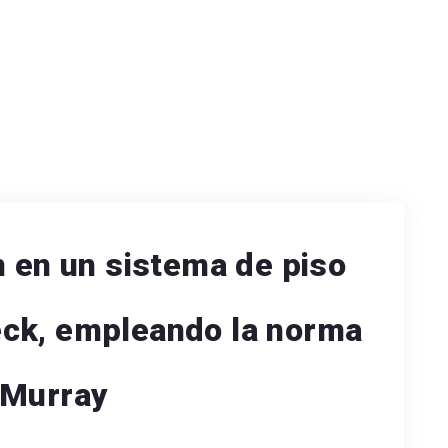
n en un sistema de piso
ck, empleando la norma
 Murray