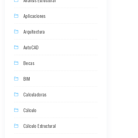
Aplicaciones
Arquitectura
AutoCAD
Becas
BIM
Calculadoras
Cálculo
Cálculo Estructural