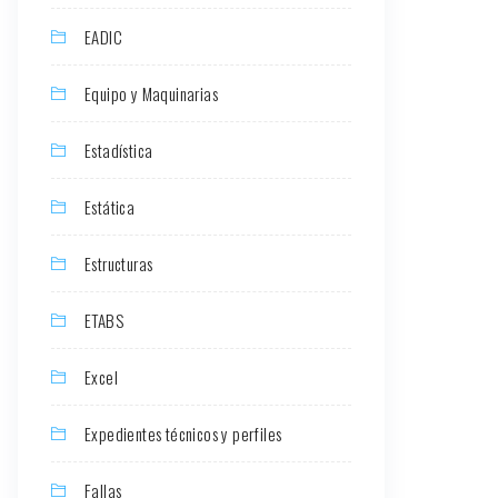
EADIC
Equipo y Maquinarias
Estadística
Estática
Estructuras
ETABS
Excel
Expedientes técnicos y perfiles
Fallas