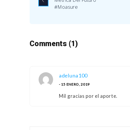
#Moasure
Comments (1)
adeluna100
- 15 ENERO, 2019
Mil gracias por el aporte.