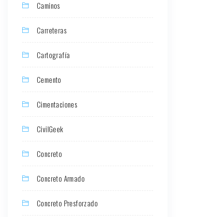
Caminos
Carreteras
Cartografía
Cemento
Cimentaciones
CivilGeek
Concreto
Concreto Armado
Concreto Presforzado