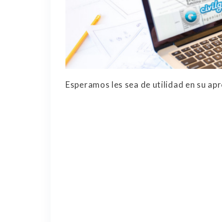
Esperamos les sea de utilidad en su ap