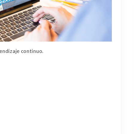
rendizaje continuo.