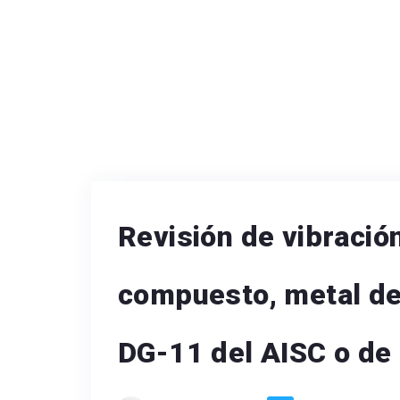
Revisión de vibració
compuesto, metal de
DG-11 del AISC o de