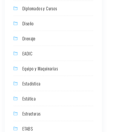
Diplomados y Cursos
Diseño
Drenaje
EADIC
Equipo y Maquinarias
Estadística
Estática
Estructuras
ETABS