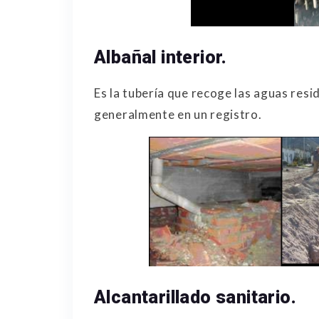
Albañal interior.
Es la tubería que recoge las aguas resi
generalmente en un registro.
Alcantarillado sanitario.