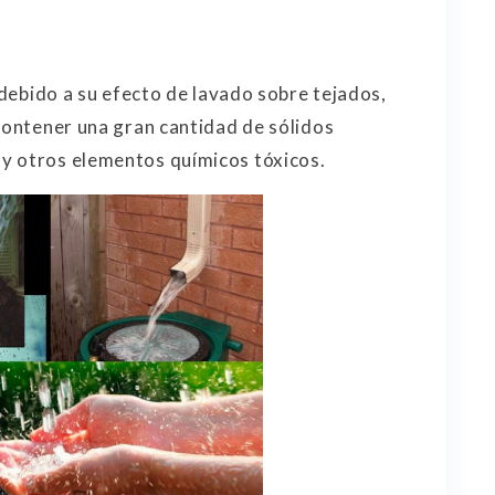
, debido a su efecto de lavado sobre tejados,
contener una gran cantidad de sólidos
y otros elementos químicos tóxicos.