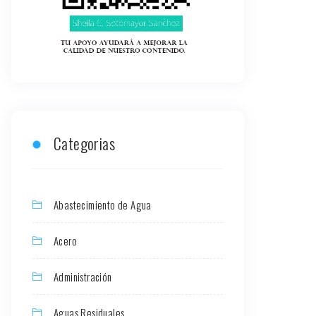
Categorias
Abastecimiento de Agua
Acero
Administración
Aguas Residuales