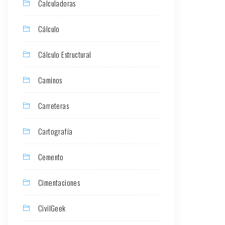
Calculadoras
Cálculo
Cálculo Estructural
Caminos
Carreteras
Cartografía
Cemento
Cimentaciones
CivilGeek