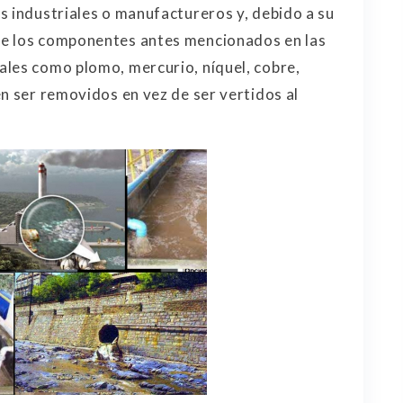
s industriales o manufactureros y, debido a su
de los componentes antes mencionados en las
ales como plomo, mercurio, níquel, cobre,
n ser removidos en vez de ser vertidos al