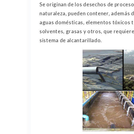
Se originan de los desechos de proceso
naturaleza, pueden contener, además 
aguas domésticas, elementos tóxicos t
solventes, grasas y otros, que requiere
sistema de alcantarillado.