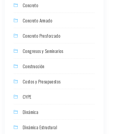
Concreto
Concreto Armado
Concreto Presforzado
Congresos y Seminarios
Construcción
Costos y Presupuestos
CYPE
Dinámica
Dinámica Estructural