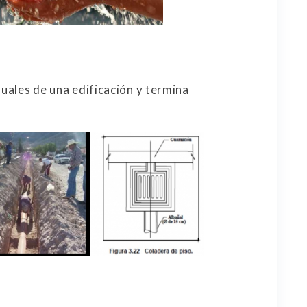
duales de una edificación y termina