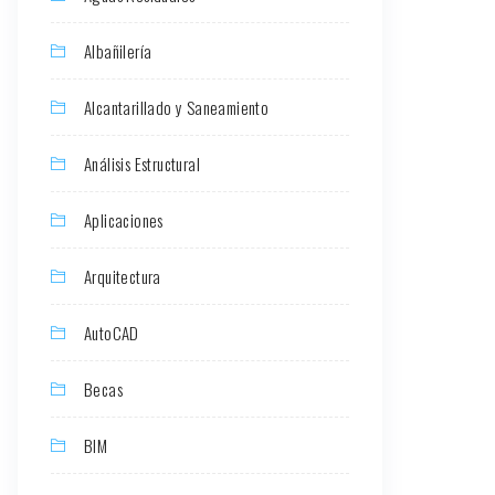
Albañilería
Alcantarillado y Saneamiento
Análisis Estructural
Aplicaciones
Arquitectura
AutoCAD
Becas
BIM