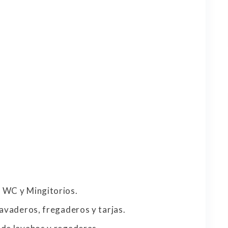
 WC y Mingitorios.
avaderos, fregaderos y tarjas.