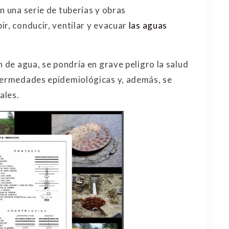
n una serie de tuberías y obras
ir, conducir, ventilar y evacuar
las aguas
n de agua, se pondría en grave peligro la salud
nfermedades epidemiológicas y, además, se
ales.