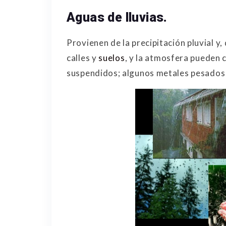
Aguas de lluvias.
Provienen de la precipitación pluvial y
calles y
suelos
, y la atmosfera pueden 
suspendidos; algunos metales pesados 