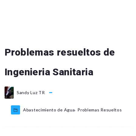
Problemas resueltos de
Ingenieria Sanitaria
Sandy Luz TR
,
Abastecimiento de Agua
Problemas Resueltos