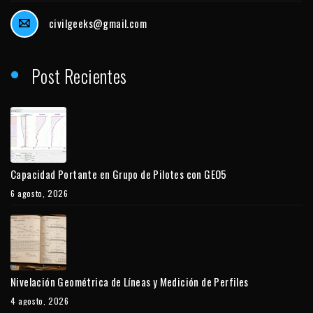
civilgeeks@gmail.com
Post Recientes
Capacidad Portante en Grupo de Pilotes con GEO5
6 agosto, 2026
Nivelación Geométrica de Líneas y Medición de Perfiles
4 agosto, 2026