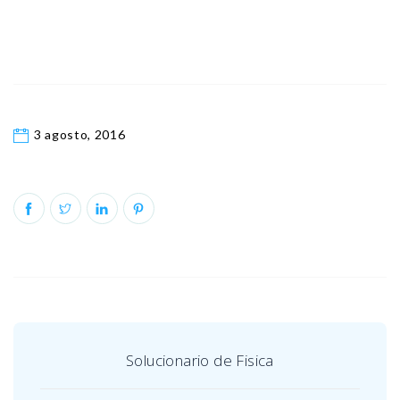
3 agosto, 2016
Solucionario de Fisica