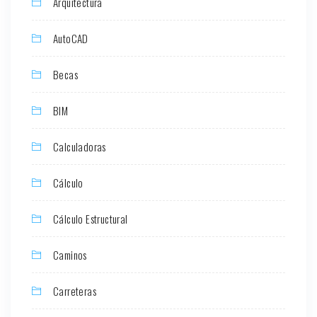
Arquitectura
AutoCAD
Becas
BIM
Calculadoras
Cálculo
Cálculo Estructural
Caminos
Carreteras