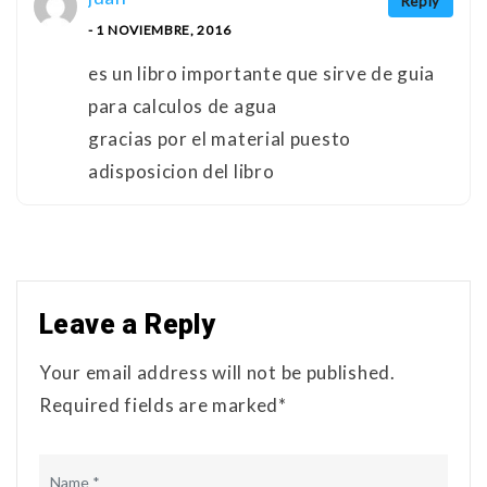
Reply
- 1 NOVIEMBRE, 2016
es un libro importante que sirve de guia
para calculos de agua
gracias por el material puesto
adisposicion del libro
Leave a Reply
Your email address will not be published.
Required fields are marked*