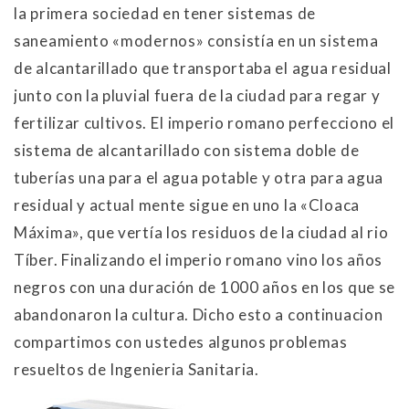
la primera sociedad en tener sistemas de
saneamiento «modernos» consistía en un sistema
de alcantarillado que transportaba el agua residual
junto con la pluvial fuera de la ciudad para regar y
fertilizar cultivos. EI imperio romano perfecciono el
sistema de alcantarillado con sistema doble de
tuberías una para el agua potable y otra para agua
residual y actual mente sigue en uno la «Cloaca
Máxima», que vertía los residuos de la ciudad al rio
Tíber. Finalizando el imperio romano vino los años
negros con una duración de 1000 años en los que se
abandonaron la cultura. Dicho esto a continuacion
compartimos con ustedes algunos problemas
resueltos de Ingenieria Sanitaria.