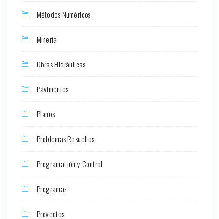
Métodos Numéricos
Minería
Obras Hidráulicas
Pavimentos
Planos
Problemas Resueltos
Programación y Control
Programas
Proyectos