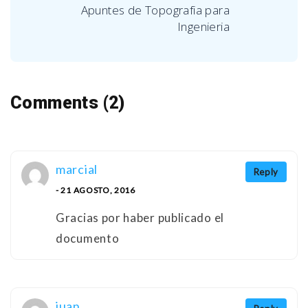
Apuntes de Topografia para
Ingenieria
Comments (2)
marcial
Reply
- 21 AGOSTO, 2016
Gracias por haber publicado el
documento
juan