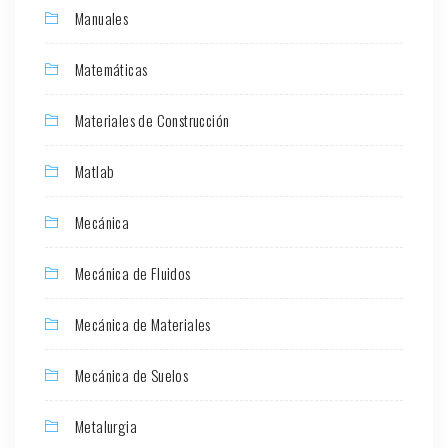
Manuales
Matemáticas
Materiales de Construcción
Matlab
Mecánica
Mecánica de Fluidos
Mecánica de Materiales
Mecánica de Suelos
Metalurgia