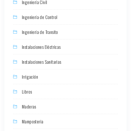
Ingeniería Civil
Ingeniería de Control
Ingeniería de Transito
Instalaciones Eléctricas
Instalaciones Sanitarias
Irrigación
Libros
Maderas
Mamposteria