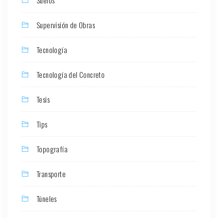
Supervisión de Obras
Tecnología
Tecnología del Concreto
Tesis
Tips
Topografía
Transporte
Túneles