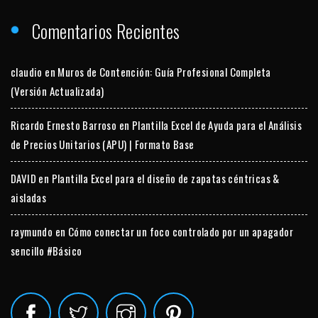
Comentarios Recientes
claudio
en
Muros de Contención: Guía Profesional Completa
(Versión Actualizada)
Ricardo Ernesto Barroso
en
Plantilla Excel de Ayuda para el Análisis
de Precios Unitarios (APU) | Formato Base
DAVID
en
Plantilla Excel para el diseño de zapatas céntricas &
aisladas
raymundo
en
Cómo conectar un foco controlado por un apagador
sencillo #Básico