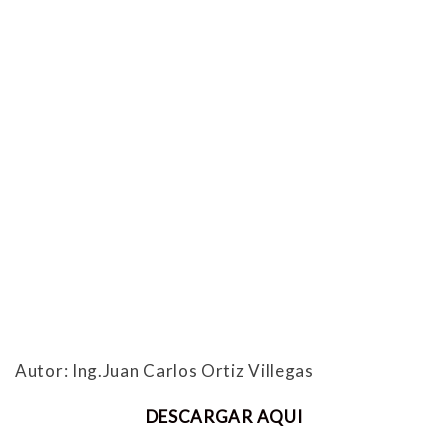
Autor: Ing.Juan Carlos Ortiz Villegas
DESCARGAR AQUI