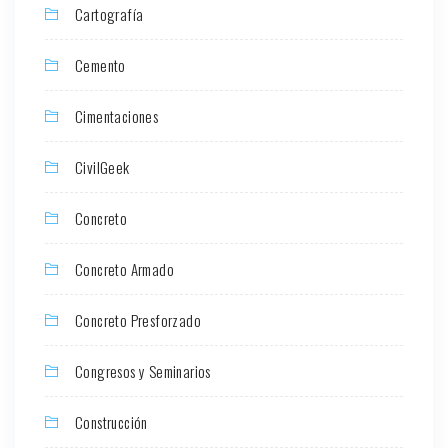
Cartografía
Cemento
Cimentaciones
CivilGeek
Concreto
Concreto Armado
Concreto Presforzado
Congresos y Seminarios
Construcción