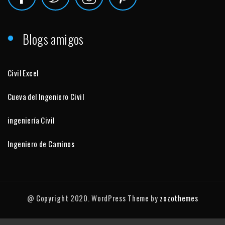
Blogs amigos
Civil Excel
Cueva del Ingeniero Civil
ingeniería Civil
Ingeniero de Caminos
@ Copyright 2020. WordPress Theme by
zozothemes