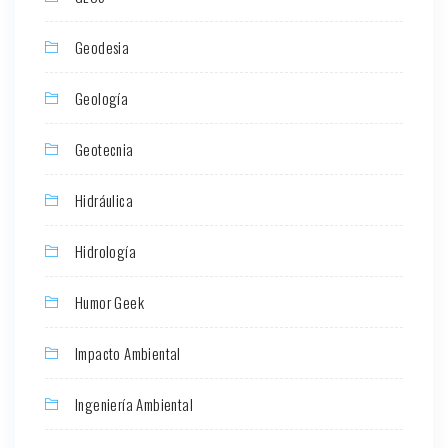
Geodesia
Geología
Geotecnia
Hidráulica
Hidrología
Humor Geek
Impacto Ambiental
Ingeniería Ambiental