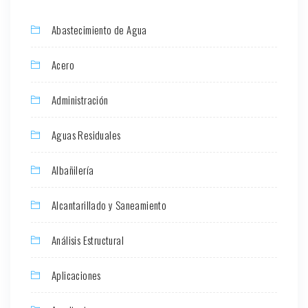
Abastecimiento de Agua
Acero
Administración
Aguas Residuales
Albañilería
Alcantarillado y Saneamiento
Análisis Estructural
Aplicaciones