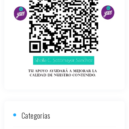
Categorias