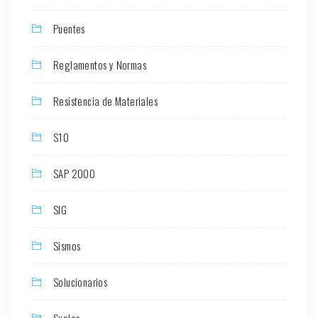
Puentes
Reglamentos y Normas
Resistencia de Materiales
S10
SAP 2000
SIG
Sismos
Solucionarios
Suelos