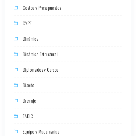
Costos y Presupuestos
CYPE
Dinámica
Dinámica Estructural
Diplomados y Cursos
Diseño
Drenaje
EADIC
Equipo y Maquinarias