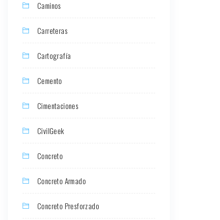
Caminos
Carreteras
Cartografía
Cemento
Cimentaciones
CivilGeek
Concreto
Concreto Armado
Concreto Presforzado