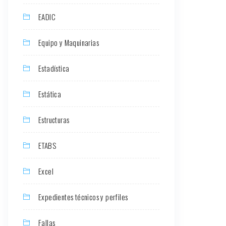
EADIC
Equipo y Maquinarias
Estadística
Estática
Estructuras
ETABS
Excel
Expedientes técnicos y perfiles
Fallas