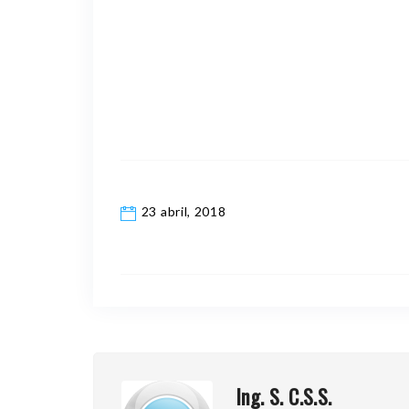
23 abril, 2018
Ing. S. C.S.S.