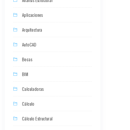
Aplicaciones
Arquitectura
AutoCAD
Becas
BIM
Calculadoras
Cálculo
Cálculo Estructural