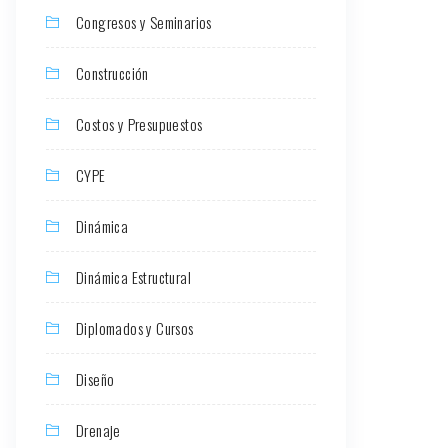
Congresos y Seminarios
Construcción
Costos y Presupuestos
CYPE
Dinámica
Dinámica Estructural
Diplomados y Cursos
Diseño
Drenaje