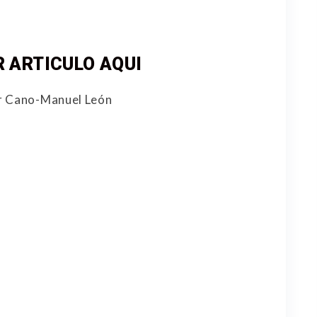
 ARTICULO AQUI
er Cano-Manuel León