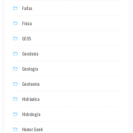
Fallas
Física
GEO5
Geodesia
Geología
Geotecnia
Hidráulica
Hidrología
Humor Geek