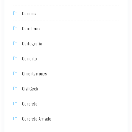
Caminos
Carreteras
Cartografía
Cemento
Cimentaciones
CivilGeek
Concreto
Concreto Armado