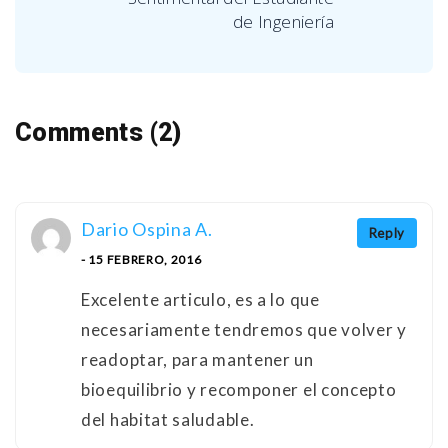
de Ingeniería
Comments (2)
Dario Ospina A.
Reply
- 15 FEBRERO, 2016
Excelente articulo, es a lo que
necesariamente tendremos que volver y
readoptar, para mantener un
bioequilibrio y recomponer el concepto
del habitat saludable.