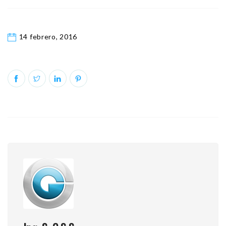
14 febrero, 2016