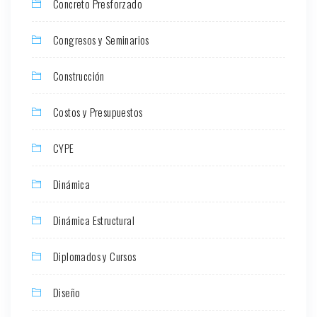
Concreto Presforzado
Congresos y Seminarios
Construcción
Costos y Presupuestos
CYPE
Dinámica
Dinámica Estructural
Diplomados y Cursos
Diseño