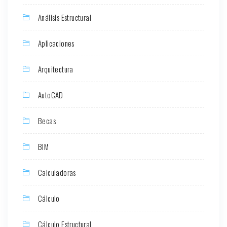
Análisis Estructural
Aplicaciones
Arquitectura
AutoCAD
Becas
BIM
Calculadoras
Cálculo
Cálculo Estructural