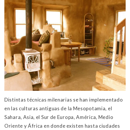
Distintas técnicas milenarias se han implementado
en las culturas antiguas de la Mesopotamia, el
Sahara, Asia, el Sur de Europa, América, Medio
Oriente y África en donde existen hasta ciudades