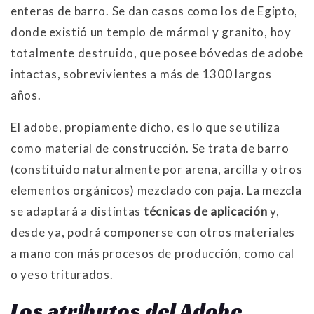
enteras de barro. Se dan casos como los de Egipto,
donde existió un templo de mármol y granito, hoy
totalmente destruido, que posee bóvedas de adobe
intactas, sobrevivientes a más de 1300 largos
años.
El adobe, propiamente dicho, es lo que se utiliza
como material de construcción. Se trata de barro
(constituido naturalmente por arena, arcilla y otros
elementos orgánicos) mezclado con paja. La mezcla
se adaptará a distintas
técnicas de aplicación
y,
desde ya, podrá componerse con otros materiales
a mano con más procesos de producción, como cal
o yeso triturados.
Los atributos del Adobe