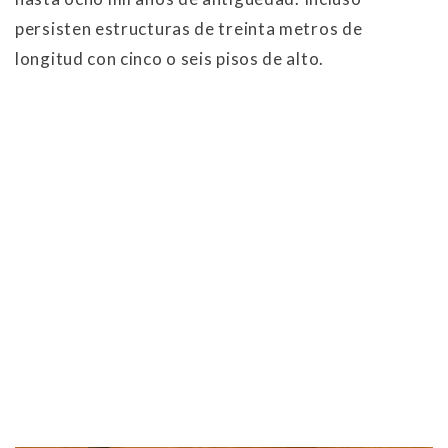
persisten estructuras de treinta metros de
longitud con cinco o seis pisos de alto.