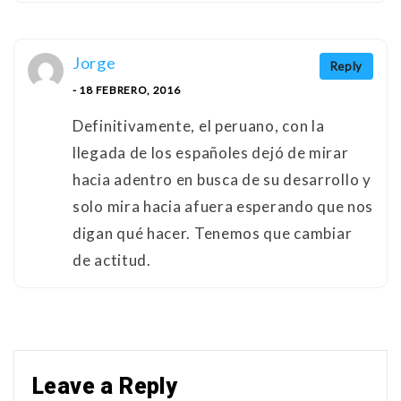
Jorge
Reply
- 18 FEBRERO, 2016
Definitivamente, el peruano, con la
llegada de los españoles dejó de mirar
hacia adentro en busca de su desarrollo y
solo mira hacia afuera esperando que nos
digan qué hacer. Tenemos que cambiar
de actitud.
Leave a Reply