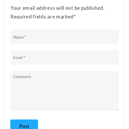
Your email address will not be published.
Required fields are marked*