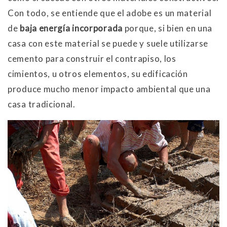
Con todo, se entiende que el adobe es un material
de
baja energía incorporada
porque, si bien en una
casa con este material se puede y suele utilizarse
cemento para construir el contrapiso, los
cimientos, u otros elementos, su edificación
produce mucho menor impacto ambiental que una
casa tradicional.