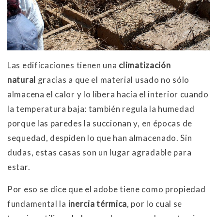
Las edificaciones tienen una
climatización
natural
gracias a que el material usado no sólo
almacena el calor y lo libera hacia el interior cuando
la temperatura baja: también regula la humedad
porque las paredes la succionan y, en épocas de
sequedad, despiden lo que han almacenado. Sin
dudas, estas casas son un lugar agradable para
estar.
Por eso se dice que el adobe tiene como propiedad
fundamental la
inercia térmica
, por lo cual se