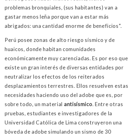
problemas bronquiales, (sus habitantes) van a
gastar menos leña porque van a estar más
abrigados: una cantidad enorme de beneficios”.
Perú posee zonas de alto riesgo sísmico y de
huaicos, donde habitan comunidades
económicamente muy carenciadas. Es por eso que
existe un gran interés de diversas entidades por
neutralizar los efectos de los reiterados
desplazamientos terrestres. Ellos resuelven estas
necesidades haciendo uso del adobe que es, por
sobre todo, un material
antisísmico
. Entre otras
pruebas, estudiantes e investigadores de la
Universidad Católica de Lima construyeron una
bóveda de adobe simulando un sismo de 30