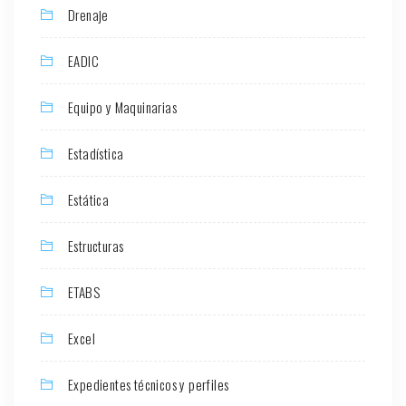
Drenaje
EADIC
Equipo y Maquinarias
Estadística
Estática
Estructuras
ETABS
Excel
Expedientes técnicos y perfiles