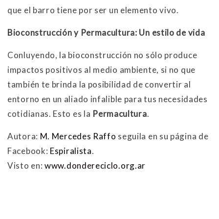
que el barro tiene por ser un elemento vivo.
Bioconstrucción y Permacultura: Un estilo de vida
Conluyendo, la bioconstrucción no sólo produce
impactos positivos al medio ambiente, si no que
también te brinda la posibilidad de convertir al
entorno en un aliado infalible para tus necesidades
cotidianas. Esto es la
Permacultura
.
Autora:
M. Mercedes Raffo
seguila en su página de
Facebook:
Espiralista
.
Visto en:
www.dondereciclo.org.ar