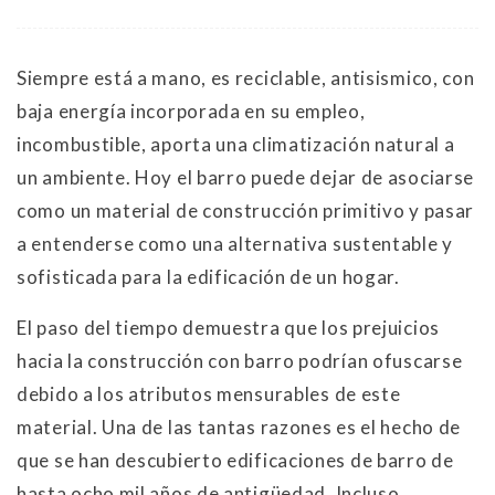
Siempre está a mano, es reciclable, antisismico, con
baja energía incorporada en su empleo,
incombustible, aporta una climatización natural a
un ambiente. Hoy el barro puede dejar de asociarse
como un material de construcción primitivo y pasar
a entenderse como una alternativa sustentable y
sofisticada para la edificación de un hogar.
El paso del tiempo demuestra que los prejuicios
hacia la construcción con barro podrían ofuscarse
debido a los atributos mensurables de este
material. Una de las tantas razones es el hecho de
que se han descubierto edificaciones de barro de
hasta ocho mil años de antigüedad. Incluso