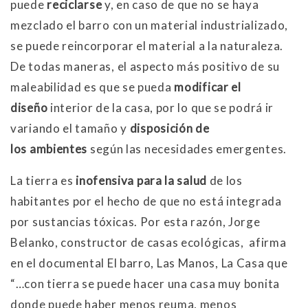
puede
reciclarse
y, en caso de que no se haya
mezclado el barro con un material industrializado,
se puede reincorporar el material a la naturaleza.
De todas maneras, el aspecto más positivo de su
maleabilidad es que se pueda
modificar el
diseño
interior de la casa, por lo que se podrá ir
variando el tamaño y
disposición de
los ambientes
según las necesidades emergentes.
La tierra es
inofensiva para la salud
de los
habitantes por el hecho de que no está integrada
por sustancias tóxicas. Por esta razón, Jorge
Belanko, constructor de casas ecológicas, afirma
en el documental El barro, Las Manos, La Casa que
“…con tierra se puede hacer una casa muy bonita
donde puede haber menos reuma, menos