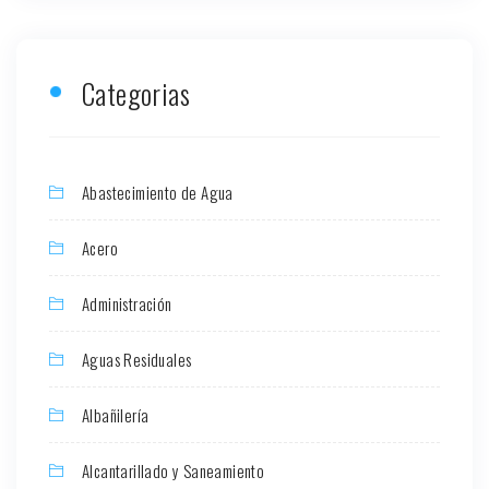
Categorias
Abastecimiento de Agua
Acero
Administración
Aguas Residuales
Albañilería
Alcantarillado y Saneamiento