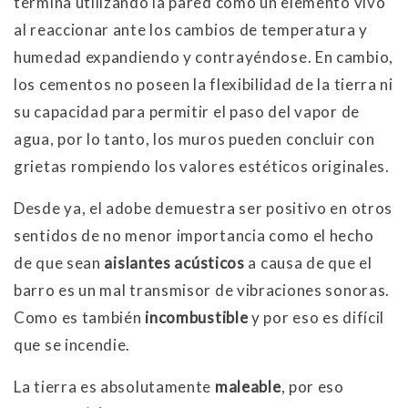
termina utilizando la pared como un elemento vivo
al reaccionar ante los cambios de temperatura y
humedad expandiendo y contrayéndose. En cambio,
los cementos no poseen la flexibilidad de la tierra ni
su capacidad para permitir el paso del vapor de
agua, por lo tanto, los muros pueden concluir con
grietas rompiendo los valores estéticos originales.
Desde ya, el adobe demuestra ser positivo en otros
sentidos de no menor importancia como el hecho
de que sean
aislantes acústicos
a causa de que el
barro es un mal transmisor de vibraciones sonoras.
Como es también
incombustible
y por eso es difícil
que se incendie.
La tierra es absolutamente
maleable
, por eso