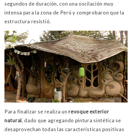
segundos de duración, con una oscilación muy
intensa para la zona de Perú y comprobaron que la
estructura resistió.
Para finalizar se realiza un
revoque exterior
natural
, dado que agregando pintura sintética se
desaprovechan todas las características positivas