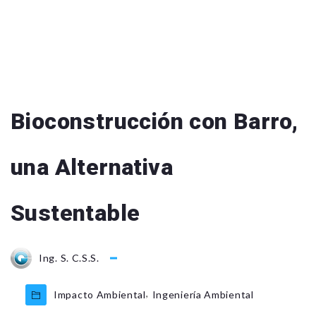
Bioconstrucción con Barro,
una Alternativa
Sustentable
Ing. S. C.S.S.
,
Impacto Ambiental
Ingeniería Ambiental