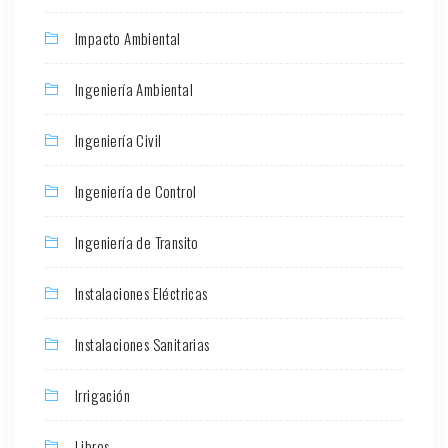
Impacto Ambiental
Ingeniería Ambiental
Ingeniería Civil
Ingeniería de Control
Ingeniería de Transito
Instalaciones Eléctricas
Instalaciones Sanitarias
Irrigación
Libros