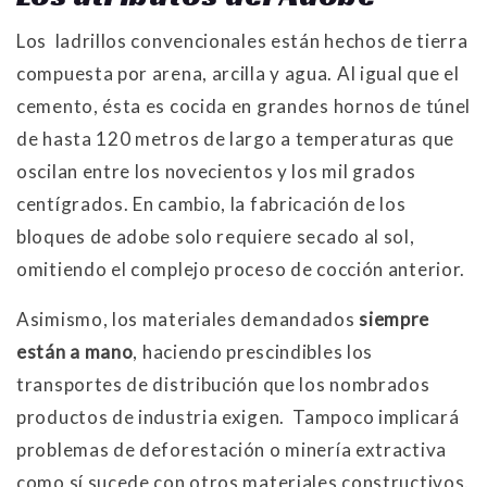
Los ladrillos convencionales están hechos de tierra
compuesta por arena, arcilla y agua. Al igual que el
cemento, ésta es cocida en grandes hornos de túnel
de hasta 120 metros de largo a temperaturas que
oscilan entre los novecientos y los mil grados
centígrados. En cambio, la fabricación de los
bloques de adobe solo requiere secado al sol,
omitiendo el complejo proceso de cocción anterior.
Asimismo, los materiales demandados
siempre
están a mano
, haciendo prescindibles los
transportes de distribución que los nombrados
productos de industria exigen. Tampoco implicará
problemas de deforestación o minería extractiva
como sí sucede con otros materiales constructivos.